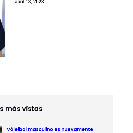
abril 13, 2023
as más vistas
Vóleibol masculino es nuevamente