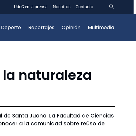
UdeC en la prensa
Nosotros
Contacto
Deporte
Reportajes
Opinión
Multimedia
 la naturaleza
al de Santa Juana. La Facultad de Ciencias
conocer a la comunidad sobre reúso de