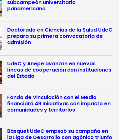
subcampeón universitario
panamericano
Doctorado en Ciencias de la Salud UdeC
prepara su primera convocatoria de
admisión
UdeC y Anepe avanzan en nuevas
líneas de cooperación con instituciones
del Estado
Fondo de Vinculación con el Medio
financiará 49 iniciativas con impacto en
comunidades y territorios
Básquet UdeC empezó su campaña en
la Liga de Desarrollo con agónico triunfo