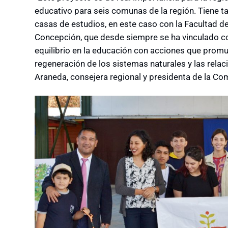
educativo para seis comunas de la región. Tiene ta
casas de estudios, en este caso con la Facultad d
Concepción, que desde siempre se ha vinculado c
equilibrio en la educación con acciones que promu
regeneración de los sistemas naturales y las rel
Araneda, consejera regional y presidenta de la Co