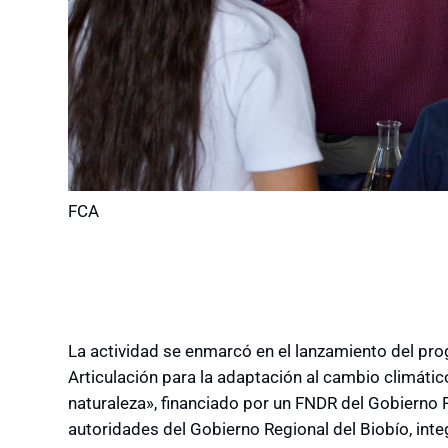
FCA
La actividad se enmarcó en el lanzamiento del pr
Articulación para la adaptación al cambio climáti
naturaleza», financiado por un FNDR del Gobierno R
autoridades del Gobierno Regional del Biobío, int