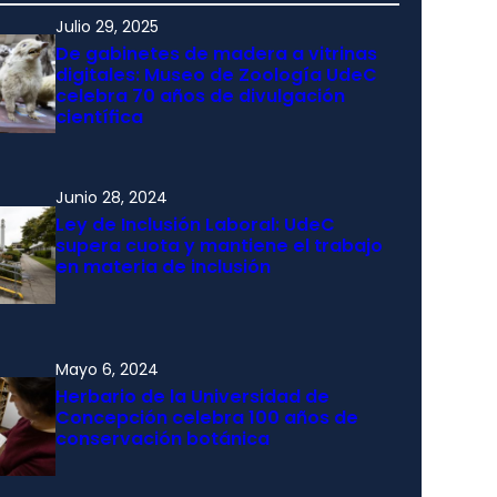
Julio 29, 2025
De gabinetes de madera a vitrinas
digitales: Museo de Zoología UdeC
celebra 70 años de divulgación
científica
Junio 28, 2024
Ley de Inclusión Laboral: UdeC
supera cuota y mantiene el trabajo
en materia de inclusión
Mayo 6, 2024
Herbario de la Universidad de
Concepción celebra 100 años de
conservación botánica