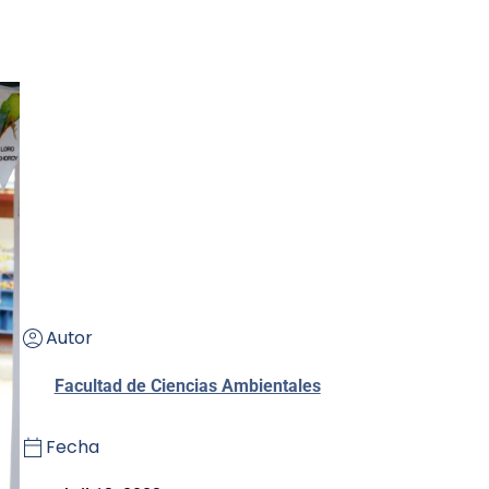
Autor
Facultad de Ciencias Ambientales
Fecha