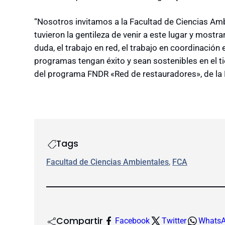
“Nosotros invitamos a la Facultad de Ciencias Ambi
tuvieron la gentileza de venir a este lugar y mostra
duda, el trabajo en red, el trabajo en coordinació
programas tengan éxito y sean sostenibles en el 
del programa FNDR «Red de restauradores», de la 
Tags
Facultad de Ciencias Ambientales
, 
FCA
Compartir
Facebook
Twitter
Whats