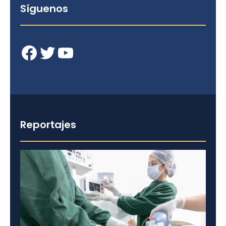
Síguenos
Facebook
Twitter
YouTube
Reportajes