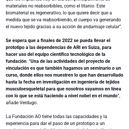
materiales no reabsorbibles, como el titanio. Este
biomaterial es regenerativo, lo que quiere decir que a
medida que se va reabsorbiendo, el cuerpo va generando
el nuevo tejido gracias a su acción de andamiaje celular”.
Se espera que a finales de 2022 se pueda llevar el
prototipo a las dependencias de ARI en Suiza, para
hacer uso del equipo científico tecnológico de la
fundación
. “
Una de las actividades del proyecto de
vinculación es que también hagamos un seminario o un
curso, donde ellos nos muestren lo que han desarrollado
hasta la fecha en investigación en ingeniería de tejidos
musculoesqueletal para que nosotros vayamos en línea
con lo que se está haciendo a nivel nobel en el mundo
”,
añade Verdugo.
La Fundación AO tiene todas las capacidades y la
experiencia para dar el paso de un prototipo a un