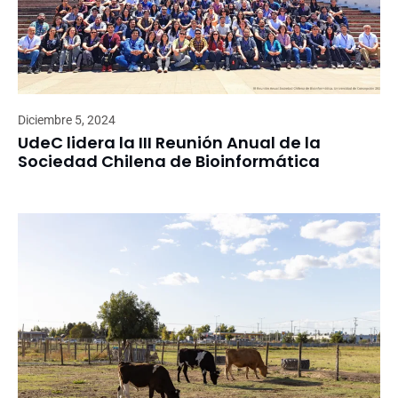
Diciembre 5, 2024
UdeC lidera la III Reunión Anual de la
Sociedad Chilena de Bioinformática