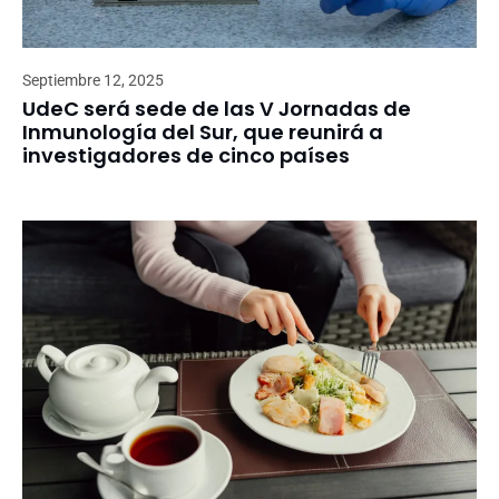
Septiembre 12, 2025
UdeC será sede de las V Jornadas de
Inmunología del Sur, que reunirá a
investigadores de cinco países