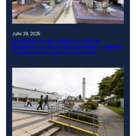
Julio 29, 2025
De gabinetes de madera a vitrinas
digitales: Museo de Zoología UdeC celebra
70 años de divulgación científica