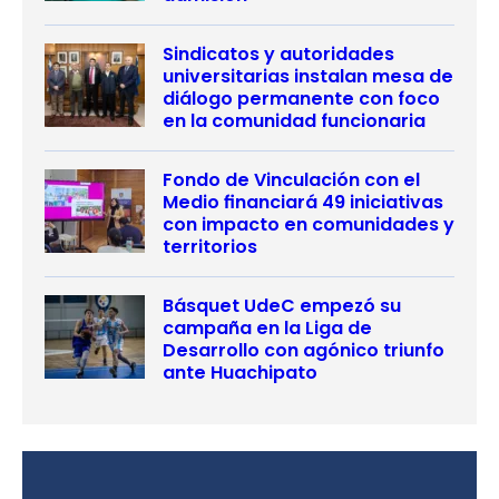
Sindicatos y autoridades
universitarias instalan mesa de
diálogo permanente con foco
en la comunidad funcionaria
Fondo de Vinculación con el
Medio financiará 49 iniciativas
con impacto en comunidades y
territorios
Básquet UdeC empezó su
campaña en la Liga de
Desarrollo con agónico triunfo
ante Huachipato