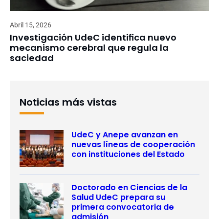
Abril 15, 2026
Investigación UdeC identifica nuevo
mecanismo cerebral que regula la
saciedad
Noticias más vistas
UdeC y Anepe avanzan en
nuevas líneas de cooperación
con instituciones del Estado
Doctorado en Ciencias de la
Salud UdeC prepara su
primera convocatoria de
admisión