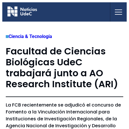
Saltar
al
contenido
Ciencia & Tecnología
Facultad de Ciencias
Biológicas UdeC
trabajará junto a AO
Research Institute (ARI)
La FCB recientemente se adjudicó el concurso de
Fomento a la Vinculación Internacional para
Instituciones de Investigación Regionales, de la
Agencia Nacional de Investigación y Desarrollo