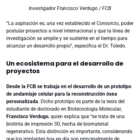
Investigador Francisco Verdugo / FCB
“La aspiración es, una vez establecido el Consorcio, poder
postular proyectos a nivel internacional y que la línea de
investigación se amplíe y se sustente en el tiempo para
alcanzar un desarrollo propio”, especifica el Dr. Toledo.
Un ecosistema para el desarrollo de
proyectos
Desde la FCB se trabaja en el desarrollo de un prototipo
de andamiaje celular para la reconstrucción ósea
personalizada
. Dicho prototipo es parte de la tesis del
estudiante de doctorado en Biotecnología Molecular,
Francisco Verdugo
, quien explica que “se trata de una
biotinta de impresión 3D, hecha de biomaterial
regenerativo. Esta distinción es importante, considerando
que los implantes hoy en día son principalmente de