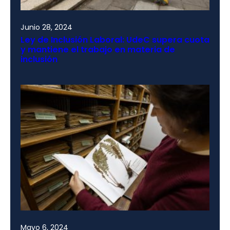
Junio 28, 2024
Ley de Inclusión Laboral: UdeC supera cuota
y mantiene el trabajo en materia de
inclusión
Mayo 6, 2024