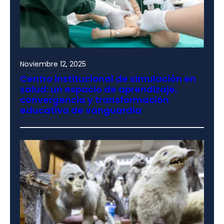
Noviembre 12, 2025
Centro institucional de simulación en
salud: un espacio de aprendizaje,
convergencia y transformación
educativa de vanguardia