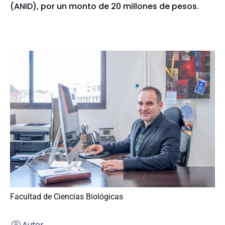
(ANID), por un monto de 20 millones de pesos.
Facultad de Ciencias Biológicas
Autor