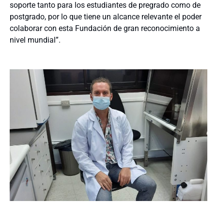
soporte tanto para los estudiantes de pregrado como de
postgrado, por lo que tiene un alcance relevante el poder
colaborar con esta Fundación de gran reconocimiento a
nivel mundial”.