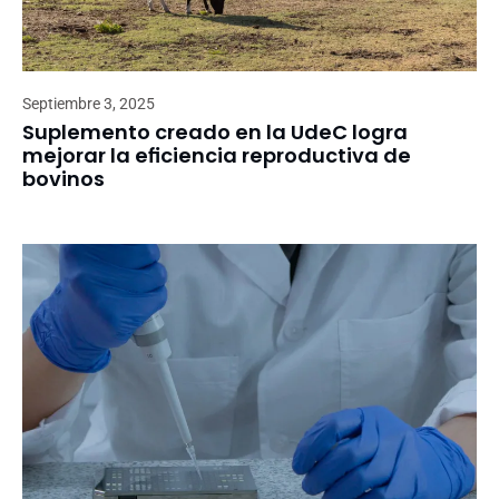
Septiembre 3, 2025
Suplemento creado en la UdeC logra
mejorar la eficiencia reproductiva de
bovinos