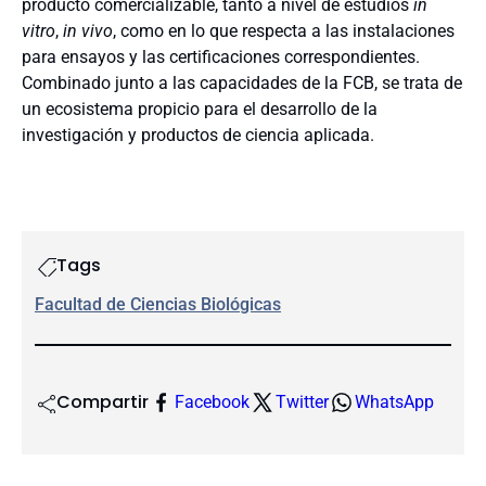
producto comercializable, tanto a nivel de estudios
in
vitro
,
in vivo
, como en lo que respecta a las instalaciones
para ensayos y las certificaciones correspondientes.
Combinado junto a las capacidades de la FCB, se trata de
un ecosistema propicio para el desarrollo de la
investigación y productos de ciencia aplicada.
Tags
Facultad de Ciencias Biológicas
Compartir
Facebook
Twitter
WhatsApp