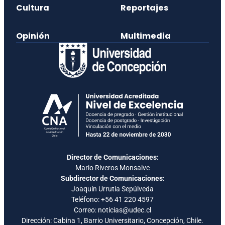
Cultura
Reportajes
Opinión
Multimedia
Director de Comunicaciones:
Mario Riveros Monsalve
Subdirector de Comunicaciones:
Joaquín Urrutia Sepúlveda
Teléfono:
+56 41 220 4597
Correo: noticias@udec.cl
Dirección: Cabina 1, Barrio Universitario, Concepción, Chile.