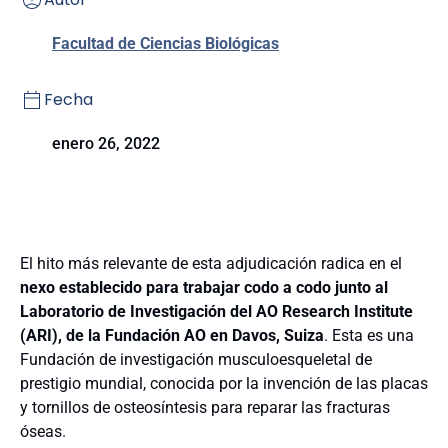
Facultad de Ciencias Biológicas
Fecha
enero 26, 2022
El hito más relevante de esta adjudicación radica en el
nexo establecido para trabajar codo a codo junto al
Laboratorio de Investigación del AO Research Institute
(ARI), de la Fundación AO en Davos, Suiza
. Esta es una
Fundación de investigación musculoesqueletal de
prestigio mundial, conocida por la invención de las placas
y tornillos de osteosíntesis para reparar las fracturas
óseas.