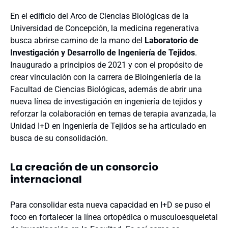
En el edificio del Arco de Ciencias Biológicas de la
Universidad de Concepción, la medicina regenerativa
busca abrirse camino de la mano del
Laboratorio de
Investigación y Desarrollo de Ingeniería de Tejidos
.
Inaugurado a principios de 2021 y con el propósito de
crear vinculación con la carrera de Bioingeniería de la
Facultad de Ciencias Biológicas, además de abrir una
nueva línea de investigación en ingeniería de tejidos y
reforzar la colaboración en temas de terapia avanzada, la
Unidad I+D en Ingeniería de Tejidos se ha articulado en
busca de su consolidación.
La creación de un consorcio
internacional
Para consolidar esta nueva capacidad en I+D se puso el
foco en fortalecer la línea ortopédica o musculoesqueletal