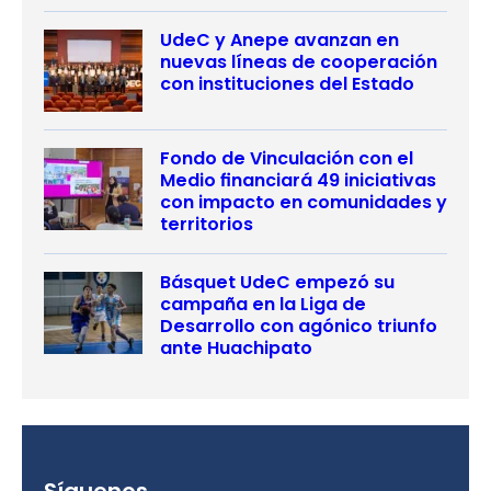
UdeC y Anepe avanzan en
nuevas líneas de cooperación
con instituciones del Estado
Fondo de Vinculación con el
Medio financiará 49 iniciativas
con impacto en comunidades y
territorios
Básquet UdeC empezó su
campaña en la Liga de
Desarrollo con agónico triunfo
ante Huachipato