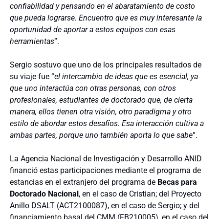
confiabilidad y pensando en el abaratamiento de costo
que pueda lograrse. Encuentro que es muy interesante la
oportunidad de aportar a estos equipos con esas
herramientas
”.
Sergio sostuvo que uno de los principales resultados de
su viaje fue “
el intercambio de ideas que es esencial, ya
que uno interactúa con otras personas, con otros
profesionales, estudiantes de doctorado que, de cierta
manera, ellos tienen otra visión, otro paradigma y otro
estilo de abordar estos desafíos. Esa interacción cultiva a
ambas partes, porque uno también aporta lo que sabe
”.
La Agencia Nacional de Investigación y Desarrollo ANID
financió estas participaciones mediante el programa de
estancias en el extranjero del programa de
Becas para
Doctorado Nacional
, en el caso de Cristian; del Proyecto
Anillo DSALT (ACT2100087), en el caso de Sergio; y del
financiamiento basal del CMM (FB210005), en el caso del