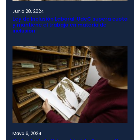
Junio 28, 2024
Ley de Inclusión Laboral: UdeC supera cuota
y mantiene el trabajo en materia de
inclusión
Mayo 6, 2024