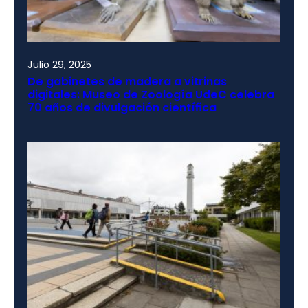
Julio 29, 2025
De gabinetes de madera a vitrinas
digitales: Museo de Zoología UdeC celebra
70 años de divulgación científica