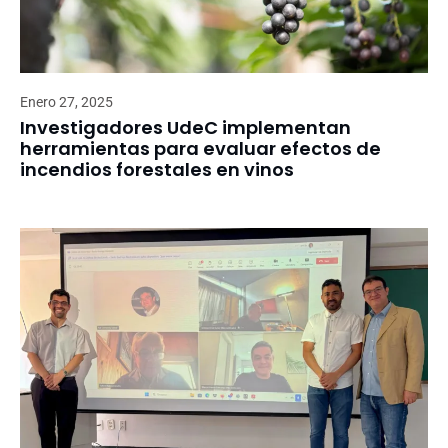
Enero 27, 2025
Investigadores UdeC implementan
herramientas para evaluar efectos de
incendios forestales en vinos