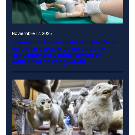
Noviembre 12, 2025
Centro institucional de simulación en
salud: un espacio de aprendizaje,
convergencia y transformación
educativa de vanguardia