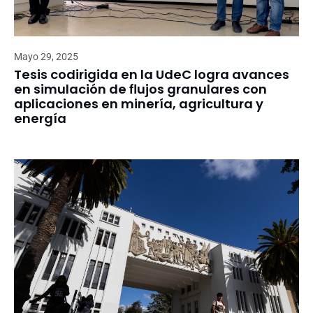
Mayo 29, 2025
Tesis codirigida en la UdeC logra avances
en simulación de flujos granulares con
aplicaciones en minería, agricultura y
energía