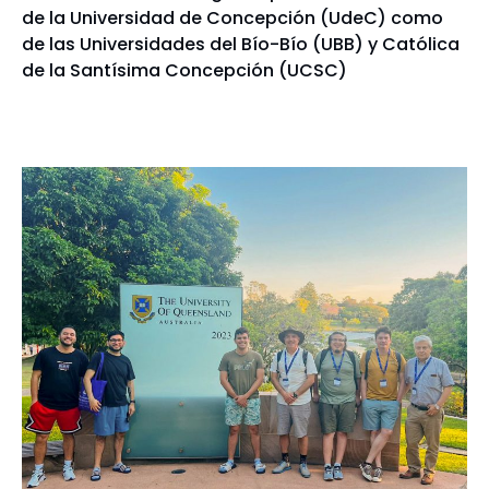
de la Universidad de Concepción (UdeC) como
de las Universidades del Bío-Bío (UBB) y Católica
de la Santísima Concepción (UCSC)