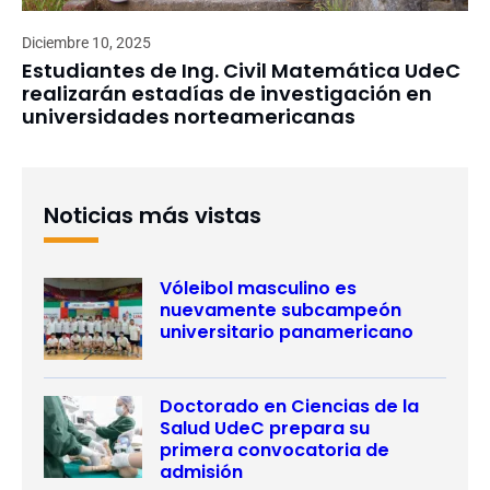
Diciembre 10, 2025
Estudiantes de Ing. Civil Matemática UdeC
realizarán estadías de investigación en
universidades norteamericanas
Noticias más vistas
Vóleibol masculino es
nuevamente subcampeón
universitario panamericano
Doctorado en Ciencias de la
Salud UdeC prepara su
primera convocatoria de
admisión