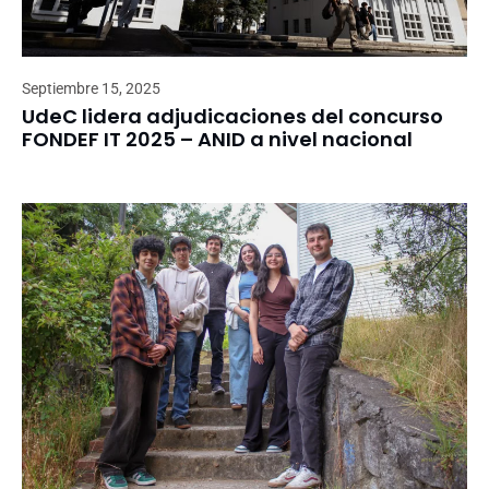
Septiembre 15, 2025
UdeC lidera adjudicaciones del concurso
FONDEF IT 2025 – ANID a nivel nacional