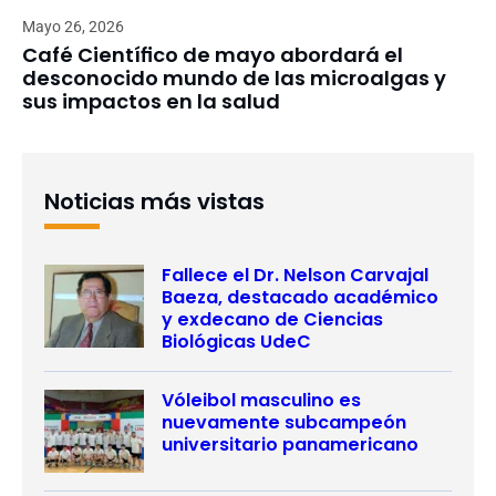
Mayo 26, 2026
Café Científico de mayo abordará el
desconocido mundo de las microalgas y
sus impactos en la salud
Noticias más vistas
Fallece el Dr. Nelson Carvajal
Baeza, destacado académico
y exdecano de Ciencias
Biológicas UdeC
Vóleibol masculino es
nuevamente subcampeón
universitario panamericano