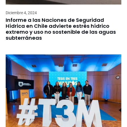
Diciembre 4, 2024
Informe a las Naciones de Seguridad
Hídrica en Chile advierte estrés hídrico
extremo y uso no sostenible de las aguas
subterráneas