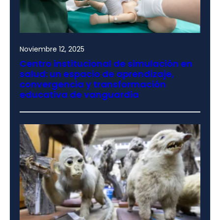
Noviembre 12, 2025
Centro institucional de simulación en
salud: un espacio de aprendizaje,
convergencia y transformación
educativa de vanguardia