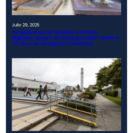
Julio 29, 2025
De gabinetes de madera a vitrinas
digitales: Museo de Zoología UdeC celebra
70 años de divulgación científica