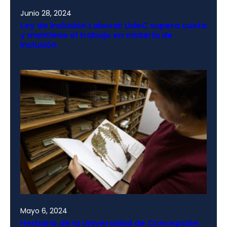
Junio 28, 2024
Ley de Inclusión Laboral: UdeC supera cuota
y mantiene el trabajo en materia de
inclusión
Mayo 6, 2024
Herbario de la Universidad de Concepción