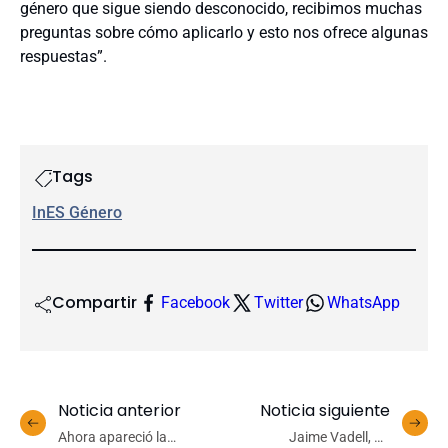
género que sigue siendo desconocido, recibimos muchas
preguntas sobre cómo aplicarlo y esto nos ofrece algunas
respuestas”.
Tags
InES Género
Compartir
Facebook
Twitter
WhatsApp
Noticia anterior
Noticia siguiente
Ahora apareció la
Jaime Vadell, un