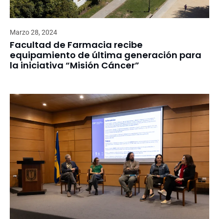
Marzo 28, 2024
Facultad de Farmacia recibe
equipamiento de última generación para
la iniciativa “Misión Cáncer”