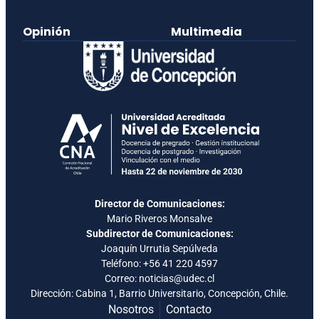
Opinión
Multimedia
Director de Comunicaciones:
Mario Riveros Monsalve
Subdirector de Comunicaciones:
Joaquín Urrutia Sepúlveda
Teléfono:
+56 41 220 4597
Correo: noticias@udec.cl
Dirección: Cabina 1, Barrio Universitario, Concepción, Chile.
Nosotros
Contacto