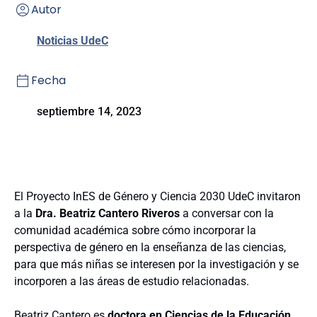
Autor
Noticias UdeC
Fecha
septiembre 14, 2023
El Proyecto InES de Género y Ciencia 2030 UdeC invitaron
a la
Dra. Beatriz Cantero Riveros
a conversar con la
comunidad académica sobre cómo incorporar la
perspectiva de género en la enseñanza de las ciencias,
para que más niñas se interesen por la investigación y se
incorporen a las áreas de estudio relacionadas.
Beatriz Cantero es
d
octora en Ciencias de la Educación