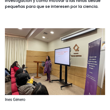
investigación y cómo motivar a las niñas desde
pequeñas para que se interesen por la ciencia.
Ines Género