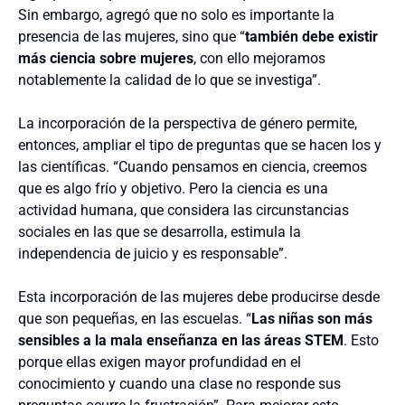
Sin embargo, agregó que no solo es importante la
presencia de las mujeres, sino que “
también debe existir
más ciencia sobre mujeres
, con ello mejoramos
notablemente la calidad de lo que se investiga”.
La incorporación de la perspectiva de género permite,
entonces, ampliar el tipo de preguntas que se hacen los y
las científicas. “Cuando pensamos en ciencia, creemos
que es algo frío y objetivo. Pero la ciencia es una
actividad humana, que considera las circunstancias
sociales en las que se desarrolla, estimula la
independencia de juicio y es responsable”.
Esta incorporación de las mujeres debe producirse desde
que son pequeñas, en las escuelas. “
Las niñas son más
sensibles a la mala enseñanza en las áreas STEM
. Esto
porque ellas exigen mayor profundidad en el
conocimiento y cuando una clase no responde sus