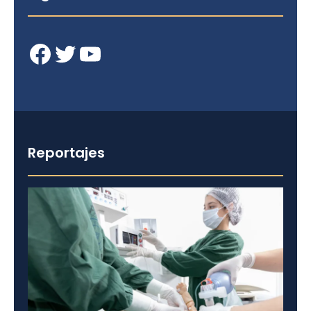
Facebook
Twitter
YouTube
Reportajes