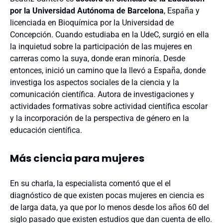
por la Universidad Autónoma de Barcelona
, España y
licenciada en Bioquímica por la Universidad de
Concepción. Cuando estudiaba en la UdeC, surgió en ella
la inquietud sobre la participación de las mujeres en
carreras como la suya, donde eran minoría. Desde
entonces, inició un camino que la llevó a España, donde
investiga los aspectos sociales de la ciencia y la
comunicación científica. Autora de investigaciones y
actividades formativas sobre actividad científica escolar
y la incorporación de la perspectiva de género en la
educación científica.
Más ciencia para mujeres
En su charla, la especialista comentó que el el
diagnóstico de que existen pocas mujeres en ciencia es
de larga data, ya que por lo menos desde los años 60 del
siglo pasado que existen estudios que dan cuenta de ello.