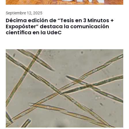
Septiembre 12, 2025
Décima edición de “Tesis en 3 Minutos +
Expopóster” destaca la comunicación
científica en la UdeC