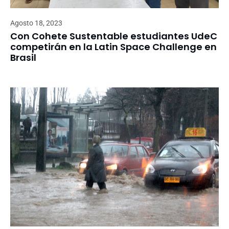
Agosto 18, 2023
Con Cohete Sustentable estudiantes UdeC
competirán en la Latin Space Challenge en
Brasil