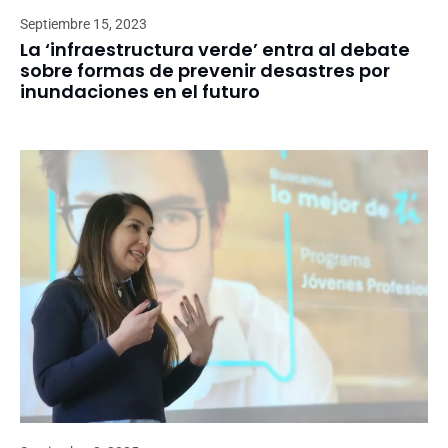
Septiembre 15, 2023
La ‘infraestructura verde’ entra al debate
sobre formas de prevenir desastres por
inundaciones en el futuro