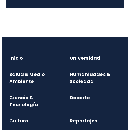
Inicio
Universidad
Salud & Medio
Humanidades &
Ambiente
Sociedad
Ciencia &
Deporte
Tecnología
Cultura
Reportajes