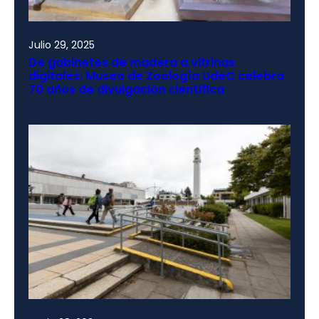
Julio 29, 2025
De gabinetes de madera a vitrinas
digitales: Museo de Zoología UdeC celebra
70 años de divulgación científica