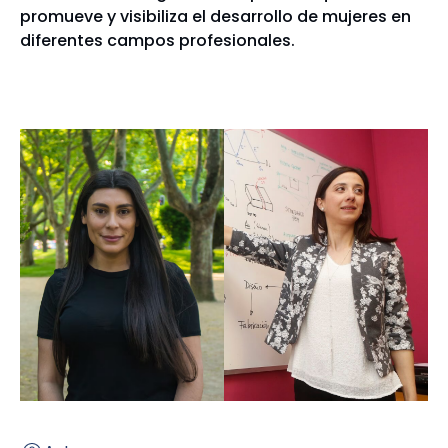
promueve y visibiliza el desarrollo de mujeres en
diferentes campos profesionales.