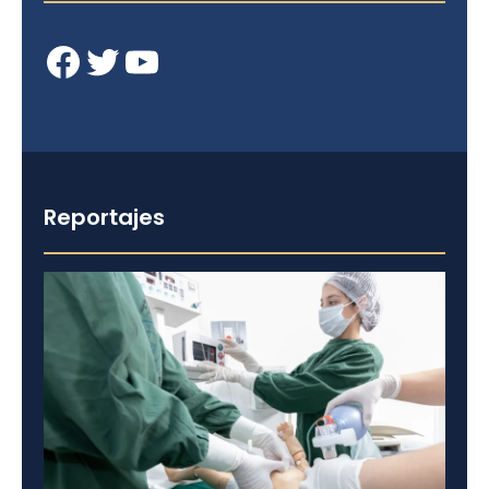
Facebook
Twitter
YouTube
Reportajes