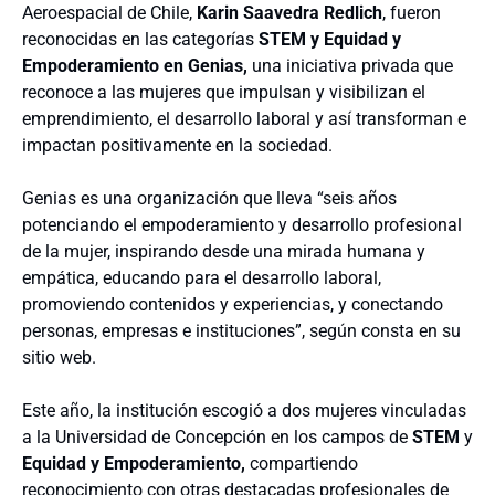
Aeroespacial de Chile,
Karin Saavedra Redlich
, fueron
reconocidas en las categorías
STEM y Equidad y
Empoderamiento en Genias,
una iniciativa privada que
reconoce a las mujeres que impulsan y visibilizan el
emprendimiento, el desarrollo laboral y así transforman e
impactan positivamente en la sociedad.
Genias es una organización que lleva “seis años
potenciando el empoderamiento y desarrollo profesional
de la mujer, inspirando desde una mirada humana y
empática, educando para el desarrollo laboral,
promoviendo contenidos y experiencias, y conectando
personas, empresas e instituciones”, según consta en su
sitio web.
Este año, la institución escogió a dos mujeres vinculadas
a la Universidad de Concepción en los campos de
STEM
y
Equidad y Empoderamiento,
compartiendo
reconocimiento con otras destacadas profesionales de