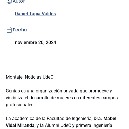
Autor
Daniel Tapia Valdés
Fecha
noviembre 20, 2024
Montaje: Noticias UdeC
Genias es una organización privada que promueve y
visibiliza el desarrollo de mujeres en diferentes campos
profesionales.
La académica de la Facultad de Ingeniería,
Dra. Mabel
Vidal Miranda
, y la Alumni UdeC y primera Ingeniería