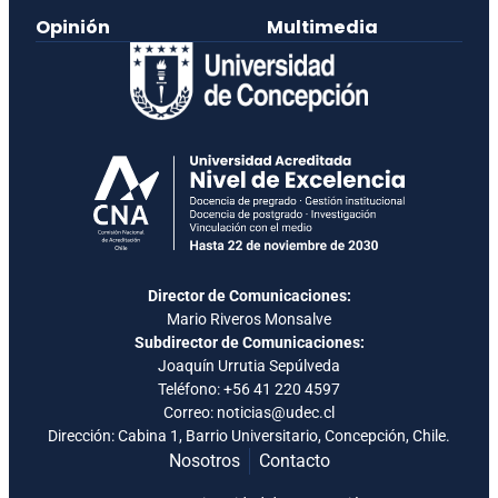
Opinión
Multimedia
Director de Comunicaciones:
Mario Riveros Monsalve
Subdirector de Comunicaciones:
Joaquín Urrutia Sepúlveda
Teléfono:
+56 41 220 4597
Correo: noticias@udec.cl
Dirección: Cabina 1, Barrio Universitario, Concepción, Chile.
Nosotros
Contacto