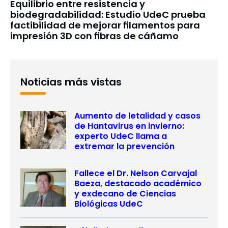
Equilibrio entre resistencia y
biodegradabilidad: Estudio UdeC prueba
factibilidad de mejorar filamentos para
impresión 3D con fibras de cáñamo
Noticias más vistas
Aumento de letalidad y casos
de Hantavirus en invierno:
experto UdeC llama a
extremar la prevención
Fallece el Dr. Nelson Carvajal
Baeza, destacado académico
y exdecano de Ciencias
Biológicas UdeC