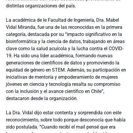
distintas organizaciones del país.
La académica de le Facultad de Ingeniería, Dra. Mabel
Vidal Miranda, fue una de las reconocidas en la primera
categoría, destacada por su “impacto significativo en la
bioinformática y la ciencia de datos, trabajando en áreas
clave como la salud acuícola y la lucha contra el COVID-
19. Ha sido una líder académica, formando nuevas
generaciones de científicos de datos y promoviendo la
equidad de género en STEM. Además, su participación en
iniciativas de mentoría y empoderamiento de mujeres
jóvenes en ciencia y tecnología resalta su compromiso
con la inclusión y el avance científico en Chile”,
destacaron desde la organización.
La Dra. Vidal dijo estar contenta y sorprendida con este
reconocimiento, sobre todo porque desconocía que había
sido postulada. “Cuando recibí el mail pensé que era