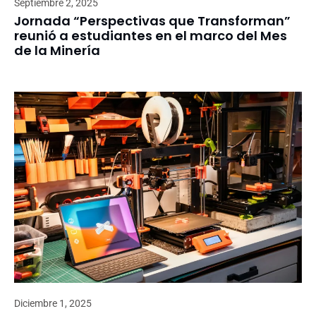
Septiembre 2, 2025
Jornada “Perspectivas que Transforman”
reunió a estudiantes en el marco del Mes
de la Minería
Diciembre 1, 2025