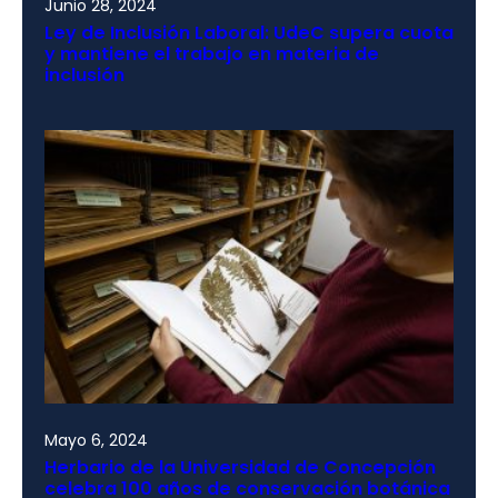
Junio 28, 2024
Ley de Inclusión Laboral: UdeC supera cuota
y mantiene el trabajo en materia de
inclusión
Mayo 6, 2024
Herbario de la Universidad de Concepción
celebra 100 años de conservación botánica