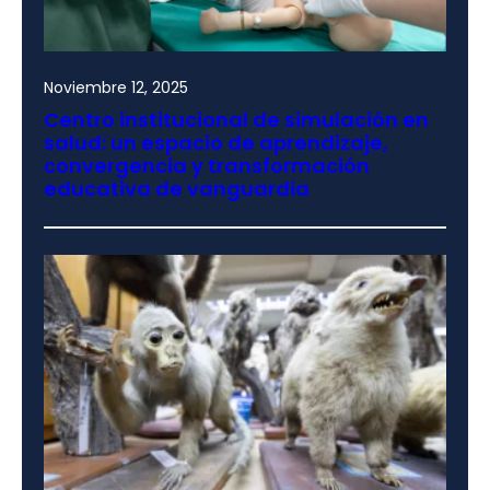
Noviembre 12, 2025
Centro institucional de simulación en
salud: un espacio de aprendizaje,
convergencia y transformación
educativa de vanguardia