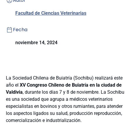
Autor
Facultad de Ciencias Veterinarias
Fecha
noviembre 14, 2024
La Sociedad Chilena de Buiatría (Sochibu) realizará este
año el
XV Congreso Chileno de Buiatría en la ciudad de
Valdivia
, durante los días 7 y 8 de noviembre. La Sochibu
es una sociedad que agrupa a médicos veterinarios
especialistas en bovinos y otros rumiantes, para atender
los aspectos ligados su salud, producción reproducción,
comercialización e industrialización.