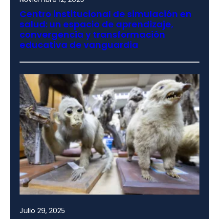
Centro institucional de simulación en
salud: un espacio de aprendizaje,
convergencia y transformación
educativa de vanguardia
Julio 29, 2025