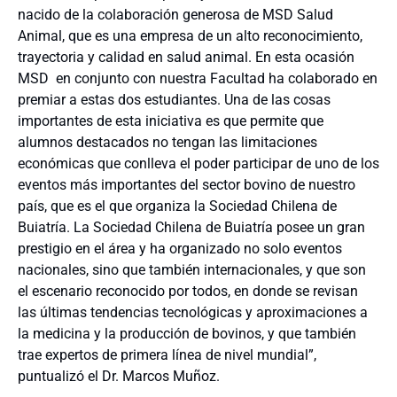
nacido de la colaboración generosa de MSD Salud
Animal, que es una empresa de un alto reconocimiento,
trayectoria y calidad en salud animal. En esta ocasión
MSD
en conjunto con nuestra Facultad ha colaborado en
premiar a estas dos estudiantes. Una de las cosas
importantes de esta iniciativa es que permite que
alumnos destacados no tengan las limitaciones
económicas que conlleva el poder participar de uno de los
eventos más importantes del sector bovino de nuestro
país, que es el que organiza la Sociedad Chilena de
Buiatría. La Sociedad Chilena de Buiatría posee un gran
prestigio en el área y ha organizado no solo eventos
nacionales, sino que también internacionales, y que son
el escenario reconocido por todos, en donde se revisan
las últimas tendencias tecnológicas y aproximaciones a
la medicina y la producción de bovinos, y que también
trae expertos de primera línea de nivel mundial”,
puntualizó el Dr. Marcos Muñoz.