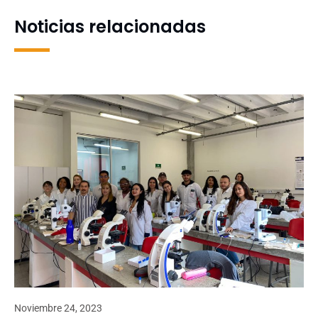
Noticias relacionadas
Noviembre 24, 2023