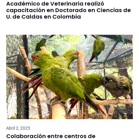
Académico de Veterinaria realizó
capacitación en Doctorado en Ciencias de
U. de Caldas en Colombia
Abril 2, 2025
Colaboración entre centros de