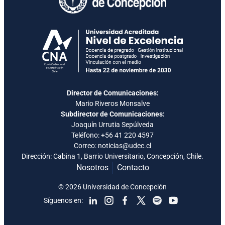
Director de Comunicaciones:
Mario Riveros Monsalve
Subdirector de Comunicaciones:
Joaquín Urrutia Sepúlveda
Teléfono:
+56 41 220 4597
Correo: noticias@udec.cl
Dirección: Cabina 1, Barrio Universitario, Concepción, Chile.
Nosotros
Contacto
© 2026 Universidad de Concepción
Síguenos en: