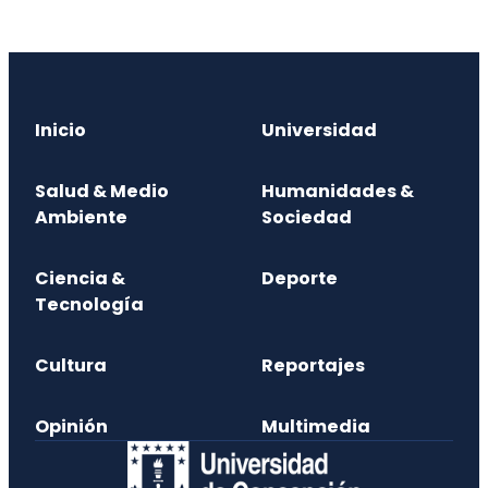
Inicio
Universidad
Salud & Medio
Humanidades &
Ambiente
Sociedad
Ciencia &
Deporte
Tecnología
Cultura
Reportajes
Opinión
Multimedia