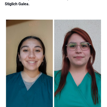
Stiglich Galea.