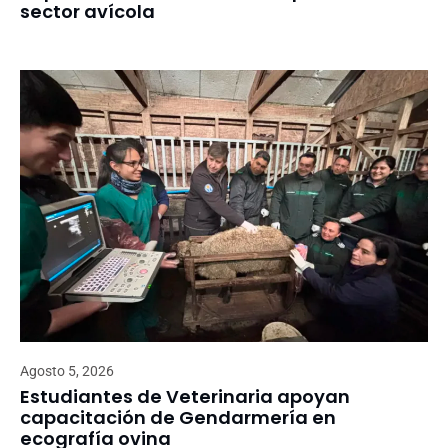
sector avícola
Agosto 5, 2026
Estudiantes de Veterinaria apoyan
capacitación de Gendarmería en
ecografía ovina