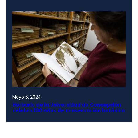
Mayo 6, 2024
Herbario de la Universidad de Concepción
celebra 100 años de conservación botánica