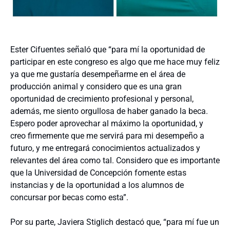
Ester Cifuentes señaló que “para mí la oportunidad de
participar en este congreso es algo que me hace muy feliz
ya que me gustaría desempeñarme en el área de
producción animal y considero que es una gran
oportunidad de crecimiento profesional y personal,
además, me siento orgullosa de haber ganado la beca.
Espero poder aprovechar al máximo la oportunidad, y
creo firmemente que me servirá para mi desempeño a
futuro, y me entregará conocimientos actualizados y
relevantes del área como tal. Considero que es importante
que la Universidad de Concepción fomente estas
instancias y de la oportunidad a los alumnos de
concursar por becas como esta”.
Por su parte, Javiera Stiglich destacó que, “para mí fue un