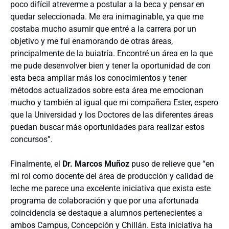
poco difícil atreverme a postular a la beca y pensar en
quedar seleccionada. Me era inimaginable, ya que me
costaba mucho asumir que entré a la carrera por un
objetivo y me fui enamorando de otras áreas,
principalmente de la buiatría. Encontré un área en la que
me pude desenvolver bien y tener la oportunidad de con
esta beca ampliar más los conocimientos y tener
métodos actualizados sobre esta área me emocionan
mucho y también al igual que mi compañera Ester, espero
que la Universidad y los Doctores de las diferentes áreas
puedan buscar más oportunidades para realizar estos
concursos”.
Finalmente, el
Dr. Marcos Muñoz
puso de relieve que “en
mi rol como docente del área de producción y calidad de
leche me parece una excelente iniciativa que exista este
programa de colaboración y que por una afortunada
coincidencia se destaque a alumnos pertenecientes a
ambos Campus, Concepción y Chillán. Esta iniciativa ha