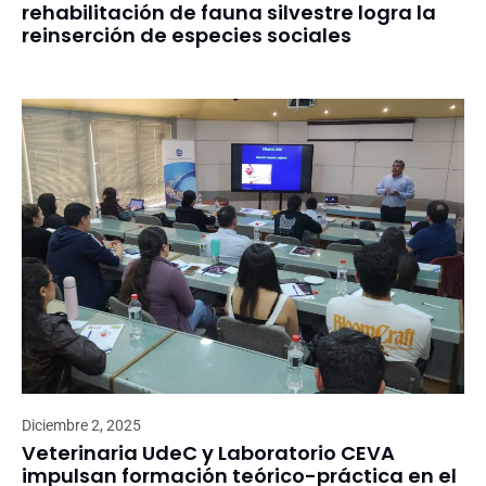
rehabilitación de fauna silvestre logra la
reinserción de especies sociales
Diciembre 2, 2025
Veterinaria UdeC y Laboratorio CEVA
impulsan formación teórico-práctica en el