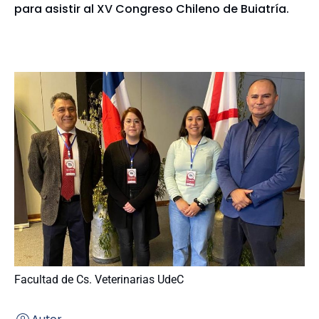
para asistir al XV Congreso Chileno de Buiatría.
Facultad de Cs. Veterinarias UdeC