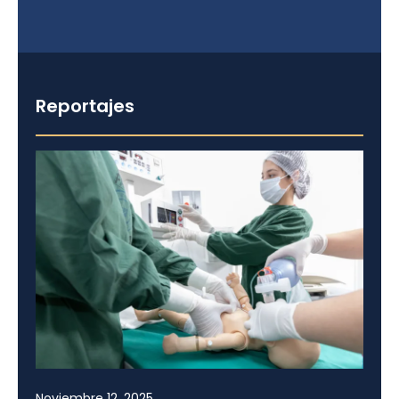
Reportajes
Noviembre 12, 2025