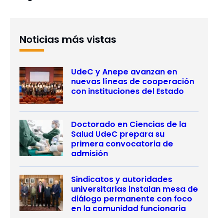
Noticias más vistas
UdeC y Anepe avanzan en
nuevas líneas de cooperación
con instituciones del Estado
Doctorado en Ciencias de la
Salud UdeC prepara su
primera convocatoria de
admisión
Sindicatos y autoridades
universitarias instalan mesa de
diálogo permanente con foco
en la comunidad funcionaria