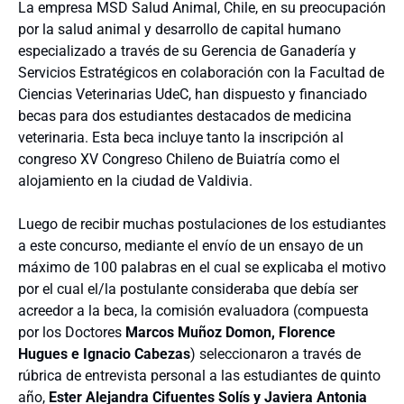
La empresa MSD Salud Animal, Chile, en su preocupación
por la salud animal y desarrollo de capital humano
especializado a través de su Gerencia de Ganadería y
Servicios Estratégicos en colaboración con la Facultad de
Ciencias Veterinarias UdeC, han dispuesto y financiado
becas para dos estudiantes destacados de medicina
veterinaria. Esta beca incluye tanto la inscripción al
congreso XV Congreso Chileno de Buiatría como el
alojamiento en la ciudad de Valdivia.
Luego de recibir muchas postulaciones de los estudiantes
a este concurso, mediante el envío de un ensayo de un
máximo de 100 palabras en el cual se explicaba el motivo
por el cual el/la postulante consideraba que debía ser
acreedor a la beca, la comisión evaluadora (compuesta
por los Doctores
Marcos Muñoz Domon, Florence
Hugues e Ignacio Cabezas
) seleccionaron a través de
rúbrica de entrevista personal a las estudiantes de quinto
año,
Ester Alejandra Cifuentes Solís y Javiera Antonia