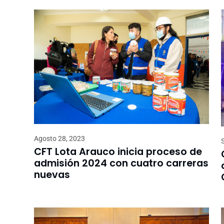
Agosto 28, 2023
CFT Lota Arauco inicia proceso de
admisión 2024 con cuatro carreras
nuevas