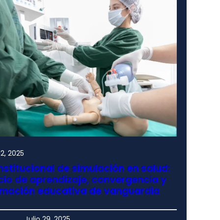
2, 2025
nstitucional de simulación en salud:
io de aprendizaje, convergencia y
rmación educativa de vanguardia
Julio 29, 2025