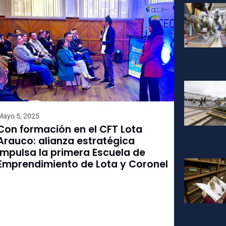
Mayo 5, 2025
Con formación en el CFT Lota
Arauco: alianza estratégica
impulsa la primera Escuela de
Emprendimiento de Lota y Coronel