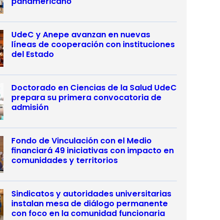
panamericano
UdeC y Anepe avanzan en nuevas
líneas de cooperación con instituciones
del Estado
Doctorado en Ciencias de la Salud UdeC
prepara su primera convocatoria de
admisión
Fondo de Vinculación con el Medio
financiará 49 iniciativas con impacto en
comunidades y territorios
Sindicatos y autoridades universitarias
instalan mesa de diálogo permanente
con foco en la comunidad funcionaria