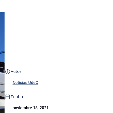
Autor
Noticias UdeC
Fecha
noviembre 18, 2021