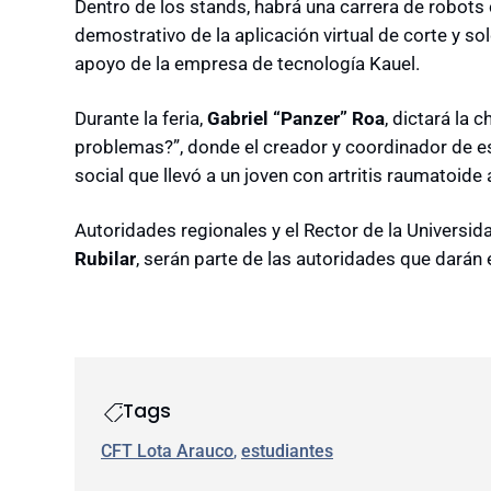
Dentro de los stands, habrá una carrera de robots
demostrativo de la aplicación virtual de corte y s
apoyo de la empresa de tecnología Kauel.
Durante la feria,
Gabriel “Panzer” Roa
, dictará la 
problemas?”, donde el creador y coordinador de e
social que llevó a un joven con artritis raumatoid
Autoridades regionales y el Rector de la Universi
Rubilar
, serán parte de las autoridades que darán 
Tags
CFT Lota Arauco
, 
estudiantes