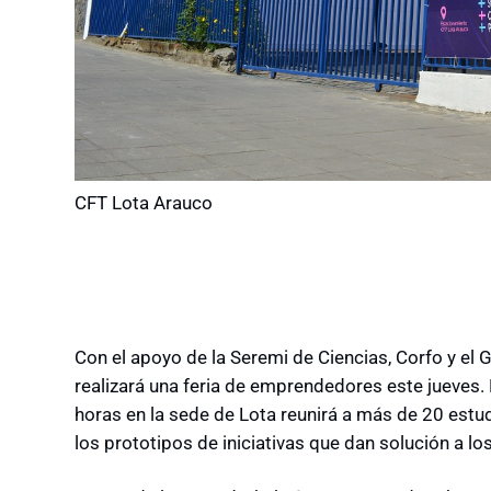
CFT Lota Arauco
Con el apoyo de la Seremi de Ciencias, Corfo y el 
realizará una feria de emprendedores este jueves. L
horas en la sede de Lota reunirá a más de 20 est
los prototipos de iniciativas que dan solución a los