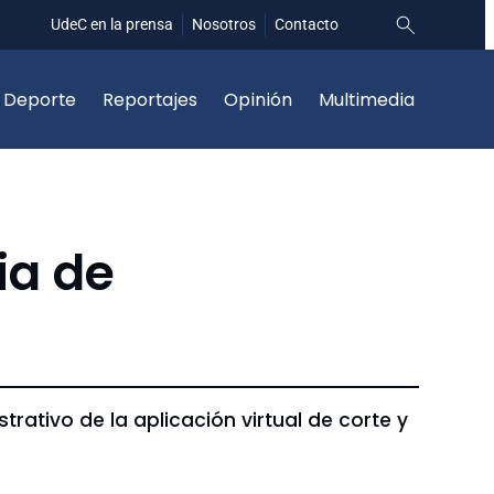
UdeC en la prensa
Nosotros
Contacto
Deporte
Reportajes
Opinión
Multimedia
ia de
ativo de la aplicación virtual de corte y