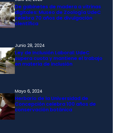
De gabinetes de madera a vitrinas
digitales: Museo de Zoología UdeC
celebra 70 años de divulgación
científica
Junio 28, 2024
Ley de Inclusión Laboral: UdeC
supera cuota y mantiene el trabajo
en materia de inclusión
Mayo 6, 2024
Herbario de la Universidad de
Concepción celebra 100 años de
conservación botánica