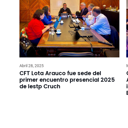
Abril 28, 2025
CFT Lota Arauco fue sede del
primer encuentro presencial 2025
de Iestp Cruch