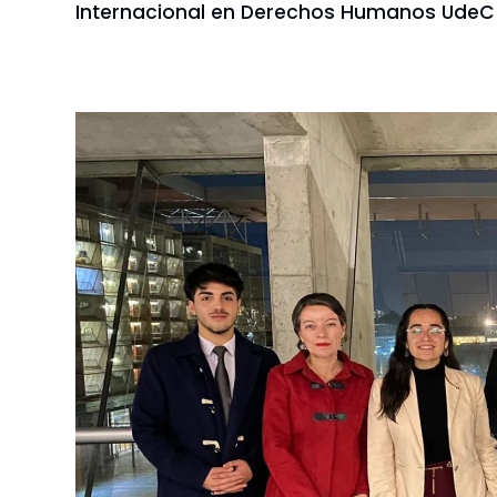
Internacional en Derechos Humanos UdeC s