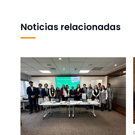
Noticias relacionadas