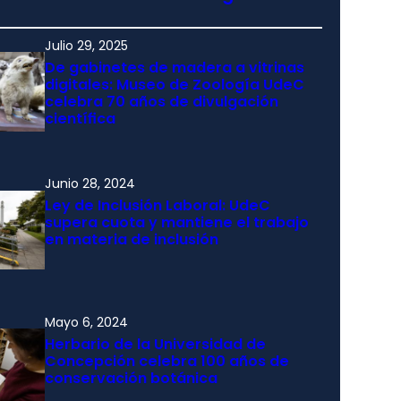
Julio 29, 2025
De gabinetes de madera a vitrinas
digitales: Museo de Zoología UdeC
celebra 70 años de divulgación
científica
Junio 28, 2024
Ley de Inclusión Laboral: UdeC
supera cuota y mantiene el trabajo
en materia de inclusión
Mayo 6, 2024
Herbario de la Universidad de
Concepción celebra 100 años de
conservación botánica