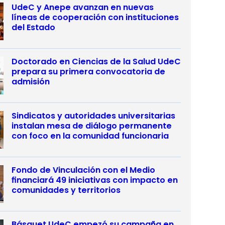
UdeC y Anepe avanzan en nuevas
líneas de cooperación con instituciones
del Estado
Doctorado en Ciencias de la Salud UdeC
prepara su primera convocatoria de
admisión
Sindicatos y autoridades universitarias
instalan mesa de diálogo permanente
con foco en la comunidad funcionaria
Fondo de Vinculación con el Medio
financiará 49 iniciativas con impacto en
comunidades y territorios
Básquet UdeC empezó su campaña en