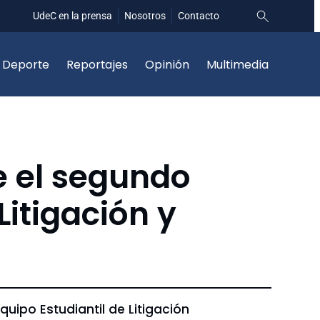
UdeC en la prensa
Nosotros
Contacto
Deporte
Reportajes
Opinión
Multimedia
e el segundo
Litigación y
quipo Estudiantil de Litigación