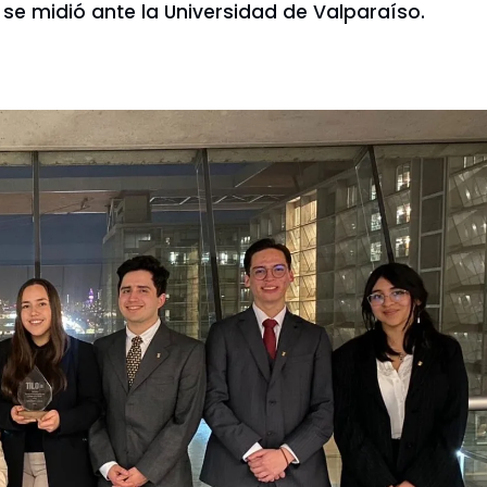
e midió ante la Universidad de Valparaíso.