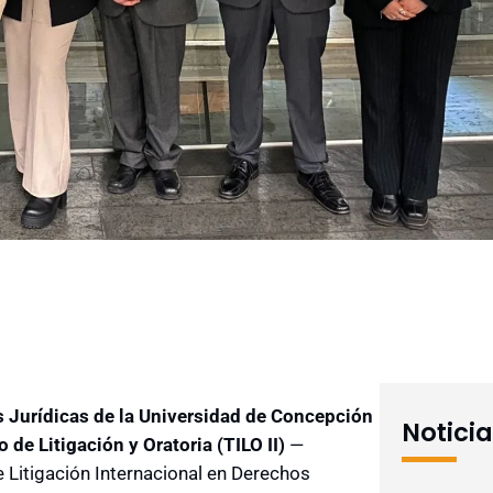
s Jurídicas de la Universidad de Concepción
Notici
 de Litigación y Oratoria (TILO II)
—
e Litigación Internacional en Derechos