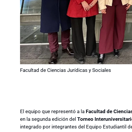
Facultad de Ciencias Jurídicas y Sociales
El equipo que representó a la
Facultad de Ciencia
en la segunda edición del
Torneo Interuniversitario
integrado por integrantes del Equipo Estudiantil d