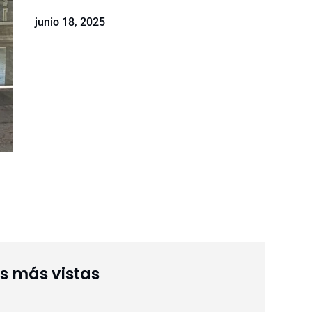
junio 18, 2025
as más vistas