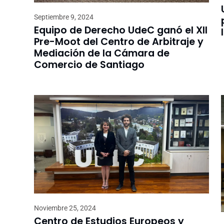
Septiembre 9, 2024
Equipo de Derecho UdeC ganó el XII
Pre-Moot del Centro de Arbitraje y
Mediación de la Cámara de
Comercio de Santiago
Noviembre 25, 2024
Centro de Estudios Europeos y