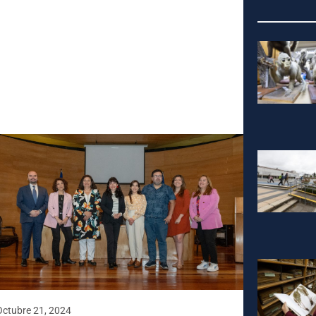
Octubre 21, 2024