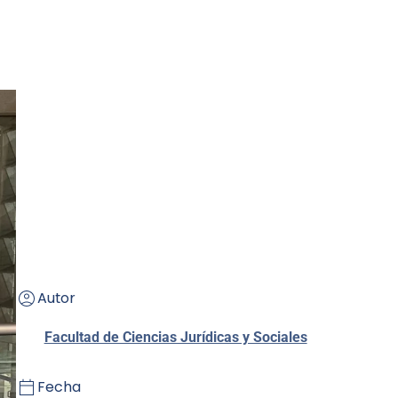
Autor
Facultad de Ciencias Jurídicas y Sociales
Fecha