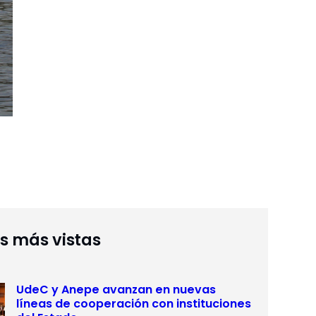
as más vistas
UdeC y Anepe avanzan en nuevas
líneas de cooperación con instituciones