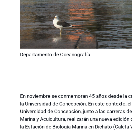
Departamento de Oceanografía
En noviembre se conmemoran 45 años desde la cre
la Universidad de Concepción. En este contexto, 
Universidad de Concepción, junto a las carreras de
Marina y Acuicultura, realizarán una nueva edición
la Estación de Biología Marina en Dichato (Caleta V