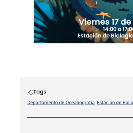
Tags
Departamento de Oceanografía
, 
Estación de Biol