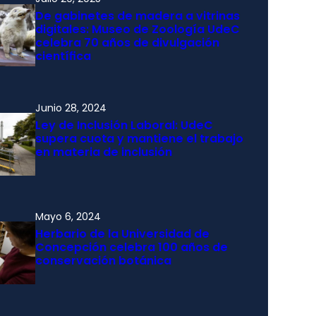
De gabinetes de madera a vitrinas
digitales: Museo de Zoología UdeC
celebra 70 años de divulgación
científica
Junio 28, 2024
Ley de Inclusión Laboral: UdeC
supera cuota y mantiene el trabajo
en materia de inclusión
Mayo 6, 2024
Herbario de la Universidad de
Concepción celebra 100 años de
conservación botánica