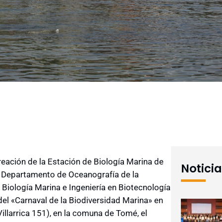
ación de la Estación de Biología Marina de
Notici
el Departamento de Oceanografía de la
 Biología Marina e Ingeniería en Biotecnología
 del «Carnaval de la Biodiversidad Marina» en
illarrica 151), en la comuna de Tomé, el