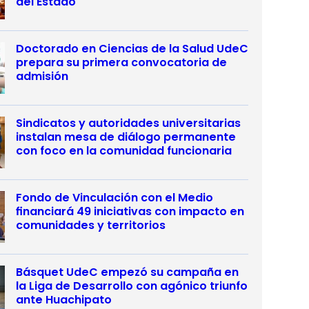
del Estado
Doctorado en Ciencias de la Salud UdeC
prepara su primera convocatoria de
admisión
Sindicatos y autoridades universitarias
instalan mesa de diálogo permanente
con foco en la comunidad funcionaria
Fondo de Vinculación con el Medio
financiará 49 iniciativas con impacto en
comunidades y territorios
Básquet UdeC empezó su campaña en
la Liga de Desarrollo con agónico triunfo
ante Huachipato