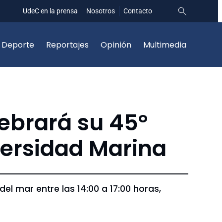
UdeC en la prensa
Nosotros
Contacto
Deporte
Reportajes
Opinión
Multimedia
ebrará su 45º
versidad Marina
del mar entre las 14:00 a 17:00 horas,