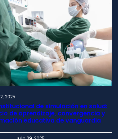
2, 2025
nstitucional de simulación en salud:
io de aprendizaje, convergencia y
rmación educativa de vanguardia
Julio 29, 2025