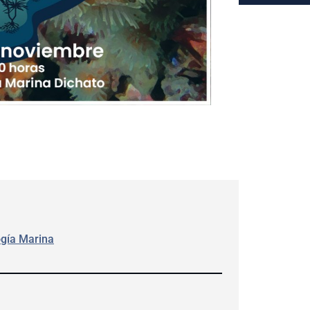
ogía Marina