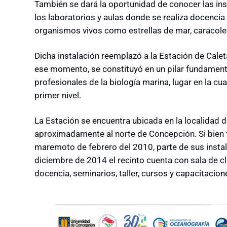
También se dará la oportunidad de conocer las ins
los laboratorios y aulas donde se realiza docencia 
organismos vivos como estrellas de mar, caracoles,
Dicha instalación reemplazó a la Estación de Calet
ese momento, se constituyó en un pilar fundament
profesionales de la biología marina, lugar en la cua
primer nivel.
La Estación se encuentra ubicada en la localidad 
aproximadamente al norte de Concepción. Si bien f
maremoto de febrero del 2010, parte de sus insta
diciembre de 2014 el recinto cuenta con sala de cl
docencia, seminarios, taller, cursos y capacitacion