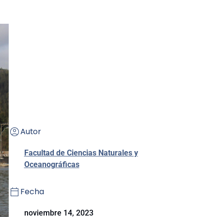
Autor
Facultad de Ciencias Naturales y
Oceanográficas
Fecha
noviembre 14, 2023