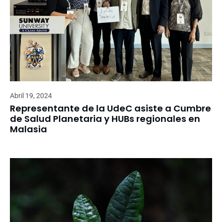
Abril 19, 2024
Representante de la UdeC asiste a Cumbre
de Salud Planetaria y HUBs regionales en
Malasia