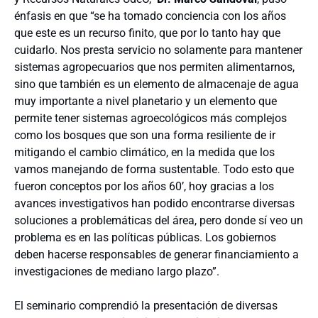
énfasis en que “se ha tomado conciencia con los años
que este es un recurso finito, que por lo tanto hay que
cuidarlo. Nos presta servicio no solamente para mantener
sistemas agropecuarios que nos permiten alimentarnos,
sino que también es un elemento de almacenaje de agua
muy importante a nivel planetario y un elemento que
permite tener sistemas agroecológicos más complejos
como los bosques que son una forma resiliente de ir
mitigando el cambio climático, en la medida que los
vamos manejando de forma sustentable. Todo esto que
fueron conceptos por los años 60’, hoy gracias a los
avances investigativos han podido encontrarse diversas
soluciones a problemáticas del área, pero donde sí veo un
problema es en las políticas públicas. Los gobiernos
deben hacerse responsables de generar financiamiento a
investigaciones de mediano largo plazo”.
El seminario comprendió la presentación de diversas