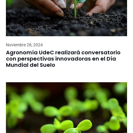
Noviembre 28, 2024
Agronomía UdeC realizará conversatorio
con perspectivas innovadoras en el Día
Mundial del Suelo