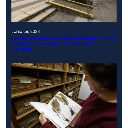
Junio 28, 2024
Ley de Inclusión Laboral: UdeC supera cuota
y mantiene el trabajo en materia de
inclusión