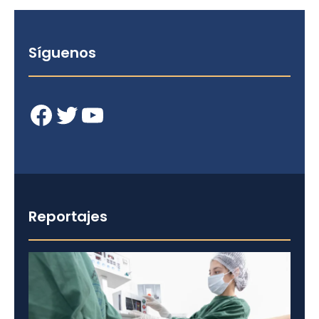
Síguenos
Facebook
Twitter
YouTube
Reportajes