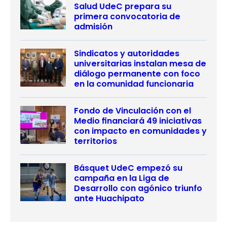
Salud UdeC prepara su
primera convocatoria de
admisión
Sindicatos y autoridades
universitarias instalan mesa de
diálogo permanente con foco
en la comunidad funcionaria
Fondo de Vinculación con el
Medio financiará 49 iniciativas
con impacto en comunidades y
territorios
Básquet UdeC empezó su
campaña en la Liga de
Desarrollo con agónico triunfo
ante Huachipato