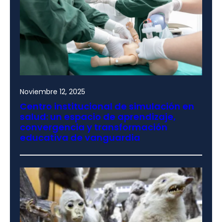
Noviembre 12, 2025
Centro institucional de simulación en
salud: un espacio de aprendizaje,
convergencia y transformación
educativa de vanguardia