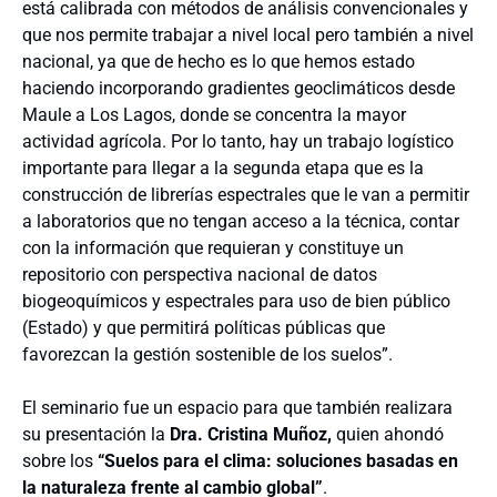
está calibrada con métodos de análisis convencionales y
que nos permite trabajar a nivel local pero también a nivel
nacional, ya que de hecho es lo que hemos estado
haciendo incorporando gradientes geoclimáticos desde
Maule a Los Lagos, donde se concentra la mayor
actividad agrícola. Por lo tanto, hay un trabajo logístico
importante para llegar a la segunda etapa que es la
construcción de librerías espectrales que le van a permitir
a laboratorios que no tengan acceso a la técnica, contar
con la información que requieran y constituye un
repositorio con perspectiva nacional de datos
biogeoquímicos y espectrales para uso de bien público
(Estado) y que permitirá políticas públicas que
favorezcan la gestión sostenible de los suelos”.
El seminario fue un espacio para que también realizara
su presentación la
Dra. Cristina Muñoz,
quien ahondó
sobre los
“Suelos para el clima: soluciones basadas en
la naturaleza frente al cambio global”
.