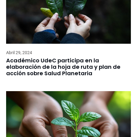
Abril 29, 2024
Académico UdeC participa en la
elaboración de la hoja de ruta y plan de
acción sobre Salud Planetaria