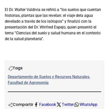
El Dr. Walter Valdivia se refirió a “los suelos que cuentan
historias, plantas que las revelan: el viaje dela agua
develado a través de los isótopos” y finalizó con la
presentación del Dr. Winfred Espejo, quien presentó el
tema “Ciencias del suelo y salud humana en el contexto
de la salud planetaria”.
Tags
Departamento de Suelos y Recursos Naturales
, 
Facultad de Agronomía
Compartir
Facebook
Twitter
WhatsApp