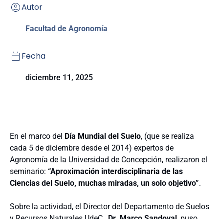
Autor
Facultad de Agronomía
Fecha
diciembre 11, 2025
En el marco del
Día Mundial del Suelo
, (que se realiza
cada 5 de diciembre desde el 2014) expertos de
Agronomía de la Universidad de Concepción, realizaron el
seminario:
“Aproximación interdisciplinaria de las
Ciencias del Suelo, muchas miradas, un solo objetivo”
.
Sobre la actividad, el Director del Departamento de Suelos
y Recursos Naturales UdeC,
Dr. Marco Sandoval
, puso