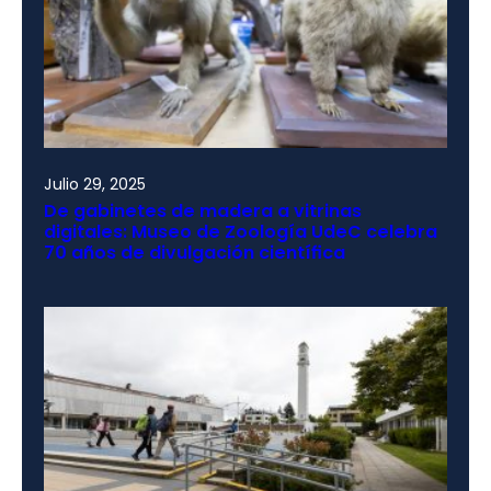
Julio 29, 2025
De gabinetes de madera a vitrinas
digitales: Museo de Zoología UdeC celebra
70 años de divulgación científica