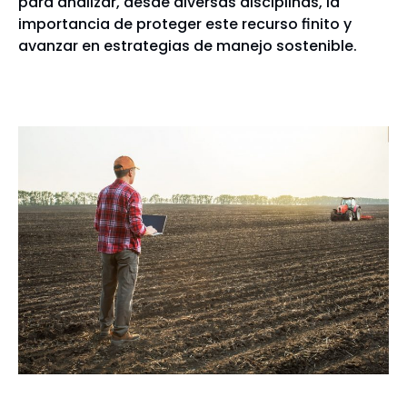
para analizar, desde diversas disciplinas, la
importancia de proteger este recurso finito y
avanzar en estrategias de manejo sostenible.