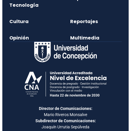
Tecnología
Cultura
Reportajes
Opinión
Multimedia
Director de Comunicaciones:
Mario Riveros Monsalve
Subdirector de Comunicaciones:
Joaquín Urrutia Sepúlveda