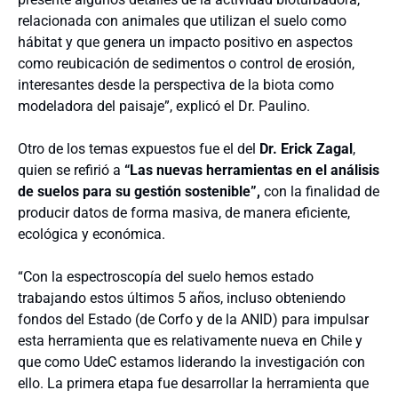
relacionada con animales que utilizan el suelo como
hábitat y que genera un impacto positivo en aspectos
como reubicación de sedimentos o control de erosión,
interesantes desde la perspectiva de la biota como
modeladora del paisaje”, explicó el Dr. Paulino.
Otro de los temas expuestos fue el del
Dr. Erick Zagal
,
quien se refirió a
“Las nuevas herramientas en el análisis
de suelos para su gestión sostenible”,
con la finalidad de
producir datos de forma masiva, de manera eficiente,
ecológica y económica.
“Con la espectroscopía del suelo hemos estado
trabajando estos últimos 5 años, incluso obteniendo
fondos del Estado (de Corfo y de la ANID) para impulsar
esta herramienta que es relativamente nueva en Chile y
que como UdeC estamos liderando la investigación con
ello. La primera etapa fue desarrollar la herramienta que