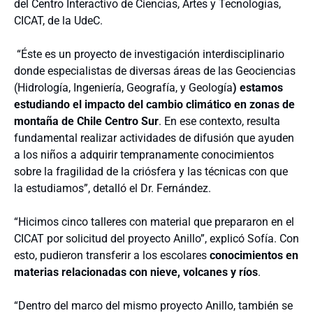
del Centro Interactivo de Ciencias, Artes y Tecnologías,
CICAT, de la UdeC.
“Éste es un proyecto de investigación interdisciplinario
donde especialistas de diversas áreas de las Geociencias
(Hidrología, Ingeniería, Geografía, y Geología
) estamos
estudiando el impacto del cambio climático en zonas de
montaña de Chile Centro Sur
. En ese contexto, resulta
fundamental realizar actividades de difusión que ayuden
a los niños a adquirir tempranamente conocimientos
sobre la fragilidad de la criósfera y las técnicas con que
la estudiamos”, detalló el Dr. Fernández.
“Hicimos cinco talleres con material que prepararon en el
CICAT por solicitud del proyecto Anillo”, explicó Sofía. Con
esto, pudieron transferir a los escolares
conocimientos en
materias relacionadas con nieve, volcanes y ríos
.
“Dentro del marco del mismo proyecto Anillo, también se