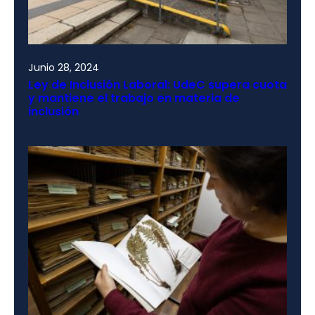
Junio 28, 2024
Ley de Inclusión Laboral: UdeC supera cuota
y mantiene el trabajo en materia de
inclusión