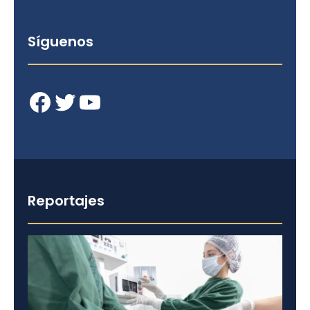
Síguenos
Facebook
Twitter
YouTube
Reportajes