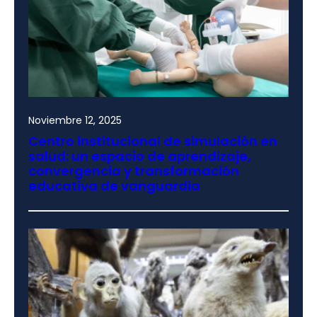
Noviembre 12, 2025
Centro institucional de simulación en
salud: un espacio de aprendizaje,
convergencia y transformación
educativa de vanguardia