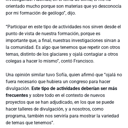
orientado mucho porque son materias que yo desconocía
por mi formación de geólogo”, dijo.
“Participar en este tipo de actividades nos sirven desde el
punto de vista de nuestra formación, porque es
importante que, a final, nuestras investigaciones sirvan a
la comunidad. Es algo que tenemos que repetir con otros
temas, distinto de los glaciares y ojalá contagiar a otros
colegas a hacer lo mismo”, contó Francisco.
Una opinión similar tuvo Sofía, quien afirmó que “ojalá no
fuera necesario que hubiera un congreso para hacer
divulgación.
Este tipo de actividades deberían ser más
frecuentes
y sobre todo en el contexto de nuevos
proyectos que se han adjudicado, en los que se puede
hacer talleres de divulgación, y a nosotros, como
programa, también nos serviría para mostrar la variedad
de temas que tenemos”.