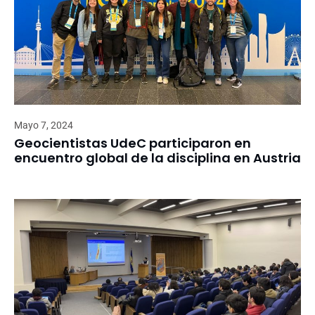
Mayo 7, 2024
Geocientistas UdeC participaron en
encuentro global de la disciplina en Austria