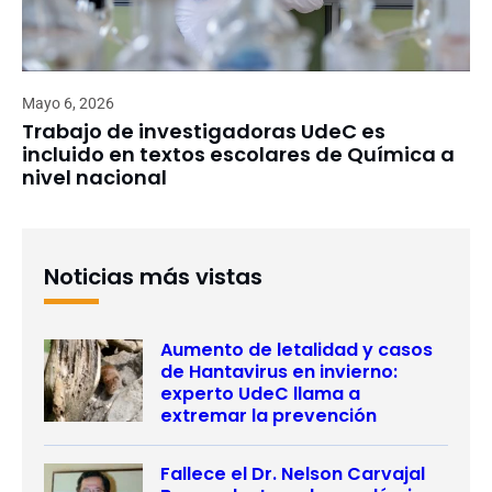
Mayo 6, 2026
Trabajo de investigadoras UdeC es
incluido en textos escolares de Química a
nivel nacional
Noticias más vistas
Aumento de letalidad y casos
de Hantavirus en invierno:
experto UdeC llama a
extremar la prevención
Fallece el Dr. Nelson Carvajal