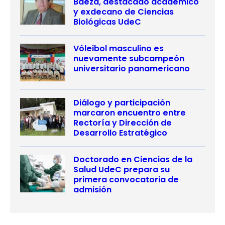
Baeza, destacado académico
y exdecano de Ciencias
Biológicas UdeC
Vóleibol masculino es
nuevamente subcampeón
universitario panamericano
Diálogo y participación
marcaron encuentro entre
Rectoría y Dirección de
Desarrollo Estratégico
Doctorado en Ciencias de la
Salud UdeC prepara su
primera convocatoria de
admisión