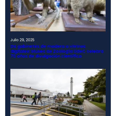
Julio 29, 2025
De gabinetes de madera a vitrinas
digitales: Museo de Zoología UdeC celebra
70 años de divulgación científica