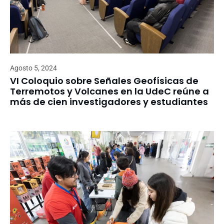
Agosto 5, 2024
VI Coloquio sobre Señales Geofísicas de
Terremotos y Volcanes en la UdeC reúne a
más de cien investigadores y estudiantes