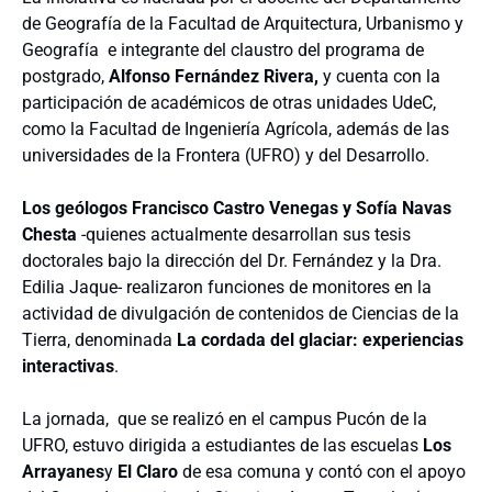
de Geografía de la Facultad de Arquitectura, Urbanismo y
Geografía e integrante del claustro del programa de
postgrado,
Alfonso Fernández Rivera,
y cuenta con la
participación de académicos de otras unidades UdeC,
como la Facultad de Ingeniería Agrícola, además de las
universidades de la Frontera (UFRO) y del Desarrollo.
Los geólogos Francisco Castro Venegas y Sofía Navas
Chesta
-quienes actualmente desarrollan sus tesis
doctorales bajo la dirección del Dr. Fernández y la Dra.
Edilia Jaque- realizaron funciones de monitores en la
actividad de divulgación de contenidos de Ciencias de la
Tierra, denominada
La cordada del glaciar: experiencias
interactivas
.
La jornada, que se realizó en el campus Pucón de la
UFRO, estuvo dirigida a estudiantes de las escuelas
Los
Arrayanes
y
El Claro
de esa comuna y contó con el apoyo