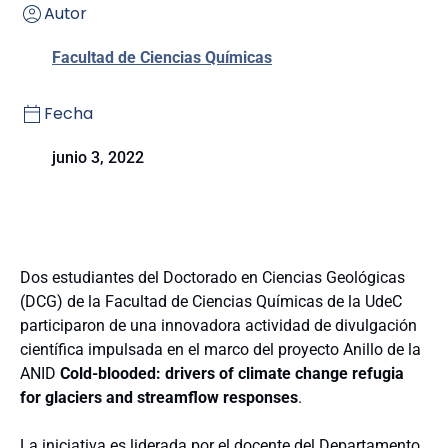
Autor
Facultad de Ciencias Químicas
Fecha
junio 3, 2022
Dos estudiantes del Doctorado en Ciencias Geológicas
(DCG) de la Facultad de Ciencias Químicas de la UdeC
participaron de una innovadora actividad de divulgación
científica impulsada en el marco del proyecto Anillo de la
ANID
Cold-blooded: drivers of climate change refugia
for glaciers and streamflow responses
.
La iniciativa es liderada por el docente del Departamento