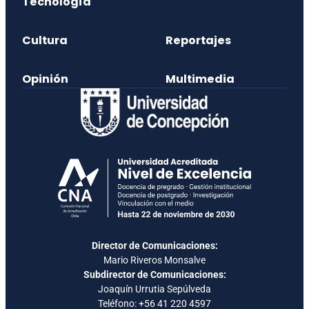
Tecnología
Cultura
Reportajes
Opinión
Multimedia
Director de Comunicaciones:
Mario Riveros Monsalve
Subdirector de Comunicaciones:
Joaquín Urrutia Sepúlveda
Teléfono:
+56 41 220 4597