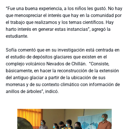
“Fue una buena experiencia, a los niños les gustó. No hay
que menospreciar el interés que hay en la comunidad por
el trabajo que realizamos y los temas científicos. Hay
harto interés en generar estas instancias”, agregó la
estudiante.
Sofía comentó que en su investigación está centrada en
el estudio de depósitos glaciares que existen en el
complejo volcánico Nevados de Chillán. “Consiste,
básicamente, en hacer la reconstrucción de la extensión
del antiguo glaciar a partir de la ubicación de sus
morrenas y de su contexto climático con información de
anillos de árboles”, indicó.