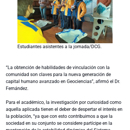
Estudiantes asistentes a la jornada/DCG.
“La obtención de habilidades de vinculación con la
comunidad son claves para la nueva generación de
capital humano avanzado en Geociencias”, afirmó el Dr.
Fernández.
Para el académico, la investigación por curiosidad como
aquella aplicada tienen el deber de despertar el interés en
la población, “ya que con esto contribuimos a que la
sociedad en su conjunto se considere partícipe en la