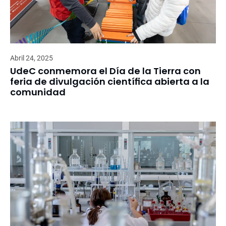
Abril 24, 2025
UdeC conmemora el Día de la Tierra con
feria de divulgación científica abierta a la
comunidad