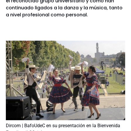
el reconocido grupo universitario y cómo han
continuado ligados a la danza y la música, tanto
a nivel profesional como personal.
Dircom | BafoUdeC en su presentación en la Bienvenida