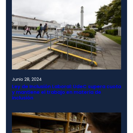
Junio 28, 2024
Ley de Inclusión Laboral: UdeC supera cuota
y mantiene el trabajo en materia de
inclusión