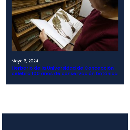
Mayo 6, 2024
Herbario de la Universidad de Concepción
celebra 100 años de conservación botánica