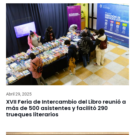
Abril 29, 2025
XVII Feria de Intercambio del Libro reunió a
más de 500 asistentes y facilitó 290
trueques literarios