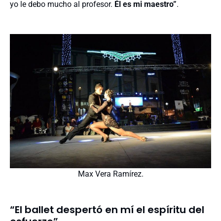
yo le debo mucho al profesor.
Él es mi maestro”
.
Max Vera Ramírez.
“El ballet despertó en mí el espíritu del