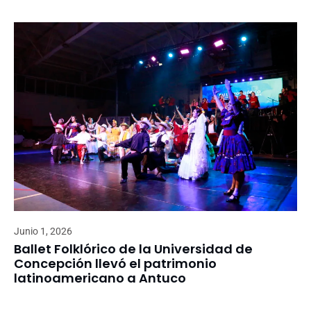
Junio 1, 2026
Ballet Folklórico de la Universidad de
Concepción llevó el patrimonio
latinoamericano a Antuco