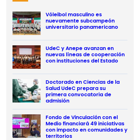
Vóleibol masculino es
nuevamente subcampeón
universitario panamericano
UdeC y Anepe avanzan en
nuevas líneas de cooperación
con instituciones del Estado
Doctorado en Ciencias de la
Salud UdeC prepara su
primera convocatoria de
admisión
Fondo de Vinculación con el
Medio financiará 49 iniciativas
con impacto en comunidades y
territorios