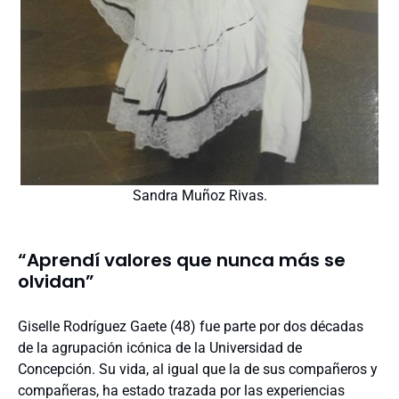
Sandra Muñoz Rivas.
“Aprendí valores que nunca más se
olvidan”
Giselle Rodríguez Gaete (48) fue parte por dos décadas
de la agrupación icónica de la Universidad de
Concepción. Su vida, al igual que la de sus compañeros y
compañeras, ha estado trazada por las experiencias