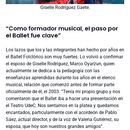
Giselle Rodríguez Gaete.
“Como formador musical, el paso por
el Ballet fue clave”
Los lazos que los y las integrantes han hecho por años en
el Ballet Folclórico son muy fuertes. Lo volvió a confirmar
el esposo de Giselle Rodríguez, Marco Oyarzun, quien
actualmente se dedica a la pedagogía con las
enseñanzas aprendidas durante los años en el elenco
musical, relación que comenzó antes de formar parte
oficialmente de él, el 2003. “Tenía mi propio grupo y nos
comentaron que el Ballet iba a hacer una presentación en
el Teatro UdeC. Nos sentamos en la platea y quedamos
encantados, particularmente con el acordeón de Pablo
Sáez, actual director, y de la voz de Valeria Gutiérrez, su
esposa, que hoy son nuestros grandes amigos”.