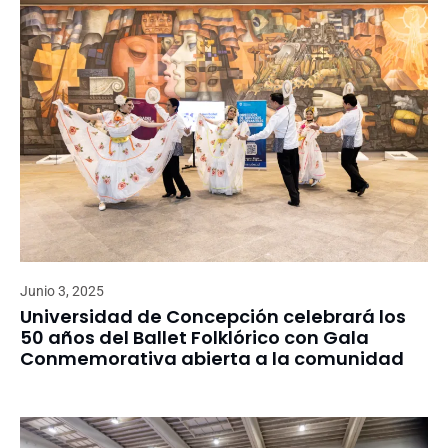
Junio 3, 2025
Universidad de Concepción celebrará los
50 años del Ballet Folklórico con Gala
Conmemorativa abierta a la comunidad