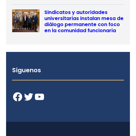
Sindicatos y autoridades
universitarias instalan mesa de
diálogo permanente con foco
en la comunidad funcionaria
Síguenos
Facebook
Twitter
YouTube