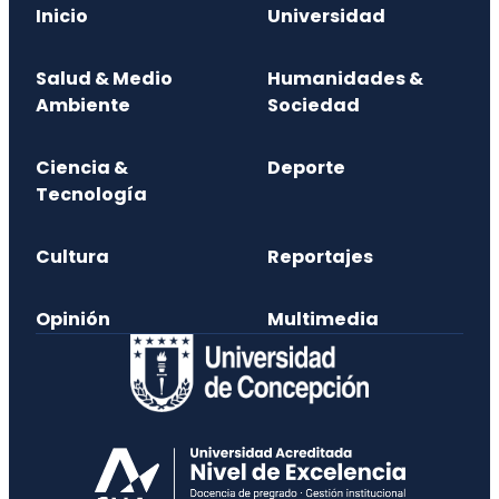
Inicio
Universidad
Salud & Medio
Humanidades &
Ambiente
Sociedad
Ciencia &
Deporte
Tecnología
Cultura
Reportajes
Opinión
Multimedia