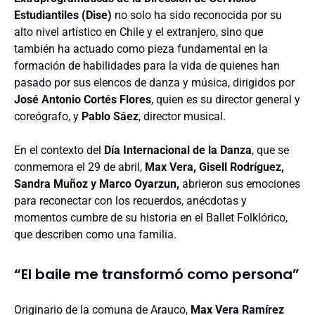
Estudiantiles (Dise)
no solo ha sido reconocida por su
alto nivel artístico en Chile y el extranjero, sino que
también ha actuado como pieza fundamental en la
formación de habilidades para la vida de quienes han
pasado por sus elencos de danza y música, dirigidos por
José Antonio Cortés Flores
, quien es su director general y
coreógrafo, y
Pablo Sáez
, director musical.
En el contexto del
Día Internacional de la Danza
, que se
conmemora el 29 de abril,
Max Vera, Gisell Rodríguez,
Sandra Muñoz y Marco Oyarzun,
abrieron sus emociones
para reconectar con los recuerdos, anécdotas y
momentos cumbre de su historia en el Ballet Folklórico,
que describen como una familia.
“El baile me transformó como persona”
Originario de la comuna de Arauco,
Max Vera Ramírez