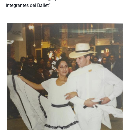
integrantes del Ballet”.