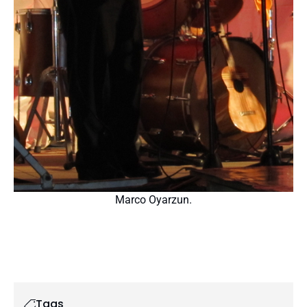
Marco Oyarzun.
Tags