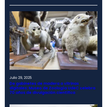
Julio 29, 2025
De gabinetes de madera a vitrinas
digitales: Museo de Zoología UdeC celebra
70 años de divulgación científica