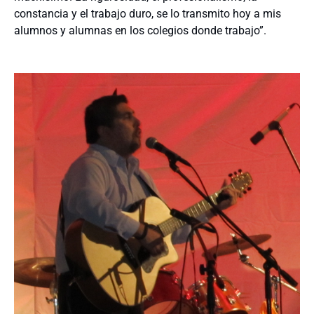
constancia y el trabajo duro, se lo transmito hoy a mis
alumnos y alumnas en los colegios donde trabajo”.