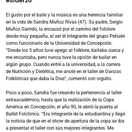
esfuerzo”
El gusto por el baile y la música es una herencia familiar
en la vida de Sandra Muñoz Rivas (47). Su padre, Sergio
Muñoz Garrido, la encausó por el camino del folclore
desde muy pequeña, al ser él integrante del grupo Pehuén
como funcionario de la Universidad de Concepción.
“Desde los 5 años tuve apego al folklore, bailaba cueca y
me encantaba, pero nunca tuve la opción de bailar en
algún grupo. Cuando entré a la universidad, a la carrera
de Nutrición y Dietética, me anoté en el taller de Danzas
Folklóricas que daba la Dise”, comentó con orgullo.
Poco a poco, Sandra fue creando la pertenencia al taller
extraacadémico, hasta que la realización de la Copa
América en Concepción, el año 90, le abrió la puerta al
Ballet Folclórico. “Era integrante de la estudiantina y llegó
la noticia de que en el show de apertura de la copa se iba
a presentar el taller con sus mejores integrantes. Me