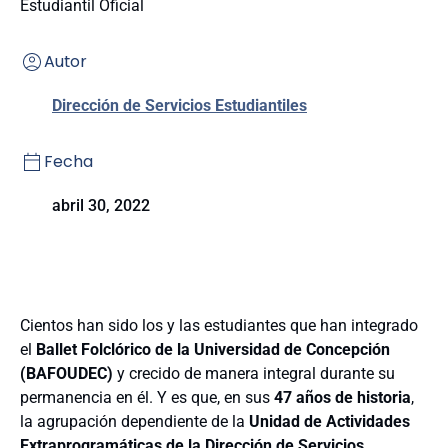
Estudiantil Oficial
Autor
Dirección de Servicios Estudiantiles
Fecha
abril 30, 2022
Cientos han sido los y las estudiantes que han integrado
el
Ballet Folclórico de la Universidad de Concepción
(BAFOUDEC)
y crecido de manera integral durante su
permanencia en él. Y es que, en sus
47 años de historia
,
la agrupación dependiente de la
Unidad de Actividades
Extraprogramáticas de la Dirección de Servicios