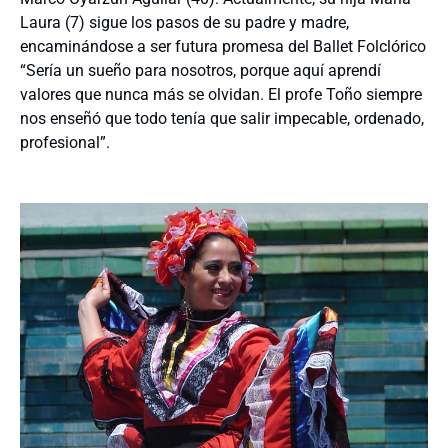
Laura (7) sigue los pasos de su padre y madre,
encaminándose a ser futura promesa del Ballet Folclórico
“Sería un sueño para nosotros, porque aquí aprendí
valores que nunca más se olvidan. El profe Toño siempre
nos enseñó que todo tenía que salir impecable, ordenado,
profesional”.