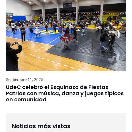
Septiembre 11, 2025
UdeC celebró el Esquinazo de Fiestas
Patrias con música, danza y juegos típicos
en comunidad
Noticias más vistas