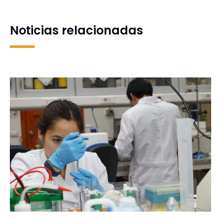
infancias
Noticias relacionadas