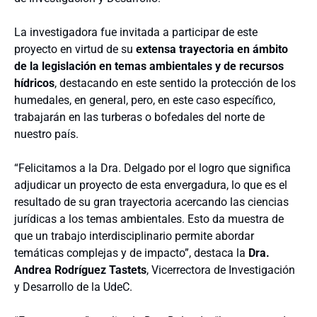
La investigadora fue invitada a participar de este
proyecto en virtud de su
extensa trayectoria en ámbito
de la legislación en temas ambientales y de recursos
hídricos
, destacando en este sentido la protección de los
humedales, en general, pero, en este caso específico,
trabajarán en las turberas o bofedales del norte de
nuestro país.
“Felicitamos a la Dra. Delgado por el logro que significa
adjudicar un proyecto de esta envergadura, lo que es el
resultado de su gran trayectoria acercando las ciencias
jurídicas a los temas ambientales. Esto da muestra de
que un trabajo interdisciplinario permite abordar
temáticas complejas y de impacto”, destaca la
Dra.
Andrea Rodríguez Tastets
, Vicerrectora de Investigación
y Desarrollo de la UdeC.