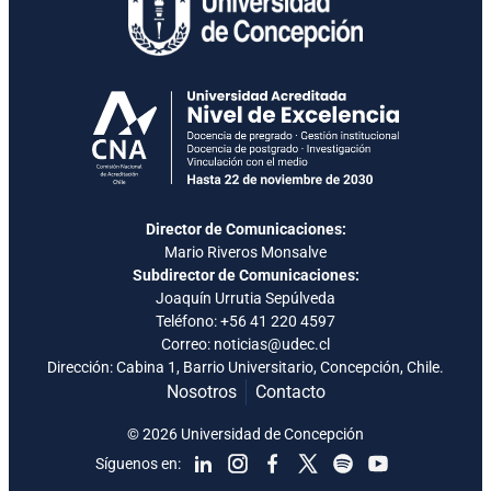
Director de Comunicaciones:
Mario Riveros Monsalve
Subdirector de Comunicaciones:
Joaquín Urrutia Sepúlveda
Teléfono:
+56 41 220 4597
Correo: noticias@udec.cl
Dirección: Cabina 1, Barrio Universitario, Concepción, Chile.
Nosotros
Contacto
© 2026 Universidad de Concepción
Síguenos en: