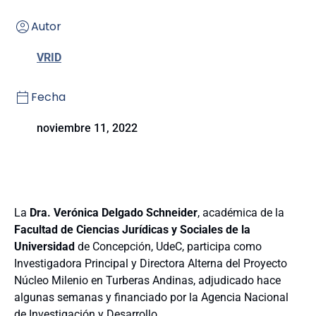
Autor
VRID
Fecha
noviembre 11, 2022
La
Dra. Verónica Delgado Schneider
, académica de la
Facultad de Ciencias Jurídicas y Sociales de la
Universidad
de Concepción, UdeC, participa como
Investigadora Principal y Directora Alterna del Proyecto
Núcleo Milenio en Turberas Andinas, adjudicado hace
algunas semanas y financiado por la Agencia Nacional
de Investigación y Desarrollo.