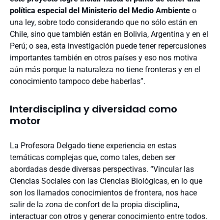
política especial del Ministerio del Medio Ambiente
o
una ley, sobre todo considerando que no sólo están en
Chile, sino que también están en Bolivia, Argentina y en el
Perú; o sea, esta investigación puede tener repercusiones
importantes también en otros países y eso nos motiva
aún más porque la naturaleza no tiene fronteras y en el
conocimiento tampoco debe haberlas”.
Interdisciplina y diversidad como
motor
La Profesora Delgado tiene experiencia en estas
temáticas complejas que, como tales, deben ser
abordadas desde diversas perspectivas. “Vincular las
Ciencias Sociales con las Ciencias Biológicas, en lo que
son los llamados conocimientos de frontera, nos hace
salir de la zona de confort de la propia disciplina,
interactuar con otros y generar conocimiento entre todos.