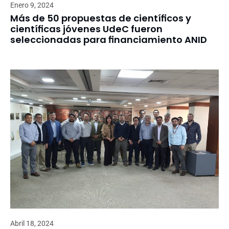
Enero 9, 2024
Más de 50 propuestas de científicos y
científicas jóvenes UdeC fueron
seleccionadas para financiamiento ANID
Abril 18, 2024