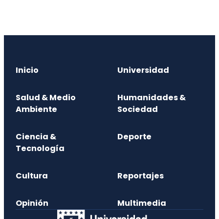
Inicio
Universidad
Salud & Medio
Humanidades &
Ambiente
Sociedad
Ciencia &
Deporte
Tecnología
Cultura
Reportajes
Opinión
Multimedia