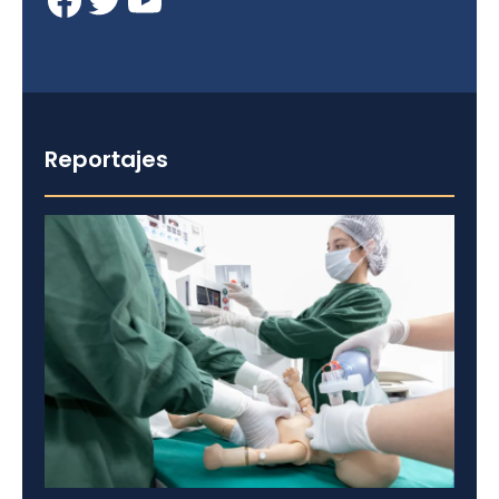
Reportajes