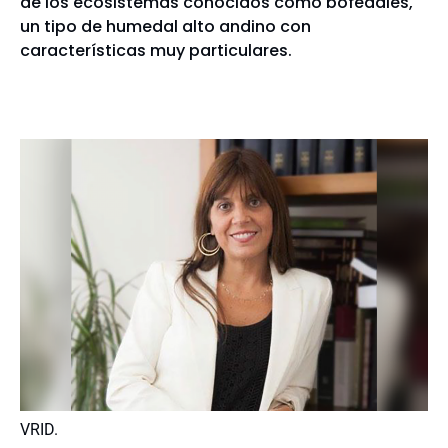
de los ecosistemas conocidos como bofedales,
un tipo de humedal alto andino con
características muy particulares.
VRID.