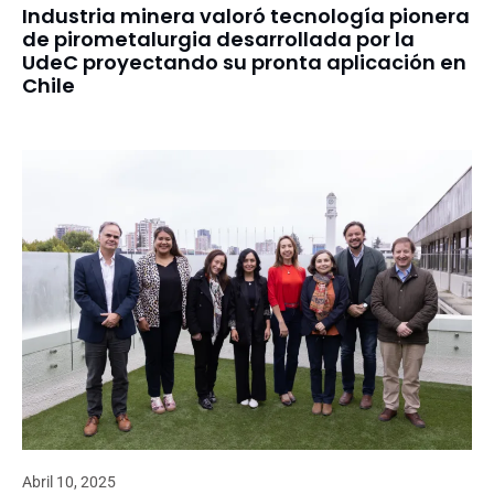
Industria minera valoró tecnología pionera
de pirometalurgia desarrollada por la
UdeC proyectando su pronta aplicación en
Chile
Abril 10, 2025