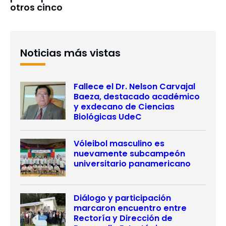
otros cinco
Noticias más vistas
Fallece el Dr. Nelson Carvajal
Baeza, destacado académico
y exdecano de Ciencias
Biológicas UdeC
Vóleibol masculino es
nuevamente subcampeón
universitario panamericano
Diálogo y participación
marcaron encuentro entre
Rectoría y Dirección de