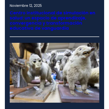
Noviembre 12, 2025
Centro institucional de simulación en
salud: un espacio de aprendizaje,
convergencia y transformación
educativa de vanguardia