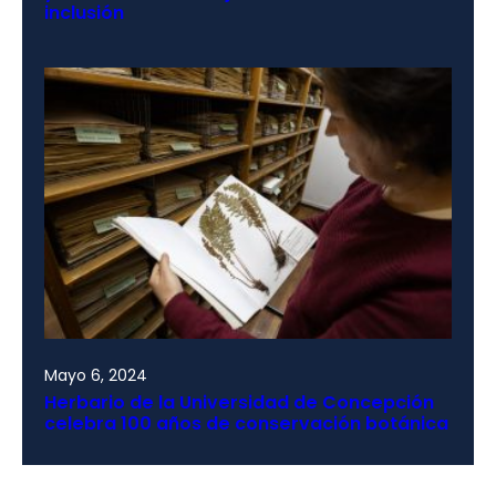
inclusión
Mayo 6, 2024
Herbario de la Universidad de Concepción
celebra 100 años de conservación botánica