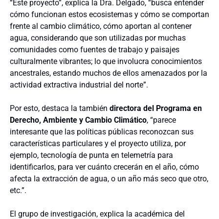
“Este proyecto”, explica la Dra. Delgado, “busca entender
cómo funcionan estos ecosistemas y cómo se comportan
frente al cambio climático, cómo aportan al contener
agua, considerando que son utilizadas por muchas
comunidades como fuentes de trabajo y paisajes
culturalmente vibrantes; lo que involucra conocimientos
ancestrales, estando muchos de ellos amenazados por la
actividad extractiva industrial del norte”.
Por esto, destaca la también
directora del Programa en
Derecho, Ambiente y Cambio Climático
, “parece
interesante que las políticas públicas reconozcan sus
características particulares y el proyecto utiliza, por
ejemplo, tecnología de punta en telemetría para
identificarlos, para ver cuánto crecerán en el año, cómo
afecta la extracción de agua, o un año más seco que otro,
etc.”.
El grupo de investigación, explica la académica del