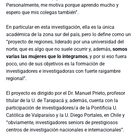
Personalmente, me motiva porque aprendo mucho y
espero que mis colegas también”.
En particular en esta investigación, ella es la única
académica de la zona sur del país, pero lo define como un
“proyecto de regiones, liderado por una universidad del
norte, que es algo que no suele ocurrir y, además,
somos
varias las mujeres que lo integramos
, y por si eso fuera
poco, uno de sus objetivos es la formación de
investigadores e investigadoras con fuerte raigambre
regional”.
El proyecto es dirigido por el Dr. Manuel Prieto, profesor
titular de la U. de Tarapacá y, además, cuenta con la
participación de investigadores/a de la Pontificia U.
Católica de Valparaíso y la U. Diego Portales, en Chile y
“obviamente, investigadores seniors de prestigiosos
centros de investigación nacionales e internacionales”.