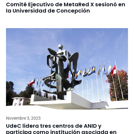
Comité Ejecutivo de MetaRed X sesionó en
la Universidad de Concepción
Noviembre 3, 2025
UdeC lidera tres centros de ANID y
participa como institución asociada en