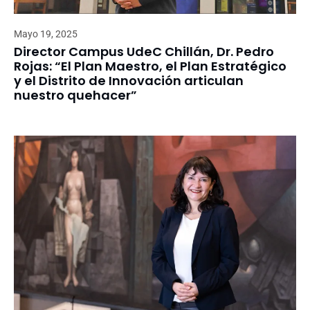
Mayo 19, 2025
Director Campus UdeC Chillán, Dr. Pedro
Rojas: “El Plan Maestro, el Plan Estratégico
y el Distrito de Innovación articulan
nuestro quehacer”