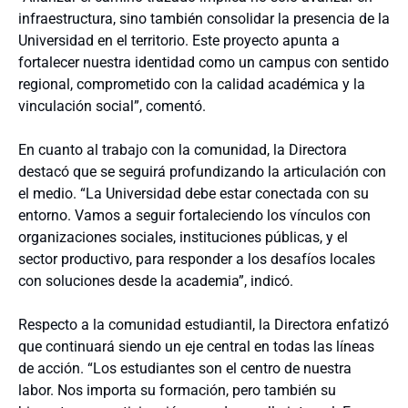
infraestructura, sino también consolidar la presencia de la
Universidad en el territorio. Este proyecto apunta a
fortalecer nuestra identidad como un campus con sentido
regional, comprometido con la calidad académica y la
vinculación social”, comentó.
En cuanto al trabajo con la comunidad, la Directora
destacó que se seguirá profundizando la articulación con
el medio. “La Universidad debe estar conectada con su
entorno. Vamos a seguir fortaleciendo los vínculos con
organizaciones sociales, instituciones públicas, y el
sector productivo, para responder a los desafíos locales
con soluciones desde la academia”, indicó.
Respecto a la comunidad estudiantil, la Directora enfatizó
que continuará siendo un eje central en todas las líneas
de acción. “Los estudiantes son el centro de nuestra
labor. Nos importa su formación, pero también su