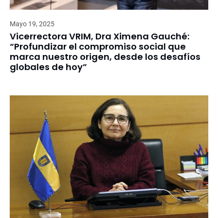
Mayo 19, 2025
Vicerrectora VRIM, Dra Ximena Gauché:
“Profundizar el compromiso social que
marca nuestro origen, desde los desafíos
globales de hoy”