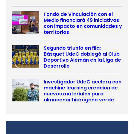
Fondo de Vinculación con el
Medio financiará 49 iniciativas
con impacto en comunidades y
territorios
Segundo triunfo en fila:
Básquet UdeC doblegó al Club
Deportivo Alemán en la Liga de
Desarrollo
Investigador UdeC acelera con
machine learning creación de
nuevos materiales para
almacenar hidrógeno verde