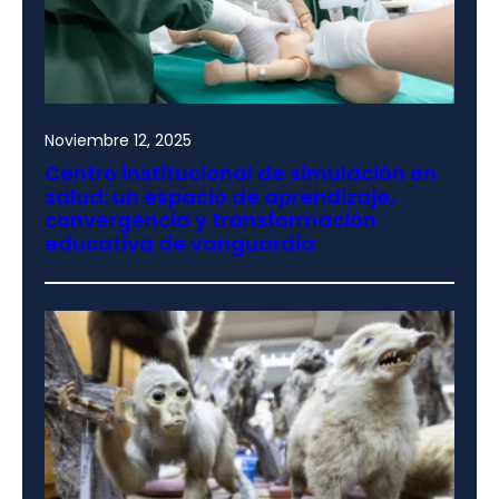
Noviembre 12, 2025
Centro institucional de simulación en
salud: un espacio de aprendizaje,
convergencia y transformación
educativa de vanguardia