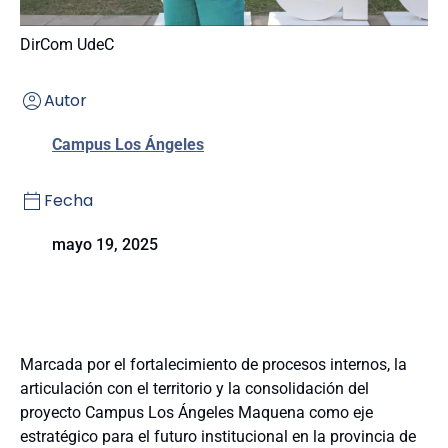
DirCom UdeC
Autor
Campus Los Ángeles
Fecha
mayo 19, 2025
Marcada por el fortalecimiento de procesos internos, la
articulación con el territorio y la consolidación del
proyecto Campus Los Ángeles Maquena como eje
estratégico para el futuro institucional en la provincia de