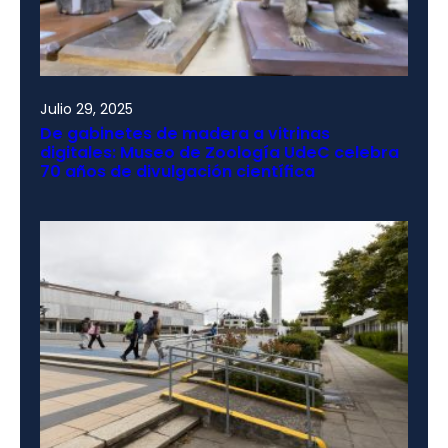
Julio 29, 2025
De gabinetes de madera a vitrinas
digitales: Museo de Zoología UdeC celebra
70 años de divulgación científica