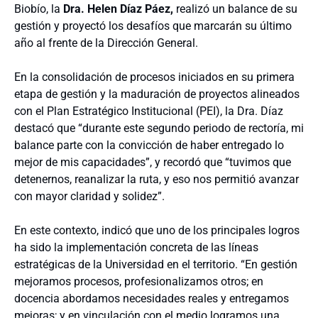
Biobío, la
Dra. Helen Díaz Páez,
realizó un balance de su
gestión y proyectó los desafíos que marcarán su último
año al frente de la Dirección General.
En la consolidación de procesos iniciados en su primera
etapa de gestión y la maduración de proyectos alineados
con el Plan Estratégico Institucional (PEI), la Dra. Díaz
destacó que “durante este segundo periodo de rectoría, mi
balance parte con la convicción de haber entregado lo
mejor de mis capacidades”, y recordó que “tuvimos que
detenernos, reanalizar la ruta, y eso nos permitió avanzar
con mayor claridad y solidez”.
En este contexto, indicó que uno de los principales logros
ha sido la implementación concreta de las líneas
estratégicas de la Universidad en el territorio. “En gestión
mejoramos procesos, profesionalizamos otros; en
docencia abordamos necesidades reales y entregamos
mejoras; y en vinculación con el medio logramos una