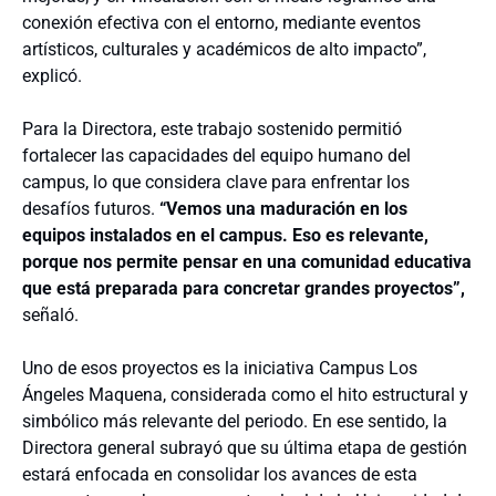
conexión efectiva con el entorno, mediante eventos
artísticos, culturales y académicos de alto impacto”,
explicó.
Para la Directora, este trabajo sostenido permitió
fortalecer las capacidades del equipo humano del
campus, lo que considera clave para enfrentar los
desafíos futuros.
“Vemos una maduración en los
equipos instalados en el campus. Eso es relevante,
porque nos permite pensar en una comunidad educativa
que está preparada para concretar grandes proyectos”,
señaló.
Uno de esos proyectos es la iniciativa Campus Los
Ángeles Maquena, considerada como el hito estructural y
simbólico más relevante del periodo. En ese sentido, la
Directora general subrayó que su última etapa de gestión
estará enfocada en consolidar los avances de esta