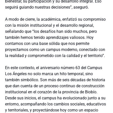
bienestar, su participación y su desarrollo integral. Eso
seguirá guiando nuestras decisiones”, aseguró.
A modo de cierre, la académica, enfatizó su compromiso
con la misión institucional y el desarrollo regional,
señalando que “los desafíos han sido muchos, pero
también hemos tenido aprendizajes valiosos. Hoy
contamos con una base sólida que nos permite
proyectarnos como un campus moderno, conectado con
la realidad y comprometido con la calidad y el territorio”.
En este contexto, el aniversario número 63 del Campus
Los Ángeles no solo marca un hito temporal, sino
también simbólico. Son más de seis décadas de historia
que dan cuenta de un proceso continuo de construcción
institucional en el corazón de la provincia de Biobío.
Desde sus inicios, el campus ha evolucionado junto a su
entorno, acompañando los cambios sociales, educativos
y territoriales, y proyectándose hoy como un espacio