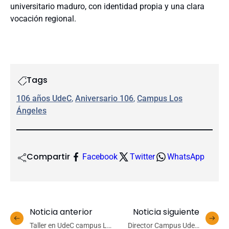
universitario maduro, con identidad propia y una clara
vocación regional.
Tags
106 años UdeC
, 
Aniversario 106
, 
Campus Los
Ángeles
Compartir
Facebook
Twitter
WhatsApp
Noticia anterior
Noticia siguiente
Taller en UdeC campus Los
Director Campus UdeC