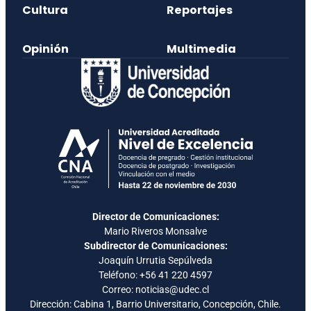
Cultura
Reportajes
Opinión
Multimedia
Director de Comunicaciones:
Mario Riveros Monsalve
Subdirector de Comunicaciones:
Joaquín Urrutia Sepúlveda
Teléfono:
+56 41 220 4597
Correo: noticias@udec.cl
Dirección: Cabina 1, Barrio Universitario, Concepción, Chile.