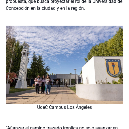
propuesta, que busca proyectar el rol de la Universidad de
Concepción en la ciudad y en la región.
UdeC Campus Los Ángeles
“Afianzar el camino trazado implica no solo avanzar en