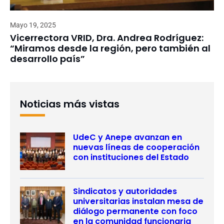
Mayo 19, 2025
Vicerrectora VRID, Dra. Andrea Rodríguez:
“Miramos desde la región, pero también al
desarrollo país”
Noticias más vistas
UdeC y Anepe avanzan en
nuevas líneas de cooperación
con instituciones del Estado
Sindicatos y autoridades
universitarias instalan mesa de
diálogo permanente con foco
en la comunidad funcionaria