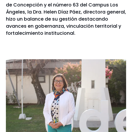
de Concepción y el número 63 del Campus Los
Ángeles, la Dra. Helen Díaz Páez, directora general,
hizo un balance de su gestión destacando
avances en gobernanza, vinculación territorial y
fortalecimiento institucional.