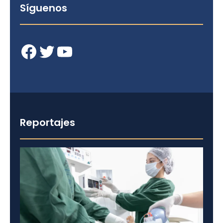
Síguenos
Facebook
Twitter
YouTube
Reportajes