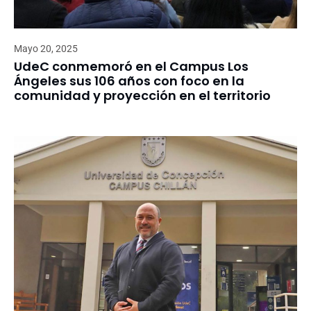
Mayo 20, 2025
UdeC conmemoró en el Campus Los
Ángeles sus 106 años con foco en la
comunidad y proyección en el territorio