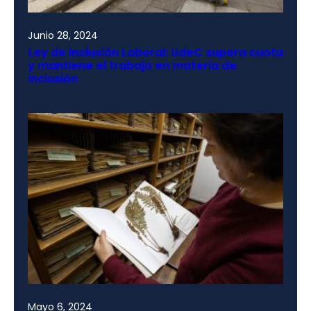
Junio 28, 2024
Ley de Inclusión Laboral: UdeC supera cuota
y mantiene el trabajo en materia de
inclusión
Mayo 6, 2024