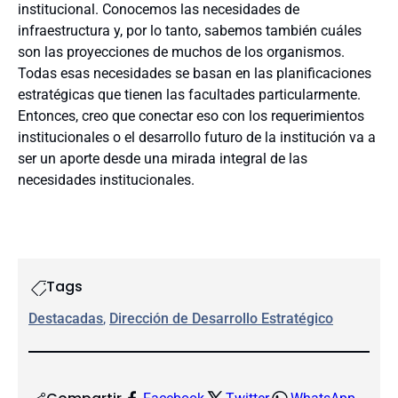
institucional. Conocemos las necesidades de
infraestructura y, por lo tanto, sabemos también cuáles
son las proyecciones de muchos de los organismos.
Todas esas necesidades se basan en las planificaciones
estratégicas que tienen las facultades particularmente.
Entonces, creo que conectar eso con los requerimientos
institucionales o el desarrollo futuro de la institución va a
ser un aporte desde una mirada integral de las
necesidades institucionales.
Tags
Destacadas
, 
Dirección de Desarrollo Estratégico