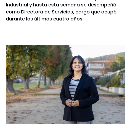
Industrial y hasta esta semana se desempeñó
como Directora de Servicios, cargo que ocupó
durante los últimos cuatro años.