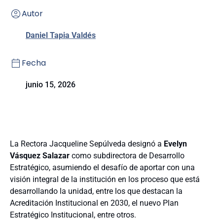
Autor
Daniel Tapia Valdés
Fecha
junio 15, 2026
La Rectora Jacqueline Sepúlveda designó a
Evelyn
Vásquez Salazar
como subdirectora de Desarrollo
Estratégico, asumiendo el desafío de aportar con una
visión integral de la institución en los proceso que está
desarrollando la unidad, entre los que destacan la
Acreditación Institucional en 2030, el nuevo Plan
Estratégico Institucional, entre otros.