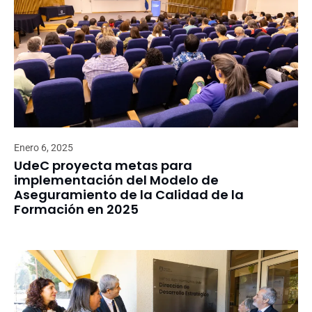
Enero 6, 2025
UdeC proyecta metas para
implementación del Modelo de
Aseguramiento de la Calidad de la
Formación en 2025