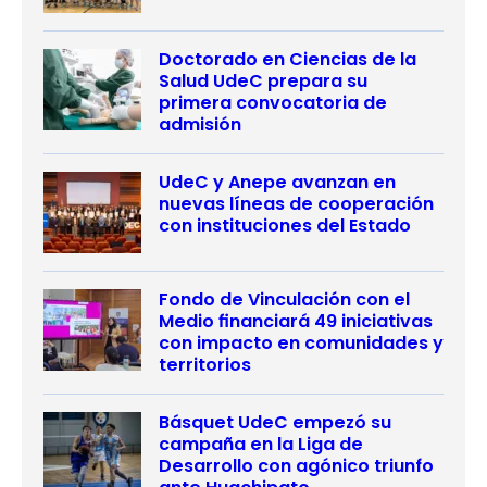
Doctorado en Ciencias de la
Salud UdeC prepara su
primera convocatoria de
admisión
UdeC y Anepe avanzan en
nuevas líneas de cooperación
con instituciones del Estado
Fondo de Vinculación con el
Medio financiará 49 iniciativas
con impacto en comunidades y
territorios
Básquet UdeC empezó su
campaña en la Liga de
Desarrollo con agónico triunfo