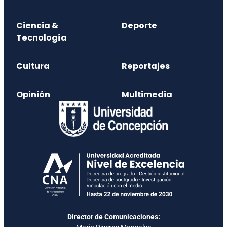
Ciencia &
Deporte
Tecnología
Cultura
Reportajes
Opinión
Multimedia
Director de Comunicaciones: