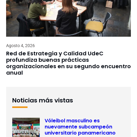
Agosto 4, 2026
Red de Estrategia y Calidad UdeC
profundiza buenas prácticas
organizacionales en su segundo encuentro
anual
Noticias más vistas
Vóleibol masculino es
nuevamente subcampeón
universitario panamericano