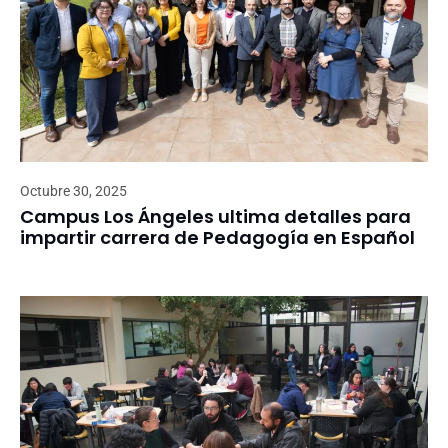
Octubre 30, 2025
Campus Los Ángeles ultima detalles para
impartir carrera de Pedagogía en Español