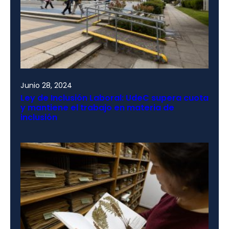
Junio 28, 2024
Ley de Inclusión Laboral: UdeC supera cuota
y mantiene el trabajo en materia de
inclusión