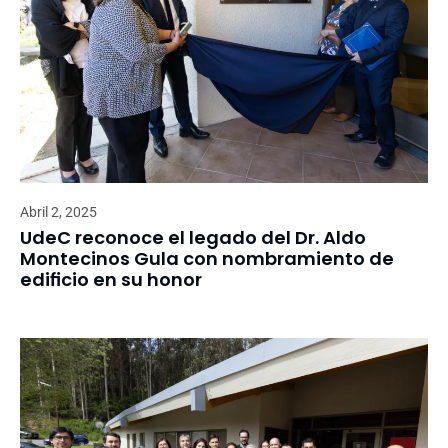
Abril 2, 2025
UdeC reconoce el legado del Dr. Aldo
Montecinos Gula con nombramiento de
edificio en su honor