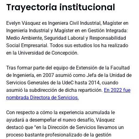
Trayectoria institucional
Evelyn Vásquez es Ingeniera Civil Industrial, Magíster en
Ingeniería Industrial y Magíster en en Gestión Integrada:
Medio Ambiente, Seguridad Laboral y Responsabilidad
Social Empresarial. Todos sus estudios los ha realizado
en la Universidad de Concepción.
Tras formar parte del equipo de Extensión de la Facultad
de Ingeniería, en 2007 asumió como Jefa de la Unidad de
Servicios Generales de la UdeC hasta 2014, cuando
asumió la subdirección de dicha repartición.
En 2022 fue
nombrada Directora de Servicios.
Con respecto a cómo la experiencia acumulada le
ayudará a desempeñar el nuevo desafío, Vásquez
destacó que “en la Dirección de Servicios llevamos un
proceso bastante profesionalizado de la gestión