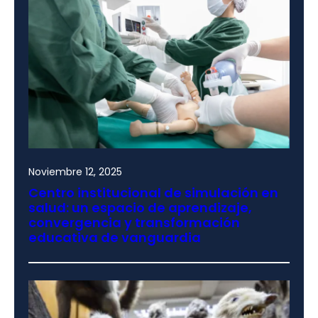
Noviembre 12, 2025
Centro institucional de simulación en
salud: un espacio de aprendizaje,
convergencia y transformación
educativa de vanguardia