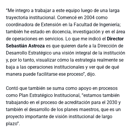
“Me integro a trabajar a este equipo luego de una larga
trayectoria institucional. Comencé en 2004 como
coordinadora de Extensión en la Facultad de Ingeniería;
también he estado en docencia, investigación y en el área
de operaciones en servicios. Lo que me indicó el
Director
Sebastián Astroza
es que quieren darle a la Dirección de
Desarrollo Estratégico una visión integral de la institución
y, por lo tanto, visualizar cómo la estrategia realmente se
baja a las operaciones institucionales y ver qué de qué
manera puede facilitarse ese proceso”, dijo.
Contó que también se suma como apoyo en procesos
como Plan Estratégico Institucional, “estamos también
trabajando en el proceso de acreditación para el 2030 y
también el desarrollo de los planes maestros, que es un
proyecto importante de visión institucional de largo
plazo”.