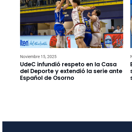
Noviembre 15, 2025
UdeC infundió respeto en la Casa
del Deporte y extendió la serie ante
Español de Osorno