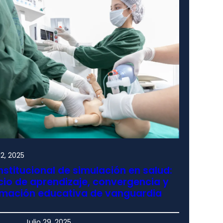
2, 2025
nstitucional de simulación en salud:
io de aprendizaje, convergencia y
rmación educativa de vanguardia
Julio 29, 2025