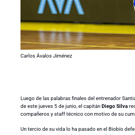
Carlos Ávalos Jiménez
Luego de las palabras finales del entrenador Sant
de este jueves 5 de junio, el capitán
Diego Silva
rec
compañeros y staff técnico con motivo de su cu
Un tercio de su vida lo ha pasado en el Biobío def