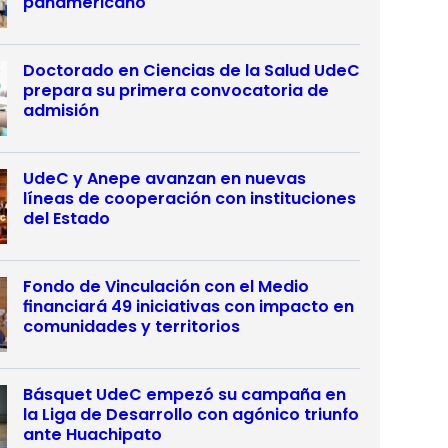
panamericano
Doctorado en Ciencias de la Salud UdeC
prepara su primera convocatoria de
admisión
UdeC y Anepe avanzan en nuevas
líneas de cooperación con instituciones
del Estado
Fondo de Vinculación con el Medio
financiará 49 iniciativas con impacto en
comunidades y territorios
Básquet UdeC empezó su campaña en
la Liga de Desarrollo con agónico triunfo
ante Huachipato