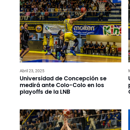
Abril 23, 2025
Universidad de Concepción se
medirá ante Colo-Colo en los
playoffs de la LNB