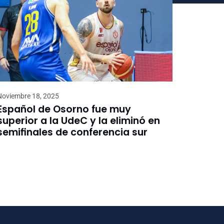
Noviembre 18, 2025
Español de Osorno fue muy
superior a la UdeC y la eliminó en
semifinales de conferencia sur