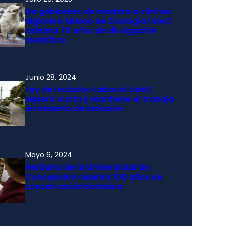
De gabinetes de madera a vitrinas
digitales: Museo de Zoología UdeC
celebra 70 años de divulgación
científica
Junio 28, 2024
Ley de Inclusión Laboral: UdeC
supera cuota y mantiene el trabajo
en materia de inclusión
Mayo 6, 2024
Herbario de la Universidad de
Concepción celebra 100 años de
conservación botánica