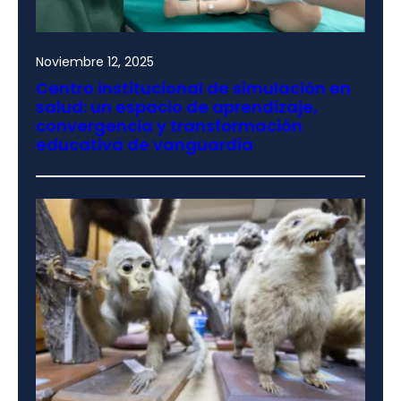
Noviembre 12, 2025
Centro institucional de simulación en
salud: un espacio de aprendizaje,
convergencia y transformación
educativa de vanguardia