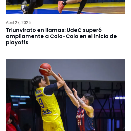
Abril 27, 2025
Triunvirato en llamas: UdeC superó
ampliamente a Colo-Colo en el inicio de
playoffs