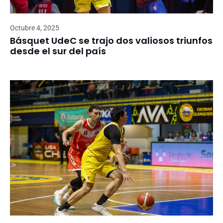
Octubre 4, 2025
Básquet UdeC se trajo dos valiosos triunfos
desde el sur del país