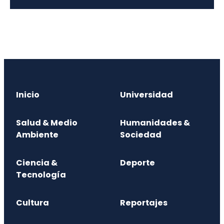
Inicio
Universidad
Salud & Medio
Humanidades &
Ambiente
Sociedad
Ciencia &
Deporte
Tecnología
Cultura
Reportajes