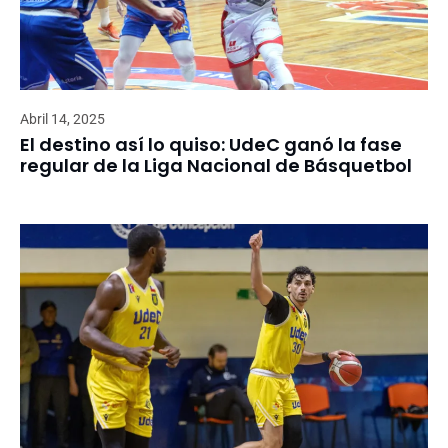
Abril 14, 2025
El destino así lo quiso: UdeC ganó la fase
regular de la Liga Nacional de Básquetbol