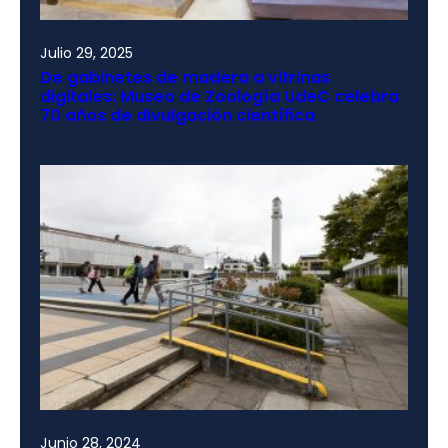
Julio 29, 2025
De gabinetes de madera a vitrinas
digitales: Museo de Zoología UdeC celebra
70 años de divulgación científica
Junio 28, 2024