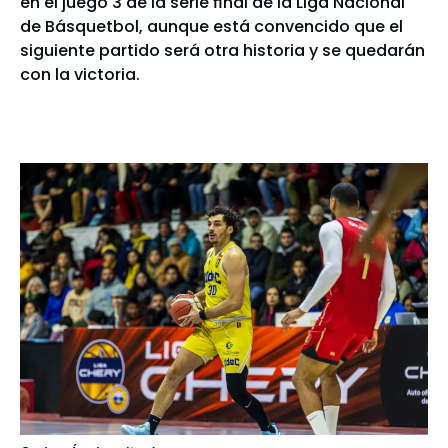
en el juego 3 de la serie final de la Liga Nacional
de Básquetbol, aunque está convencido que el
siguiente partido será otra historia y se quedarán
con la victoria.