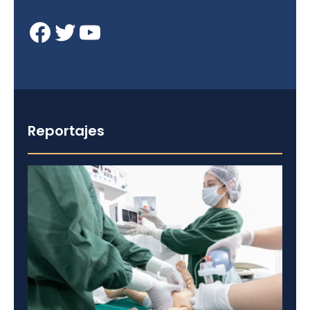
Facebook
Twitter
YouTube
Reportajes