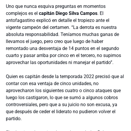
Uno que nunca esquiva preguntas en momentos
complejos es el
capitán Diego Silva Campos
. El
antofagastino explicó en detalle el tropiezo ante el
vigente campeón del certamen. “La derrota es nuestra
absoluta responsabilidad. Teníamos muchas ganas de
llevarnos el juego, pero creo que luego de haber
remontado una desventaja de 14 puntos en el segundo
cuarto y pasar arriba por cinco en el tercero, no supimos
aprovechar las oportunidades ni manejar el partido”.
Quien es capitán desde la temporada 2022 precisó que al
contar con esa ventaja de cinco unidades, no
aprovecharon los siguientes cuatro o cinco ataques que
luego los castigaron, lo que se sumó a algunos cobros
controversiales, pero que a su juicio no son excusa, ya
que después de ceder el liderato no pudieron volver el
partido.