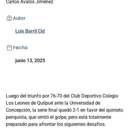
Carlos Ávalos Jiménez
Autor
Luis Barril Cid
Fecha
junio 13, 2025
Luego del triunfo por 76-70 del Club Deportivo Colegio
Los Leones de Quilpué ante la Universidad de
Concepción, la serie final quedó 2-1 en favor del quinteto
penquista, que sintió el golpe, pero está totalmente
preparado para afrontar los siguientes desafíos.