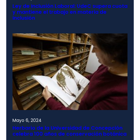
Ley de Inclusión Laboral: UdeC supera cuota
y mantiene el trabajo en materia de
inclusión
Mayo 6, 2024
Herbario de la Universidad de Concepción
celebra 100 años de conservación botánica