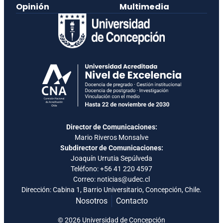
Opinión
Multimedia
Director de Comunicaciones:
Mario Riveros Monsalve
Subdirector de Comunicaciones:
Joaquín Urrutia Sepúlveda
Teléfono:
+56 41 220 4597
Correo: noticias@udec.cl
Dirección: Cabina 1, Barrio Universitario, Concepción, Chile.
Nosotros
Contacto
© 2026 Universidad de Concepción