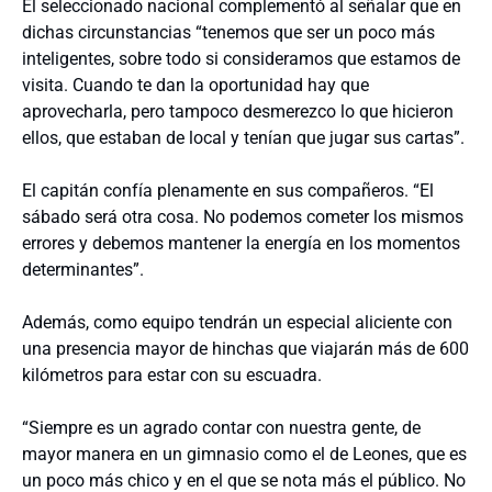
El seleccionado nacional complementó al señalar que en
dichas circunstancias “tenemos que ser un poco más
inteligentes, sobre todo si consideramos que estamos de
visita. Cuando te dan la oportunidad hay que
aprovecharla, pero tampoco desmerezco lo que hicieron
ellos, que estaban de local y tenían que jugar sus cartas”.
El capitán confía plenamente en sus compañeros. “El
sábado será otra cosa. No podemos cometer los mismos
errores y debemos mantener la energía en los momentos
determinantes”.
Además, como equipo tendrán un especial aliciente con
una presencia mayor de hinchas que viajarán más de 600
kilómetros para estar con su escuadra.
“Siempre es un agrado contar con nuestra gente, de
mayor manera en un gimnasio como el de Leones, que es
un poco más chico y en el que se nota más el público. No