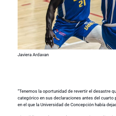
Javiera Ardavan
“Tenemos la oportunidad de revertir el desastre qu
categórico en sus declaraciones antes del cuarto pa
en el que la Universidad de Concepción había deja