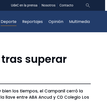
UdeC en la prensa
Nosotros
Contacto
Deporte
Reportajes
Opinión
Multimedia
 tras superar
ien los tiempos, el Campanil cerró la
e la llave entre ABA Ancud y CD Colegio Los