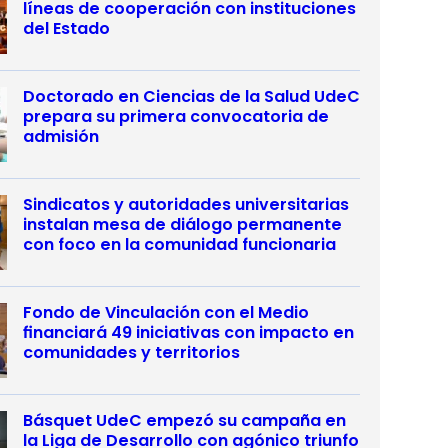
líneas de cooperación con instituciones
del Estado
Doctorado en Ciencias de la Salud UdeC
prepara su primera convocatoria de
admisión
Sindicatos y autoridades universitarias
instalan mesa de diálogo permanente
con foco en la comunidad funcionaria
Fondo de Vinculación con el Medio
financiará 49 iniciativas con impacto en
comunidades y territorios
Básquet UdeC empezó su campaña en
la Liga de Desarrollo con agónico triunfo