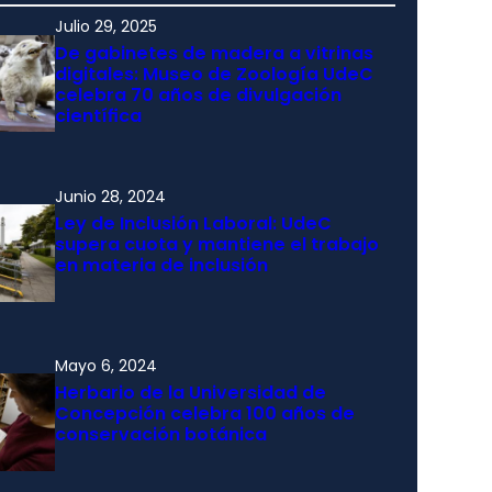
Julio 29, 2025
De gabinetes de madera a vitrinas
digitales: Museo de Zoología UdeC
celebra 70 años de divulgación
científica
Junio 28, 2024
Ley de Inclusión Laboral: UdeC
supera cuota y mantiene el trabajo
en materia de inclusión
Mayo 6, 2024
Herbario de la Universidad de
Concepción celebra 100 años de
conservación botánica