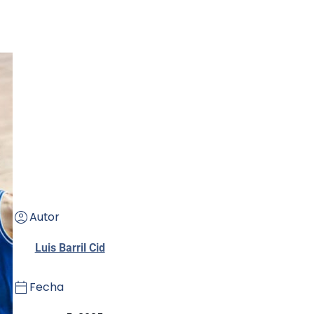
Autor
Luis Barril Cid
Fecha