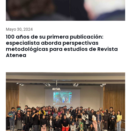
Mayo 30, 2024
100 años de su primera publicación:
especialista aborda perspectivas
metodológicas para estudios de Revista
Atenea