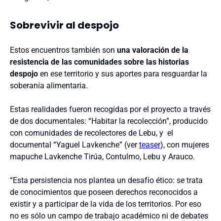
Sobrevivir al despojo
Estos encuentros también son
una valoración de la
resistencia de las comunidades sobre las historias
despojo
en ese territorio y sus aportes para resguardar la
soberanía alimentaria.
Estas realidades fueron recogidas por el proyecto a través
de dos documentales: “Habitar la recolección”, producido
con comunidades de recolectores de Lebu, y el
documental “Yaguel Lavkenche” (ver
teaser
), con mujeres
mapuche Lavkenche Tirúa, Contulmo, Lebu y Arauco.
“Esta persistencia nos plantea un desafío ético: se trata
de conocimientos que poseen derechos reconocidos a
existir y a participar de la vida de los territorios. Por eso
no es sólo un campo de trabajo académico ni de debates