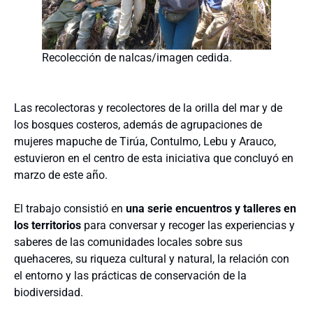
Recolección de nalcas/imagen cedida.
Las recolectoras y recolectores de la orilla del mar y de
los bosques costeros, además de agrupaciones de
mujeres mapuche de Tirúa, Contulmo, Lebu y Arauco,
estuvieron en el centro de esta iniciativa que concluyó en
marzo de este año.
El trabajo consistió en
una serie encuentros y talleres en
los territorios
para conversar y recoger las experiencias y
saberes de las comunidades locales sobre sus
quehaceres, su riqueza cultural y natural, la relación con
el entorno y las prácticas de conservación de la
biodiversidad.