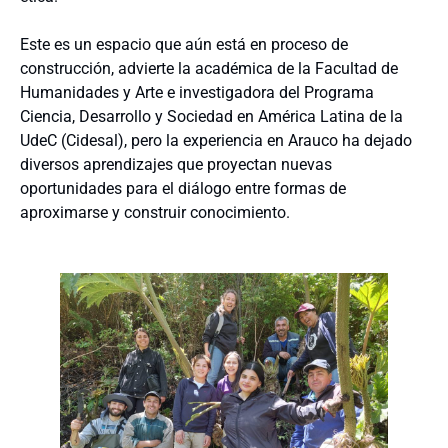
Este es un espacio que aún está en proceso de
construcción, advierte la académica de la Facultad de
Humanidades y Arte e investigadora del Programa
Ciencia, Desarrollo y Sociedad en América Latina de la
UdeC (Cidesal), pero la experiencia en Arauco ha dejado
diversos aprendizajes que proyectan nuevas
oportunidades para el diálogo entre formas de
aproximarse y construir conocimiento.