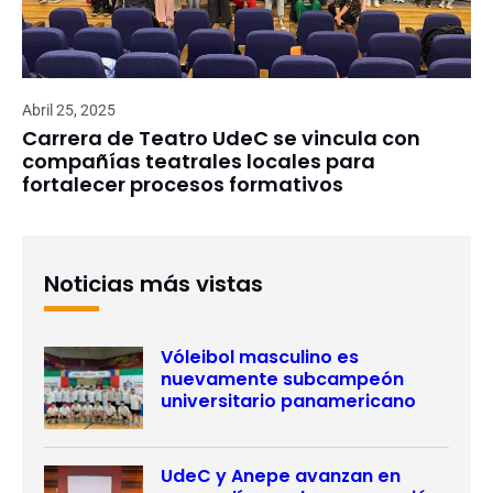
Abril 25, 2025
Carrera de Teatro UdeC se vincula con
compañías teatrales locales para
fortalecer procesos formativos
Noticias más vistas
Vóleibol masculino es
nuevamente subcampeón
universitario panamericano
UdeC y Anepe avanzan en