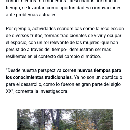
conocimientos “no modernos”, desechados por mucho
tiempo, se levantan como oportunidades o innovaciones
ante problemas actuales.
Por ejemplo, actividades económicas como la recolección
de diversos frutos, formas tradicionales de vivir y ocupar
el espacio, con un rol relevante de las mujeres -que han
persistido a través del tiempo- demuestran ser más
resilientes en el contexto del cambio climático.
“Desde nuestra perspectiva
corren nuevos tiempos para
los conocimientos tradicionales
. Ya no son un obstáculo
para el desarrollo, como lo fueron en gran parte del siglo
XX”, comenta la investigadora.