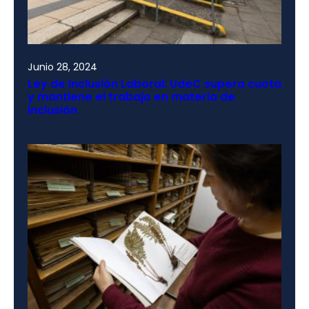
Junio 28, 2024
Ley de Inclusión Laboral: UdeC supera cuota
y mantiene el trabajo en materia de
inclusión