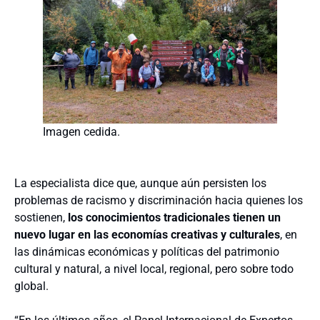
Imagen cedida.
La especialista dice que, aunque aún persisten los
problemas de racismo y discriminación hacia quienes los
sostienen,
los conocimientos tradicionales tienen un
nuevo lugar en las economías creativas y culturales
, en
las dinámicas económicas y políticas del patrimonio
cultural y natural, a nivel local, regional, pero sobre todo
global.