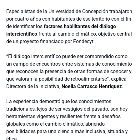
Especialistas de la Universidad de Concepción trabajaron
por cuatro años con habitantes de ese territorio con el fin
de identificar los
factores habilitantes del diálogo
intercientífico
frente al cambio climático, objetivo central
de un proyecto financiado por Fondecyt.
“El diálogo intercientífico puede ser comprendido como
un campo de encuentros entre sistemas de conocimiento
que reconocen la presencia de otras formas de conocer y
que valoran la posibilidad de retroalimentarse”, explica
Directora de la iniciativa,
Noelia Carrasco Henríquez
.
La experiencia demostró que los conocimientos
tradicionales, lejos de ser vestigios del pasado, son hoy
herramientas vigentes y resilientes frente a desafíos
globales como el cambio climático, abriendo
posibilidades para una ciencia más inclusiva, situada y
ética.