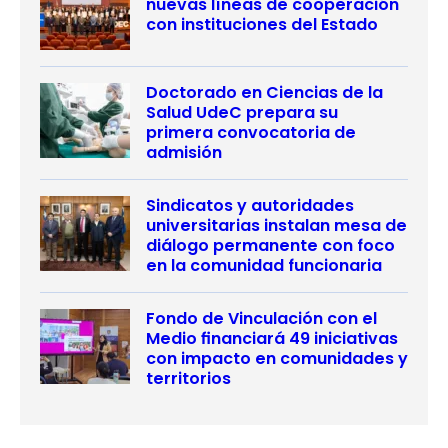
nuevas líneas de cooperación
con instituciones del Estado
Doctorado en Ciencias de la
Salud UdeC prepara su
primera convocatoria de
admisión
Sindicatos y autoridades
universitarias instalan mesa de
diálogo permanente con foco
en la comunidad funcionaria
Fondo de Vinculación con el
Medio financiará 49 iniciativas
con impacto en comunidades y
territorios