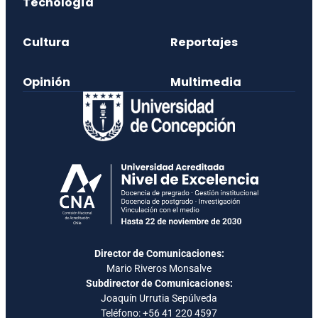
Tecnología
Cultura
Reportajes
Opinión
Multimedia
Director de Comunicaciones:
Mario Riveros Monsalve
Subdirector de Comunicaciones:
Joaquín Urrutia Sepúlveda
Teléfono:
+56 41 220 4597