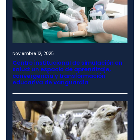
Noviembre 12, 2025
Centro institucional de simulación en
salud: un espacio de aprendizaje,
convergencia y transformación
educativa de vanguardia