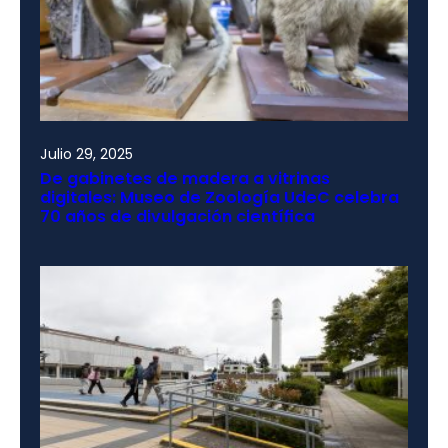
Julio 29, 2025
De gabinetes de madera a vitrinas
digitales: Museo de Zoología UdeC celebra
70 años de divulgación científica