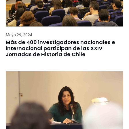
Mayo 29, 2024
Más de 400 investigadores nacionales e
internacional participan de las XXIV
Jornadas de Historia de Chile