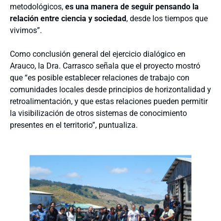
metodológicos,
es una manera de seguir pensando la
relación entre ciencia y sociedad
, desde los tiempos que
vivimos”.
Como conclusión general del ejercicio dialógico en
Arauco, la Dra. Carrasco señala que el proyecto mostró
que “es posible establecer relaciones de trabajo con
comunidades locales desde principios de horizontalidad y
retroalimentación, y que estas relaciones pueden permitir
la visibilización de otros sistemas de conocimiento
presentes en el territorio”, puntualiza.