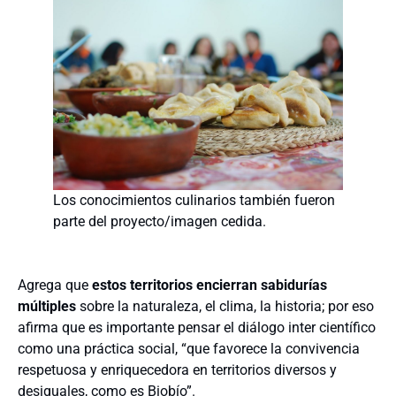
Los conocimientos culinarios también fueron
parte del proyecto/imagen cedida.
Agrega que
estos territorios encierran sabidurías
múltiples
sobre la naturaleza, el clima, la historia; por eso
afirma que es importante pensar el diálogo inter científico
como una práctica social, “que favorece la convivencia
respetuosa y enriquecedora en territorios diversos y
desiguales, como es Biobío”.