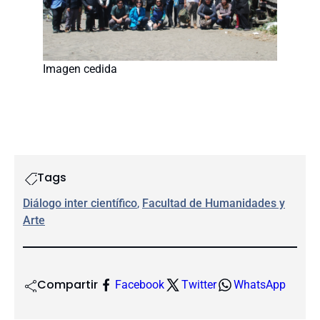
Imagen cedida
Tags
Diálogo inter científico
, 
Facultad de Humanidades y
Arte
Compartir
Facebook
Twitter
WhatsApp