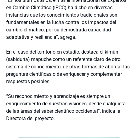
“En los últimos años, el Panel Internacional de Expertos
en Cambio Climático (IPCC) ha dicho en diversas
instancias que los conocimientos tradicionales son
fundamentales en la lucha contra los impactos del
cambio climático, por su demostrada capacidad
adaptativa y resiliencia”, agrega.
En el caso del territorio en estudio, destaca el kimün
(sabiduría) mapuche como un referente claro de otro
sistema de conocimiento, de otras formas de abordar las
preguntas científicas o de enriquecer y complementar
respuestas posibles.
“Su reconocimiento y aprendizaje es siempre un
enriquecimiento de nuestras visiones, desde cualquiera
de las áreas del saber científico occidental”, indica la
Directora del proyecto.