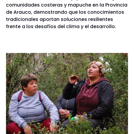
comunidades costeras y mapuche en la Provincia
de Arauco, demostrando que los conocimientos
tradicionales aportan soluciones resilientes
frente a los desafíos del clima y el desarrollo.