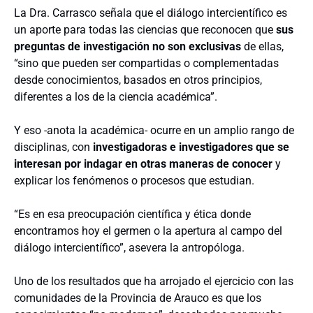
La Dra. Carrasco señala que el diálogo intercientífico es
un aporte para todas las ciencias que reconocen que
sus
preguntas de investigación no son exclusivas
de ellas,
“sino que pueden ser compartidas o complementadas
desde conocimientos, basados en otros principios,
diferentes a los de la ciencia académica”.
Y eso -anota la académica- ocurre en un amplio rango de
disciplinas, con
investigadoras e investigadores que se
interesan por indagar en otras maneras de conocer
y
explicar los fenómenos o procesos que estudian.
“Es en esa preocupación científica y ética donde
encontramos hoy el germen o la apertura al campo del
diálogo intercientífico”, asevera la antropóloga.
Uno de los resultados que ha arrojado el ejercicio con las
comunidades de la Provincia de Arauco es que los