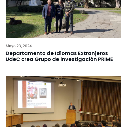
Mayo 23, 2024
Departamento de Idiomas Extranjeros
UdeC crea Grupo de investigación PRIME