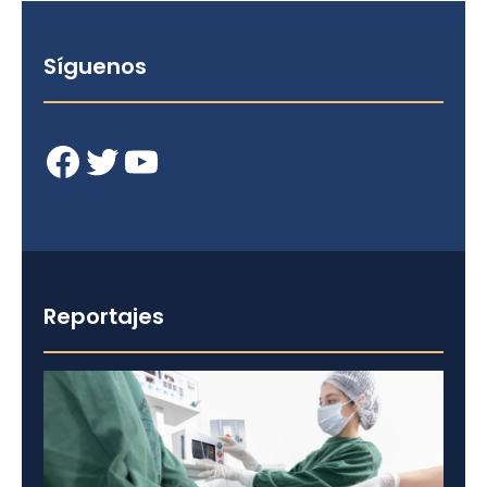
Síguenos
Facebook
Twitter
YouTube
Reportajes