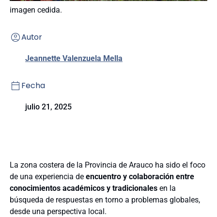
imagen cedida.
Autor
Jeannette Valenzuela Mella
Fecha
julio 21, 2025
La zona costera de la Provincia de Arauco ha sido el foco
de una experiencia de
encuentro y colaboración entre
conocimientos académicos y tradicionales
en la
búsqueda de respuestas en torno a problemas globales,
desde una perspectiva local.