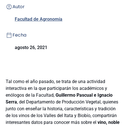
Autor
Facultad de Agronomía
Fecha
agosto 26, 2021
Tal como el año pasado, se trata de una actividad
interactiva en la que participarán los académicos y
enólogos de la Facultad,
Guillermo Pascual e Ignacio
Serra
, del Departamento de Producción Vegetal, quienes
junto con enseñar la historia, características y tradición
de los vinos de los Valles del Itata y Biobío, compartirán
interesantes datos para conocer más sobre el
vino, noble