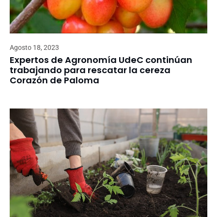
Agosto 18, 2023
Expertos de Agronomía UdeC continúan
trabajando para rescatar la cereza
Corazón de Paloma