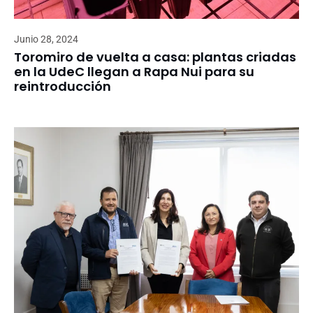
Junio 28, 2024
Toromiro de vuelta a casa: plantas criadas
en la UdeC llegan a Rapa Nui para su
reintroducción