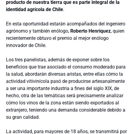
producto de nuestra tierra que es parte integral de la
identidad agrícola de Chile
.
En esta oportunidad estarán acompañados del ingeniero
agrónomo y también enólogo,
Roberto Henríquez
, quien
recientemente obtuvo el premio al mejor enólogo
innovador de Chile.
Los tres panelistas, además de exponer sobre los
beneficios que trae asociado el consumo moderado para
la salud, abordarán diversas aristas, entre ellas cómo la
actividad vitivinícola pasó de producirse artesanalmente
a ser una importante industria a fines del siglo XIX, de
hecho, otra de las temáticas será precisamente analizar
cómo los vinos de la zona están siendo exportados al
extranjero, teniendo una demanda considerable debido a
su gran calidad.
La actividad, para mayores de 18 años, se transmitirá por