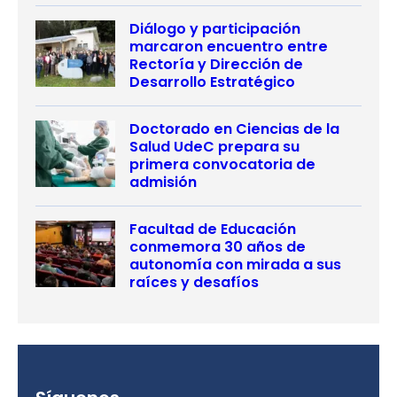
Diálogo y participación
marcaron encuentro entre
Rectoría y Dirección de
Desarrollo Estratégico
Doctorado en Ciencias de la
Salud UdeC prepara su
primera convocatoria de
admisión
Facultad de Educación
conmemora 30 años de
autonomía con mirada a sus
raíces y desafíos