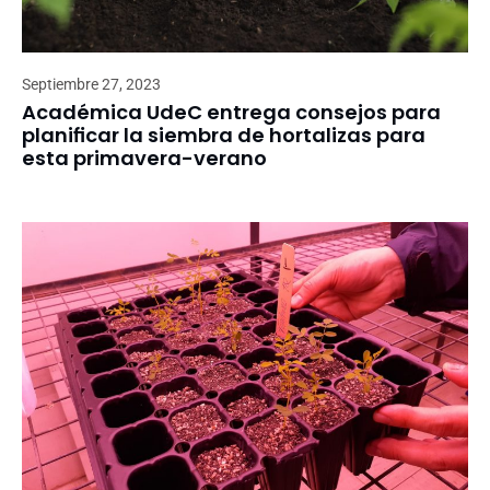
Septiembre 27, 2023
Académica UdeC entrega consejos para
planificar la siembra de hortalizas para
esta primavera-verano