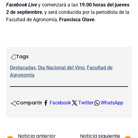
Facebook Live
y comenzará a las
19.00 horas del jueves
2 de septiembre
, y será conducida por la periodista de la
Facultad de Agronomía,
Francisca Olave
.
Tags
Destacadas
, 
Dia Nacional del Vino
, 
Facultad de
Agronomía
Compartir
Facebook
Twitter
WhatsApp
Noticia anterior
Noticia siguiente