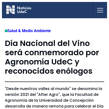
Saltar
al
contenido
Salud & Medio Ambiente
Día Nacional del Vino
será conmemorado por
Agronomía UdeC y
reconocidos enólogos
"Desde nuestros valles al mundo" se denomina la
versión 2021 del "After Agro", que la Facultad de
Agronomía de la Universidad de Concepción
desarrolla de manera remota para celebrar el Día