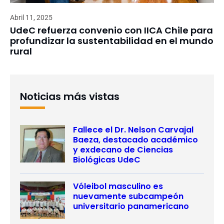
Abril 11, 2025
UdeC refuerza convenio con IICA Chile para
profundizar la sustentabilidad en el mundo
rural
Noticias más vistas
Fallece el Dr. Nelson Carvajal
Baeza, destacado académico
y exdecano de Ciencias
Biológicas UdeC
Vóleibol masculino es
nuevamente subcampeón
universitario panamericano