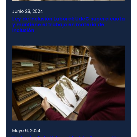
Junio 28, 2024
Ley de Inclusión Laboral: UdeC supera cuota
y mantiene el trabajo en materia de
inclusión
Mayo 6, 2024