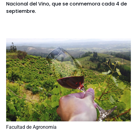
Nacional del Vino, que se conmemora cada 4 de
septiembre.
Facultad de Agronomía