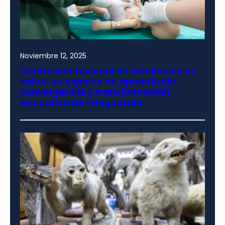
Noviembre 12, 2025
Centro institucional de simulación en
salud: un espacio de aprendizaje,
convergencia y transformación
educativa de vanguardia