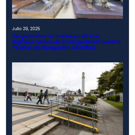
Julio 29, 2025
De gabinetes de madera a vitrinas
digitales: Museo de Zoología UdeC celebra
70 años de divulgación científica