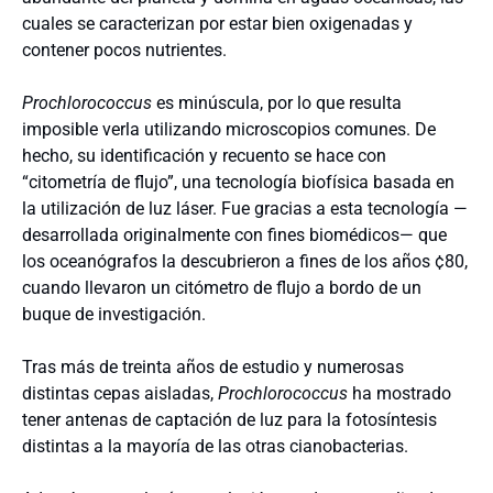
cuales se caracterizan por estar bien oxigenadas y
contener pocos nutrientes.
Prochlorococcus
es minúscula, por lo que resulta
imposible verla utilizando microscopios comunes. De
hecho, su identificación y recuento se hace con
“citometría de flujo”, una tecnología biofísica basada en
la utilización de luz láser. Fue gracias a esta tecnología —
desarrollada originalmente con fines biomédicos— que
los oceanógrafos la descubrieron a fines de los años ¢80,
cuando llevaron un citómetro de flujo a bordo de un
buque de investigación.
Tras más de treinta años de estudio y numerosas
distintas cepas aisladas,
Prochlorococcus
ha mostrado
tener antenas de captación de luz para la fotosíntesis
distintas a la mayoría de las otras cianobacterias.