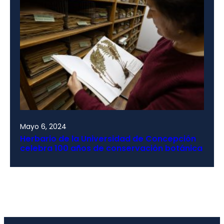
Mayo 6, 2024
Herbario de la Universidad de Concepción
celebra 100 años de conservación botánica