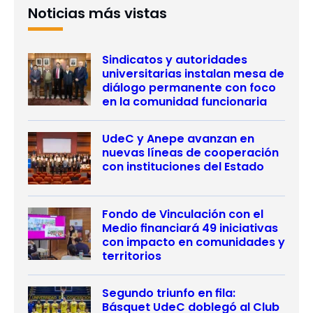
Noticias más vistas
Sindicatos y autoridades
universitarias instalan mesa de
diálogo permanente con foco
en la comunidad funcionaria
UdeC y Anepe avanzan en
nuevas líneas de cooperación
con instituciones del Estado
Fondo de Vinculación con el
Medio financiará 49 iniciativas
con impacto en comunidades y
territorios
Segundo triunfo en fila:
Básquet UdeC doblegó al Club