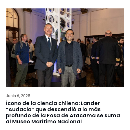
Junio 6, 2025
Ícono de la ciencia chilena: Lander
“Audacia” que descendió a lo más
profundo de la Fosa de Atacama se suma
al Museo Marítimo Nacional