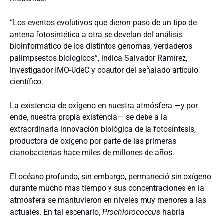
“Los eventos evolutivos que dieron paso de un tipo de
antena fotosintética a otra se develan del análisis
bioinformático de los distintos genomas, verdaderos
palimpsestos biológicos”, indica Salvador Ramírez,
investigador IMO-UdeC y coautor del señalado artículo
científico.
La existencia de oxígeno en nuestra atmósfera —y por
ende, nuestra propia existencia— se debe a la
extraordinaria innovación biológica de la fotosíntesis,
productora de oxígeno por parte de las primeras
cianobacterias hace miles de millones de años.
El océano profundo, sin embargo, permaneció sin oxígeno
durante mucho más tiempo y sus concentraciones en la
atmósfera se mantuvieron en niveles muy menores a las
actuales. En tal escenario,
Prochlorococcus
habría