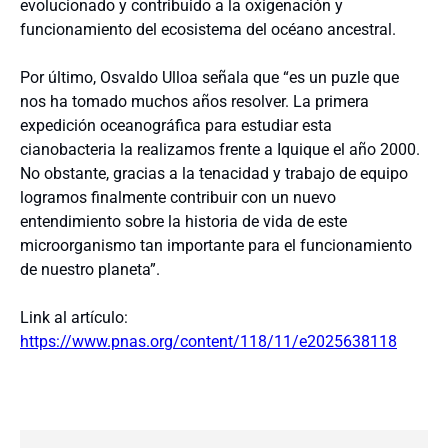
evolucionado y contribuido a la oxigenación y
funcionamiento del ecosistema del océano ancestral.
Por último, Osvaldo Ulloa señala que “es un puzle que
nos ha tomado muchos años resolver. La primera
expedición oceanográfica para estudiar esta
cianobacteria la realizamos frente a Iquique el año 2000.
No obstante, gracias a la tenacidad y trabajo de equipo
logramos finalmente contribuir con un nuevo
entendimiento sobre la historia de vida de este
microorganismo tan importante para el funcionamiento
de nuestro planeta”.
Link al artículo:
https://www.pnas.org/content/118/11/e2025638118