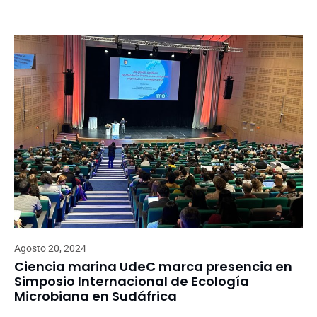
Agosto 20, 2024
Ciencia marina UdeC marca presencia en
Simposio Internacional de Ecología
Microbiana en Sudáfrica