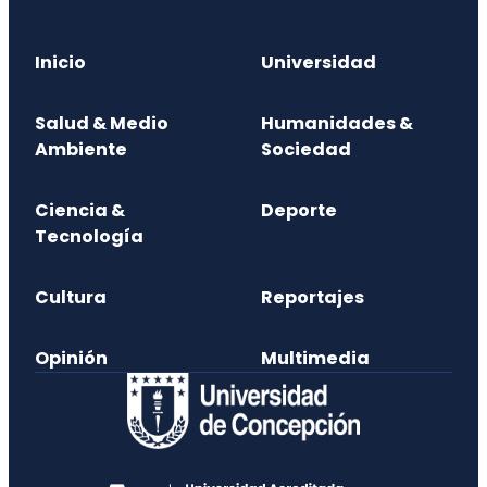
Inicio
Universidad
Salud & Medio
Humanidades &
Ambiente
Sociedad
Ciencia &
Deporte
Tecnología
Cultura
Reportajes
Opinión
Multimedia