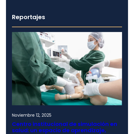
Reportajes
Noviembre 12, 2025
Centro institucional de simulación en
salud: un espacio de aprendizaje,