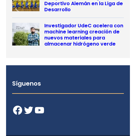
Deportivo Alemán en la Liga de
Desarrollo
Investigador UdeC acelera con
machine learning creación de
nuevos materiales para
almacenar hidrógeno verde
Síguenos
Facebook
Twitter
YouTube