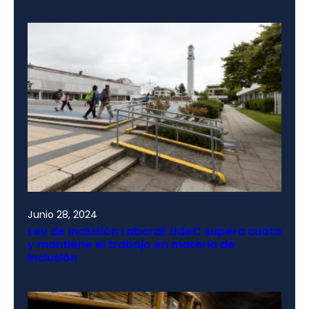
Junio 28, 2024
Ley de Inclusión Laboral: UdeC supera cuota
y mantiene el trabajo en materia de
inclusión