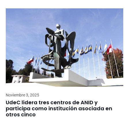
Noviembre 3, 2025
UdeC lidera tres centros de ANID y
participa como institución asociada en
otros cinco