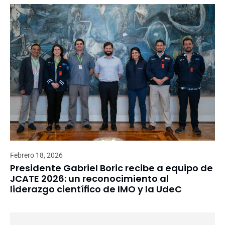
Febrero 18, 2026
Presidente Gabriel Boric recibe a equipo de
JCATE 2026: un reconocimiento al
liderazgo científico de IMO y la UdeC