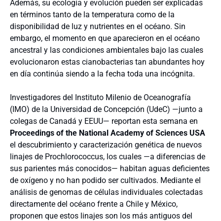
Además, su ecología y evolución pueden ser explicadas
en términos tanto de la temperatura como de la
disponibilidad de luz y nutrientes en el océano. Sin
embargo, el momento en que aparecieron en el océano
ancestral y las condiciones ambientales bajo las cuales
evolucionaron estas cianobacterias tan abundantes hoy
en día continúa siendo a la fecha toda una incógnita.
Investigadores del Instituto Milenio de Oceanografía
(IMO) de la Universidad de Concepción (UdeC) —junto a
colegas de Canadá y EEUU— reportan esta semana en
Proceedings of the National Academy of Sciences USA
el descubrimiento y caracterización genética de nuevos
linajes de Prochlorococcus, los cuales —a diferencias de
sus parientes más conocidos— habitan aguas deficientes
de oxígeno y no han podido ser cultivados. Mediante el
análisis de genomas de células individuales colectadas
directamente del océano frente a Chile y México,
proponen que estos linajes son los más antiguos del