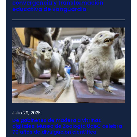
convergencia y transformación
educativa de vanguardia
Julio 29, 2025
De gabinetes de madera a vitrinas
digitales: Museo de Zoología UdeC celebra
70 años de divulgación científica