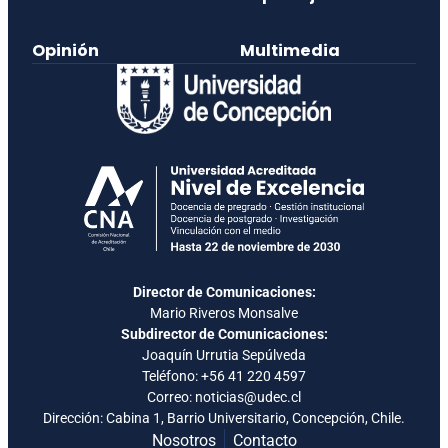
Opinión
Multimedia
Director de Comunicaciones:
Mario Riveros Monsalve
Subdirector de Comunicaciones:
Joaquín Urrutia Sepúlveda
Teléfono:
+56 41 220 4597
Correo: noticias@udec.cl
Dirección: Cabina 1, Barrio Universitario, Concepción, Chile.
Nosotros
Contacto