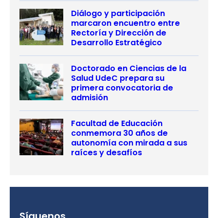
Diálogo y participación
marcaron encuentro entre
Rectoría y Dirección de
Desarrollo Estratégico
Doctorado en Ciencias de la
Salud UdeC prepara su
primera convocatoria de
admisión
Facultad de Educación
conmemora 30 años de
autonomía con mirada a sus
raíces y desafíos
Síguenos