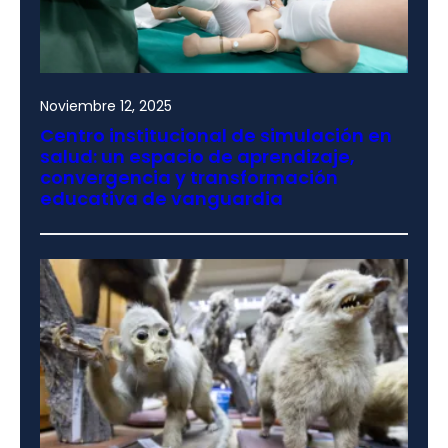
Noviembre 12, 2025
Centro institucional de simulación en
salud: un espacio de aprendizaje,
convergencia y transformación
educativa de vanguardia