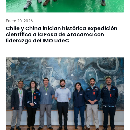
Enero 20, 2026
Chile y China inician histórica expedición
científica a la Fosa de Atacama con
liderazgo del IMO UdeC