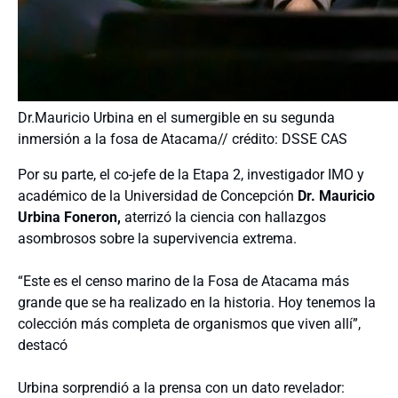
Dr.Mauricio Urbina en el sumergible en su segunda
inmersión a la fosa de Atacama// crédito: DSSE CAS
Por su parte, el co-jefe de la Etapa 2, investigador IMO y
académico de la Universidad de Concepción
Dr. Mauricio
Urbina Foneron,
aterrizó la ciencia con hallazgos
asombrosos sobre la supervivencia extrema.
“Este es el censo marino de la Fosa de Atacama más
grande que se ha realizado en la historia. Hoy tenemos la
colección más completa de organismos que viven allí”,
destacó
Urbina sorprendió a la prensa con un dato revelador: