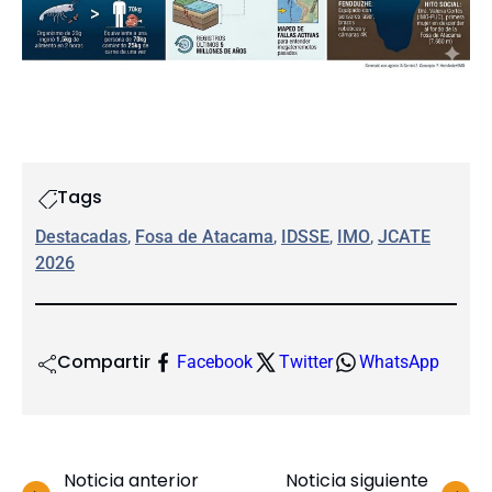
Tags
Destacadas
, 
Fosa de Atacama
, 
IDSSE
, 
IMO
, 
JCATE
2026
Compartir
Facebook
Twitter
WhatsApp
Noticia anterior
Noticia siguiente