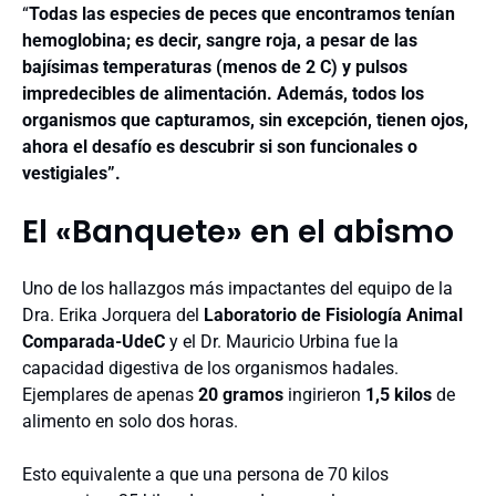
“
Todas las especies de peces que encontramos tenían
hemoglobina; es decir, sangre roja, a pesar de las
bajísimas temperaturas (menos de 2 C) y pulsos
impredecibles de alimentación. Además, todos los
organismos que capturamos, sin excepción, tienen ojos,
ahora el desafío es descubrir si son funcionales o
vestigiales”.
El «Banquete» en el abismo
Uno de los hallazgos más impactantes del equipo de la
Dra. Erika Jorquera del
Laboratorio de Fisiología Animal
Comparada-UdeC
y el Dr. Mauricio Urbina fue la
capacidad digestiva de los organismos hadales.
Ejemplares de apenas
20 gramos
ingirieron
1,5 kilos
de
alimento en solo dos horas.
Esto equivalente a que una persona de 70 kilos