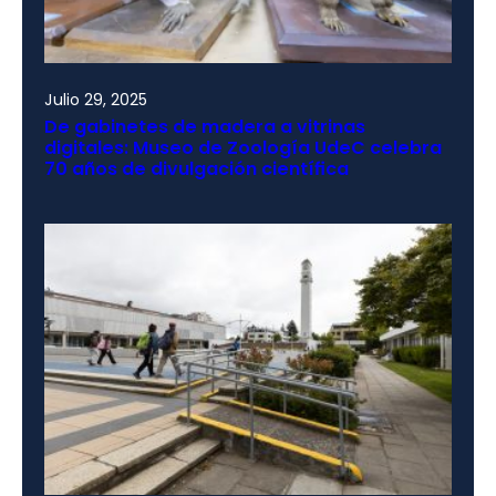
Julio 29, 2025
De gabinetes de madera a vitrinas
digitales: Museo de Zoología UdeC celebra
70 años de divulgación científica