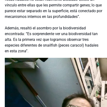
vínculo entre ellas que les permite compartir genes; lo que
parece estar separado en la superficie, está conectado por
mecanismos internos en las profundidades”.
Además, resaltó el asombro por la biodiversidad
encontrada: “Es sorprendente ver una biodiversidad tan
alta. Es la primera vez que logramos observar tres
especies diferentes de snailfish (peces caracol) hadales
en esta zona”.