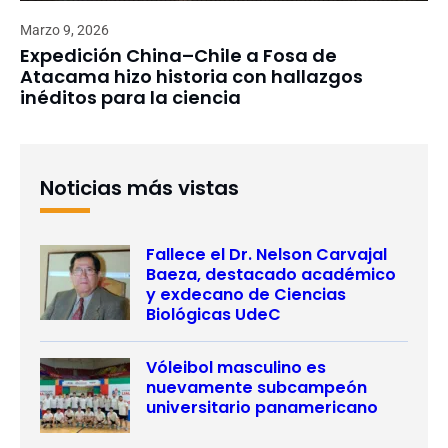
Marzo 9, 2026
Expedición China–Chile a Fosa de
Atacama hizo historia con hallazgos
inéditos para la ciencia
Noticias más vistas
Fallece el Dr. Nelson Carvajal
Baeza, destacado académico
y exdecano de Ciencias
Biológicas UdeC
Vóleibol masculino es
nuevamente subcampeón
universitario panamericano