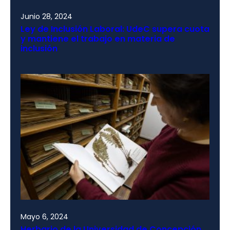
Junio 28, 2024
Ley de Inclusión Laboral: UdeC supera cuota
y mantiene el trabajo en materia de
inclusión
Mayo 6, 2024
Herbario de la Universidad de Concepción