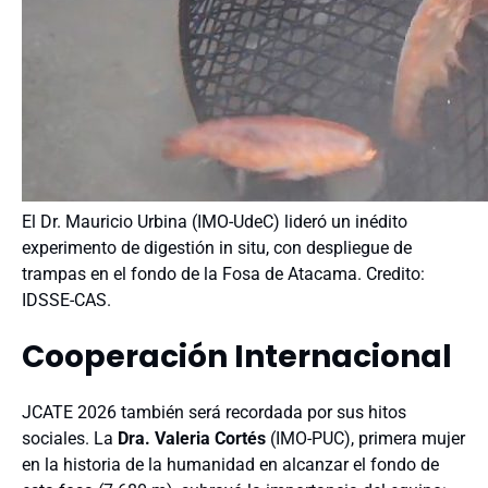
El Dr. Mauricio Urbina (IMO-UdeC) lideró un inédito
experimento de digestión in situ, con despliegue de
trampas en el fondo de la Fosa de Atacama. Credito:
IDSSE-CAS.
Cooperación Internacional
JCATE 2026 también será recordada por sus hitos
sociales. La
Dra. Valeria Cortés
(IMO-PUC), primera mujer
en la historia de la humanidad en alcanzar el fondo de