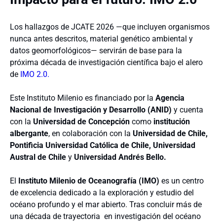
Los hallazgos de JCATE 2026 —que incluyen organismos
nunca antes descritos, material genético ambiental y
datos geomorfológicos— servirán de base para la
próxima década de investigación científica bajo el alero
de
IMO 2.0.
Este Instituto Milenio es financiado por la
Agencia
Nacional de Investigación y Desarrollo (ANID)
y cuenta
con la
Universidad de Concepción
como
institución
albergante
, en colaboración con la
Universidad de Chile,
Pontificia Universidad Católica de Chile, Universidad
Austral de Chile
y
Universidad Andrés Bello.
El
Instituto Milenio de Oceanografía (IMO)
es un centro
de excelencia dedicado a la exploración y estudio del
océano profundo y el mar abierto. Tras concluir más de
una década de trayectoria en investigación del océano