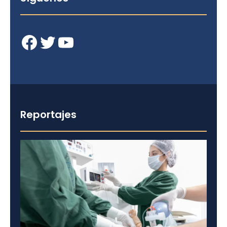
Facebook
Twitter
YouTube
Reportajes