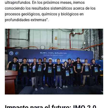
ultraprofundos. En los próximos meses, iremos
conociendo los resultados sistemáticos acerca de los
procesos geológicos, químicos y biológicos en
profundidades extremas”.
Impacto para el futuro: IMO 2.0