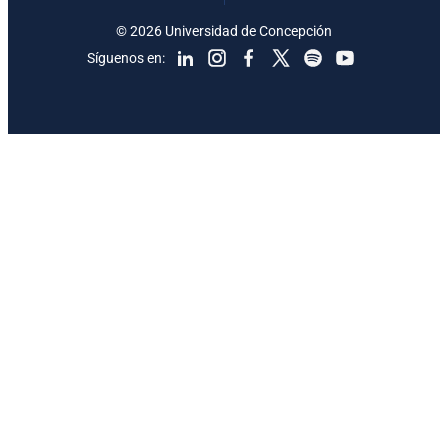
© 2026 Universidad de Concepción
Síguenos en: