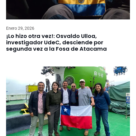
Enero 29, 2026
¡Lo hizo otra vez!: Osvaldo Ulloa,
investigador UdeC, desciende por
segunda vez a la Fosa de Atacama