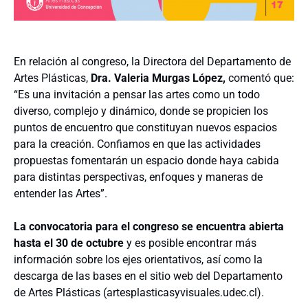
En relación al congreso, la Directora del Departamento de
Artes Plásticas,
Dra. Valeria Murgas López,
comentó que:
“Es una invitación a pensar las artes como un todo
diverso, complejo y dinámico, donde se propicien los
puntos de encuentro que constituyan nuevos espacios
para la creación.
Confiamos en que las actividades
propuestas fomentarán un espacio donde haya cabida
para distintas perspectivas, enfoques y maneras de
entender las Artes”.
La convocatoria para el congreso se encuentra abierta
hasta el 30 de octubre
y es posible encontrar más
información sobre los ejes orientativos, así como la
descarga de las bases en el sitio web del Departamento
de Artes Plásticas (artesplasticasyvisuales.udec.cl).