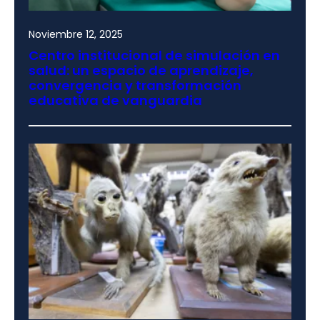
Noviembre 12, 2025
Centro institucional de simulación en
salud: un espacio de aprendizaje,
convergencia y transformación
educativa de vanguardia