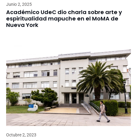
Junio 2, 2025
Académico UdeC dio charla sobre arte y
espiritualidad mapuche en el MoMA de
Nueva York
Octubre 2, 2023