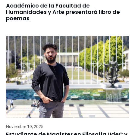
Académico de la Facultad de
Humanidades y Arte presentará libro de
poemas
Noviembre 19, 2025
Estudiante de Magíster en Filosofía UdeC y