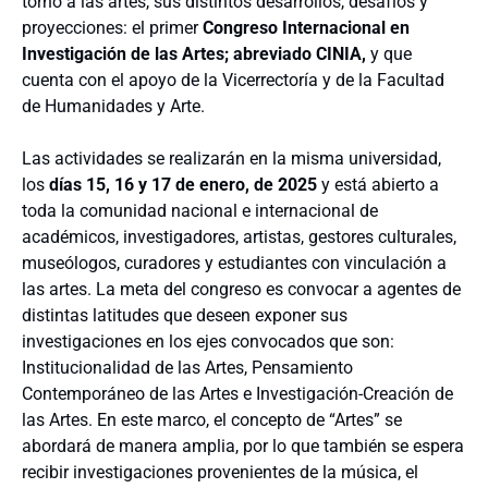
torno a las artes, sus distintos desarrollos, desafíos y
proyecciones: el primer
Congreso Internacional en
Investigación de las Artes; abreviado CINIA,
y que
cuenta con el apoyo de la Vicerrectoría y de la Facultad
de Humanidades y Arte.
Las actividades se realizarán en la misma universidad,
los
días 15, 16 y 17 de enero, de 2025
y está abierto a
toda la comunidad nacional e internacional de
académicos, investigadores, artistas, gestores culturales,
museólogos, curadores y estudiantes con vinculación a
las artes. La meta del congreso es convocar a agentes de
distintas latitudes que deseen exponer sus
investigaciones en los ejes convocados que son:
Institucionalidad de las Artes, Pensamiento
Contemporáneo de las Artes e Investigación-Creación de
las Artes. En este marco, el concepto de “Artes” se
abordará de manera amplia, por lo que también se espera
recibir investigaciones provenientes de la música, el