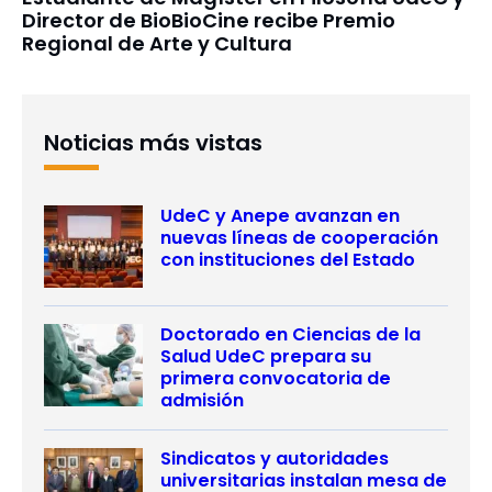
Director de BioBioCine recibe Premio
Regional de Arte y Cultura
Noticias más vistas
UdeC y Anepe avanzan en
nuevas líneas de cooperación
con instituciones del Estado
Doctorado en Ciencias de la
Salud UdeC prepara su
primera convocatoria de
admisión
Sindicatos y autoridades
universitarias instalan mesa de