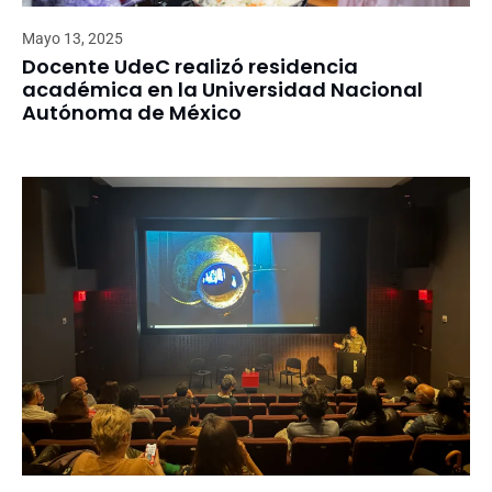
Mayo 13, 2025
Docente UdeC realizó residencia
académica en la Universidad Nacional
Autónoma de México