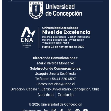
Director de Comunicaciones:
Mario Riveros Monsalve
Subdirector de Comunicaciones:
Joaquín Urrutia Sepúlveda
Teléfono:
+56 41 220 4597
Correo: noticias@udec.cl
Dirección: Cabina 1, Barrio Universitario, Concepción, Chile.
Nosotros
Contacto
© 2026 Universidad de Concepción
Síguenos en: