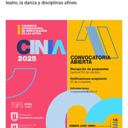
teatro, la danza y disciplinas afines.