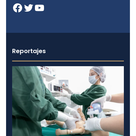
Facebook
Twitter
YouTube
Reportajes