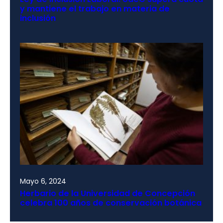
y mantiene el trabajo en materia de
inclusión
Mayo 6, 2024
Herbario de la Universidad de Concepción
celebra 100 años de conservación botánica