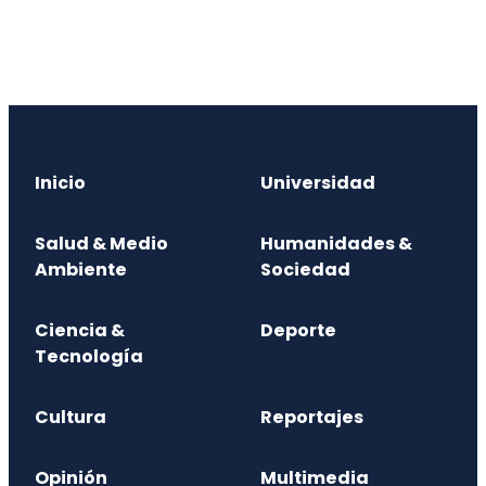
Inicio
Universidad
Salud & Medio
Humanidades &
Ambiente
Sociedad
Ciencia &
Deporte
Tecnología
Cultura
Reportajes
Opinión
Multimedia