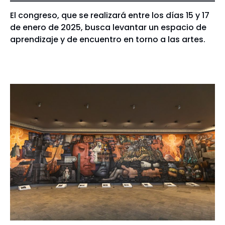
El congreso, que se realizará entre los días 15 y 17
de enero de 2025, busca levantar un espacio de
aprendizaje y de encuentro en torno a las artes.