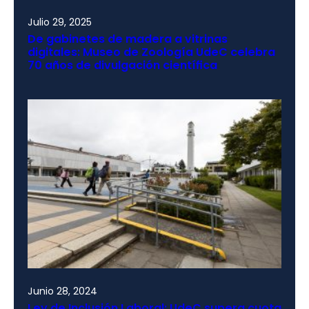
Julio 29, 2025
De gabinetes de madera a vitrinas
digitales: Museo de Zoología UdeC celebra
70 años de divulgación científica
Junio 28, 2024
Ley de Inclusión Laboral: UdeC supera cuota