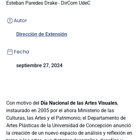
Esteban Paredes Drake - DirCom UdeC
Autor
Dirección de Extensión
Fecha
septiembre 27, 2024
Con motivo del
Día Nacional de las Artes Visuales
,
instaurado en 2005 por el ahora Ministerio de las
Culturas, las Artes y el Patrimonio; el Departamento de
Artes Plásticas de la Universidad de Concepción anunció
la creación de un nuevo espacio de análisis y reflexión en