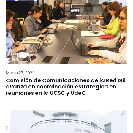
Marzo 27, 2026
Comisión de Comunicaciones de la Red G9
avanza en coordinación estratégica en
reuniones en la UCSC y UdeC