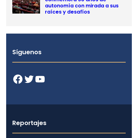
autonomía con mirada a sus
raíces y desafíos
Síguenos
Facebook
Twitter
YouTube
Reportajes