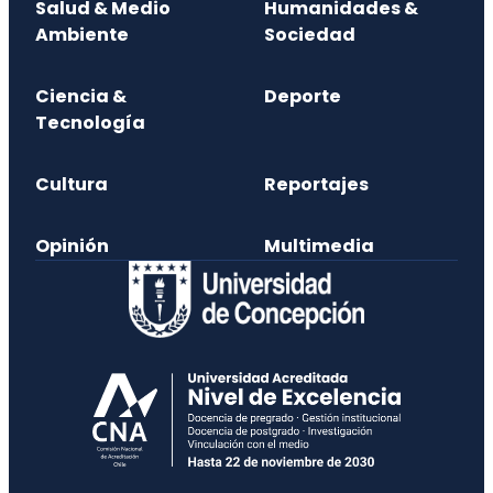
Salud & Medio
Humanidades &
Ambiente
Sociedad
Ciencia &
Deporte
Tecnología
Cultura
Reportajes
Opinión
Multimedia