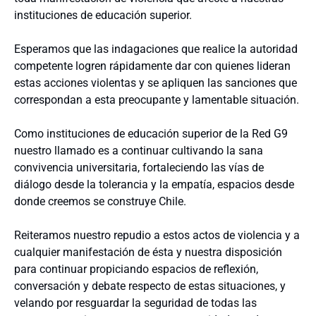
instituciones de educación superior.
Esperamos que las indagaciones que realice la autoridad
competente logren rápidamente dar con quienes lideran
estas acciones violentas y se apliquen las sanciones que
correspondan a esta preocupante y lamentable situación.
Como instituciones de educación superior de la Red G9
nuestro llamado es a continuar cultivando la sana
convivencia universitaria, fortaleciendo las vías de
diálogo desde la tolerancia y la empatía, espacios desde
donde creemos se construye Chile.
Reiteramos nuestro repudio a estos actos de violencia y a
cualquier manifestación de ésta y nuestra disposición
para continuar propiciando espacios de reflexión,
conversación y debate respecto de estas situaciones, y
velando por resguardar la seguridad de todas las