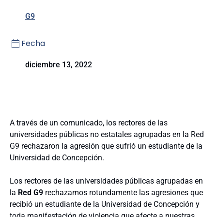
G9
Fecha
diciembre 13, 2022
A través de un comunicado, los rectores de las
universidades públicas no estatales agrupadas en la Red
G9 rechazaron la agresión que sufrió un estudiante de la
Universidad de Concepción.
Los rectores de las universidades públicas agrupadas en
la
Red G9
rechazamos rotundamente las agresiones que
recibió un estudiante de la Universidad de Concepción y
toda manifestación de violencia que afecte a nuestras