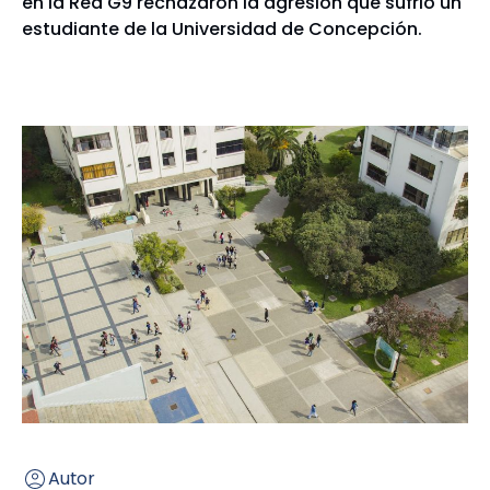
en la Red G9 rechazaron la agresión que sufrió un
estudiante de la Universidad de Concepción.
Autor