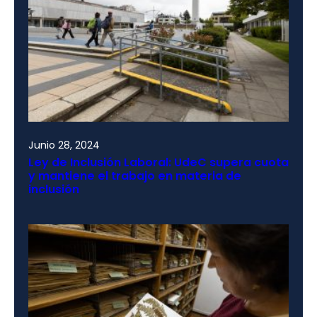
Junio 28, 2024
Ley de Inclusión Laboral: UdeC supera cuota
y mantiene el trabajo en materia de
inclusión