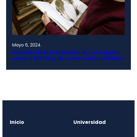
Mayo 6, 2024
Herbario de la Universidad de Concepción
celebra 100 años de conservación botánica
Inicio
Universidad