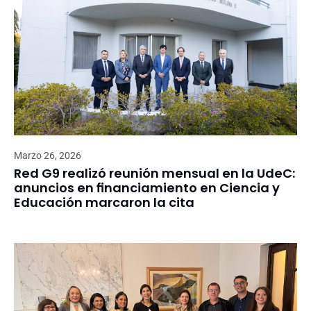
Marzo 26, 2026
Red G9 realizó reunión mensual en la UdeC:
anuncios en financiamiento en Ciencia y
Educación marcaron la cita