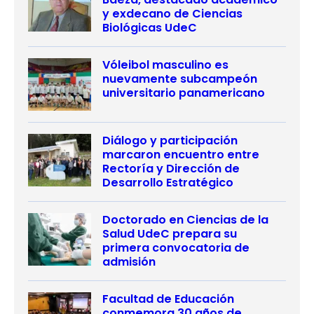
y exdecano de Ciencias
Biológicas UdeC
Vóleibol masculino es
nuevamente subcampeón
universitario panamericano
Diálogo y participación
marcaron encuentro entre
Rectoría y Dirección de
Desarrollo Estratégico
Doctorado en Ciencias de la
Salud UdeC prepara su
primera convocatoria de
admisión
Facultad de Educación
conmemora 30 años de