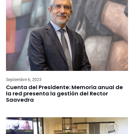
Septiembre 6, 2023
Cuenta del Presidente: Memoria anual de
la red presenta la gestión del Rector
Saavedra