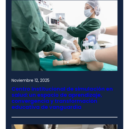
Noviembre 12, 2025
Centro institucional de simulación en
salud: un espacio de aprendizaje,
convergencia y transformación
educativa de vanguardia