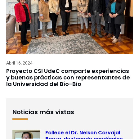
Abril 16, 2024
Proyecto CSI UdeC comparte experiencias
y buenas prácticas con representantes de
la Universidad del Bío-Bío
Noticias más vistas
Fallece el Dr. Nelson Carvajal
Baeza, destacado académico