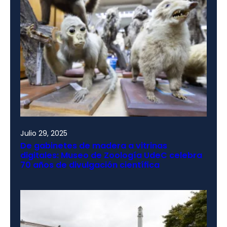
Julio 29, 2025
De gabinetes de madera a vitrinas
digitales: Museo de Zoología UdeC celebra
70 años de divulgación científica