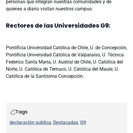
personas que integran nuestras comunidades y de
quienes a diario visitan nuestros campus.
Rectores de las Universidades G9:
Pontificia Universidad Católica de Chile, U. de Concepción,
Pontificia Universidad Católica de Valparaíso, U. Técnica
Federico Santa María, U. Austral de Chile, U. Católica del
Norte, U. Católica de Temuco, U. Católica del Maule, U.
Católica de la Santísima Concepción.
Tags
declaración publica
, 
Destacadas
, 
G9