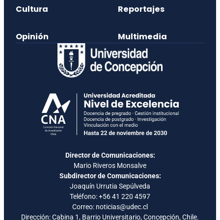
Cultura
Reportajes
Opinión
Multimedia
Director de Comunicaciones:
Mario Riveros Monsalve
Subdirector de Comunicaciones:
Joaquín Urrutia Sepúlveda
Teléfono:
+56 41 220 4597
Correo: noticias@udec.cl
Dirección: Cabina 1, Barrio Universitario, Concepción, Chile.