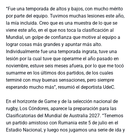
“Fue una temporada de altos y bajos, con mucho mérito
por parte del equipo. Tuvimos muchas lesiones este año,
la mía incluida. Creo que es una muestra de lo que se
viene este año, en el que nos toca la clasificación al
Mundial, un golpe de confianza que motive al equipo a
lograr cosas más grandes y apuntar más alto.
Individualmente fue una temporada ingrata, tuve una
lesión por la cual tuve que operarme el año pasado en
noviembre, estuve seis meses afuera, por lo que me tocó
sumarme en los últimos dos partidos, de los cuales
terminé con muy buenas sensaciones, pero siempre
esperando mucho más”, resumió el deportista UdeC.
En el horizonte de Game y de la selección nacional de
rugby, Los Cóndores, aparece la preparación para las
Clasificatorias del Mundial de Australia 2027. “Tenemos
un partido amistoso con Rumania este 5 de julio en el
Estadio Nacional, y luego nos jugamos una serie de ida y