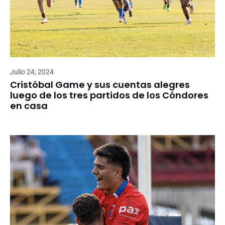
Julio 24, 2024
Cristóbal Game y sus cuentas alegres
luego de los tres partidos de los Cóndores
en casa