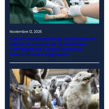
Noviembre 12, 2025
Centro institucional de simulación en
salud: un espacio de aprendizaje,
convergencia y transformación
educativa de vanguardia