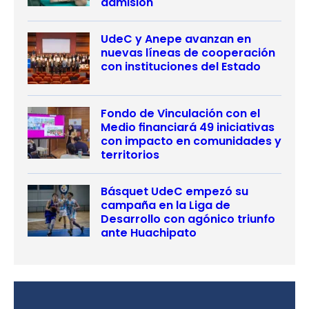
admisión
UdeC y Anepe avanzan en
nuevas líneas de cooperación
con instituciones del Estado
Fondo de Vinculación con el
Medio financiará 49 iniciativas
con impacto en comunidades y
territorios
Básquet UdeC empezó su
campaña en la Liga de
Desarrollo con agónico triunfo
ante Huachipato