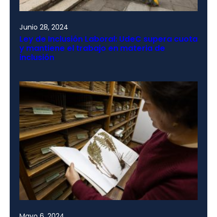
Junio 28, 2024
Ley de Inclusión Laboral: UdeC supera cuota
y mantiene el trabajo en materia de
inclusión
Mayo 6, 2024