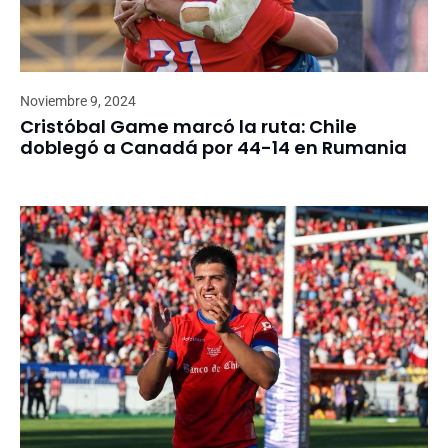
Noviembre 9, 2024
Cristóbal Game marcó la ruta: Chile
doblegó a Canadá por 44-14 en Rumania