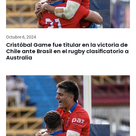
Octubre 6, 2024
Cristóbal Game fue titular en la victoria de
Chile ante Brasil en el rugby clasificatorio a
Australia