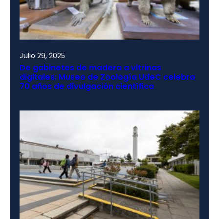
Julio 29, 2025
De gabinetes de madera a vitrinas
digitales: Museo de Zoología UdeC celebra
70 años de divulgación científica