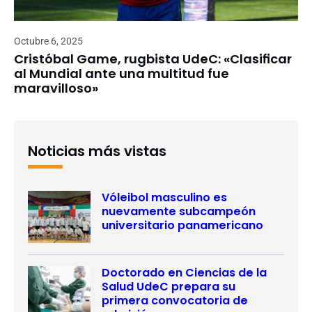
Octubre 6, 2025
Cristóbal Game, rugbista UdeC: «Clasificar
al Mundial ante una multitud fue
maravilloso»
Noticias más vistas
Vóleibol masculino es
nuevamente subcampeón
universitario panamericano
Doctorado en Ciencias de la
Salud UdeC prepara su
primera convocatoria de