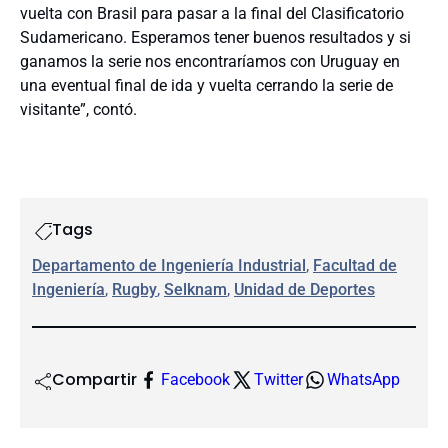
vuelta con Brasil para pasar a la final del Clasificatorio
Sudamericano. Esperamos tener buenos resultados y si
ganamos la serie nos encontraríamos con Uruguay en
una eventual final de ida y vuelta cerrando la serie de
visitante”, contó.
Tags
Departamento de Ingeniería Industrial
, 
Facultad de
Ingeniería
, 
Rugby
, 
Selknam
, 
Unidad de Deportes
Compartir
Facebook
Twitter
WhatsApp