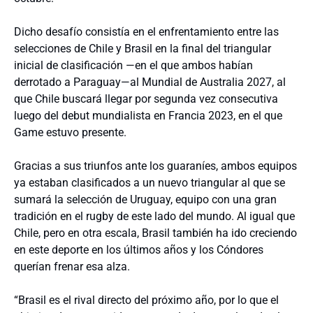
Dicho desafío consistía en el enfrentamiento entre las
selecciones de Chile y Brasil en la final del triangular
inicial de clasificación —en el que ambos habían
derrotado a Paraguay—al Mundial de Australia 2027, al
que Chile buscará llegar por segunda vez consecutiva
luego del debut mundialista en Francia 2023, en el que
Game estuvo presente.
Gracias a sus triunfos ante los guaraníes, ambos equipos
ya estaban clasificados a un nuevo triangular al que se
sumará la selección de Uruguay, equipo con una gran
tradición en el rugby de este lado del mundo. Al igual que
Chile, pero en otra escala, Brasil también ha ido creciendo
en este deporte en los últimos años y los Cóndores
querían frenar esa alza.
“Brasil es el rival directo del próximo año, por lo que el