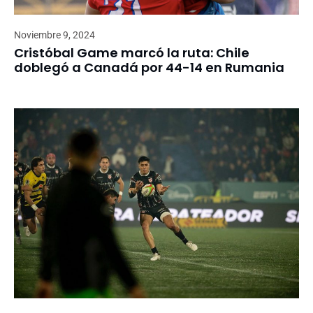
Noviembre 9, 2024
Cristóbal Game marcó la ruta: Chile
doblegó a Canadá por 44-14 en Rumania