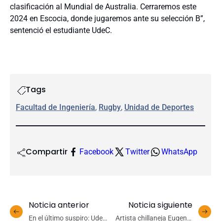
clasificación al Mundial de Australia. Cerraremos este
2024 en Escocia, donde jugaremos ante su selección B”,
sentenció el estudiante UdeC.
Tags
Facultad de Ingeniería
, 
Rugby
, 
Unidad de Deportes
Compartir
Facebook
Twitter
WhatsApp
Noticia anterior
Noticia siguiente
En el último suspiro: UdeC
Artista chillaneja Eugenia