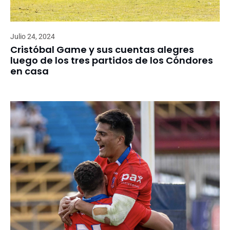
Julio 24, 2024
Cristóbal Game y sus cuentas alegres
luego de los tres partidos de los Cóndores
en casa