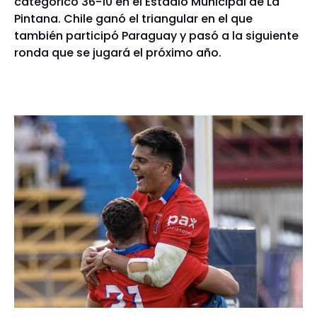
categórico 36-10 en el Estadio Municipal de La
Pintana. Chile ganó el triangular en el que
también participó Paraguay y pasó a la siguiente
ronda que se jugará el próximo año.