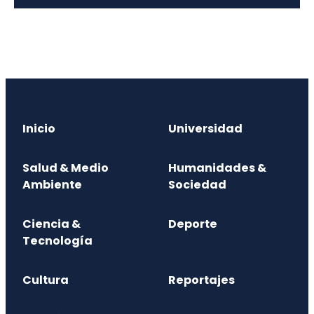
Inicio
Universidad
Salud & Medio
Humanidades &
Ambiente
Sociedad
Ciencia &
Deporte
Tecnología
Cultura
Reportajes