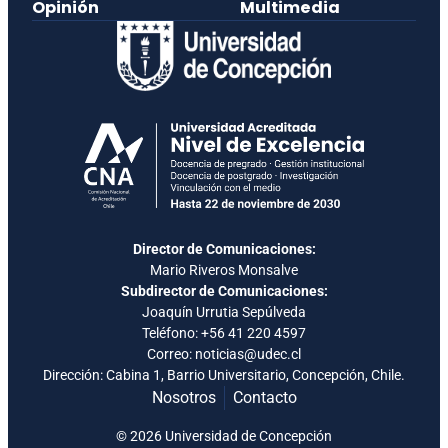
Opinión
Multimedia
Director de Comunicaciones:
Mario Riveros Monsalve
Subdirector de Comunicaciones:
Joaquín Urrutia Sepúlveda
Teléfono:
+56 41 220 4597
Correo: noticias@udec.cl
Dirección: Cabina 1, Barrio Universitario, Concepción, Chile.
Nosotros
Contacto
© 2026 Universidad de Concepción