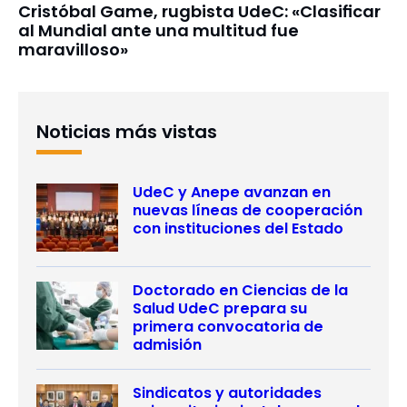
Cristóbal Game, rugbista UdeC: «Clasificar
al Mundial ante una multitud fue
maravilloso»
Noticias más vistas
UdeC y Anepe avanzan en
nuevas líneas de cooperación
con instituciones del Estado
Doctorado en Ciencias de la
Salud UdeC prepara su
primera convocatoria de
admisión
Sindicatos y autoridades