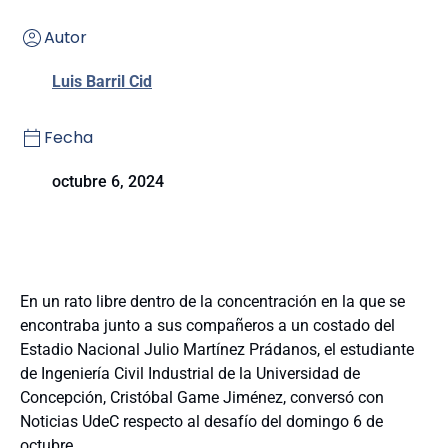
Autor
Luis Barril Cid
Fecha
octubre 6, 2024
En un rato libre dentro de la concentración en la que se
encontraba junto a sus compañeros a un costado del
Estadio Nacional Julio Martínez Prádanos, el estudiante
de Ingeniería Civil Industrial de la Universidad de
Concepción, Cristóbal Game Jiménez, conversó con
Noticias UdeC respecto al desafío del domingo 6 de
octubre.