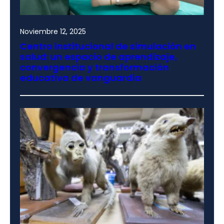
Noviembre 12, 2025
Centro institucional de simulación en
salud: un espacio de aprendizaje,
convergencia y transformación
educativa de vanguardia