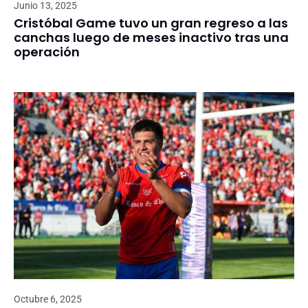
Junio 13, 2025
Cristóbal Game tuvo un gran regreso a las
canchas luego de meses inactivo tras una
operación
Octubre 6, 2025