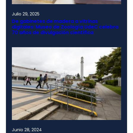
Julio 29, 2025
De gabinetes de madera a vitrinas
digitales: Museo de Zoología UdeC celebra
70 años de divulgación científica
Junio 28, 2024