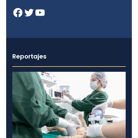
Facebook
Twitter
YouTube
Reportajes