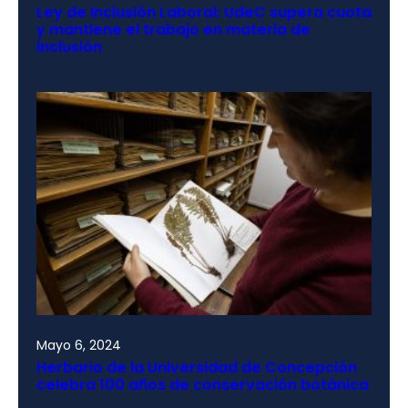
Ley de Inclusión Laboral: UdeC supera cuota
y mantiene el trabajo en materia de
inclusión
Mayo 6, 2024
Herbario de la Universidad de Concepción
celebra 100 años de conservación botánica