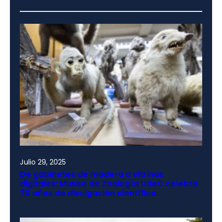
Julio 29, 2025
De gabinetes de madera a vitrinas
digitales: Museo de Zoología UdeC celebra
70 años de divulgación científica