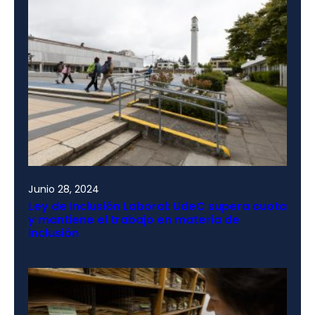
Junio 28, 2024
Ley de Inclusión Laboral: UdeC supera cuota
y mantiene el trabajo en materia de
inclusión