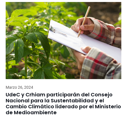
Marzo 26, 2024
UdeC y Crhiam participarán del Consejo
Nacional para la Sustentabilidad y el
Cambio Climático liderado por el Ministerio
de Medioambiente