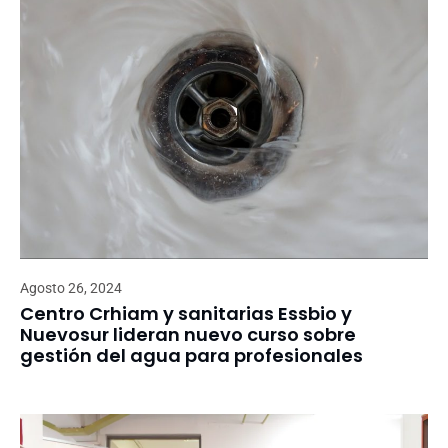
Agosto 26, 2024
Centro Crhiam y sanitarias Essbio y
Nuevosur lideran nuevo curso sobre
gestión del agua para profesionales