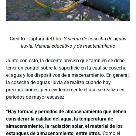
Crédito: Captura del libro
Sistema de cosecha de aguas
lluvia. Manual educativo y de mantenimiento
Junto con esto, la docente precisó que también se debe
tener un control sobre la superficie en la cual se cosecha
el agua y los dispositivos de almacenamiento. En general,
la cosecha de aguas lluvia se realiza cuando hay
precipitaciones, pero evidentemente el uso se realiza en
periodos de mayor escasez.
“
Hay formas y periodos de almacenamiento que deben
considerar la calidad del agua, la temperatura de
almacenamiento, la radiación solar, el material de los
estanques de almacenamiento, entre otros.
Como el