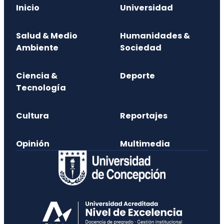
Inicio
Universidad
Salud & Medio
Humanidades &
Ambiente
Sociedad
Ciencia &
Deporte
Tecnología
Cultura
Reportajes
Opinión
Multimedia