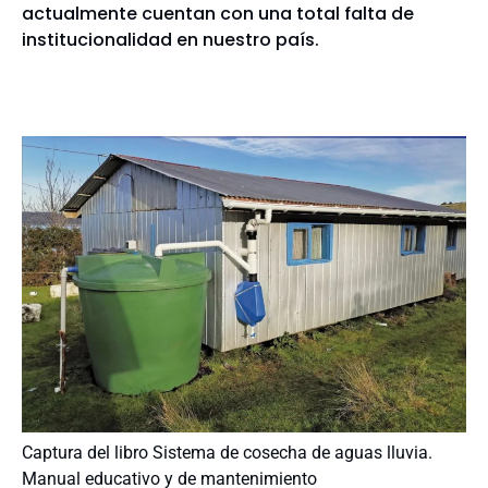
actualmente cuentan con una total falta de
institucionalidad en nuestro país.
Captura del libro Sistema de cosecha de aguas lluvia.
Manual educativo y de mantenimiento