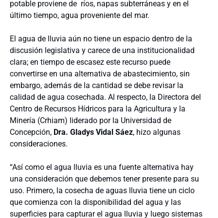
potable proviene de ríos, napas subterráneas y en el
último tiempo, agua proveniente del mar.
El agua de lluvia aún no tiene un espacio dentro de la
discusión legislativa y carece de una institucionalidad
clara; en tiempo de escasez este recurso puede
convertirse en una alternativa de abastecimiento, sin
embargo, además de la cantidad se debe revisar la
calidad de agua cosechada. Al respecto, la Directora del
Centro de Recursos Hídricos para la Agricultura y la
Minería (Crhiam) liderado por la Universidad de
Concepción,
Dra. Gladys Vidal Sáez
, hizo algunas
consideraciones.
“Así como el agua lluvia es una fuente alternativa hay
una consideración que debemos tener presente para su
uso. Primero, la cosecha de aguas lluvia tiene un ciclo
que comienza con la disponibilidad del agua y las
superficies para capturar el agua lluvia y luego sistemas