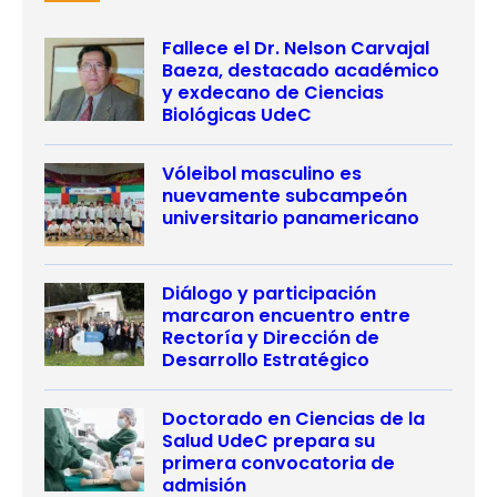
Fallece el Dr. Nelson Carvajal
Baeza, destacado académico
y exdecano de Ciencias
Biológicas UdeC
Vóleibol masculino es
nuevamente subcampeón
universitario panamericano
Diálogo y participación
marcaron encuentro entre
Rectoría y Dirección de
Desarrollo Estratégico
Doctorado en Ciencias de la
Salud UdeC prepara su
primera convocatoria de
admisión