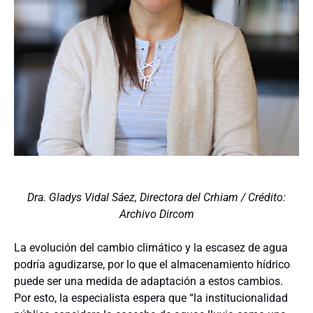
Dra. Gladys Vidal Sáez, Directora del Crhiam / Crédito:
Archivo Dircom
La evolución del cambio climático y la escasez de agua
podría agudizarse, por lo que el almacenamiento hídrico
puede ser una medida de adaptación a estos cambios.
Por esto, la especialista espera que “la institucionalidad