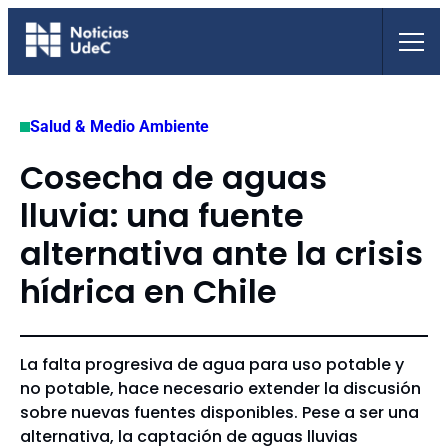
Saltar
al
contenido
Salud & Medio Ambiente
Cosecha de aguas
lluvia: una fuente
alternativa ante la crisis
hídrica en Chile
La falta progresiva de agua para uso potable y
no potable, hace necesario extender la discusión
sobre nuevas fuentes disponibles. Pese a ser una
alternativa, la captación de aguas lluvias