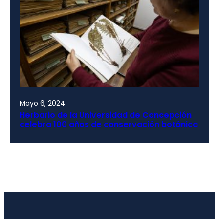
Mayo 6, 2024
Herbario de la Universidad de Concepción
celebra 100 años de conservación botánica