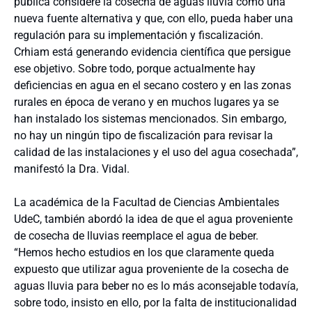
pública considere la cosecha de aguas lluvia como una
nueva fuente alternativa y que, con ello, pueda haber una
regulación para su implementación y fiscalización.
Crhiam está generando evidencia científica que persigue
ese objetivo. Sobre todo, porque actualmente hay
deficiencias en agua en el secano costero y en las zonas
rurales en época de verano y en muchos lugares ya se
han instalado los sistemas mencionados. Sin embargo,
no hay un ningún tipo de fiscalización para revisar la
calidad de las instalaciones y el uso del agua cosechada”,
manifestó la Dra. Vidal.
La académica de la Facultad de Ciencias Ambientales
UdeC, también abordó la idea de que el agua proveniente
de cosecha de lluvias reemplace el agua de beber.
“Hemos hecho estudios en los que claramente queda
expuesto que utilizar agua proveniente de la cosecha de
aguas lluvia para beber no es lo más aconsejable todavía,
sobre todo, insisto en ello, por la falta de institucionalidad