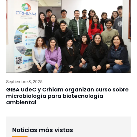
Septiembre 3, 2025
GIBA UdeC y Crhiam organizan curso sobre
microbiología para biotecnología
ambiental
Noticias más vistas