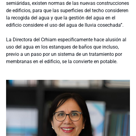
semiáridas, existen normas de las nuevas construcciones
de edificios, para que las superficies del techo consideren
la recogida del agua y que la gestión del agua en el
edificio considere el uso del agua de lluvia cosechada”.
La Directora del Crhiam específicamente hace alusión al
uso del agua en los estanques de baños que incluso,
previo a un paso por un sistema de un tratamiento por
membranas en el edificio, se la convierte en potable.