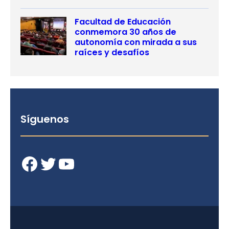
Facultad de Educación
conmemora 30 años de
autonomía con mirada a sus
raíces y desafíos
Síguenos
Facebook
Twitter
YouTube