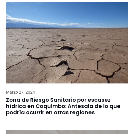
Marzo 27, 2024
Zona de Riesgo Sanitario por escasez
hídrica en Coquimbo: Antesala de lo que
podría ocurrir en otras regiones