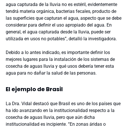
agua capturada de la lluvia no es estéril, evidentemente
tendrá materia orgánica, bacterias fecales, producto de
las superficies que capturan el agua, aspecto que se debe
considerar para definir el uso apropiado del agua. En
general, el agua capturada desde la lluvia, puede ser
utilizada en usos no potables”, detalló la investigadora.
Debido a lo antes indicado, es importante definir los
mejores lugares para la instalación de los sistemas de
cosecha de aguas lluvia y qué usos debería tener esta
agua para no dañar la salud de las personas.
El ejemplo de Brasil
La Dra. Vidal destacó que Brasil es uno de los países que
ha ido avanzando en la institucionalidad respecto a la
cosecha de aguas lluvia, pero que aún dicha
institucionalidad es incipiente. “En zonas áridas o