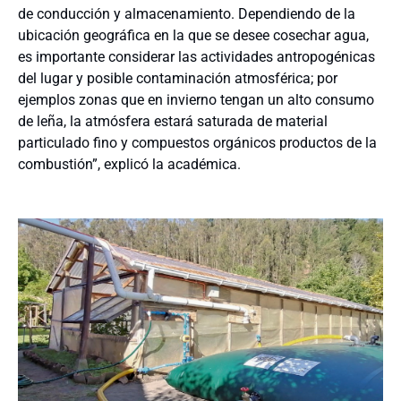
de conducción y almacenamiento. Dependiendo de la
ubicación geográfica en la que se desee cosechar agua,
es importante considerar las actividades antropogénicas
del lugar y posible contaminación atmosférica; por
ejemplos zonas que en invierno tengan un alto consumo
de leña, la atmósfera estará saturada de material
particulado fino y compuestos orgánicos productos de la
combustión”, explicó la académica.