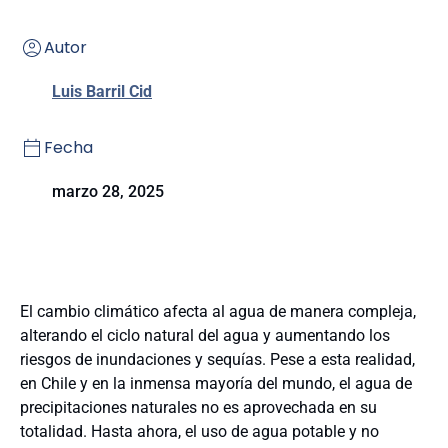
Autor
Luis Barril Cid
Fecha
marzo 28, 2025
El cambio climático afecta al agua de manera compleja,
alterando el ciclo natural del agua y aumentando los
riesgos de inundaciones y sequías. Pese a esta realidad,
en Chile y en la inmensa mayoría del mundo, el agua de
precipitaciones naturales no es aprovechada en su
totalidad. Hasta ahora, el uso de agua potable y no