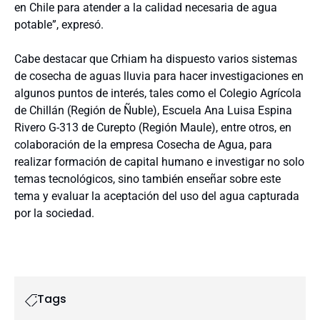
en Chile para atender a la calidad necesaria de agua
potable”, expresó.
Cabe destacar que Crhiam ha dispuesto varios sistemas
de cosecha de aguas lluvia para hacer investigaciones en
algunos puntos de interés, tales como el Colegio Agrícola
de Chillán (Región de Ñuble), Escuela Ana Luisa Espina
Rivero G-313 de Curepto (Región Maule), entre otros, en
colaboración de la empresa Cosecha de Agua, para
realizar formación de capital humano e investigar no solo
temas tecnológicos, sino también enseñar sobre este
tema y evaluar la aceptación del uso del agua capturada
por la sociedad.
Tags