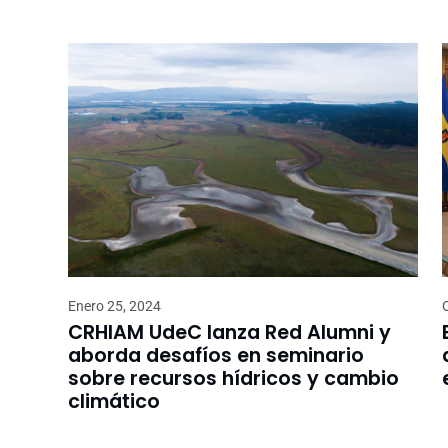
Enero 25, 2024
CRHIAM UdeC lanza Red Alumni y
aborda desafíos en seminario
sobre recursos hídricos y cambio
climático