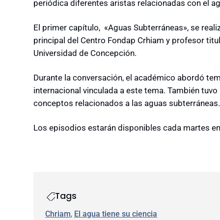
periódica diferentes aristas relacionadas con el a
El primer capítulo, «Aguas Subterráneas», se realiz
principal del Centro Fondap Crhiam y profesor titul
Universidad de Concepción.
Durante la conversación, el académico abordó tema
internacional vinculada a este tema. También tuvo 
conceptos relacionados a las aguas subterráneas.
Los episodios estarán disponibles cada martes e
Tags
Chriam
, 
El agua tiene su ciencia