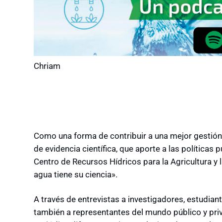
Chriam
Como una forma de contribuir a una mejor gestión
de evidencia científica, que aporte a las políticas 
Centro de Recursos Hídricos para la Agricultura y 
agua tiene su ciencia».
A través de entrevistas a investigadores, estudian
también a representantes del mundo público y pri