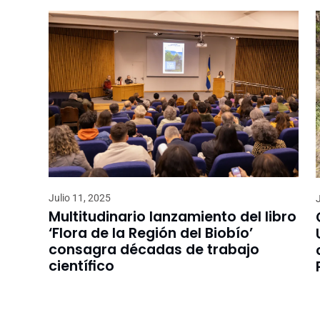
Julio 11, 2025
Multitudinario lanzamiento del libro
‘Flora de la Región del Biobío’
consagra décadas de trabajo
científico