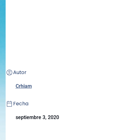
Autor
Crhiam
Fecha
septiembre 3, 2020