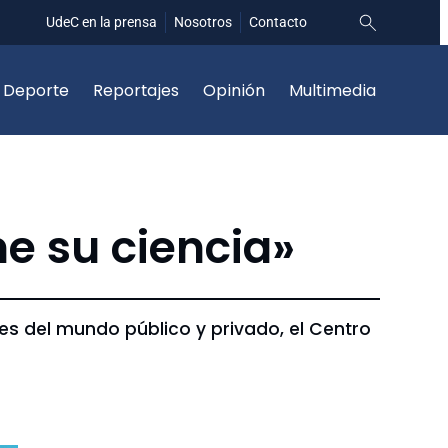
UdeC en la prensa
Nosotros
Contacto
Deporte
Reportajes
Opinión
Multimedia
e su ciencia»
tes del mundo público y privado, el Centro