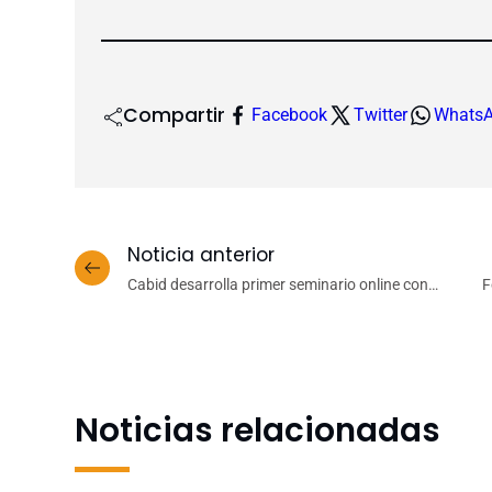
Compartir
Facebook
Twitter
Whats
Noticia anterior
Cabid desarrolla primer seminario online con
F
importante presencia UdeC
Noticias relacionadas