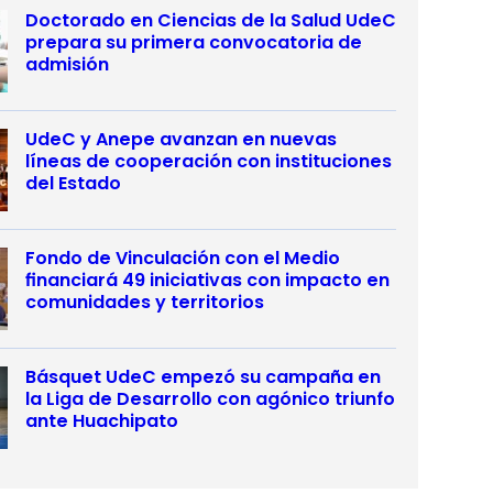
Doctorado en Ciencias de la Salud UdeC
prepara su primera convocatoria de
admisión
UdeC y Anepe avanzan en nuevas
líneas de cooperación con instituciones
del Estado
Fondo de Vinculación con el Medio
financiará 49 iniciativas con impacto en
comunidades y territorios
Básquet UdeC empezó su campaña en
la Liga de Desarrollo con agónico triunfo
ante Huachipato