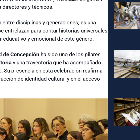
directores y técnicos.
 entre disciplinas y generaciones; es una
se entrelazan para contar historias universales
r educativo y emocional de este género.
ad de Concepción
ha sido uno de los pilares
toria
y una trayectoria que ha acompañado
Su presencia en esta celebración reafirma
ucción de identidad cultural y en el acceso