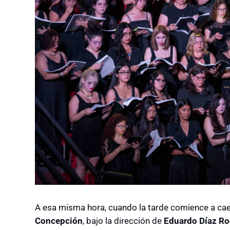
A esa misma hora, cuando la tarde comience a caer
Concepción
, bajo la dirección de
Eduardo Díaz Ro