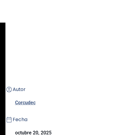
Autor
Corcudec
Fecha
octubre 20, 2025