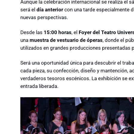
Aunque la celebración internacional se realiza el 
será el
día anterior
con una tarde especialmente de
nuevas perspectivas.
Desde las
15:00 horas
, el
Foyer del Teatro Unive
una
muestra de vestuario de óperas
, donde el púb
utilizados en grandes producciones presentadas p
Será una oportunidad única para descubrir el traba
cada pieza, su confección, diseño y mantención, 
verdaderos tesoros escénicos. La exhibición se e
entrada liberada.