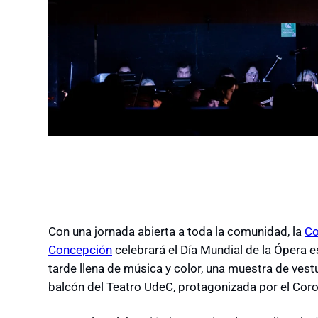
Con una jornada abierta a toda la comunidad, la
Co
Concepción
celebrará el Día Mundial de la Ópera es
tarde llena de música y color, una muestra de vest
balcón del Teatro UdeC, protagonizada por el Coro 