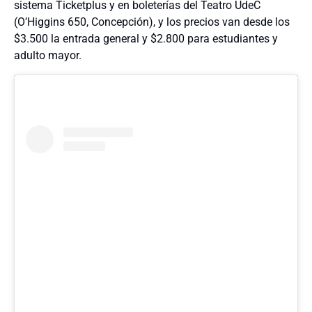
sistema Ticketplus y en boleterías del Teatro UdeC
(O’Higgins 650, Concepción), y los precios van desde los
$3.500 la entrada general y $2.800 para estudiantes y
adulto mayor.