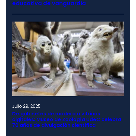
educativa de vanguardia
Julio 29, 2025
De gabinetes de madera a vitrinas
digitales: Museo de Zoología UdeC celebra
70 años de divulgación científica