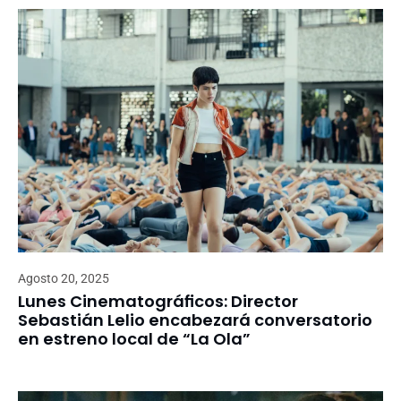
Agosto 20, 2025
Lunes Cinematográficos: Director
Sebastián Lelio encabezará conversatorio
en estreno local de “La Ola”