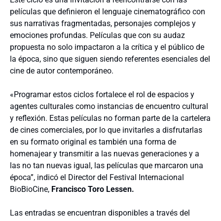
películas que definieron el lenguaje cinematográfico con
sus narrativas fragmentadas, personajes complejos y
emociones profundas. Películas que con su audaz
propuesta no solo impactaron a la crítica y el público de
la época, sino que siguen siendo referentes esenciales del
cine de autor contemporáneo.
«Programar estos ciclos fortalece el rol de espacios y
agentes culturales como instancias de encuentro cultural
y reflexión. Estas películas no forman parte de la cartelera
de cines comerciales, por lo que invitarles a disfrutarlas
en su formato original es también una forma de
homenajear y transmitir a las nuevas generaciones y a
las no tan nuevas igual, las películas que marcaron una
época”, indicó el Director del Festival Internacional
BioBioCine,
Francisco Toro Lessen.
Las entradas se encuentran disponibles a través del