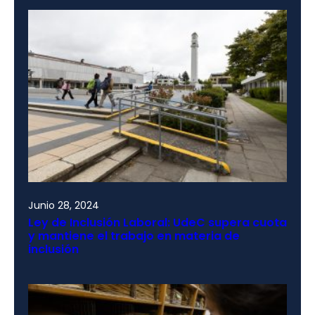
Junio 28, 2024
Ley de Inclusión Laboral: UdeC supera cuota
y mantiene el trabajo en materia de
inclusión