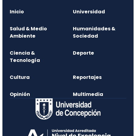
Inicio
Universidad
Salud & Medio
Humanidades &
Ambiente
Sociedad
Ciencia &
Deporte
Tecnología
Cultura
Reportajes
Opinión
Multimedia