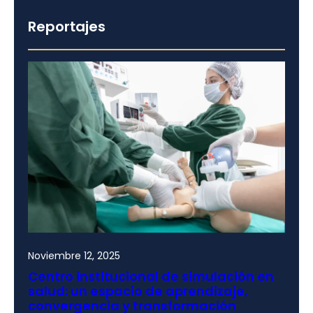
Reportajes
Noviembre 12, 2025
Centro institucional de simulación en
salud: un espacio de aprendizaje,
convergencia y transformación