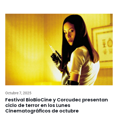
Octubre 7, 2025
Festival BioBioCine y Corcudec presentan
ciclo de terror en los Lunes
Cinematográficos de octubre