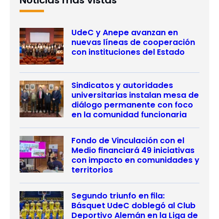
Noticias más vistas
UdeC y Anepe avanzan en
nuevas líneas de cooperación
con instituciones del Estado
Sindicatos y autoridades
universitarias instalan mesa de
diálogo permanente con foco
en la comunidad funcionaria
Fondo de Vinculación con el
Medio financiará 49 iniciativas
con impacto en comunidades y
territorios
Segundo triunfo en fila:
Básquet UdeC doblegó al Club
Deportivo Alemán en la Liga de