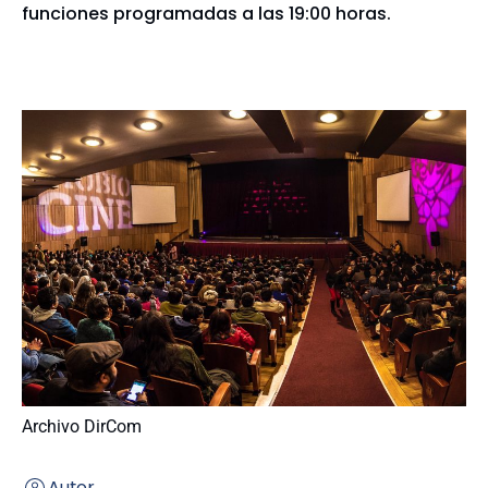
funciones programadas a las 19:00 horas.
Archivo DirCom
Autor