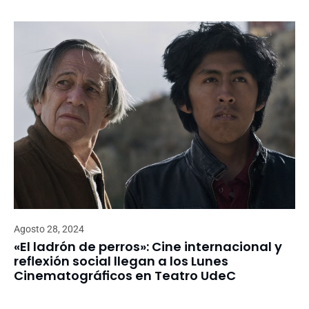
Agosto 28, 2024
«El ladrón de perros»: Cine internacional y
reflexión social llegan a los Lunes
Cinematográficos en Teatro UdeC