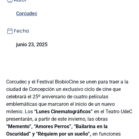
Corcudec
Fecha
junio 23, 2025
Corcudec y el Festival BiobioCine se unen para traer a la
ciudad de Concepción un exclusivo ciclo de cine que
celebrará el 25º aniversario de cuatro películas
emblemáticas que marcaron el inicio de un nuevo
milenio. Los
“Lunes Cinematográficos”
en el Teatro UdeC
presentarán, a partir de este invierno, las obras
“Memento”, “Amores Perros”, “Bailarina en la
Oscuridad” y “Réquiem por un sueño”,
en funciones