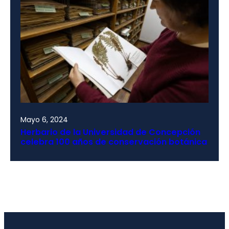
Mayo 6, 2024
Herbario de la Universidad de Concepción
celebra 100 años de conservación botánica