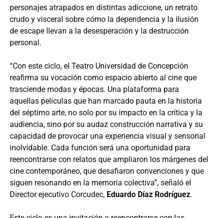
personajes atrapados en distintas adiccione, un retrato
crudo y visceral sobre cómo la dependencia y la ilusión
de escape llevan a la desesperación y la destrucción
personal.
“Con este ciclo, el Teatro Universidad de Concepción
reafirma su vocación como espacio abierto al cine que
trasciende modas y épocas. Una plataforma para
aquellas películas que han marcado pauta en la historia
del séptimo arte, no solo por su impacto en la crítica y la
audiencia, sino por su audaz construcción narrativa y su
capacidad de provocar una experiencia visual y sensorial
inolvidable. Cada función será una oportunidad para
reencontrarse con relatos que ampliaron los márgenes del
cine contemporáneo, que desafiaron convenciones y que
siguen resonando en la memoria colectiva”, señaló el
Director ejecutivo Corcudec,
Eduardo Díaz Rodríguez
.
Este ciclo es una invitación a reencontrarse con las