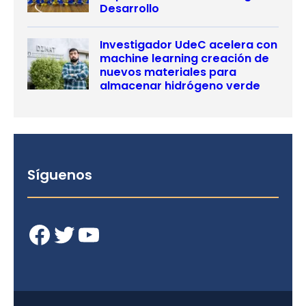
Desarrollo
Investigador UdeC acelera con
machine learning creación de
nuevos materiales para
almacenar hidrógeno verde
Síguenos
Facebook
Twitter
YouTube