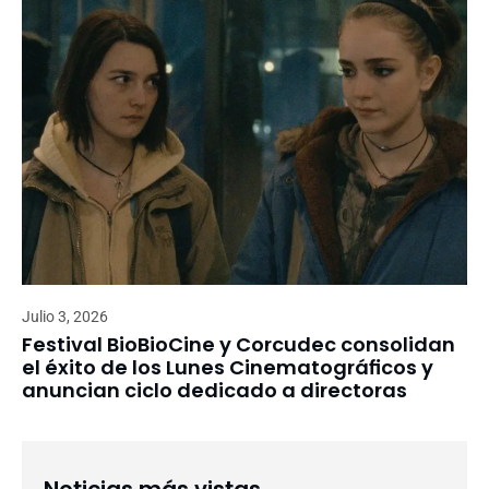
Julio 3, 2026
Festival BioBioCine y Corcudec consolidan
el éxito de los Lunes Cinematográficos y
anuncian ciclo dedicado a directoras