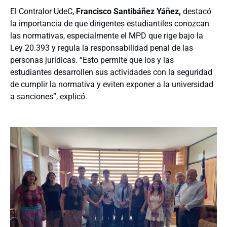
El Contralor UdeC,
Francisco Santibáñez Yáñez,
destacó
la importancia de que dirigentes estudiantiles conozcan
las normativas, especialmente el MPD que rige bajo la
Ley 20.393 y regula la responsabilidad penal de las
personas jurídicas. “Esto permite que los y las
estudiantes desarrollen sus actividades con la seguridad
de cumplir la normativa y eviten exponer a la universidad
a sanciones”, explicó.