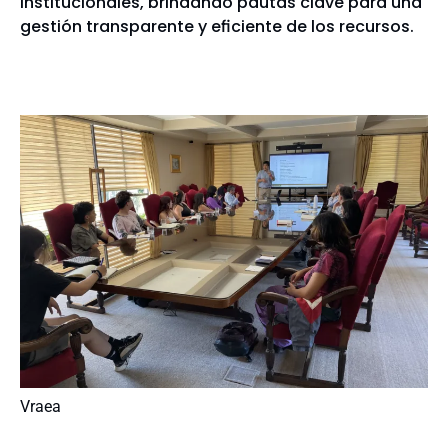
institucionales, brindando pautas clave para una
gestión transparente y eficiente de los recursos.
Vraea