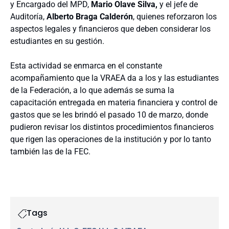
y Encargado del MPD,
Mario Olave Silva,
y el jefe de
Auditoría,
Alberto Braga Calderón
, quienes reforzaron los
aspectos legales y financieros que deben considerar los
estudiantes en su gestión.
Esta actividad se enmarca en el constante
acompañamiento que la VRAEA da a los y las estudiantes
de la Federación, a lo que además se suma la
capacitación entregada en materia financiera y control de
gastos que se les brindó el pasado 10 de marzo, donde
pudieron revisar los distintos procedimientos financieros
que rigen las operaciones de la institución y por lo tanto
también las de la FEC.
Tags