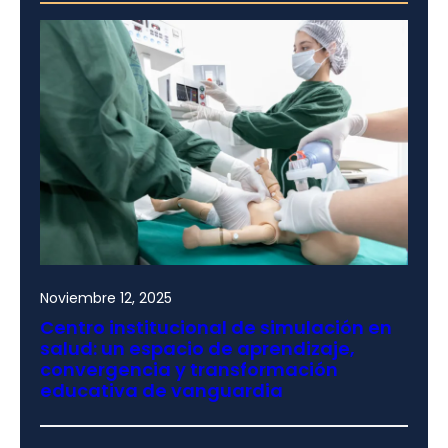
Noviembre 12, 2025
Centro institucional de simulación en
salud: un espacio de aprendizaje,
convergencia y transformación
educativa de vanguardia