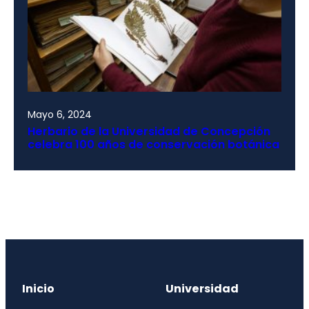
Mayo 6, 2024
Herbario de la Universidad de Concepción
celebra 100 años de conservación botánica
Inicio
Universidad