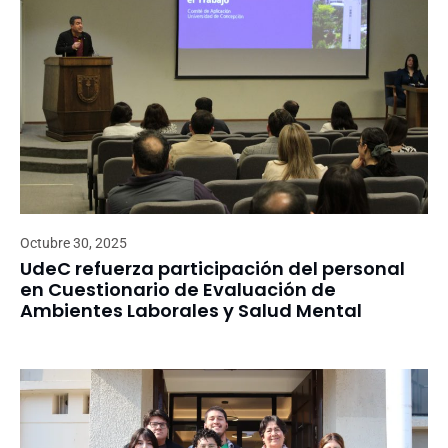
Octubre 30, 2025
UdeC refuerza participación del personal
en Cuestionario de Evaluación de
Ambientes Laborales y Salud Mental