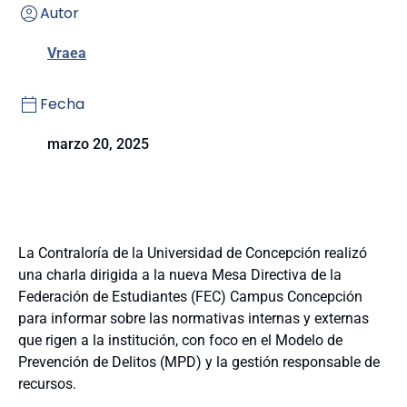
Autor
Vraea
Fecha
marzo 20, 2025
La Contraloría de la Universidad de Concepción realizó
una charla dirigida a la nueva Mesa Directiva de la
Federación de Estudiantes (FEC) Campus Concepción
para informar sobre las normativas internas y externas
que rigen a la institución, con foco en el Modelo de
Prevención de Delitos (MPD) y la gestión responsable de
recursos.