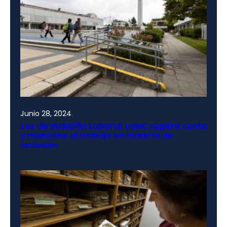
Junio 28, 2024
Ley de Inclusión Laboral: UdeC supera cuota
y mantiene el trabajo en materia de
inclusión