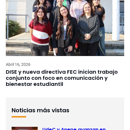
Abril 16, 2026
DISE y nueva directiva FEC inician trabajo
conjunto con foco en comunicación y
bienestar estudiantil
Noticias más vistas
UdeC y Anepe avanzan en