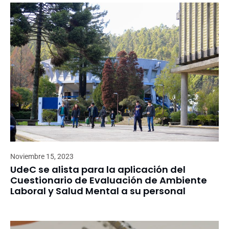
Noviembre 15, 2023
UdeC se alista para la aplicación del
Cuestionario de Evaluación de Ambiente
Laboral y Salud Mental a su personal