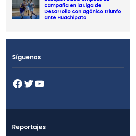
campaña en la Liga de
Desarrollo con agónico triunfo
ante Huachipato
Síguenos
Facebook
Twitter
YouTube
Reportajes