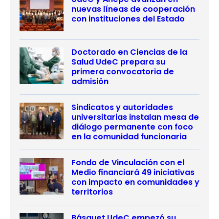
nuevas líneas de cooperación
con instituciones del Estado
Doctorado en Ciencias de la
Salud UdeC prepara su
primera convocatoria de
admisión
Sindicatos y autoridades
universitarias instalan mesa de
diálogo permanente con foco
en la comunidad funcionaria
Fondo de Vinculación con el
Medio financiará 49 iniciativas
con impacto en comunidades y
territorios
Básquet UdeC empezó su