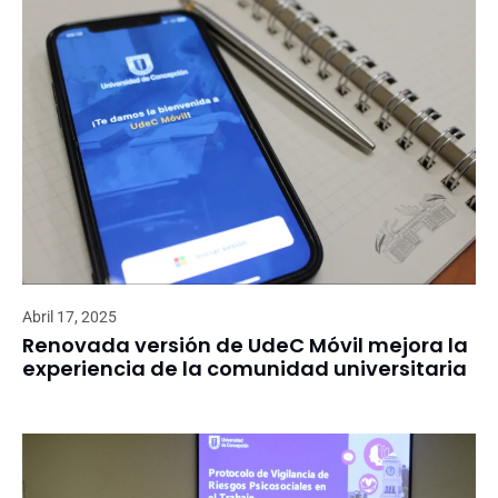
Abril 17, 2025
Renovada versión de UdeC Móvil mejora la
experiencia de la comunidad universitaria