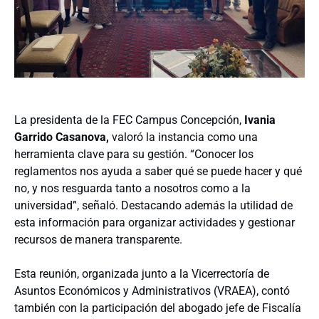
La presidenta de la FEC Campus Concepción,
Ivania
Garrido Casanova,
valoró la instancia como una
herramienta clave para su gestión. “Conocer los
reglamentos nos ayuda a saber qué se puede hacer y qué
no, y nos resguarda tanto a nosotros como a la
universidad”, señaló. Destacando además la utilidad de
esta información para organizar actividades y gestionar
recursos de manera transparente.
Esta reunión, organizada junto a la Vicerrectoría de
Asuntos Económicos y Administrativos (VRAEA), contó
también con la participación del abogado jefe de Fiscalía