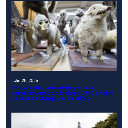
Julio 29, 2025
De gabinetes de madera a vitrinas
digitales: Museo de Zoología UdeC celebra
70 años de divulgación científica