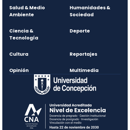
Salud & Medio
Humanidades &
Ambiente
Sociedad
Ciencia &
Deporte
Tecnología
Cultura
Reportajes
Opinión
Multimedia