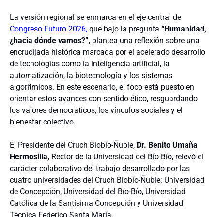
La versión regional se enmarca en el eje central de
Congreso Futuro 2026,
que bajo la pregunta
“Humanidad,
¿hacia dónde vamos?”
, plantea una reflexión sobre una
encrucijada histórica marcada por el acelerado desarrollo
de tecnologías como la inteligencia artificial, la
automatización, la biotecnología y los sistemas
algorítmicos. En este escenario, el foco está puesto en
orientar estos avances con sentido ético, resguardando
los valores democráticos, los vínculos sociales y el
bienestar colectivo.
El Presidente del Cruch Biobío-Ñuble,
Dr. Benito Umaña
Hermosilla,
Rector de la Universidad del Bío-Bío, relevó el
carácter colaborativo del trabajo desarrollado por las
cuatro universidades del Cruch Biobío-Ñuble: Universidad
de Concepción, Universidad del Bío-Bío, Universidad
Católica de la Santísima Concepción y Universidad
Técnica Federico Santa María.