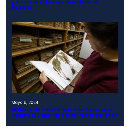
y mantiene el trabajo en materia de
inclusión
Mayo 6, 2024
Herbario de la Universidad de Concepción
celebra 100 años de conservación botánica