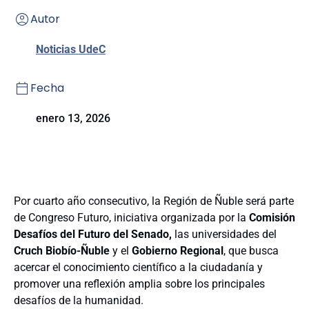
Autor
Noticias UdeC
Fecha
enero 13, 2026
Por cuarto año consecutivo, la Región de Ñuble será parte
de Congreso Futuro, iniciativa organizada por la
Comisión
Desafíos del Futuro del Senado,
las universidades del
Cruch Biobío-Ñuble
y el
Gobierno Regional
, que busca
acercar el conocimiento científico a la ciudadanía y
promover una reflexión amplia sobre los principales
desafíos de la humanidad.