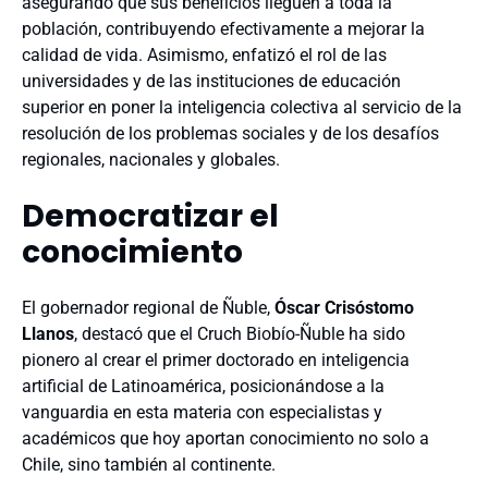
asegurando que sus beneficios lleguen a toda la
población, contribuyendo efectivamente a mejorar la
calidad de vida. Asimismo, enfatizó el rol de las
universidades y de las instituciones de educación
superior en poner la inteligencia colectiva al servicio de la
resolución de los problemas sociales y de los desafíos
regionales, nacionales y globales.
Democratizar el
conocimiento
El gobernador regional de Ñuble,
Óscar Crisóstomo
Llanos
, destacó que el Cruch Biobío-Ñuble ha sido
pionero al crear el primer doctorado en inteligencia
artificial de Latinoamérica, posicionándose a la
vanguardia en esta materia con especialistas y
académicos que hoy aportan conocimiento no solo a
Chile, sino también al continente.