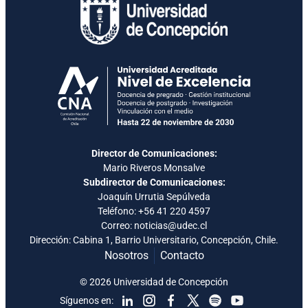
Director de Comunicaciones:
Mario Riveros Monsalve
Subdirector de Comunicaciones:
Joaquín Urrutia Sepúlveda
Teléfono:
+56 41 220 4597
Correo: noticias@udec.cl
Dirección: Cabina 1, Barrio Universitario, Concepción, Chile.
Nosotros
Contacto
© 2026 Universidad de Concepción
Síguenos en: