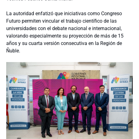
La autoridad enfatizó que iniciativas como Congreso
Futuro permiten vincular el trabajo científico de las
universidades con el debate nacional e internacional,
valorando especialmente su proyección de más de 15
años y su cuarta versión consecutiva en la Región de
Ñuble.