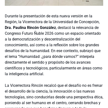
Durante la presentación de esta nueva versión en la
Región, la Vicerrectora de la Universidad de Concepción,
Dra. Paulina Rincón González
, destacó la relevancia de
Congreso Futuro Ñuble 2026 como un espacio orientado
a la democratización y descentralización del
conocimiento, así como a la reflexión sobre los grandes
desafíos de la humanidad. En ese contexto, subrayó que
el lema “Humanidad: ¿para dónde vamos?” interpela
directamente el sentido y propósito de los avances
científicos y tecnológicos, particularmente en áreas como
la inteligencia artificial.
La Vicerrectora Rincón recalcó que el desafío no es frenar
el desarrollo de la ciencia, la innovación o las nuevas
tecnologías, sino conducirlas desde una perspectiva ética,
poniendo al ser humano en el centro, cerrando brechas y