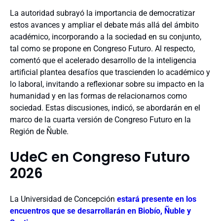
La autoridad subrayó la importancia de democratizar
estos avances y ampliar el debate más allá del ámbito
académico, incorporando a la sociedad en su conjunto,
tal como se propone en Congreso Futuro. Al respecto,
comentó que el acelerado desarrollo de la inteligencia
artificial plantea desafíos que trascienden lo académico y
lo laboral, invitando a reflexionar sobre su impacto en la
humanidad y en las formas de relacionarnos como
sociedad. Estas discusiones, indicó, se abordarán en el
marco de la cuarta versión de Congreso Futuro en la
Región de Ñuble.
UdeC en Congreso Futuro
2026
La Universidad de Concepción
estará presente en los
encuentros que se desarrollarán en Biobío, Ñuble y