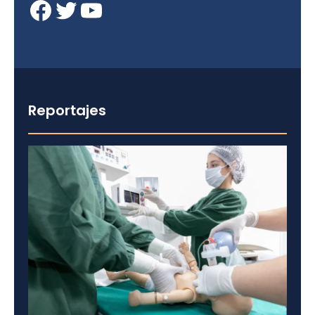
Facebook
Twitter
YouTube
Reportajes