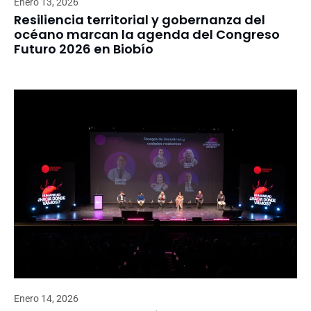
Enero 13, 2026
Resiliencia territorial y gobernanza del
océano marcan la agenda del Congreso
Futuro 2026 en Biobío
Enero 14, 2026