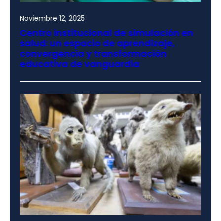
Noviembre 12, 2025
Centro institucional de simulación en
salud: un espacio de aprendizaje,
convergencia y transformación
educativa de vanguardia