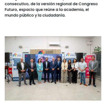
consecutivo, de la versión regional de Congreso
Futuro, espacio que reúne a la academia, el
mundo público y la ciudadanía.