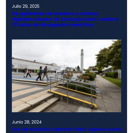
Julio 29, 2025
De gabinetes de madera a vitrinas
digitales: Museo de Zoología UdeC celebra
70 años de divulgación científica
Junio 28, 2024
Ley de Inclusión Laboral: UdeC supera cuota