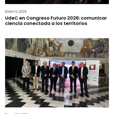
Enero 9, 2026
UdeC en Congreso Futuro 2026: comunicar
ciencia conectada a los territorios