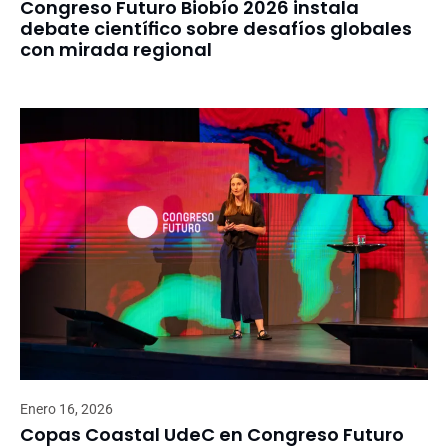
Congreso Futuro Biobío 2026 instala
debate científico sobre desafíos globales
con mirada regional
Enero 16, 2026
Copas Coastal UdeC en Congreso Futuro