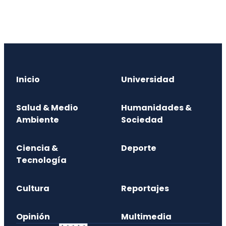
Inicio
Universidad
Salud & Medio
Humanidades &
Ambiente
Sociedad
Ciencia &
Deporte
Tecnología
Cultura
Reportajes
Opinión
Multimedia