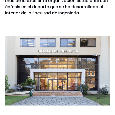
más de la excelente organización estudiantil con
énfasis en el deporte que se ha desarrollado al
interior de la Facultad de Ingeniería.