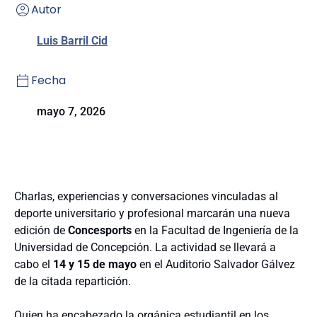
Autor
Luis Barril Cid
Fecha
mayo 7, 2026
Charlas, experiencias y conversaciones vinculadas al
deporte universitario y profesional marcarán una nueva
edición de
Concesports
en la Facultad de Ingeniería de la
Universidad de Concepción.
La actividad se llevará a
cabo el
14 y 15 de mayo
en el Auditorio Salvador Gálvez
de la citada repartición.
Quien ha encabezado la orgánica estudiantil en los