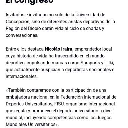
El congreso
Invitados e invitadas no solo de la Universidad de
Concepción, sino de diferentes aristas deportivas de la
Región del Biobío darán vida al ciclo de charlas y
conversaciones.
Entre ellos destaca
Nicolás Iraira,
emprendedor local
cuya historia de vida ha trascendido en el mundo
deportivo, impulsando marcas como Sursports y Tilki,
que actualmente auspician a deportistas nacionales e
internacionales.
«También contaremos con la participación de una
embajadora nacional en la Federación Internacional de
Deportes Universitarios, FISU, organismo internacional
que regula y promueve el deporte universitario a nivel
mundial, incluyendo competencias como los Juegos
Mundiales Universitarios».