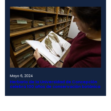
Mayo 6, 2024
Herbario de la Universidad de Concepción
celebra 100 años de conservación botánica