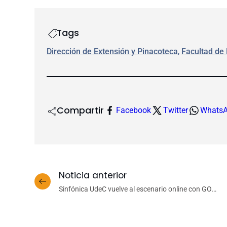
Tags
Dirección de Extensión y Pinacoteca
, 
Facultad de
Compartir
Facebook
Twitter
Whats
Noticia anterior
Sinfónica UdeC vuelve al escenario online con GOT
Sinfónico