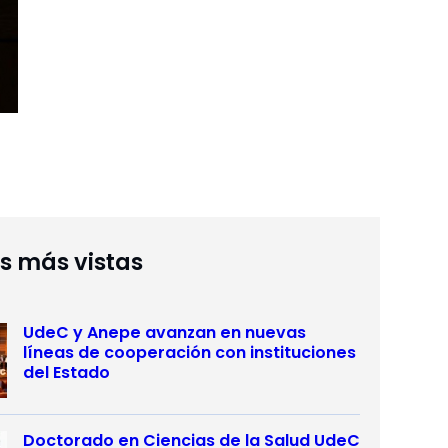
as más vistas
UdeC y Anepe avanzan en nuevas
líneas de cooperación con instituciones
del Estado
Doctorado en Ciencias de la Salud UdeC