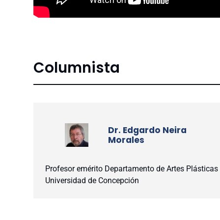
Columnista
Dr. Edgardo Neira
Morales
Profesor emérito Departamento de Artes Plásticas
Universidad de Concepción