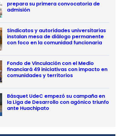
prepara su primera convocatoria de
admisión
Sindicatos y autoridades universitarias
instalan mesa de diálogo permanente
con foco en la comunidad funcionaria
Fondo de Vinculación con el Medio
financiará 49 iniciativas con impacto en
comunidades y territorios
Básquet UdeC empezó su campaña en
la Liga de Desarrollo con agónico triunfo
ante Huachipato