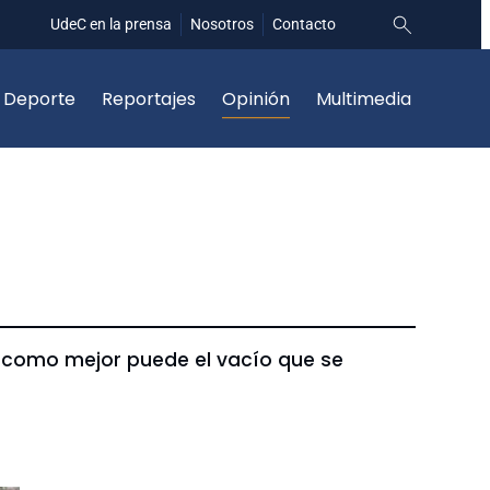
UdeC en la prensa
Nosotros
Contacto
Deporte
Reportajes
Opinión
Multimedia
ce como mejor puede el vacío que se