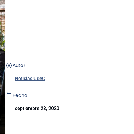
Autor
Noticias UdeC
Fecha
septiembre 23, 2020