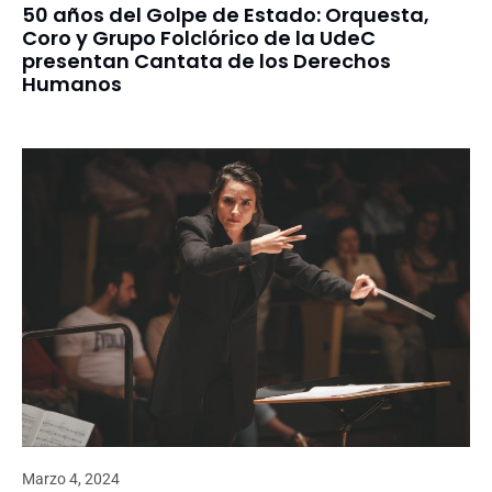
50 años del Golpe de Estado: Orquesta,
Coro y Grupo Folclórico de la UdeC
presentan Cantata de los Derechos
Humanos
Marzo 4, 2024