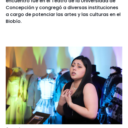
encuentro fue en el Teatro de la Universidad de
Concepción y congregó a diversas instituciones
a cargo de potenciar las artes y las culturas en el
Biobío.