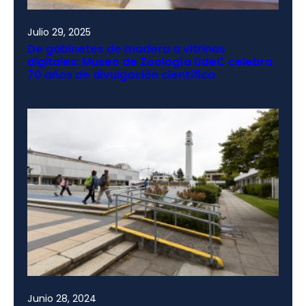
Julio 29, 2025
De gabinetes de madera a vitrinas
digitales: Museo de Zoología UdeC celebra
70 años de divulgación científica
Junio 28, 2024