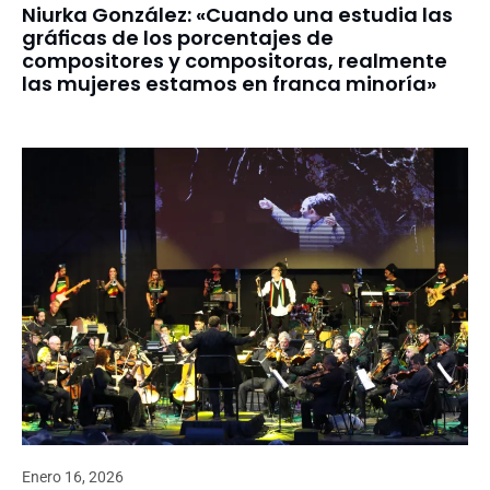
Niurka González: «Cuando una estudia las
gráficas de los porcentajes de
compositores y compositoras, realmente
las mujeres estamos en franca minoría»
Enero 16, 2026