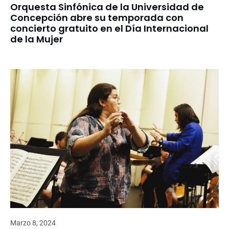
Orquesta Sinfónica de la Universidad de
Concepción abre su temporada con
concierto gratuito en el Día Internacional
de la Mujer
Marzo 8, 2024