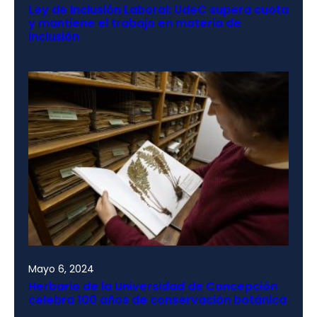
Ley de Inclusión Laboral: UdeC supera cuota
y mantiene el trabajo en materia de
inclusión
Mayo 6, 2024
Herbario de la Universidad de Concepción
celebra 100 años de conservación botánica