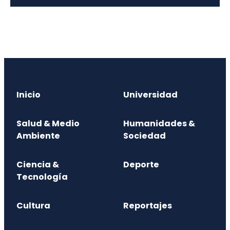
Inicio
Universidad
Salud & Medio
Humanidades &
Ambiente
Sociedad
Ciencia &
Deporte
Tecnología
Cultura
Reportajes