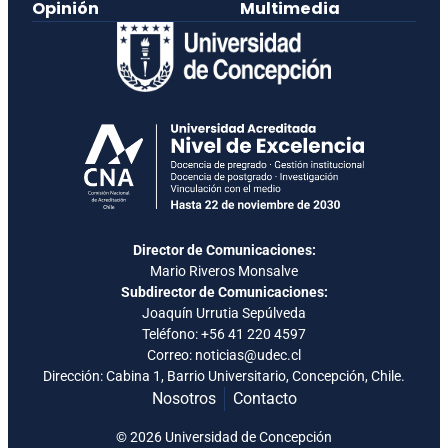
Opinión
Multimedia
Director de Comunicaciones:
Mario Riveros Monsalve
Subdirector de Comunicaciones:
Joaquín Urrutia Sepúlveda
Teléfono:
+56 41 220 4597
Correo: noticias@udec.cl
Dirección: Cabina 1, Barrio Universitario, Concepción, Chile.
Nosotros
Contacto
© 2026 Universidad de Concepción