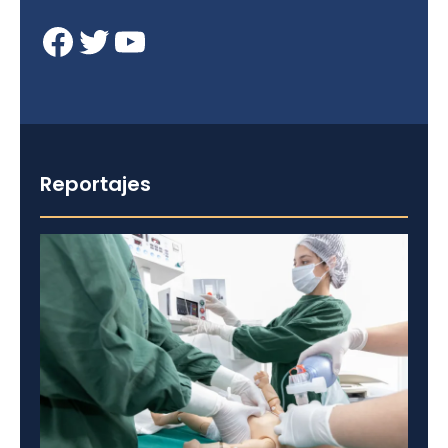
Facebook
Twitter
YouTube
Reportajes