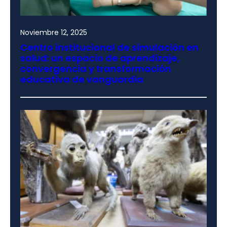
Noviembre 12, 2025
Centro institucional de simulación en
salud: un espacio de aprendizaje,
convergencia y transformación
educativa de vanguardia