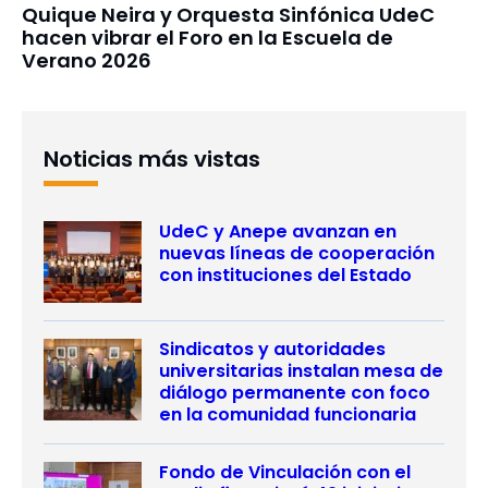
Quique Neira y Orquesta Sinfónica UdeC
hacen vibrar el Foro en la Escuela de
Verano 2026
Noticias más vistas
UdeC y Anepe avanzan en
nuevas líneas de cooperación
con instituciones del Estado
Sindicatos y autoridades
universitarias instalan mesa de
diálogo permanente con foco
en la comunidad funcionaria
Fondo de Vinculación con el