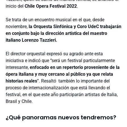
inicio del
Chile Opera Festival 2022
.
Se trata de un encuentro musical en el que, desde
noviembre,
la
Orquesta Sinfónica y Coro UdeC trabajarán
en conjunto bajo la dirección artística del maestro
italiano Lorenzo Tazzieri.
El director orquestal expresó su agrado ante esta
iniciativa e indicó que “será un festival particularmente
interesante,
enfocado en un repertorio proveniente de la
ópera italiana y muy cercano al público ya que relata
historias reales
”. Resaltó también lo importante del
proceso de internacionalización que está llevando el
festival, en el que este año participarán artistas de Italia,
Brasil y Chile.
¿Qué panoramas nuevos tendremos?