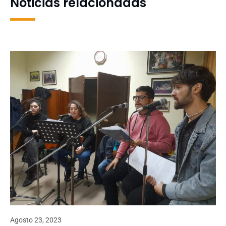
Noticias relacionadas
Agosto 23, 2023