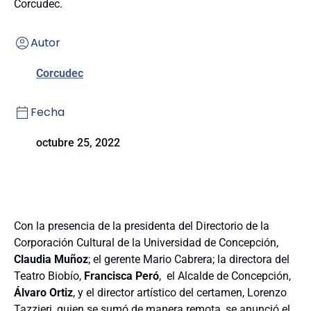
Corcudec.
Autor
Corcudec
Fecha
octubre 25, 2022
Con la presencia de la presidenta del Directorio de la
Corporación Cultural de la Universidad de Concepción,
Claudia Muñoz
; el gerente Mario Cabrera; la directora del
Teatro Biobío,
Francisca Peró
, el Alcalde de Concepción,
Álvaro Ortiz
, y el director artístico del certamen, Lorenzo
Tazzieri, quien se sumó de manera remota, se anunció el