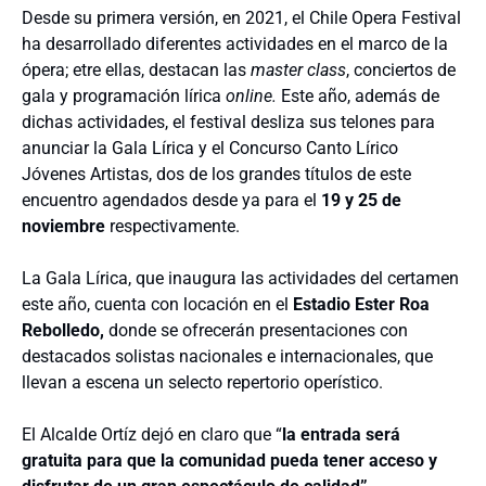
Desde su primera versión, en 2021, el Chile Opera Festival
ha desarrollado diferentes actividades en el marco de la
ópera; etre ellas, destacan las
master class
, conciertos de
gala y programación lírica
online.
Este año, además de
dichas actividades, el festival desliza sus telones para
anunciar la Gala Lírica y el Concurso Canto Lírico
Jóvenes Artistas, dos de los grandes títulos de este
encuentro agendados desde ya para el
19 y 25 de
noviembre
respectivamente.
La Gala Lírica, que inaugura las actividades del certamen
este año, cuenta con locación en el
Estadio Ester Roa
Rebolledo,
donde se ofrecerán presentaciones con
destacados solistas nacionales e internacionales, que
llevan a escena un selecto repertorio operístico.
El Alcalde Ortíz dejó en claro que “
la entrada será
gratuita para que la comunidad pueda tener acceso y