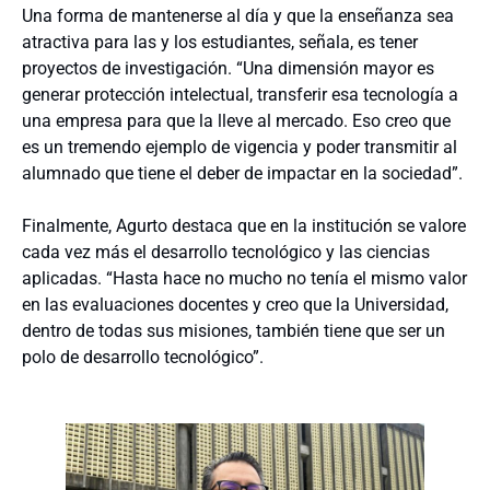
Una forma de mantenerse al día y que la enseñanza sea
atractiva para las y los estudiantes, señala, es tener
proyectos de investigación. “Una dimensión mayor es
generar protección intelectual, transferir esa tecnología a
una empresa para que la lleve al mercado. Eso creo que
es un tremendo ejemplo de vigencia y poder transmitir al
alumnado que tiene el deber de impactar en la sociedad”.
Finalmente, Agurto destaca que en la institución se valore
cada vez más el desarrollo tecnológico y las ciencias
aplicadas. “Hasta hace no mucho no tenía el mismo valor
en las evaluaciones docentes y creo que la Universidad,
dentro de todas sus misiones, también tiene que ser un
polo de desarrollo tecnológico”.