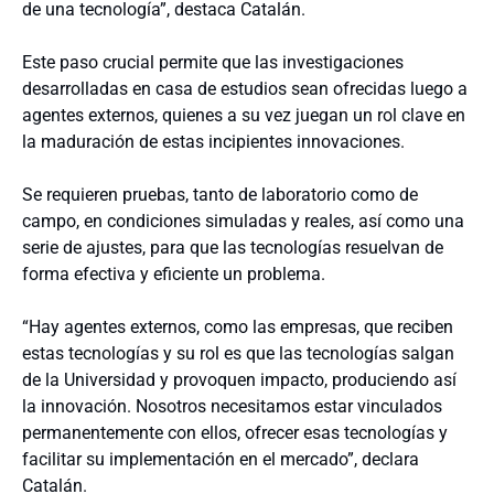
de una tecnología”, destaca Catalán.
Este paso crucial permite que las investigaciones
desarrolladas en casa de estudios sean ofrecidas luego a
agentes externos, quienes a su vez juegan un rol clave en
la maduración de estas incipientes innovaciones.
Se requieren pruebas, tanto de laboratorio como de
campo, en condiciones simuladas y reales, así como una
serie de ajustes, para que las tecnologías resuelvan de
forma efectiva y eficiente un problema.
“Hay agentes externos, como las empresas, que reciben
estas tecnologías y su rol es que las tecnologías salgan
de la Universidad y provoquen impacto, produciendo así
la innovación. Nosotros necesitamos estar vinculados
permanentemente con ellos, ofrecer esas tecnologías y
facilitar su implementación en el mercado”, declara
Catalán.