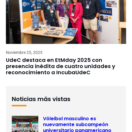
Noviembre 25, 2025
UdeC destaca en EtMday 2025 con
presencia inédita de cuatro unidades y
reconocimiento a IncubaUdeC
Noticias más vistas
Vóleibol masculino es
nuevamente subcampeón
universitario panamericano