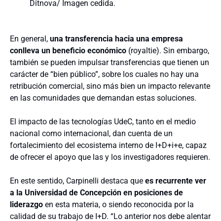
Ditnova/ Imagen cedida.
En general,
una transferencia hacia una empresa
conlleva un beneficio económico
(royaltie). Sin embargo,
también se pueden impulsar transferencias que tienen un
carácter de “bien público”, sobre los cuales no hay una
retribución comercial, sino más bien un impacto relevante
en las comunidades que demandan estas soluciones.
El impacto de las tecnologías UdeC, tanto en el medio
nacional como internacional, dan cuenta de un
fortalecimiento del ecosistema interno de I+D+i+e, capaz
de ofrecer el apoyo que las y los investigadores requieren.
En este sentido, Carpinelli destaca que
es recurrente ver
a la Universidad de Concepción en posiciones de
liderazgo
en esta materia, o siendo reconocida por la
calidad de su trabajo de I+D. “Lo anterior nos debe alentar