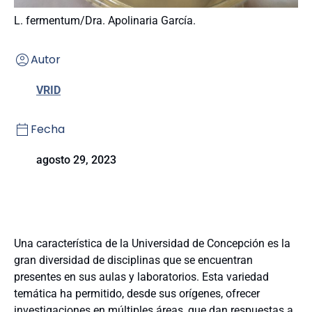
L. fermentum/Dra. Apolinaria García.
Autor
VRID
Fecha
agosto 29, 2023
Una característica de la Universidad de Concepción es la
gran diversidad de disciplinas que se encuentran
presentes en sus aulas y laboratorios. Esta variedad
temática ha permitido, desde sus orígenes, ofrecer
investigaciones en múltiples áreas, que dan respuestas a