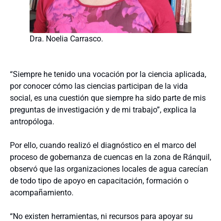
Dra. Noelia Carrasco.
“Siempre he tenido una vocación por la ciencia aplicada,
por conocer cómo las ciencias participan de la vida
social, es una cuestión que siempre ha sido parte de mis
preguntas de investigación y de mi trabajo”, explica la
antropóloga.
Por ello, cuando realizó el diagnóstico en el marco del
proceso de gobernanza de cuencas en la zona de Ránquil,
observó que las organizaciones locales de agua carecían
de todo tipo de apoyo en capacitación, formación o
acompañamiento.
“No existen herramientas, ni recursos para apoyar su