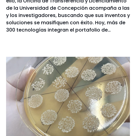
ello, la Oficina de Transferencia y Licenciamiento
de la Universidad de Concepción acompaña a las
y los investigadores, buscando que sus inventos y
soluciones se masifiquen con éxito. Hoy, más de
300 tecnologías integran el portafolio de…