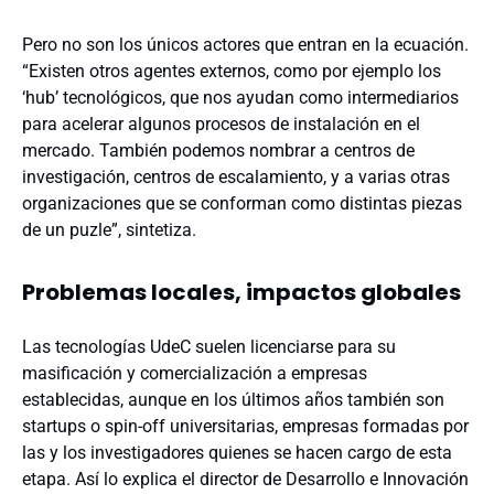
Pero no son los únicos actores que entran en la ecuación.
“Existen otros agentes externos, como por ejemplo los
‘hub’ tecnológicos, que nos ayudan como intermediarios
para acelerar algunos procesos de instalación en el
mercado. También podemos nombrar a centros de
investigación, centros de escalamiento, y a varias otras
organizaciones que se conforman como distintas piezas
de un puzle”, sintetiza.
Problemas locales, impactos globales
Las tecnologías UdeC suelen licenciarse para su
masificación y comercialización a empresas
establecidas, aunque en los últimos años también son
startups o spin-off universitarias, empresas formadas por
las y los investigadores quienes se hacen cargo de esta
etapa. Así lo explica el director de Desarrollo e Innovación