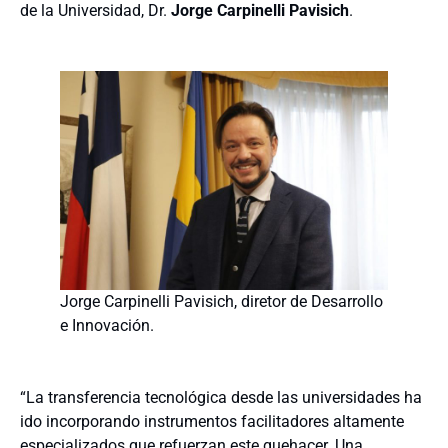
de la Universidad, Dr.
Jorge Carpinelli Pavisich
.
Jorge Carpinelli Pavisich, diretor de Desarrollo
e Innovación.
“La transferencia tecnológica desde las universidades ha
ido incorporando instrumentos facilitadores altamente
especializados que refuerzan este quehacer. Una