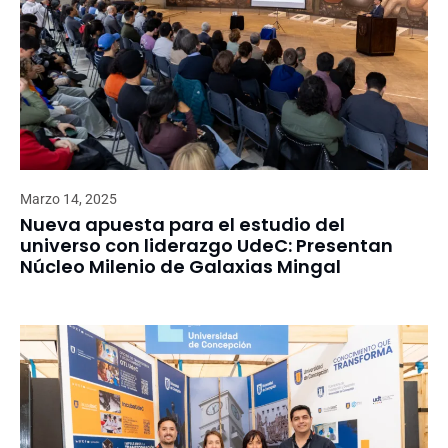
Marzo 14, 2025
Nueva apuesta para el estudio del
universo con liderazgo UdeC: Presentan
Núcleo Milenio de Galaxias Mingal