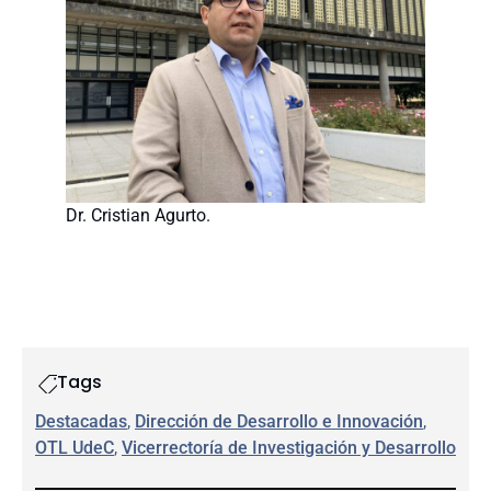
Dr. Cristian Agurto.
Tags
Destacadas
, 
Dirección de Desarrollo e Innovación
, 
OTL UdeC
, 
Vicerrectoría de Investigación y Desarrollo