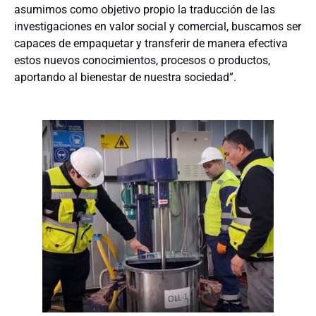
asumimos como objetivo propio la traducción de las
investigaciones en valor social y comercial, buscamos ser
capaces de empaquetar y transferir de manera efectiva
estos nuevos conocimientos, procesos o productos,
aportando al bienestar de nuestra sociedad”.