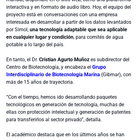
interactiva y en formato de audio libro. Hoy, el equipo del
proyecto está en conversaciones con una empresa
interesada en desarrollar a partir de los datos levantados
por Simol,
una tecnología adaptable
que sea aplicable
en cualquier lugar y condición
, para comités de agua
potable a lo largo del país.
En tanto, el Dr.
Cristian Agurto Muñoz
es subdirector del
Centro de Biotecnología, y encabeza el
Grupo
Interdisciplinario de Biotecnología Marina
(Gibmar), con
más de 15 años de trayectoria.
“Con el tiempo, hemos ido desarrollando paquetes
tecnológicos en generación de tecnología, muchas de
ellas con protección intelectual y generación de patentes
para transferirlos al sector privado”, detalla.
El académico destaca que en los últimos años se han