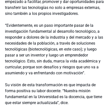
empezado a facilitar, promover y dar oportunidades para
transferir las tecnologías no solo a empresas externas,
sino también a los propios investigadores.
“Evidentemente, es un paso importante pasar de la
investigación fundamental al desarrollo tecnológico, a
responder a dolores de la industria y del mercado y a las
necesidades de la población, a través de soluciones
tecnológicas (biotecnológicas, en este caso); y luego
pasar a ser un inventor y luego un emprendedor
tecnológico. Esto, sin duda, marca la vida académica y
curricular, porque son desafíos y riesgos que uno va a
asumiendo y va enfrentando con motivación”.
Su visión de esta transformación es que impacta de
forma positiva su labor docente. “Nuestra misión
fundamental en la Universidad es la docencia, que tiene
que estar siempre actualizada”, dice.