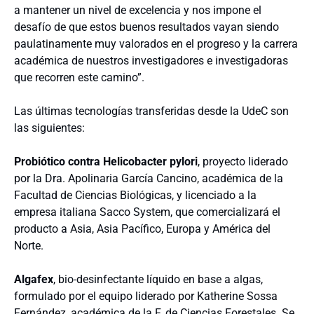
a mantener un nivel de excelencia y nos impone el
desafío de que estos buenos resultados vayan siendo
paulatinamente muy valorados en el progreso y la carrera
académica de nuestros investigadores e investigadoras
que recorren este camino”.
Las últimas tecnologías transferidas desde la UdeC son
las siguientes:
Probiótico contra Helicobacter pylori
, proyecto liderado
por la Dra. Apolinaria García Cancino, académica de la
Facultad de Ciencias Biológicas, y licenciado a la
empresa italiana Sacco System, que comercializará el
producto a Asia, Asia Pacífico, Europa y América del
Norte.
Algafex
, bio-desinfectante líquido en base a algas,
formulado por el equipo liderado por Katherine Sossa
Fernández, académica de la F. de Ciencias Forestales. Se