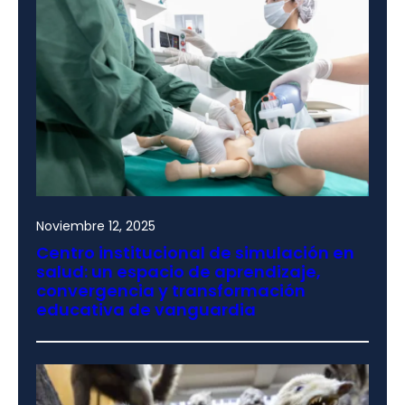
Noviembre 12, 2025
Centro institucional de simulación en
salud: un espacio de aprendizaje,
convergencia y transformación
educativa de vanguardia