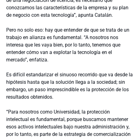
de una negociación de licencia, es necesario que
conozcamos las características de la empresa y su plan
de negocio con esta tecnología”, apunta Catalán.
Pero no solo eso: hay que entender de que se trata de un
trabajo en alianza es fundamental. “A nosotros nos
interesa que les vaya bien, por lo tanto, tenemos que
entender cómo van a explotar la tecnología en el
mercado”, enfatiza.
Es difícil estandarizar el sinuoso recorrido que va desde la
hipótesis hasta que la solución llega a la sociedad; sin
embargo, un paso imprescindible es la protección de los
resultados obtenidos.
“Para nosotros como Universidad, la protección
intelectual es fundamental, porque buscamos mantener
esos activos intelectuales bajo nuestra administración y,
por lo tanto, es parte de la estrategia de comercialización