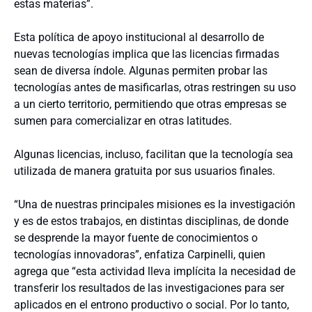
estas materias”.
Esta política de apoyo institucional al desarrollo de
nuevas tecnologías implica que las licencias firmadas
sean de diversa índole. Algunas permiten probar las
tecnologías antes de masificarlas, otras restringen su uso
a un cierto territorio, permitiendo que otras empresas se
sumen para comercializar en otras latitudes.
Algunas licencias, incluso, facilitan que la tecnología sea
utilizada de manera gratuita por sus usuarios finales.
“Una de nuestras principales misiones es la investigación
y es de estos trabajos, en distintas disciplinas, de donde
se desprende la mayor fuente de conocimientos o
tecnologías innovadoras”, enfatiza Carpinelli, quien
agrega que “esta actividad lleva implícita la necesidad de
transferir los resultados de las investigaciones para ser
aplicados en el entrono productivo o social. Por lo tanto,