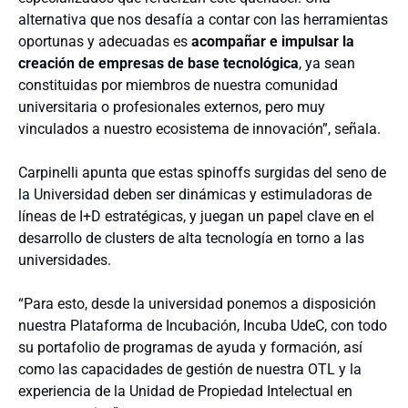
alternativa que nos desafía a contar con las herramientas
oportunas y adecuadas es
acompañar e impulsar la
creación de empresas de base tecnológica
, ya sean
constituidas por miembros de nuestra comunidad
universitaria o profesionales externos, pero muy
vinculados a nuestro ecosistema de innovación”, señala.
Carpinelli apunta que estas spinoffs surgidas del seno de
la Universidad deben ser dinámicas y estimuladoras de
líneas de I+D estratégicas, y juegan un papel clave en el
desarrollo de clusters de alta tecnología en torno a las
universidades.
“Para esto, desde la universidad ponemos a disposición
nuestra Plataforma de Incubación, Incuba UdeC, con todo
su portafolio de programas de ayuda y formación, así
como las capacidades de gestión de nuestra OTL y la
experiencia de la Unidad de Propiedad Intelectual en