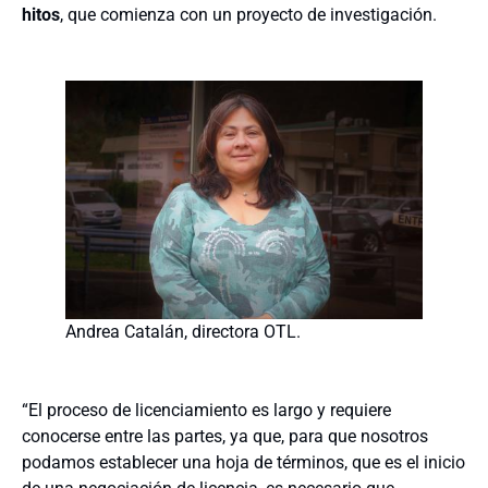
hitos
, que comienza con un proyecto de investigación.
Andrea Catalán, directora OTL.
“El proceso de licenciamiento es largo y requiere
conocerse entre las partes, ya que, para que nosotros
podamos establecer una hoja de términos, que es el inicio