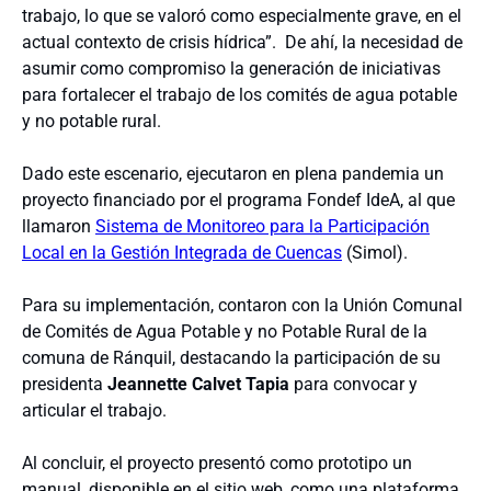
trabajo, lo que se valoró como especialmente grave, en el
actual contexto de crisis hídrica”. De ahí, la necesidad de
asumir como compromiso la generación de iniciativas
para fortalecer el trabajo de los comités de agua potable
y no potable rural.
Dado este escenario, ejecutaron en plena pandemia un
proyecto financiado por el programa Fondef IdeA, al que
llamaron
Sistema de Monitoreo para la Participación
Local en la Gestión Integrada de Cuencas
(Simol).
Para su implementación, contaron con la Unión Comunal
de Comités de Agua Potable y no Potable Rural de la
comuna de Ránquil, destacando la participación de su
presidenta
Jeannette Calvet Tapia
para convocar y
articular el trabajo.
Al concluir, el proyecto presentó como prototipo un
manual, disponible en el sitio web, como una plataforma