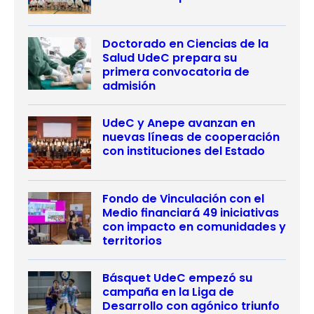
Doctorado en Ciencias de la
Salud UdeC prepara su
primera convocatoria de
admisión
UdeC y Anepe avanzan en
nuevas líneas de cooperación
con instituciones del Estado
Fondo de Vinculación con el
Medio financiará 49 iniciativas
con impacto en comunidades y
territorios
Básquet UdeC empezó su
campaña en la Liga de
Desarrollo con agónico triunfo