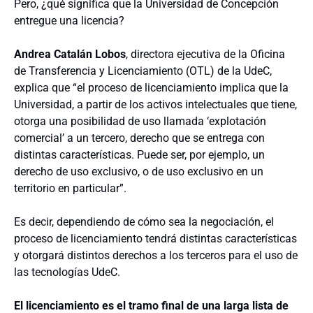
Pero, ¿qué significa que la Universidad de Concepción
entregue una licencia?
Andrea Catalán Lobos
, directora ejecutiva de la Oficina
de Transferencia y Licenciamiento (OTL) de la UdeC,
explica que “el proceso de licenciamiento implica que la
Universidad, a partir de los activos intelectuales que tiene,
otorga una posibilidad de uso llamada ‘explotación
comercial’ a un tercero, derecho que se entrega con
distintas características. Puede ser, por ejemplo, un
derecho de uso exclusivo, o de uso exclusivo en un
territorio en particular”.
Es decir, dependiendo de cómo sea la negociación, el
proceso de licenciamiento tendrá distintas características
y otorgará distintos derechos a los terceros para el uso de
las tecnologías UdeC.
El licenciamiento es el tramo final de una larga lista de