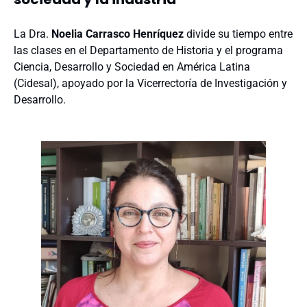
La Dra.
Noelia Carrasco Henríquez
divide su tiempo entre
las clases en el Departamento de Historia y el programa
Ciencia, Desarrollo y Sociedad en América Latina
(Cidesal), apoyado por la Vicerrectoría de Investigación y
Desarrollo.