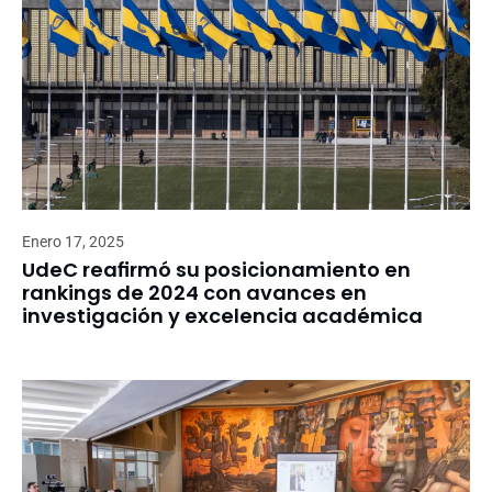
Enero 17, 2025
UdeC reafirmó su posicionamiento en
rankings de 2024 con avances en
investigación y excelencia académica