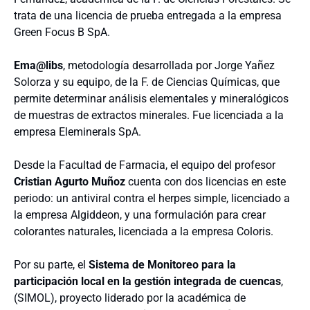
trata de una licencia de prueba entregada a la empresa
Green Focus B SpA.
Ema@libs
, metodología desarrollada por Jorge Yañez
Solorza y su equipo, de la F. de Ciencias Químicas, que
permite determinar análisis elementales y mineralógicos
de muestras de extractos minerales. Fue licenciada a la
empresa Eleminerals SpA.
Desde la Facultad de Farmacia, el equipo del profesor
Cristian Agurto Muñoz
cuenta con dos licencias en este
periodo: un antiviral contra el herpes simple, licenciado a
la empresa Algiddeon, y una formulación para crear
colorantes naturales, licenciada a la empresa Coloris.
Por su parte, el
Sistema de Monitoreo para la
participación local en la gestión integrada de cuencas
,
(SIMOL), proyecto liderado por la académica de