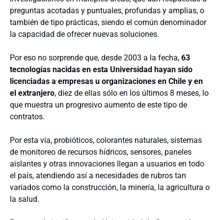
preguntas acotadas y puntuales, profundas y amplias, o
también de tipo prácticas, siendo el común denominador
la capacidad de ofrecer nuevas soluciones.
Por eso no sorprende que, desde 2003 a la fecha,
63
tecnologías nacidas en esta Universidad hayan sido
licenciadas a empresas u organizaciones en Chile y en
el extranjero
, diez de ellas sólo en los últimos 8 meses, lo
que muestra un progresivo aumento de este tipo de
contratos.
Por esta vía, probióticos, colorantes naturales, sistemas
de monitoreo de recursos hídricos, sensores, paneles
aislantes y otras innovaciones llegan a usuarios en todo
el país, atendiendo así a necesidades de rubros tan
variados como la construcción, la minería, la agricultura o
la salud.