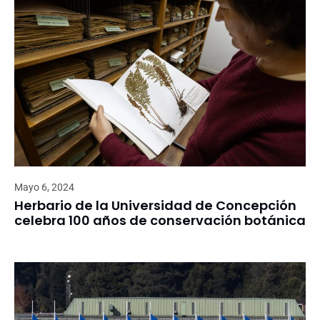
Mayo 6, 2024
Herbario de la Universidad de Concepción
celebra 100 años de conservación botánica