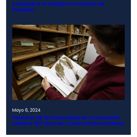
y mantiene el trabajo en materia de
inclusión
Mayo 6, 2024
Herbario de la Universidad de Concepción
celebra 100 años de conservación botánica