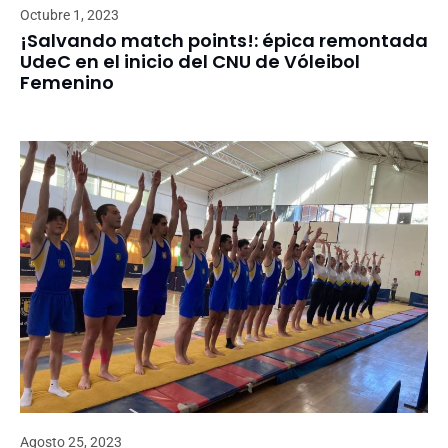
Octubre 1, 2023
¡Salvando match points!: épica remontada
UdeC en el inicio del CNU de Vóleibol
Femenino
Agosto 25, 2023