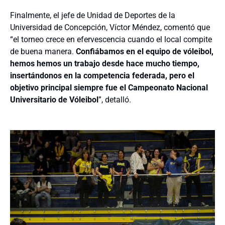
Finalmente, el jefe de Unidad de Deportes de la
Universidad de Concepción, Víctor Méndez, comentó que
“el torneo crece en efervescencia cuando el local compite
de buena manera.
Confiábamos en el equipo de vóleibol,
hemos hemos un trabajo desde hace mucho tiempo,
insertándonos en la competencia federada, pero el
objetivo principal siempre fue el Campeonato Nacional
Universitario de Vóleibol
”, detalló.