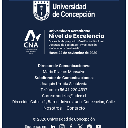
Director de Comunicaciones:
Mario Riveros Monsalve
Subdirector de Comunicaciones:
Joaquín Urrutia Sepúlveda
Teléfono:
+56 41 220 4597
Correo: noticias@udec.cl
Dirección: Cabina 1, Barrio Universitario, Concepción, Chile.
Nosotros
Contacto
© 2026 Universidad de Concepción
Síguenos en: