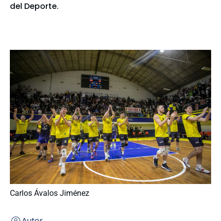
del Deporte.
Carlos Ávalos Jiménez
Autor