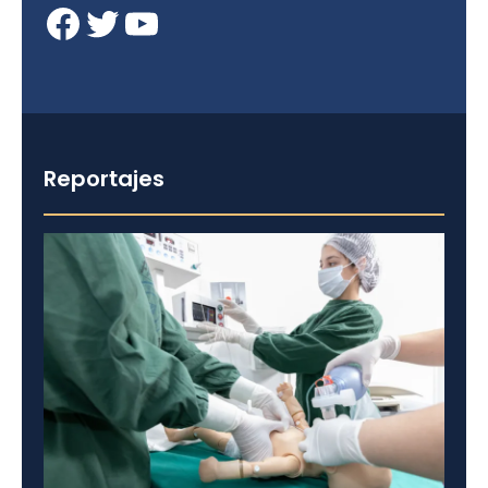
Facebook
Twitter
YouTube
Reportajes