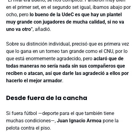
en el primer set, en el segundo set igual, íbamos abajo por
ocho, pero
lo bueno de la UdeC es que hay un plantel
muy grande con jugadores de mucha calidad, si no va
uno va otro
”, añadió.
Sobre su distinción individual, precisó que es primera vez
que lo gana en un torneo tan grande como el CNU, por lo
que está enormemente agradecido, pero
aclaró que de
todas maneras no sería nada sin sus compañeros que
reciben o atacan, así que darle las agradeció a ellos por
hacerlo el mejor armador
.
Desde fuera de la cancha
Si fuera fútbol —deporte para el que también tiene
muchas condiciones—,
Juan Ignacio Armoa
pone la
pelota contra el piso.