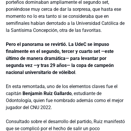
porteños dominaban ampliamente el segundo set,
poniéndose muy cerca de dar la sorpresa, que hasta ese
momento no lo era tanto si se consideraba que en
semifinales habían derrotado a la Universidad Católica de
la Santísima Concepción, otra de las favoritas.
Pero el panorama se revirtió. La UdeC se impuso
finalmente en el segundo, tercer y cuarto set —este
último de manera dramática— para levantar por
segunda vez —y tras 29 años— la copa de campeón
nacional universitario de vóleibol
.
En esta remontada, uno de los elementos claves fue el
capitán
Benjamín Ruiz Gallardo
, estudiante de
Odontología, quien fue nombrado además como el mejor
jugador del CNU 2022.
Consultado sobre el desarrollo del partido, Ruiz manifestó
que se complicó por el hecho de salir un poco