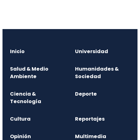
Inicio
Universidad
Salud & Medio
Humanidades &
Ambiente
Sociedad
Ciencia &
Deporte
Tecnología
Cultura
Reportajes
Opinión
Multimedia