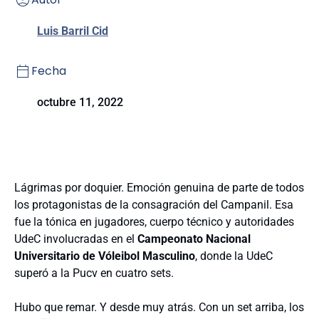
Luis Barril Cid
Fecha
octubre 11, 2022
Lágrimas por doquier. Emoción genuina de parte de todos
los protagonistas de la consagración del Campanil. Esa
fue la tónica en jugadores, cuerpo técnico y autoridades
UdeC involucradas en el
Campeonato Nacional
Universitario de Vóleibol Masculino
, donde la UdeC
superó a la Pucv en cuatro sets.
Hubo que remar. Y desde muy atrás. Con un set arriba, los