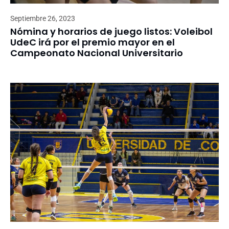
Septiembre 26, 2023
Nómina y horarios de juego listos: Voleibol
UdeC irá por el premio mayor en el
Campeonato Nacional Universitario