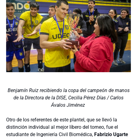
Benjamín Ruiz recibiendo la copa del campeón de manos
de la Directora de la DISE, Cecilia Pérez Días / Carlos
Ávalos Jiménez
Otro de los referentes de este plantel, que se llevó la
distinción individual al mejor líbero del torneo, fue el
estudiante de Ingeniería Civil Biomédica,
Fabrizio Ugarte