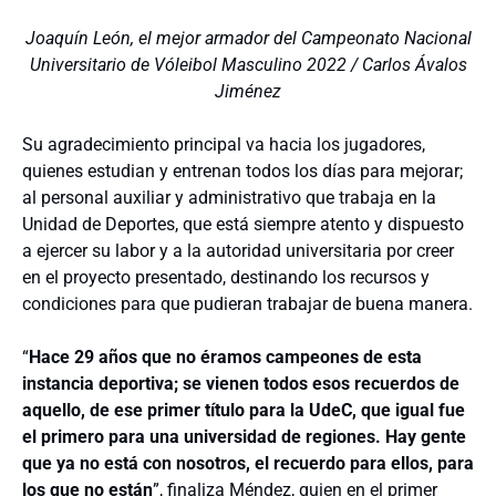
Joaquín León, el mejor armador del Campeonato Nacional
Universitario de Vóleibol Masculino 2022 / Carlos Ávalos
Jiménez
Su agradecimiento principal va hacia los jugadores,
quienes estudian y entrenan todos los días para mejorar;
al personal auxiliar y administrativo que trabaja en la
Unidad de Deportes, que está siempre atento y dispuesto
a ejercer su labor y a la autoridad universitaria por creer
en el proyecto presentado, destinando los recursos y
condiciones para que pudieran trabajar de buena manera.
“
Hace 29 años que no éramos campeones de esta
instancia deportiva; se vienen todos esos recuerdos de
aquello, de ese primer título para la UdeC, que igual fue
el primero para una universidad de regiones. Hay gente
que ya no está con nosotros, el recuerdo para ellos, para
los que no están
”, finaliza Méndez, quien en el primer