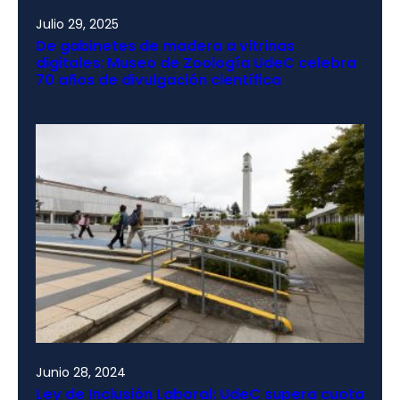
Julio 29, 2025
De gabinetes de madera a vitrinas
digitales: Museo de Zoología UdeC celebra
70 años de divulgación científica
Junio 28, 2024
Ley de Inclusión Laboral: UdeC supera cuota