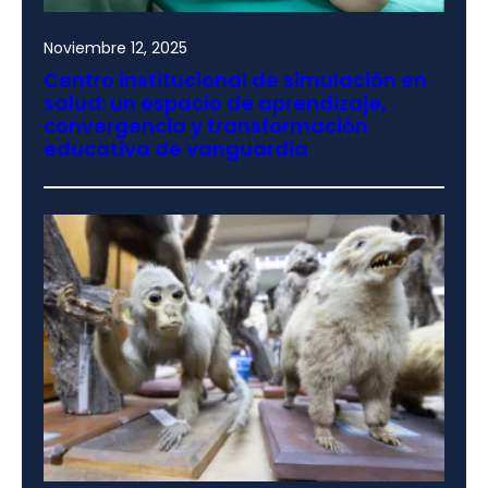
Noviembre 12, 2025
Centro institucional de simulación en
salud: un espacio de aprendizaje,
convergencia y transformación
educativa de vanguardia