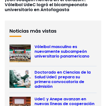
Vóleibol UdeC logró el bicampeonato
universitario en Antofagasta
Noticias más vistas
Vóleibol masculino es
nuevamente subcampeón
universitario panamericano
Doctorado en Ciencias de la
Salud UdeC prepara su
primera convocatoria de
admisión
UdeC y Anepe avanzan en
nuevas líneas de cooperación