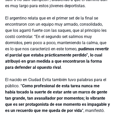
es muy largo para estos jóvenes deportistas.
El argentino relata que en el primer set de la final se
encontraron con un equipo muy armado, consolidado,
que los agarró fuerte con las saques, que al principio les
costó controlar. “En el segundo set salimos muy
dormidos, pero poco a poco, manteniendo la calma, que
es lo que nos caracterizó en este torneo,
pudimos revertir
el parcial que estaba prácticamente perdido”, lo cual
atribuyó en gran medida a que encontraron la forma
para defender al opuesto rival
.
El nacido en Ciudad Evita también tuvo palabras para el
público. “
Como profesional de esta tarea nunca me
había tocado la suerte de estar ante un marco de gente
tan grande, tan avasallador por momentos; lo vibrante
que es ser protagonista de ese momento es impagable y
es un recuerdo que me queda de por vida
”, manifestó.