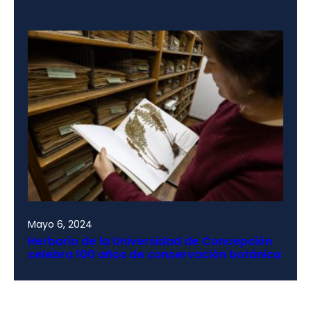
Mayo 6, 2024
Herbario de la Universidad de Concepción
celebra 100 años de conservación botánica