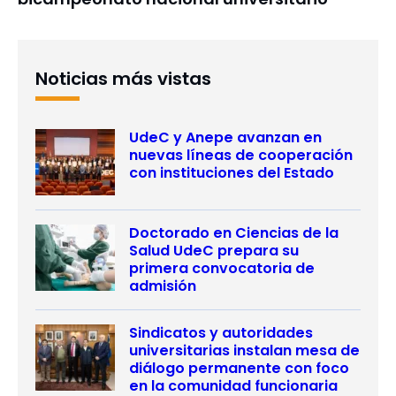
Noticias más vistas
UdeC y Anepe avanzan en
nuevas líneas de cooperación
con instituciones del Estado
Doctorado en Ciencias de la
Salud UdeC prepara su
primera convocatoria de
admisión
Sindicatos y autoridades
universitarias instalan mesa de
diálogo permanente con foco
en la comunidad funcionaria