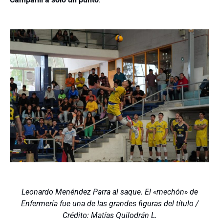
Leonardo Menéndez Parra al saque. El «mechón» de
Enfermería fue una de las grandes figuras del título /
Crédito: Matías Quilodrán L.