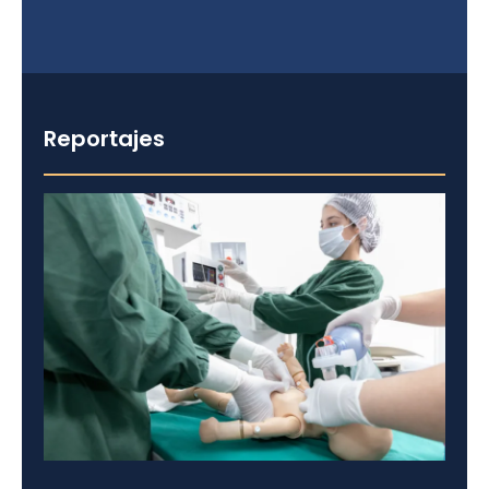
Reportajes