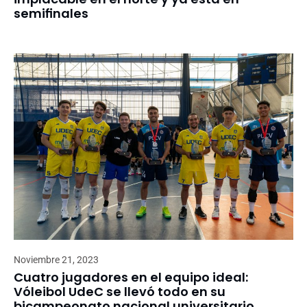
semifinales
Noviembre 21, 2023
Cuatro jugadores en el equipo ideal:
Vóleibol UdeC se llevó todo en su
bicampeonato nacional universitario