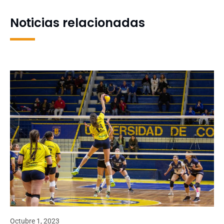
Noticias relacionadas
Octubre 1, 2023