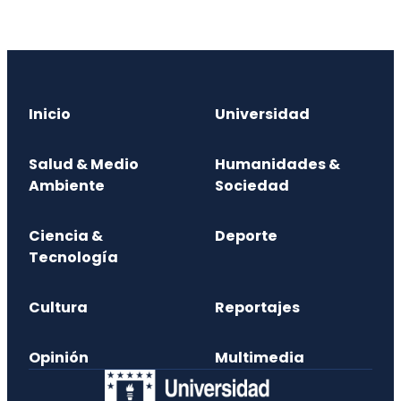
Inicio
Universidad
Salud & Medio
Humanidades &
Ambiente
Sociedad
Ciencia &
Deporte
Tecnología
Cultura
Reportajes
Opinión
Multimedia