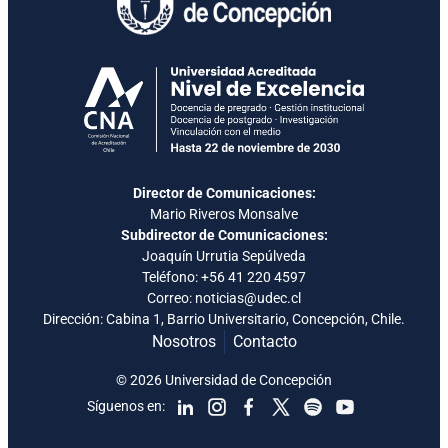
Director de Comunicaciones:
Mario Riveros Monsalve
Subdirector de Comunicaciones:
Joaquín Urrutia Sepúlveda
Teléfono:
+56 41 220 4597
Correo: noticias@udec.cl
Dirección: Cabina 1, Barrio Universitario, Concepción, Chile.
Nosotros
Contacto
© 2026 Universidad de Concepción
Síguenos en: