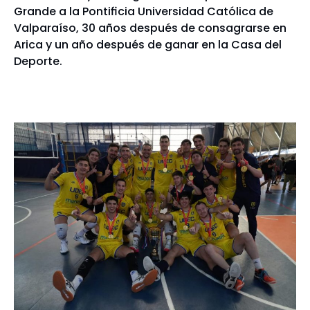
Grande a la Pontificia Universidad Católica de
Valparaíso, 30 años después de consagrarse en
Arica y un año después de ganar en la Casa del
Deporte.