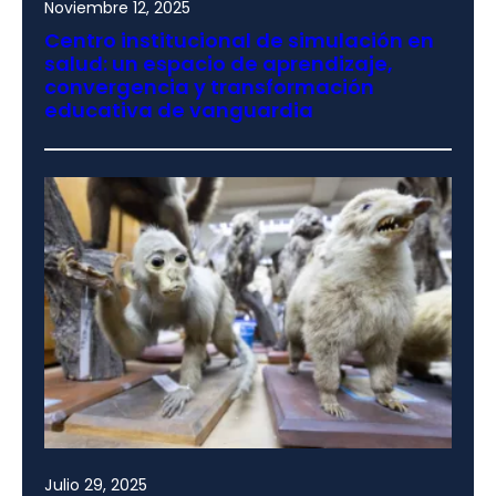
Noviembre 12, 2025
Centro institucional de simulación en
salud: un espacio de aprendizaje,
convergencia y transformación
educativa de vanguardia
Julio 29, 2025