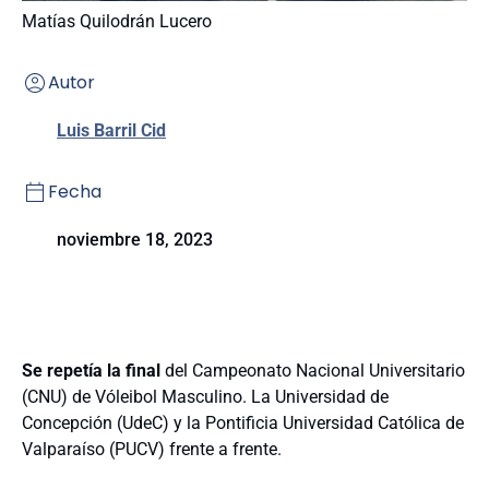
Matías Quilodrán Lucero
Autor
Luis Barril Cid
Fecha
noviembre 18, 2023
Se repetía la final
del Campeonato Nacional Universitario
(CNU) de Vóleibol Masculino. La Universidad de
Concepción (UdeC) y la Pontificia Universidad Católica de
Valparaíso (PUCV) frente a frente.