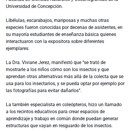
Universidad de Concepción.
Libélulas, escarabajos, mariposas y muchas otras
especies fueron conocidas por decenas de asistentes, en
su mayoría estudiantes de enseñanza básica quienes
interactuaron con la expositora sobre diferentes
ejemplares.
La Dra. Viviane Jerez, manifestó que “se trató de
mostrarle a los niños cómo son los insectos y que
aprendan otras alternativas más allá de la colecta que se
usa para los insectarios, y se pueda optar por ejemplo por
las fotografías para evitar dañarlos”.
La también especialista en coleópteros, hizo un llamado
a los recintos educativos para crear espacios de
aprendizaje y trabajo en común donde puedan generar
estructuras que vayan en resguardo de los insectos.