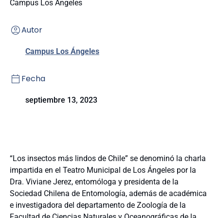
Campus Los Ángeles
Autor
Campus Los Ángeles
Fecha
septiembre 13, 2023
“Los insectos más lindos de Chile” se denominó la charla
impartida en el Teatro Municipal de Los Ángeles por la
Dra. Viviane Jerez, entomóloga y presidenta de la
Sociedad Chilena de Entomología, además de académica
e investigadora del departamento de Zoología de la
Facultad de Ciencias Naturales y Oceanográficas de la