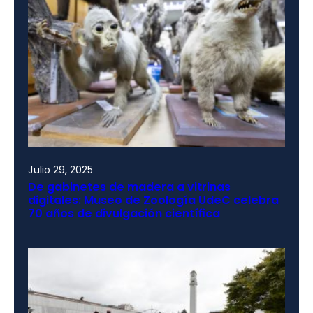
Julio 29, 2025
De gabinetes de madera a vitrinas
digitales: Museo de Zoología UdeC celebra
70 años de divulgación científica