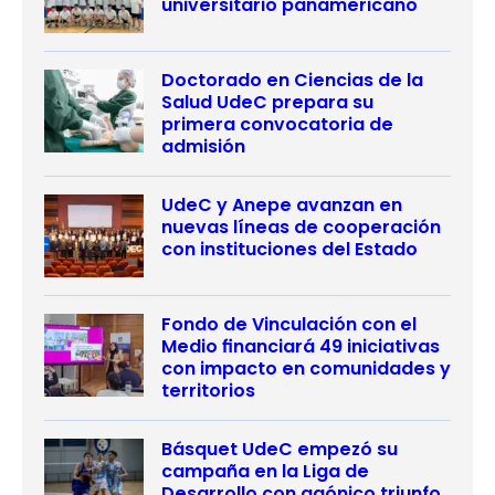
universitario panamericano
Doctorado en Ciencias de la
Salud UdeC prepara su
primera convocatoria de
admisión
UdeC y Anepe avanzan en
nuevas líneas de cooperación
con instituciones del Estado
Fondo de Vinculación con el
Medio financiará 49 iniciativas
con impacto en comunidades y
territorios
Básquet UdeC empezó su
campaña en la Liga de
Desarrollo con agónico triunfo