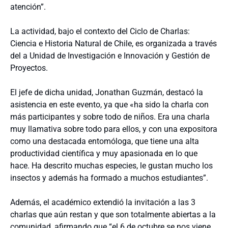
atención”.
La actividad, bajo el contexto del Ciclo de Charlas:
Ciencia e Historia Natural de Chile, es organizada a través
del a Unidad de Investigación e Innovación y Gestión de
Proyectos.
El jefe de dicha unidad, Jonathan Guzmán, destacó la
asistencia en este evento, ya que «ha sido la charla con
más participantes y sobre todo de niños. Era una charla
muy llamativa sobre todo para ellos, y con una expositora
como una destacada entomóloga, que tiene una alta
productividad científica y muy apasionada en lo que
hace. Ha descrito muchas especies, le gustan mucho los
insectos y además ha formado a muchos estudiantes”.
Además, el académico extendió la invitación a las 3
charlas que aún restan y que son totalmente abiertas a la
comunidad, afirmando que “el 6 de octubre se nos viene