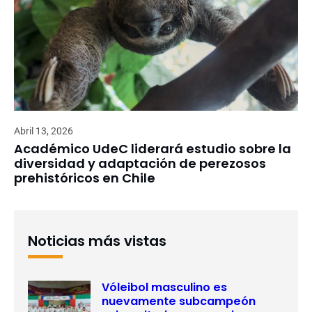
Abril 13, 2026
Académico UdeC liderará estudio sobre la
diversidad y adaptación de perezosos
prehistóricos en Chile
Noticias más vistas
Vóleibol masculino es
nuevamente subcampeón