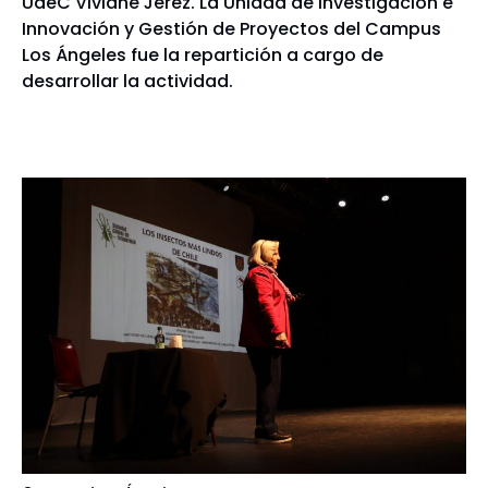
UdeC Viviane Jerez. La Unidad de Investigación e
Innovación y Gestión de Proyectos del Campus
Los Ángeles fue la repartición a cargo de
desarrollar la actividad.