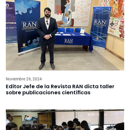
Noviembre 29, 2024
Editor Jefe de la Revista RAN dicta taller
sobre publicaciones científicas