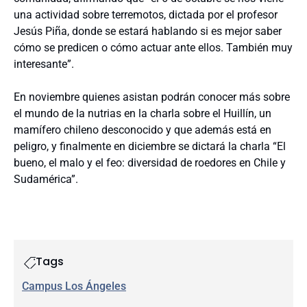
una actividad sobre terremotos, dictada por el profesor
Jesús Piña, donde se estará hablando si es mejor saber
cómo se predicen o cómo actuar ante ellos. También muy
interesante”.
En noviembre quienes asistan podrán conocer más sobre
el mundo de la nutrias en la charla sobre el Huillín, un
mamífero chileno desconocido y que además está en
peligro, y finalmente en diciembre se dictará la charla “El
bueno, el malo y el feo: diversidad de roedores en Chile y
Sudamérica”.
Tags
Campus Los Ángeles