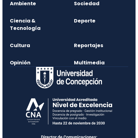
Ambiente
Sociedad
Ciencia &
Deporte
Tecnología
Cultura
Reportajes
Opinión
Multimedia
Director de Comunicaciones: