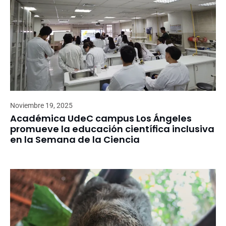
Noviembre 19, 2025
Académica UdeC campus Los Ángeles
promueve la educación científica inclusiva
en la Semana de la Ciencia