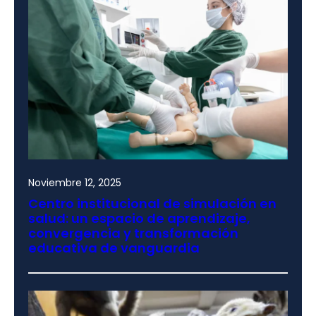
Noviembre 12, 2025
Centro institucional de simulación en
salud: un espacio de aprendizaje,
convergencia y transformación
educativa de vanguardia