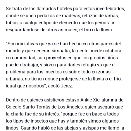
Se trata de los llamados hoteles para estos invertebrados,
donde se unen pedazos de maderas, retazos de ramas,
tubos, o cualquier tipo de elemento que les permita ir
resguardándose de otros animales, el frío o la lluvia.
“Son iniciativas que ya se han hecho en otras partes del
mundo y que generan simpatía, la gente puede colaborar
en comunidad, son proyectos en que los propios niños
pueden trabajar, y sirven para darles refugio ya que el
problema para los insectos es sobre todo en zonas
urbanas, no tienen donde protegerse de la lluvia o el frío,
igual que nosotros”, acotó Jerez.
Dentro de quienes asistieron estuvo Ankie Xie, alumna del
Colegio Santo Tomás de Los Ángeles, quien aseguró que
la charla fue de su interés, “porque fue en base a todos
los tipos de insectos que hay y también vimos algunos
lindos. Cuando habló de las abejas y avispas me llamó la