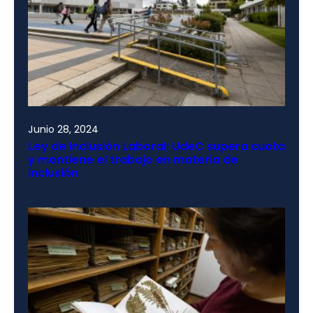
Junio 28, 2024
Ley de Inclusión Laboral: UdeC supera cuota
y mantiene el trabajo en materia de
inclusión