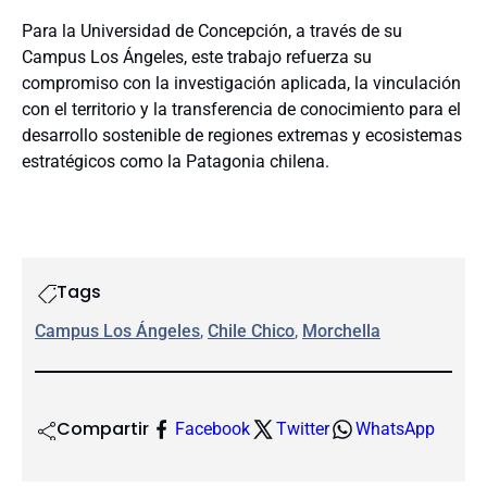
Para la Universidad de Concepción, a través de su
Campus Los Ángeles, este trabajo refuerza su
compromiso con la investigación aplicada, la vinculación
con el territorio y la transferencia de conocimiento para el
desarrollo sostenible de regiones extremas y ecosistemas
estratégicos como la Patagonia chilena.
Tags
Campus Los Ángeles
, 
Chile Chico
, 
Morchella
Compartir
Facebook
Twitter
WhatsApp