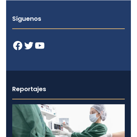
Síguenos
Facebook
Twitter
YouTube
Reportajes