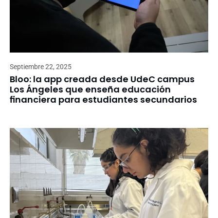
Septiembre 22, 2025
Bloo: la app creada desde UdeC campus
Los Ángeles que enseña educación
financiera para estudiantes secundarios