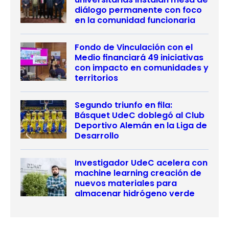
diálogo permanente con foco
en la comunidad funcionaria
Fondo de Vinculación con el
Medio financiará 49 iniciativas
con impacto en comunidades y
territorios
Segundo triunfo en fila:
Básquet UdeC doblegó al Club
Deportivo Alemán en la Liga de
Desarrollo
Investigador UdeC acelera con
machine learning creación de
nuevos materiales para
almacenar hidrógeno verde