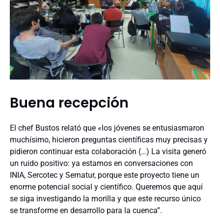
Buena recepción
El chef Bustos relató que «los jóvenes se entusiasmaron
muchísimo, hicieron preguntas científicas muy precisas y
pidieron continuar esta colaboración (…) La visita generó
un ruido positivo: ya estamos en conversaciones con
INIA, Sercotec y Sernatur, porque este proyecto tiene un
enorme potencial social y científico. Queremos que aquí
se siga investigando la morilla y que este recurso único
se transforme en desarrollo para la cuenca”.