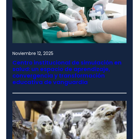
Noviembre 12, 2025
Centro institucional de simulación en
salud: un espacio de aprendizaje,
convergencia y transformación
educativa de vanguardia