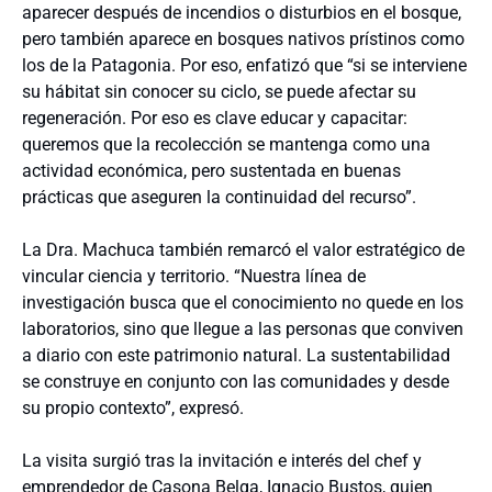
aparecer después de incendios o disturbios en el bosque,
pero también aparece en bosques nativos prístinos como
los de la Patagonia. Por eso, enfatizó que “si se interviene
su hábitat sin conocer su ciclo, se puede afectar su
regeneración. Por eso es clave educar y capacitar:
queremos que la recolección se mantenga como una
actividad económica, pero sustentada en buenas
prácticas que aseguren la continuidad del recurso”.
La Dra. Machuca también remarcó el valor estratégico de
vincular ciencia y territorio. “Nuestra línea de
investigación busca que el conocimiento no quede en los
laboratorios, sino que llegue a las personas que conviven
a diario con este patrimonio natural. La sustentabilidad
se construye en conjunto con las comunidades y desde
su propio contexto”, expresó.
La visita surgió tras la invitación e interés del chef y
emprendedor de Casona Belga, Ignacio Bustos, quien