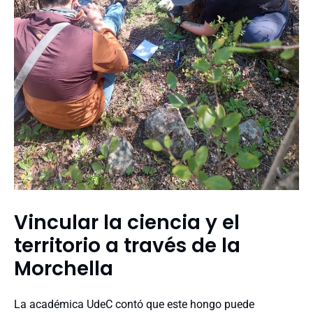
Vincular la ciencia y el
territorio a través de la
Morchella
La académica UdeC contó que este hongo puede