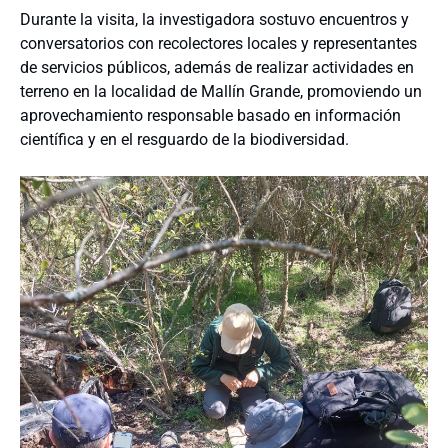
Durante la visita, la investigadora sostuvo encuentros y
conversatorios con recolectores locales y representantes
de servicios públicos, además de realizar actividades en
terreno en la localidad de Mallín Grande, promoviendo un
aprovechamiento responsable basado en información
científica y en el resguardo de la biodiversidad.