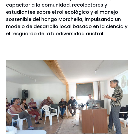
capacitar a la comunidad, recolectores y
estudiantes sobre el rol ecológico y el manejo
sostenible del hongo Morchella, impulsando un
modelo de desarrollo local basado en la ciencia y
el resguardo de la biodiversidad austral.