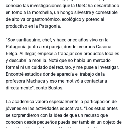
conoció las investigaciones que la UdeC ha desarrollado
en torno a la morchella, un hongo silvestre y comestible
de alto valor gastronómico, ecológico y potencial
productivo en la Patagonia.
“Soy santiaguino, chef, y hace once años vivo en la
Patagonia junto a mi pareja, donde creamos Casona
Belga. Al llegar, empecé a trabajar con productos locales
y descubrí la morilla. Noté que no había un mercado
formal ni un cuidado del recurso, y me puse a investigar.
Encontré estudios donde aparecía el trabajo de la
profesora Machuca y eso me motivó a contactarla
directamente”, contó Bustos.
La académica valoró especialmente la participación de
jóvenes en las actividades educativas. “Los estudiantes
se sorprendieron con la idea de que un recurso que
conocen desde pequeños pueda ser también un objeto de