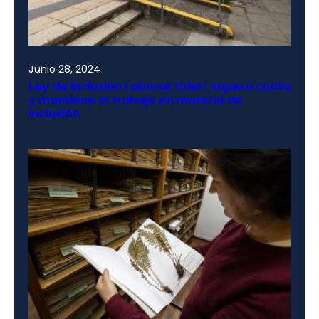
Junio 28, 2024
Ley de Inclusión Laboral: UdeC supera cuota
y mantiene el trabajo en materia de
inclusión