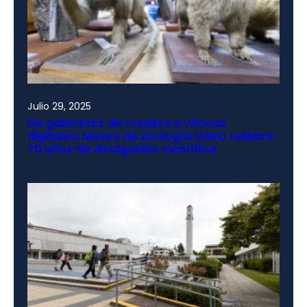
Julio 29, 2025
De gabinetes de madera a vitrinas
digitales: Museo de Zoología UdeC celebra
70 años de divulgación científica