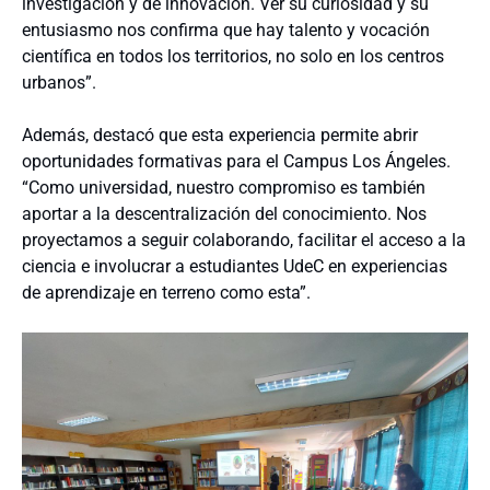
investigación y de innovación. Ver su curiosidad y su
entusiasmo nos confirma que hay talento y vocación
científica en todos los territorios, no solo en los centros
urbanos”.
Además, destacó que esta experiencia permite abrir
oportunidades formativas para el Campus Los Ángeles.
“Como universidad, nuestro compromiso es también
aportar a la descentralización del conocimiento. Nos
proyectamos a seguir colaborando, facilitar el acceso a la
ciencia e involucrar a estudiantes UdeC en experiencias
de aprendizaje en terreno como esta”.