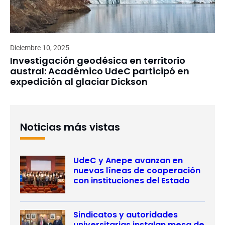
Diciembre 10, 2025
Investigación geodésica en territorio
austral: Académico UdeC participó en
expedición al glaciar Dickson
Noticias más vistas
UdeC y Anepe avanzan en
nuevas líneas de cooperación
con instituciones del Estado
Sindicatos y autoridades
universitarias instalan mesa de