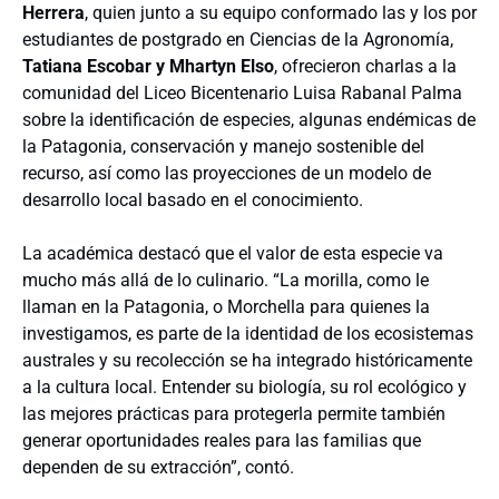
Herrera
, quien junto a su equipo conformado las y los por
estudiantes de postgrado en Ciencias de la Agronomía,
Tatiana Escobar y Mhartyn Elso
, ofrecieron charlas a la
comunidad del Liceo Bicentenario Luisa Rabanal Palma
sobre la identificación de especies, algunas endémicas de
la Patagonia, conservación y manejo sostenible del
recurso, así como las proyecciones de un modelo de
desarrollo local basado en el conocimiento.
La académica destacó que el valor de esta especie va
mucho más allá de lo culinario. “La morilla, como le
llaman en la Patagonia, o Morchella para quienes la
investigamos, es parte de la identidad de los ecosistemas
australes y su recolección se ha integrado históricamente
a la cultura local. Entender su biología, su rol ecológico y
las mejores prácticas para protegerla permite también
generar oportunidades reales para las familias que
dependen de su extracción”, contó.