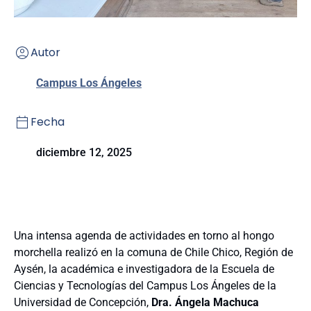
Autor
Campus Los Ángeles
Fecha
diciembre 12, 2025
Una intensa agenda de actividades en torno al hongo
morchella realizó en la comuna de Chile Chico, Región de
Aysén, la académica e investigadora de la Escuela de
Ciencias y Tecnologías del Campus Los Ángeles de la
Universidad de Concepción,
Dra. Ángela Machuca