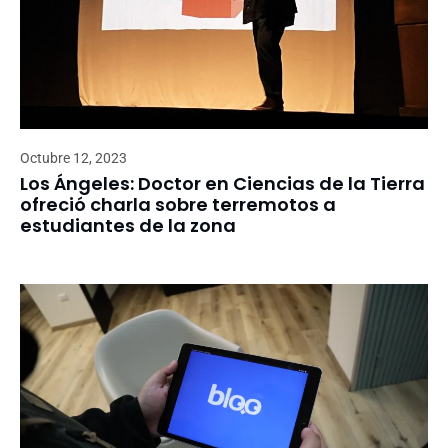
Octubre 12, 2023
Los Ángeles: Doctor en Ciencias de la Tierra
ofreció charla sobre terremotos a
estudiantes de la zona