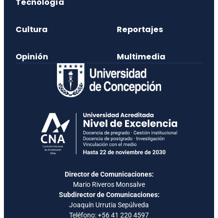
Tecnología
Cultura
Reportajes
Opinión
Multimedia
Director de Comunicaciones:
Mario Riveros Monsalve
Subdirector de Comunicaciones:
Joaquín Urrutia Sepúlveda
Teléfono:
+56 41 220 4597