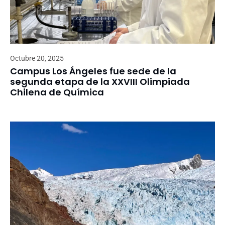
Octubre 20, 2025
Campus Los Ángeles fue sede de la
segunda etapa de la XXVIII Olimpiada
Chilena de Química