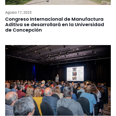
Agosto 17, 2023
Congreso Internacional de Manufactura
Aditiva se desarrollará en la Universidad
de Concepción