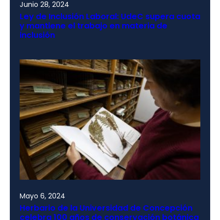
Junio 28, 2024
Ley de Inclusión Laboral: UdeC supera cuota
y mantiene el trabajo en materia de
inclusión
Mayo 6, 2024
Herbario de la Universidad de Concepción
celebra 100 años de conservación botánica