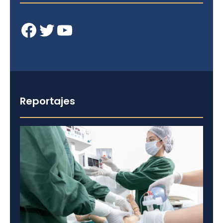
Facebook
Twitter
YouTube
Reportajes