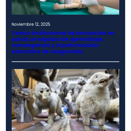
Noviembre 12, 2025
Centro institucional de simulación en
salud: un espacio de aprendizaje,
convergencia y transformación
educativa de vanguardia