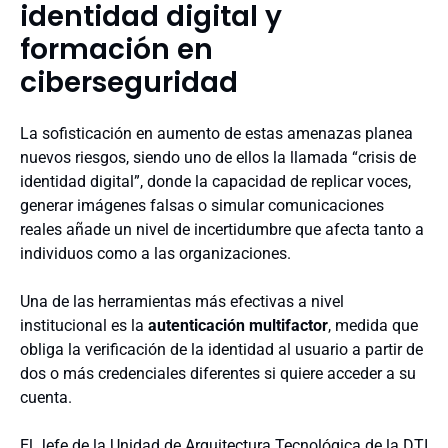
identidad digital y
formación en
ciberseguridad
La sofisticación en aumento de estas amenazas planea
nuevos riesgos, siendo uno de ellos la llamada “crisis de
identidad digital”, donde la capacidad de replicar voces,
generar imágenes falsas o simular comunicaciones
reales añade un nivel de incertidumbre que afecta tanto a
individuos como a las organizaciones.
Una de las herramientas más efectivas a nivel
institucional es la
autenticación multifactor
, medida que
obliga la verificación de la identidad al usuario a partir de
dos o más credenciales diferentes si quiere acceder a su
cuenta.
El Jefe de la Unidad de Arquitectura Tecnológica de la DTI