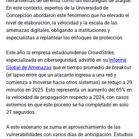
herramientas de defensa como las estrategias de ataque.
En este contexto, expertos de la Universidad de
Concepción abordaron este fenómeno que ha elevado el
nivel de elaboración, la velocidad y la escala de las
amenazas digitales, obligando a instituciones y
especialistas a replantear los enfoques de protección.
Este año la empresa estadounidense
CrowdStrike,
especializada en ciberseguridad, advirtió en su
Informe
Global de Amenazas
que el tiempo promedio de
breakout
(el lapso entre que un atacante ingresa a una red y
comienza a moverse hacia otros sistemas) se redujo a 29
minutos en 2025. Esto representa un aumento del 65% en
la velocidad de propagación respecto a 2024, con casos
extremos en que este proceso se ha completado en solo
27 segundos.
A este escenario se suma el aprovechamiento de las
vulnerabilidades con varios días de anticipación. Estudios