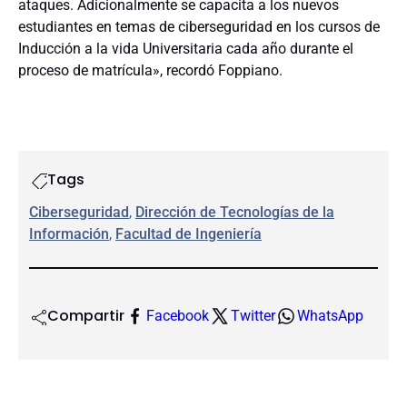
ataques. Adicionalmente se capacita a los nuevos
estudiantes en temas de ciberseguridad en los cursos de
Inducción a la vida Universitaria cada año durante el
proceso de matrícula», recordó Foppiano.
Tags
Ciberseguridad
, 
Dirección de Tecnologías de la
Información
, 
Facultad de Ingeniería
Compartir
Facebook
Twitter
WhatsApp