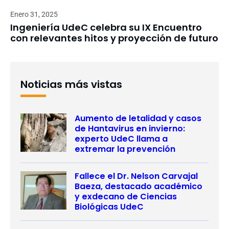
Enero 31, 2025
Ingeniería UdeC celebra su IX Encuentro
con relevantes hitos y proyección de futuro
Noticias más vistas
Aumento de letalidad y casos
de Hantavirus en invierno:
experto UdeC llama a
extremar la prevención
Fallece el Dr. Nelson Carvajal
Baeza, destacado académico
y exdecano de Ciencias
Biológicas UdeC