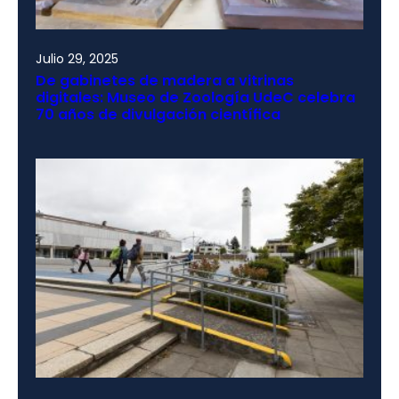
Julio 29, 2025
De gabinetes de madera a vitrinas
digitales: Museo de Zoología UdeC celebra
70 años de divulgación científica