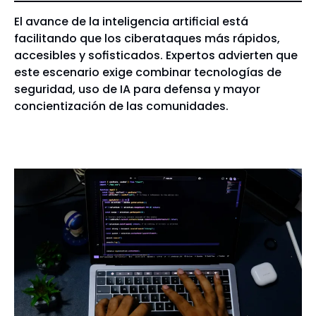
El avance de la inteligencia artificial está
facilitando que los ciberataques más rápidos,
accesibles y sofisticados. Expertos advierten que
este escenario exige combinar tecnologías de
seguridad, uso de IA para defensa y mayor
concientización de las comunidades.