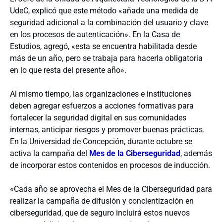
UdeC, explicó que este método «añade una medida de
seguridad adicional a la combinación del usuario y clave
en los procesos de autenticación». En la Casa de
Estudios, agregó, «esta se encuentra habilitada desde
más de un año, pero se trabaja para hacerla obligatoria
en lo que resta del presente año».
Al mismo tiempo, las organizaciones e instituciones
deben agregar esfuerzos a acciones formativas para
fortalecer la seguridad digital en sus comunidades
internas, anticipar riesgos y promover buenas prácticas.
En la Universidad de Concepción, durante octubre se
activa la campaña del
Mes de la Ciberseguridad
, además
de incorporar estos contenidos en procesos de inducción.
«Cada año se aprovecha el Mes de la Ciberseguridad para
realizar la campaña de difusión y concientización en
ciberseguridad, que de seguro incluirá estos nuevos