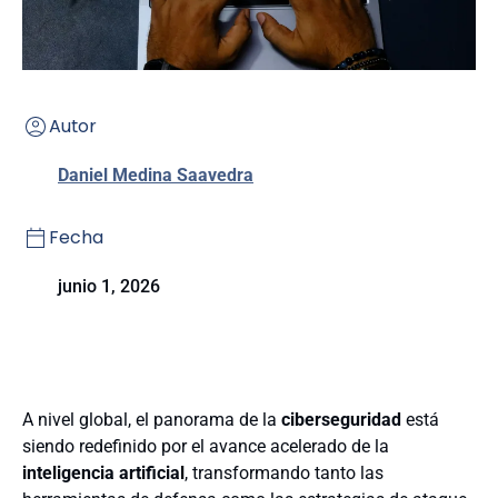
Autor
Daniel Medina Saavedra
Fecha
junio 1, 2026
A nivel global, el panorama de la
ciberseguridad
está
siendo redefinido por el avance acelerado de la
inteligencia artificial
, transformando tanto las