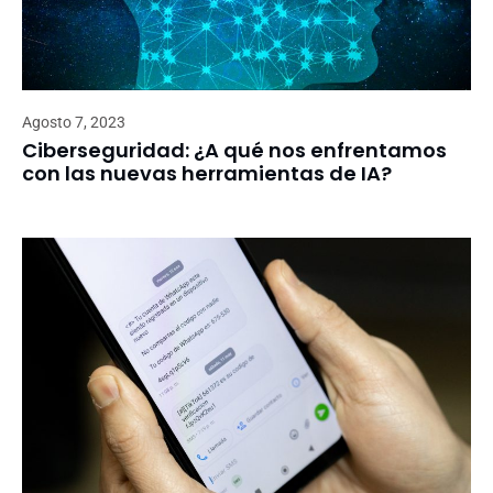
Agosto 7, 2023
Ciberseguridad: ¿A qué nos enfrentamos
con las nuevas herramientas de IA?