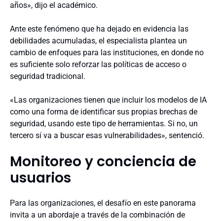
años», dijo el académico.
Ante este fenómeno que ha dejado en evidencia las
debilidades acumuladas, el especialista plantea un
cambio de enfoques para las instituciones, en donde no
es suficiente solo reforzar las políticas de acceso o
seguridad tradicional.
«Las organizaciones tienen que incluir los modelos de IA
como una forma de identificar sus propias brechas de
seguridad, usando este tipo de herramientas. Si no, un
tercero sí va a buscar esas vulnerabilidades», sentenció.
Monitoreo y conciencia de
usuarios
Para las organizaciones, el desafío en este panorama
invita a un abordaje a través de la combinación de