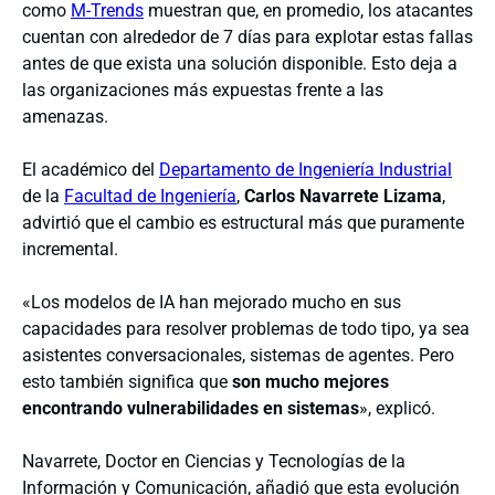
como
M-Trends
muestran que, en promedio, los atacantes
cuentan con alrededor de 7 días para explotar estas fallas
antes de que exista una solución disponible. Esto deja a
las organizaciones más expuestas frente a las
amenazas.
El académico del
Departamento de Ingeniería Industrial
de la
Facultad de Ingeniería
,
Carlos Navarrete Lizama
,
advirtió que el cambio es estructural más que puramente
incremental.
«Los modelos de IA han mejorado mucho en sus
capacidades para resolver problemas de todo tipo, ya sea
asistentes conversacionales, sistemas de agentes. Pero
esto también significa que
son mucho mejores
encontrando vulnerabilidades en sistemas
», explicó.
Navarrete, Doctor en Ciencias y Tecnologías de la
Información y Comunicación, añadió que esta evolución