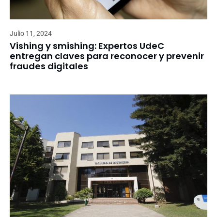
Julio 11, 2024
Vishing y smishing: Expertos UdeC
entregan claves para reconocer y prevenir
fraudes digitales