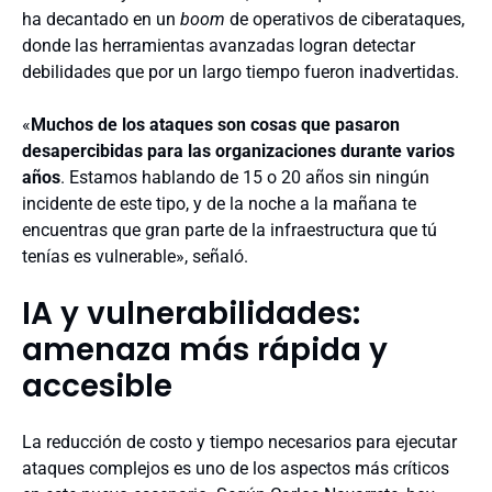
ha decantado en un
boom
de operativos de ciberataques,
donde las herramientas avanzadas logran detectar
debilidades que por un largo tiempo fueron inadvertidas.
«
Muchos de los ataques son cosas que pasaron
desapercibidas para las organizaciones durante varios
años
. Estamos hablando de 15 o 20 años sin ningún
incidente de este tipo, y de la noche a la mañana te
encuentras que gran parte de la infraestructura que tú
tenías es vulnerable», señaló.
IA y vulnerabilidades:
amenaza más rápida y
accesible
La reducción de costo y tiempo necesarios para ejecutar
ataques complejos es uno de los aspectos más críticos