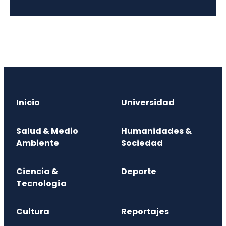
Inicio
Universidad
Salud & Medio
Humanidades &
Ambiente
Sociedad
Ciencia &
Deporte
Tecnología
Cultura
Reportajes