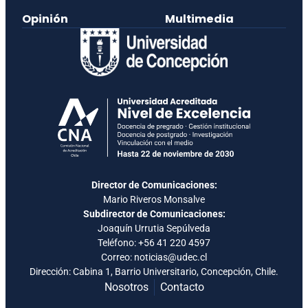
Opinión
Multimedia
Director de Comunicaciones:
Mario Riveros Monsalve
Subdirector de Comunicaciones:
Joaquín Urrutia Sepúlveda
Teléfono:
+56 41 220 4597
Correo: noticias@udec.cl
Dirección: Cabina 1, Barrio Universitario, Concepción, Chile.
Nosotros
Contacto