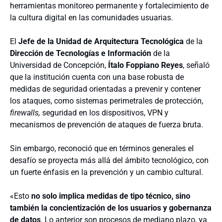
herramientas monitoreo permanente y fortalecimiento de
la cultura digital en las comunidades usuarias.
El
Jefe de la Unidad de Arquitectura Tecnológica
de la
Dirección de Tecnologías e Información
de la
Universidad de Concepción,
Ítalo Foppiano Reyes
, señaló
que la institución cuenta con una base robusta de
medidas de seguridad orientadas a prevenir y contener
los ataques, como sistemas perimetrales de protección,
firewalls,
seguridad en los dispositivos, VPN y
mecanismos de prevención de ataques de fuerza bruta.
Sin embargo, reconoció que en términos generales el
desafío se proyecta más allá del ámbito tecnológico, con
un fuerte énfasis en la prevención y un cambio cultural.
«Esto
no solo implica medidas de tipo técnico, sino
también la concientización de los usuarios y gobernanza
de datos
. Lo anterior son procesos de mediano plazo, ya