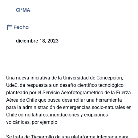
CI²MA
Fecha
diciembre 18, 2023
Una nueva iniciativa de la Universidad de Concepción,
UdeC, da respuesta a un desafío científico tecnológico
planteado por el Servicio Aerofotogramétrico de la Fuerza
Aérea de Chile que busca desarrollar una herramienta
para la administración de emergencias socio-naturales en
Chile como lahares, inundaciones y erupciones
volcánicas, por ejemplo.
Se trata de ‘Desarrollo de una plataforma integrada para