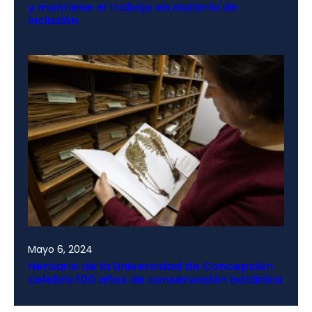
y mantiene el trabajo en materia de
inclusión
Mayo 6, 2024
Herbario de la Universidad de Concepción
celebra 100 años de conservación botánica