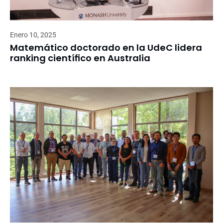
Enero 10, 2025
Matemático doctorado en la UdeC lidera
ranking científico en Australia