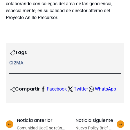
colaborando con colegas del área de las geociencia,
especialmente, en su calidad de director alterno del
Proyecto Anillo Precursor.
Tags
CI2MA
Compartir
Facebook
Twitter
WhatsApp
Noticia anterior
Noticia siguiente
Comunidad UdeC se reúne
Nuevo Policy Brief de