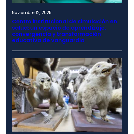
Noviembre 12, 2025
Centro institucional de simulación en
salud: un espacio de aprendizaje,
convergencia y transformación
educativa de vanguardia