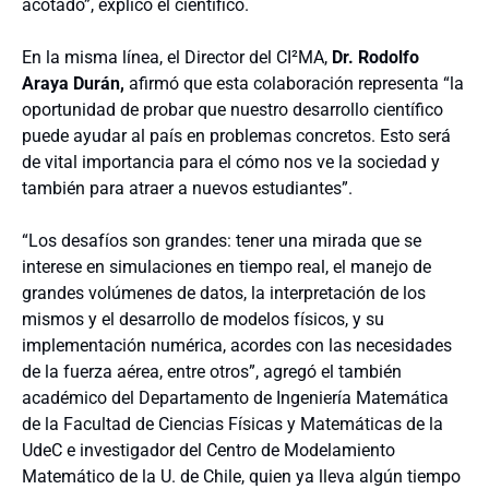
acotado”, explicó el científico.
En la misma línea, el Director del CI²MA,
Dr. Rodolfo
Araya Durán,
afirmó que esta colaboración representa “la
oportunidad de probar que nuestro desarrollo científico
puede ayudar al país en problemas concretos. Esto será
de vital importancia para el cómo nos ve la sociedad y
también para atraer a nuevos estudiantes”.
“Los desafíos son grandes: tener una mirada que se
interese en simulaciones en tiempo real, el manejo de
grandes volúmenes de datos, la interpretación de los
mismos y el desarrollo de modelos físicos, y su
implementación numérica, acordes con las necesidades
de la fuerza aérea, entre otros”, agregó el también
académico del Departamento de Ingeniería Matemática
de la Facultad de Ciencias Físicas y Matemáticas de la
UdeC e investigador del Centro de Modelamiento
Matemático de la U. de Chile, quien ya lleva algún tiempo