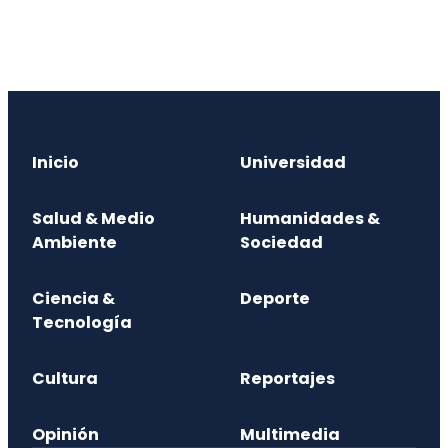
Inicio
Universidad
Salud & Medio
Humanidades &
Ambiente
Sociedad
Ciencia &
Deporte
Tecnología
Cultura
Reportajes
Opinión
Multimedia