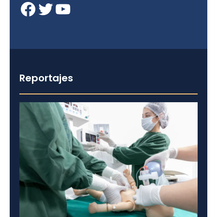
Facebook
Twitter
YouTube
Reportajes