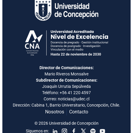
Director de Comunicaciones:
Mario Riveros Monsalve
Subdirector de Comunicaciones:
Joaquín Urrutia Sepúlveda
Teléfono:
+56 41 220 4597
Correo: noticias@udec.cl
Dirección: Cabina 1, Barrio Universitario, Concepción, Chile.
Nosotros
Contacto
© 2026 Universidad de Concepción
Síguenos en: