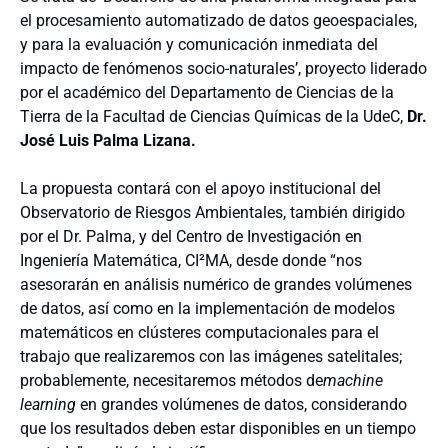
el procesamiento automatizado de datos geoespaciales,
y para la evaluación y comunicación inmediata del
impacto de fenómenos socio-naturales’, proyecto liderado
por el académico del Departamento de Ciencias de la
Tierra de la Facultad de Ciencias Químicas de la UdeC,
Dr.
José Luis Palma Lizana.
La propuesta contará con el apoyo institucional del
Observatorio de Riesgos Ambientales, también dirigido
por el Dr. Palma, y del Centro de Investigación en
Ingeniería Matemática, CI²MA, desde donde “nos
asesorarán en análisis numérico de grandes volúmenes
de datos, así como en la implementación de modelos
matemáticos en clústeres computacionales para el
trabajo que realizaremos con las imágenes satelitales;
probablemente, necesitaremos métodos de
machine
learning
en grandes volúmenes de datos, considerando
que los resultados deben estar disponibles en un tiempo