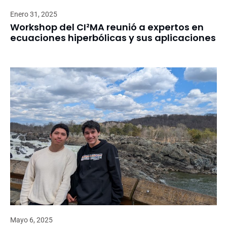
Enero 31, 2025
Workshop del CI²MA reunió a expertos en
ecuaciones hiperbólicas y sus aplicaciones
Mayo 6, 2025