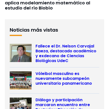
aplica modelamiento matemático al
estudio del río Biobío
Noticias más vistas
Fallece el Dr. Nelson Carvajal
Baeza, destacado académico
y exdecano de Ciencias
Biológicas UdeC
Vóleibol masculino es
nuevamente subcampeón
universitario panamericano
Diálogo y participación
marcaron encuentro entre