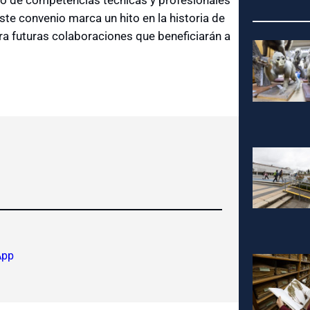
 este convenio marca un hito en la historia de
a futuras colaboraciones que beneficiarán a
App