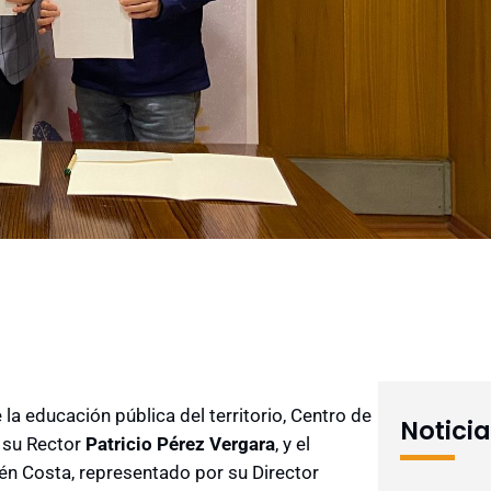
 la educación pública del territorio, Centro de
Notici
 su Rector
Patricio Pérez Vergara
, y el
én Costa, representado por su Director