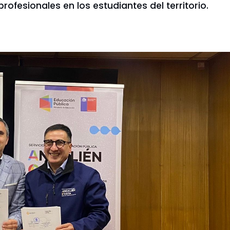
ofesionales en los estudiantes del territorio.