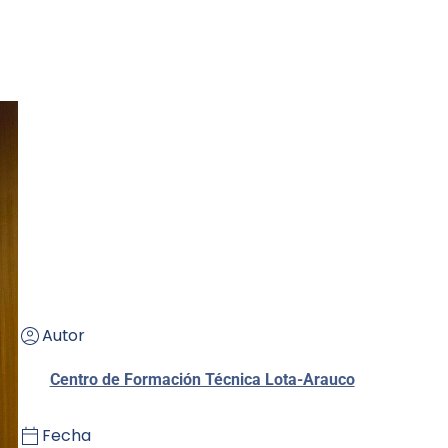
Autor
Centro de Formación Técnica Lota-Arauco
Fecha