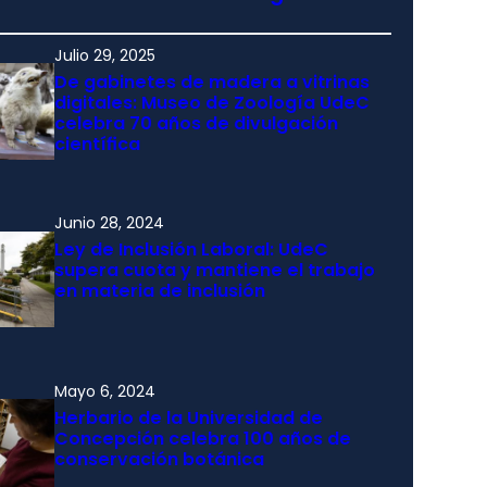
Julio 29, 2025
De gabinetes de madera a vitrinas
digitales: Museo de Zoología UdeC
celebra 70 años de divulgación
científica
Junio 28, 2024
Ley de Inclusión Laboral: UdeC
supera cuota y mantiene el trabajo
en materia de inclusión
Mayo 6, 2024
Herbario de la Universidad de
Concepción celebra 100 años de
conservación botánica