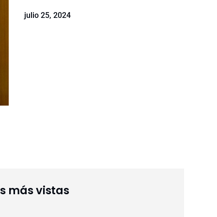
julio 25, 2024
as más vistas