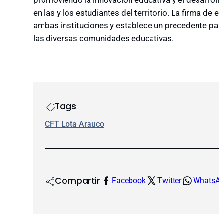
en las y los estudiantes del territorio. La firma de
ambas instituciones y establece un precedente par
las diversas comunidades educativas.
Tags
CFT Lota Arauco
Compartir
Facebook
Twitter
Whats