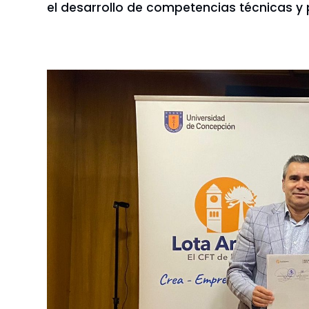
el desarrollo de competencias técnicas y pr