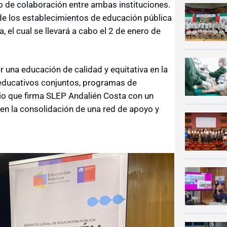
io de colaboración entre ambas instituciones.
e los establecimientos de educación pública
, el cual se llevará a cabo el 2 de enero de
 una educación de calidad y equitativa en la
 educativos conjuntos, programas de
nio que firma SLEP Andalién Costa con un
a en la consolidación de una red de apoyo y