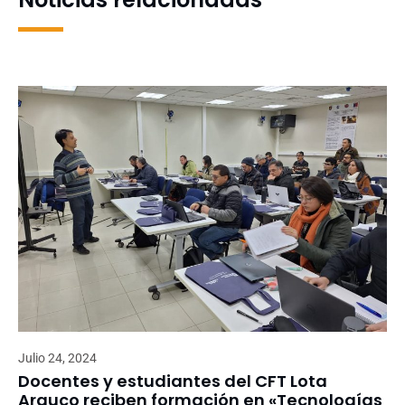
Julio 24, 2024
Docentes y estudiantes del CFT Lota
Arauco reciben formación en «Tecnologías