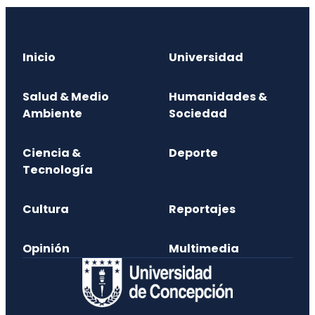
Inicio
Universidad
Salud & Medio
Humanidades &
Ambiente
Sociedad
Ciencia &
Deporte
Tecnología
Cultura
Reportajes
Opinión
Multimedia