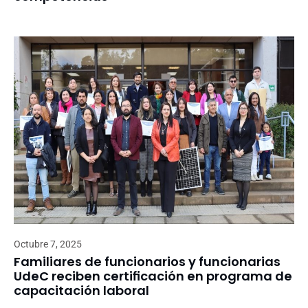
Octubre 7, 2025
Familiares de funcionarios y funcionarias
UdeC reciben certificación en programa de
capacitación laboral