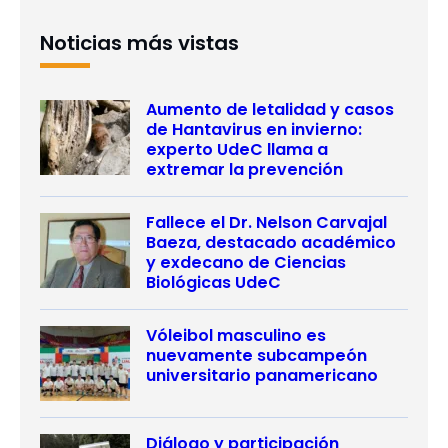
Noticias más vistas
Aumento de letalidad y casos
de Hantavirus en invierno:
experto UdeC llama a
extremar la prevención
Fallece el Dr. Nelson Carvajal
Baeza, destacado académico
y exdecano de Ciencias
Biológicas UdeC
Vóleibol masculino es
nuevamente subcampeón
universitario panamericano
Diálogo y participación