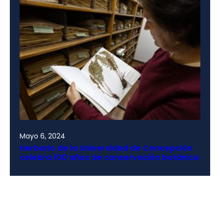
Mayo 6, 2024
Herbario de la Universidad de Concepción
celebra 100 años de conservación botánica