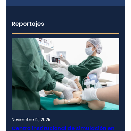
Reportajes
Noviembre 12, 2025
Centro institucional de simulación en