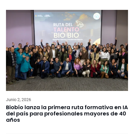
Junio 2, 2026
Biobío lanza la primera ruta formativa en IA
del país para profesionales mayores de 40
años