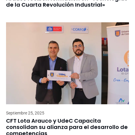
de la Cuarta Revolución Industrial»
Septiembre 25, 2025
CFT Lota Arauco y UdeC Capacita
consolidan su alianza para el desarrollo de
competencias