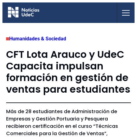
Saltar
al
contenido
Humanidades & Sociedad
CFT Lota Arauco y UdeC
Capacita impulsan
formación en gestión de
ventas para estudiantes
Más de 28 estudiantes de Administración de
Empresas y Gestión Portuaria y Pesquera
recibieron certificación en el curso “Técnicas
Comerciales para la Gestión de Ventas”,