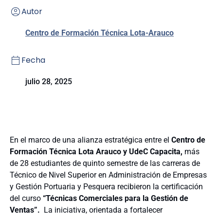
Autor
Centro de Formación Técnica Lota-Arauco
Fecha
julio 28, 2025
En el marco de una alianza estratégica entre el
Centro de
Formación Técnica Lota Arauco y UdeC Capacita,
más
de 28 estudiantes de quinto semestre de las carreras de
Técnico de Nivel Superior en Administración de Empresas
y Gestión Portuaria y Pesquera recibieron la certificación
del curso
“Técnicas Comerciales para la Gestión de
Ventas”.
La iniciativa, orientada a fortalecer