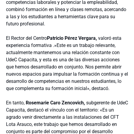
competencias laborales y potenciar la empleabilidad,
combinó formación en línea y clases remotas, acercando
a las y los estudiantes a herramientas clave para su
futuro profesional.
El Rector del Centro
Patricio Pérez Vergara,
valoró esta
experiencia formativa .»Este es un trabajo relevante,
actualmente mantenemos una relación constante con
UdeC Capacita, y esta es una de las diversas acciones
que hemos desarrollado en conjunto. Nos permite abrir
nuevos espacios para impulsar la formación continua y el
desarrollo de competencias en nuestros estudiantes, lo
que complementa su formación inicial», destacó.
En tanto,
Rosemarie Caro Zencovich,
subgerente de UdeC
Capacita, destacó el vínculo con el territorio: «Es un
agrado venir directamente a las instalaciones del CFT
Lota Arauco, este trabajo que hemos desarrollado en
conjunto es parte del compromiso por el desarrollo