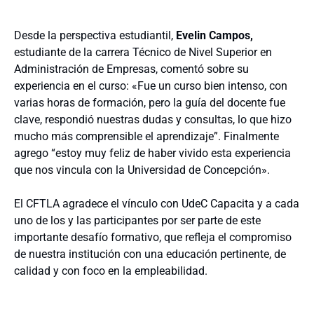
Desde la perspectiva estudiantil,
Evelin Campos,
estudiante de la carrera Técnico de Nivel Superior en
Administración de Empresas, comentó sobre su
experiencia en el curso: «Fue un curso bien intenso, con
varias horas de formación, pero la guía del docente fue
clave, respondió nuestras dudas y consultas, lo que hizo
mucho más comprensible el aprendizaje”. Finalmente
agrego “estoy muy feliz de haber vivido esta experiencia
que nos vincula con la Universidad de Concepción».
El CFTLA agradece el vínculo con UdeC Capacita y a cada
uno de los y las participantes por ser parte de este
importante desafío formativo, que refleja el compromiso
de nuestra institución con una educación pertinente, de
calidad y con foco en la empleabilidad.