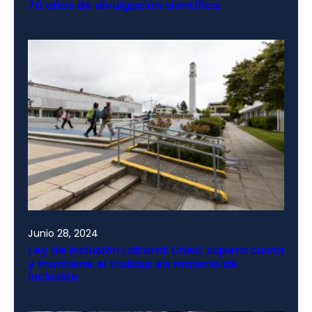
70 años de divulgación científica
Junio 28, 2024
Ley de Inclusión Laboral: UdeC supera cuota
y mantiene el trabajo en materia de
inclusión