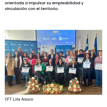
orientada a impulsar su empleabilidad y
vinculación con el territorio.
CFT Lota Arauco