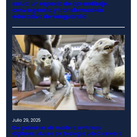
salud: un espacio de aprendizaje,
convergencia y transformación
educativa de vanguardia
Julio 29, 2025
De gabinetes de madera a vitrinas
digitales: Museo de Zoología UdeC celebra