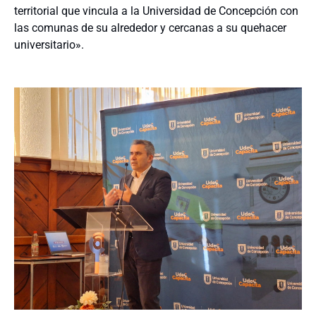
territorial que vincula a la Universidad de Concepción con
las comunas de su alrededor y cercanas a su quehacer
universitario».