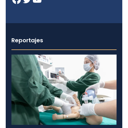
Reportajes