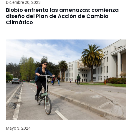
Diciembre 20, 2023
Biobío enfrenta las amenazas: comienza
diseño del Plan de Acción de Cambio
Climático
Mayo 3, 2024