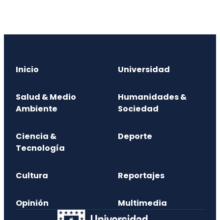
Inicio
Universidad
Salud & Medio
Humanidades &
Ambiente
Sociedad
Ciencia &
Deporte
Tecnología
Cultura
Reportajes
Opinión
Multimedia