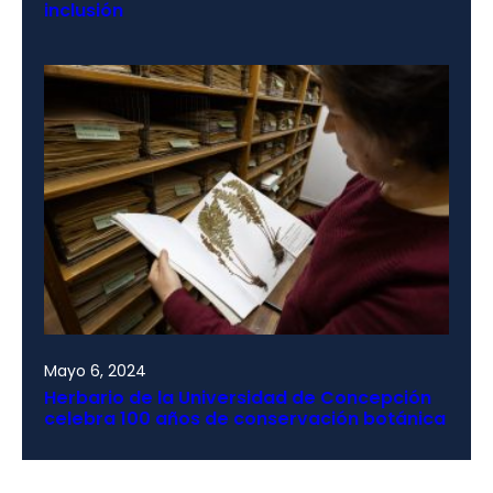
inclusión
Mayo 6, 2024
Herbario de la Universidad de Concepción
celebra 100 años de conservación botánica