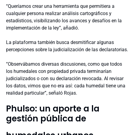
“Queríamos crear una herramienta que permitiera a
cualquier persona realizar análisis cartográficos y
estadísticos, visibilizando los avances y desafíos en la
implementación de la ley”, añadió.
La plataforma también busca desmitificar algunas
percepciones sobre la judicialización de las declaratorias.
“Observábamos diversas discusiones, como que todos
los humedales con propiedad privada terminarían
judicializados o con su declaración revocada. Al revisar
los datos, vimos que no era así: cada humedal tiene una
realidad particular”, señaló Rojas.
Phulso: un aporte a la
gestión pública de