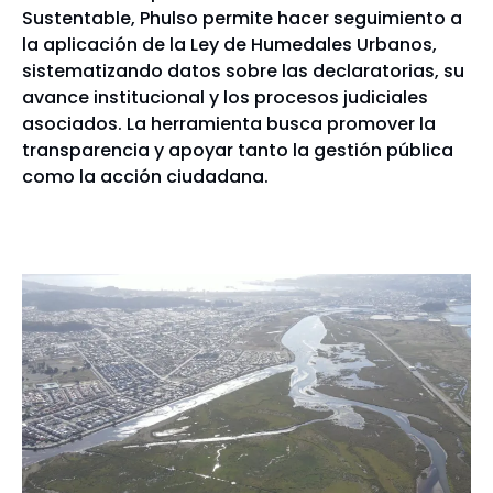
Sustentable, Phulso permite hacer seguimiento a
la aplicación de la Ley de Humedales Urbanos,
sistematizando datos sobre las declaratorias, su
avance institucional y los procesos judiciales
asociados. La herramienta busca promover la
transparencia y apoyar tanto la gestión pública
como la acción ciudadana.