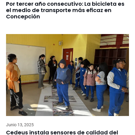
Por tercer año consecutivo: La bicicleta es
el medio de transporte más eficaz en
Concepción
Junio 13, 2025
Cedeus instala sensores de calidad del