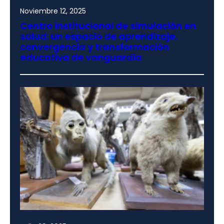
Noviembre 12, 2025
Centro institucional de simulación en
salud: un espacio de aprendizaje,
convergencia y transformación
educativa de vanguardia