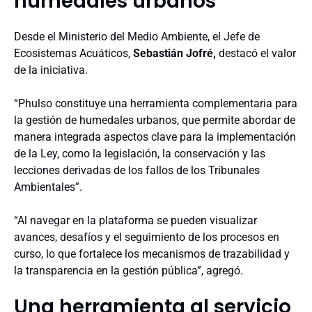
humedales urbanos
Desde el Ministerio del Medio Ambiente, el Jefe de
Ecosistemas Acuáticos,
Sebastián Jofré,
destacó el valor
de la iniciativa.
“Phulso constituye una herramienta complementaria para
la gestión de humedales urbanos, que permite abordar de
manera integrada aspectos clave para la implementación
de la Ley, como la legislación, la conservación y las
lecciones derivadas de los fallos de los Tribunales
Ambientales”.
“Al navegar en la plataforma se pueden visualizar
avances, desafíos y el seguimiento de los procesos en
curso, lo que fortalece los mecanismos de trazabilidad y
la transparencia en la gestión pública”, agregó.
Una herramienta al servicio