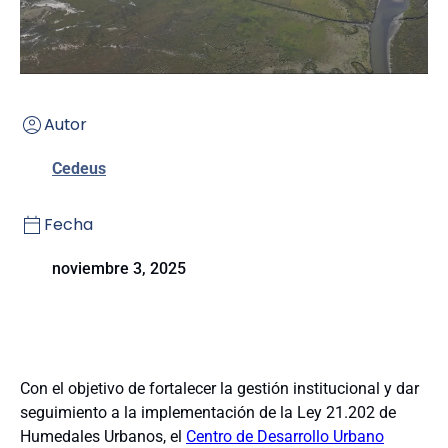
Autor
Cedeus
Fecha
noviembre 3, 2025
Con el objetivo de fortalecer la gestión institucional y dar
seguimiento a la implementación de la Ley 21.202 de
Humedales Urbanos, el
Centro de Desarrollo Urbano