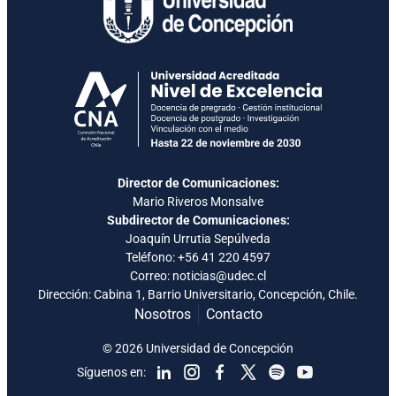
Director de Comunicaciones:
Mario Riveros Monsalve
Subdirector de Comunicaciones:
Joaquín Urrutia Sepúlveda
Teléfono:
+56 41 220 4597
Correo: noticias@udec.cl
Dirección: Cabina 1, Barrio Universitario, Concepción, Chile.
Nosotros
Contacto
© 2026 Universidad de Concepción
Síguenos en: