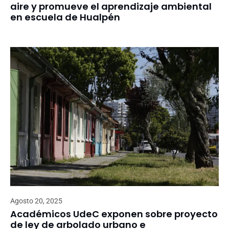
aire y promueve el aprendizaje ambiental
en escuela de Hualpén
Agosto 20, 2025
Académicos UdeC exponen sobre proyecto
de ley de arbolado urbano e