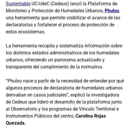
Sustentable
UC-UdeC (Cedeus) lanzó la Plataforma de
Monitoreo y Protección de Humedales Urbanos,
Phulso
,
una herramienta que permite visibilizar el avance de las
declaratorias y fortalecer el proceso de protección de
estos ecosistemas.
La herramienta recopila y sistematiza información sobre
los distintos estados administrativos de los humedales
urbanos, ofreciendo un panorama actualizado y
transparente del cumplimiento de la normativa.
“Phulso nace a partir de la necesidad de entender por qué
algunos procesos de declaratoria de humedales urbanos
derivaban en casos judiciales”, explicó la investigadora
de Cedeus que lideró el desarrollo de la plataforma junto
al Observatorio y los programas de Vínculo Territorial e
Instrumentos Públicos del centro,
Carolina Rojas
Quezada.