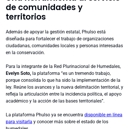
de comunidades y
territorios
Además de apoyar la gestión estatal, Phulso está
diseñada para fortalecer el trabajo de organizaciones
ciudadanas, comunidades locales y personas interesadas
en la conservación.
Para la integrante de la Red Plurinacional de Humedales,
Evelyn Soto,
la plataforma “es un tremendo trabajo,
porque consolida lo que ha sido la implementación de la
ley. Reúne los avances y la nueva delimitación territorial, y
refleja la articulación entre la incidencia política, el apoyo
académico y la acción de las bases territoriales”.
La plataforma Phulso ya se encuentra
disponible en línea
para visitarla
y conocer más sobre el estado de los
humedales.