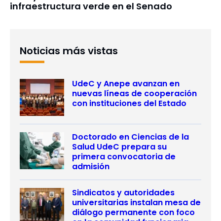
infraestructura verde en el Senado
Noticias más vistas
UdeC y Anepe avanzan en
nuevas líneas de cooperación
con instituciones del Estado
Doctorado en Ciencias de la
Salud UdeC prepara su
primera convocatoria de
admisión
Sindicatos y autoridades
universitarias instalan mesa de
diálogo permanente con foco