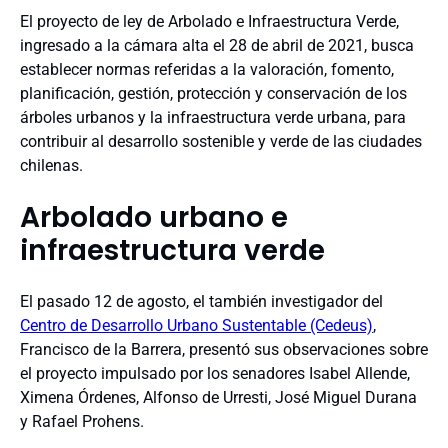
El proyecto de ley de Arbolado e Infraestructura Verde,
ingresado a la cámara alta el 28 de abril de 2021, busca
establecer normas referidas a la valoración, fomento,
planificación, gestión, protección y conservación de los
árboles urbanos y la infraestructura verde urbana, para
contribuir al desarrollo sostenible y verde de las ciudades
chilenas.
Arbolado urbano e
infraestructura verde
El pasado 12 de agosto, el también investigador del
Centro de Desarrollo Urbano Sustentable (Cedeus)
,
Francisco de la Barrera, presentó sus observaciones sobre
el proyecto impulsado por los senadores Isabel Allende,
Ximena Órdenes, Alfonso de Urresti, José Miguel Durana
y Rafael Prohens.