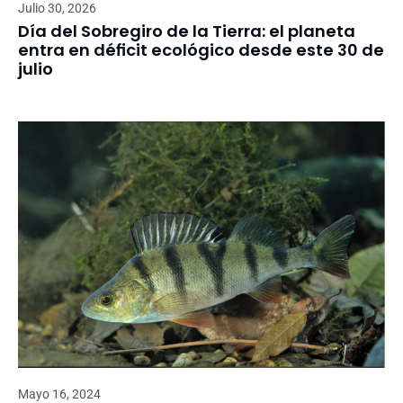
Julio 30, 2026
Día del Sobregiro de la Tierra: el planeta
entra en déficit ecológico desde este 30 de
julio
Mayo 16, 2024