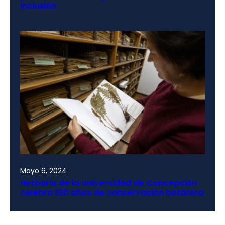
inclusión
Mayo 6, 2024
Herbario de la Universidad de Concepción
celebra 100 años de conservación botánica