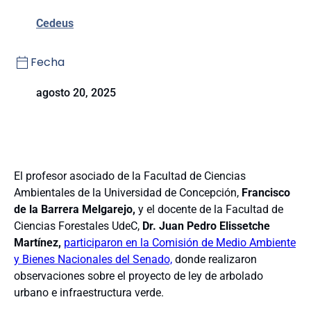
Cedeus
Fecha
agosto 20, 2025
El profesor asociado de la Facultad de Ciencias
Ambientales de la Universidad de Concepción,
Francisco
de la Barrera Melgarejo,
y el docente de la Facultad de
Ciencias Forestales UdeC,
Dr. Juan Pedro Elissetche
Martínez,
participaron en la Comisión de Medio Ambiente
y Bienes Nacionales del Senado,
donde realizaron
observaciones sobre el proyecto de ley de arbolado
urbano e infraestructura verde.