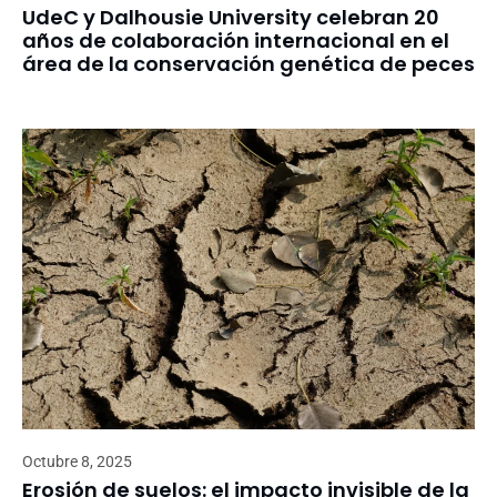
UdeC y Dalhousie University celebran 20
años de colaboración internacional en el
área de la conservación genética de peces
Octubre 8, 2025
Erosión de suelos: el impacto invisible de la