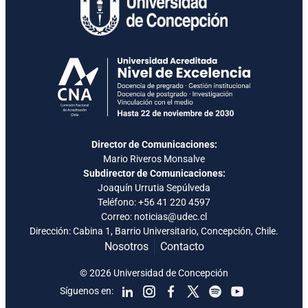
Director de Comunicaciones:
Mario Riveros Monsalve
Subdirector de Comunicaciones:
Joaquín Urrutia Sepúlveda
Teléfono:
+56 41 220 4597
Correo: noticias@udec.cl
Dirección: Cabina 1, Barrio Universitario, Concepción, Chile.
Nosotros
Contacto
© 2026 Universidad de Concepción
Síguenos en: