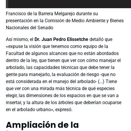
Francisco de la Barrera Melgarejo durante su
presentación en la Comisión de Medio Ambiente y Bienes
Nacionales del Senado
Así mismo, el
Dr. Juan Pedro Elissetche
detalló que
«expuse la visión que tenemos como equipo de la
Facultad de algunos alcances que no están abordados
dentro de la ley, que tienen que ver con cómo manejar el
arbolado, las capacidades técnicas que debe tener la
gente para manejarlo, la evaluación de riesgo -que no
está considerada en el manejo del arbolado- (…) Tiene
que ver con una mirada más técnica de qué especies
elegir, las dimensiones de los espacios en que se van a
insertar, y la altura de los árboles que deberían ocuparse
en el arbolado urbano», expresó.
Ampliación de la