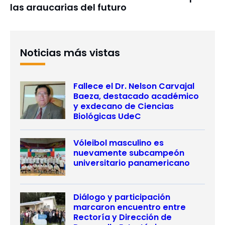
las araucarias del futuro
Noticias más vistas
Fallece el Dr. Nelson Carvajal
Baeza, destacado académico
y exdecano de Ciencias
Biológicas UdeC
Vóleibol masculino es
nuevamente subcampeón
universitario panamericano
Diálogo y participación
marcaron encuentro entre
Rectoría y Dirección de