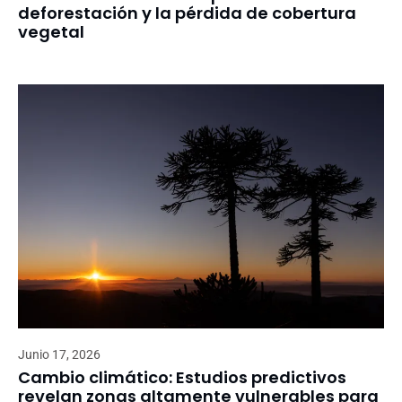
deforestación y la pérdida de cobertura
vegetal
Junio 17, 2026
Cambio climático: Estudios predictivos
revelan zonas altamente vulnerables para