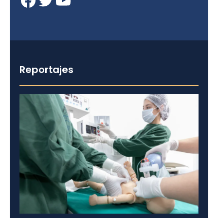
Reportajes