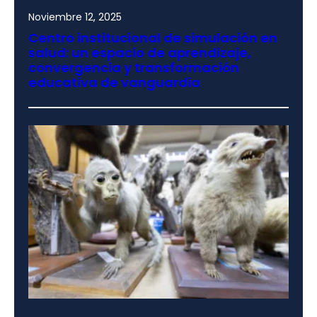
Noviembre 12, 2025
Centro institucional de simulación en
salud: un espacio de aprendizaje,
convergencia y transformación
educativa de vanguardia