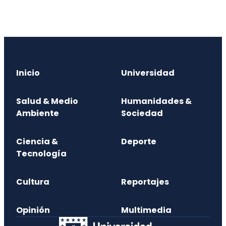
Inicio
Universidad
Salud & Medio
Humanidades &
Ambiente
Sociedad
Ciencia &
Deporte
Tecnología
Cultura
Reportajes
Opinión
Multimedia