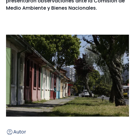
presentaron observaciones ante la Comisión de
Medio Ambiente y Bienes Nacionales.
Autor