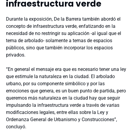
infraestructura verde
Durante la exposición, De la Barrera también abordó el
concepto de infraestructura verde, enfatizando en la
necesidad de no restringir su aplicación -al igual que el
tema de arbolado- solamente a temas de espacios
públicos, sino que también incorporar los espacios
privados.
“En general el mensaje era que es necesario tener una ley
que estimule la naturaleza en la ciudad. El arbolado
urbano, por su componente simbólico y por las
emociones que genera, es un buen punto de partida, pero
queremos más naturaleza en la ciudad hay que seguir
impulsando la infraestructura verde a través de varias
modificaciones legales, entre ellas sobre la Ley y
Ordenanza General de Urbanismo y Construcciones”,
concluyó.