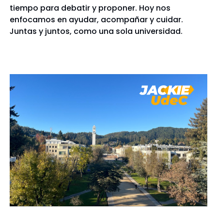
tiempo para debatir y proponer. Hoy nos
enfocamos en ayudar, acompañar y cuidar.
Juntas y juntos, como una sola universidad.