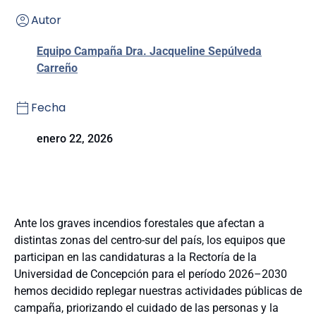
Autor
Equipo Campaña Dra. Jacqueline Sepúlveda
Carreño
Fecha
enero 22, 2026
Ante los graves incendios forestales que afectan a
distintas zonas del centro-sur del país, los equipos que
participan en las candidaturas a la Rectoría de la
Universidad de Concepción para el período 2026–2030
hemos decidido replegar nuestras actividades públicas de
campaña, priorizando el cuidado de las personas y la