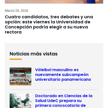
Marzo 26, 2026
Cuatro candidatos, tres debates y una
opción: este viernes la Universidad de
Concepción podría elegir a su nueva
rectora
Noticias más vistas
Vóleibol masculino es
nuevamente subcampeón
universitario panamericano
Doctorado en Ciencias de la
Salud UdeC prepara su
primera convocatoria de