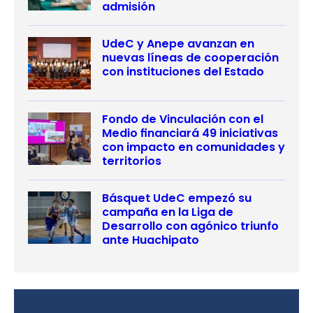
admisión
UdeC y Anepe avanzan en
nuevas líneas de cooperación
con instituciones del Estado
Fondo de Vinculación con el
Medio financiará 49 iniciativas
con impacto en comunidades y
territorios
Básquet UdeC empezó su
campaña en la Liga de
Desarrollo con agónico triunfo
ante Huachipato