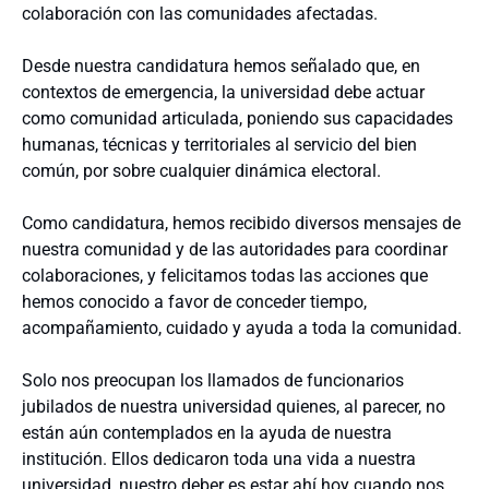
colaboración con las comunidades afectadas.
Desde nuestra candidatura hemos señalado que, en
contextos de emergencia, la universidad debe actuar
como comunidad articulada, poniendo sus capacidades
humanas, técnicas y territoriales al servicio del bien
común, por sobre cualquier dinámica electoral.
Como candidatura, hemos recibido diversos mensajes de
nuestra comunidad y de las autoridades para coordinar
colaboraciones, y felicitamos todas las acciones que
hemos conocido a favor de conceder tiempo,
acompañamiento, cuidado y ayuda a toda la comunidad.
Solo nos preocupan los llamados de funcionarios
jubilados de nuestra universidad quienes, al parecer, no
están aún contemplados en la ayuda de nuestra
institución. Ellos dedicaron toda una vida a nuestra
universidad, nuestro deber es estar ahí hoy cuando nos