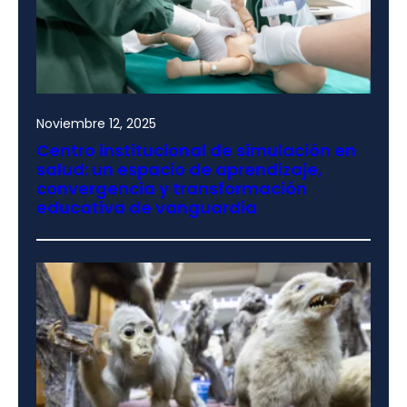
Noviembre 12, 2025
Centro institucional de simulación en
salud: un espacio de aprendizaje,
convergencia y transformación
educativa de vanguardia