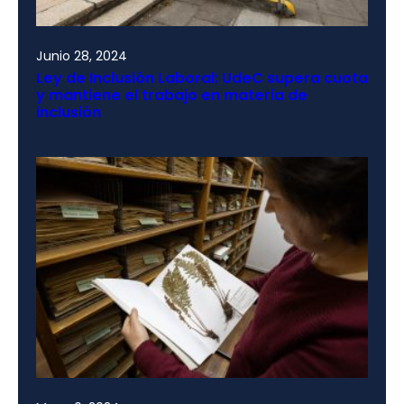
Junio 28, 2024
Ley de Inclusión Laboral: UdeC supera cuota
y mantiene el trabajo en materia de
inclusión