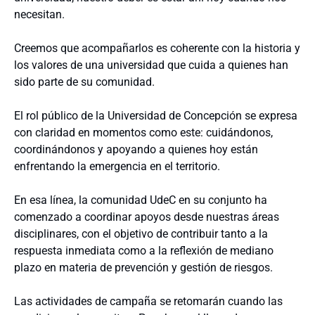
necesitan.
Creemos que acompañarlos es coherente con la historia y
los valores de una universidad que cuida a quienes han
sido parte de su comunidad.
El rol público de la Universidad de Concepción se expresa
con claridad en momentos como este: cuidándonos,
coordinándonos y apoyando a quienes hoy están
enfrentando la emergencia en el territorio.
En esa línea, la comunidad UdeC en su conjunto ha
comenzado a coordinar apoyos desde nuestras áreas
disciplinares, con el objetivo de contribuir tanto a la
respuesta inmediata como a la reflexión de mediano
plazo en materia de prevención y gestión de riesgos.
Las actividades de campaña se retomarán cuando las