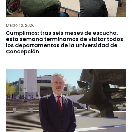
Marzo 12, 2026
Cumplimos: tras seis meses de escucha,
esta semana terminamos de visitar todos
los departamentos de la Universidad de
Concepción