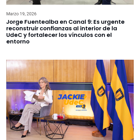
Marzo 19, 2026
Jorge Fuentealba en Canal 9: Es urgente
reconstruir confianzas al interior de la
UdeC y fortalecer los vínculos con el
entorno