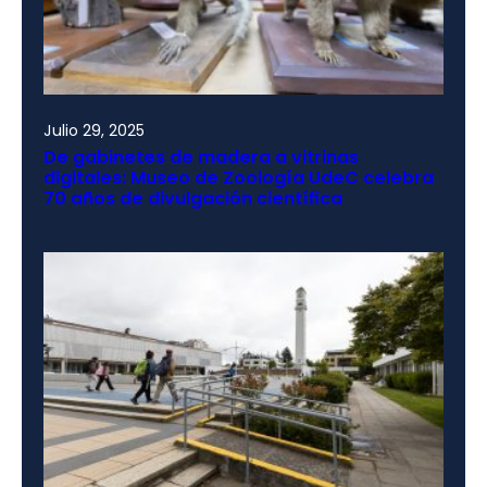
Julio 29, 2025
De gabinetes de madera a vitrinas
digitales: Museo de Zoología UdeC celebra
70 años de divulgación científica