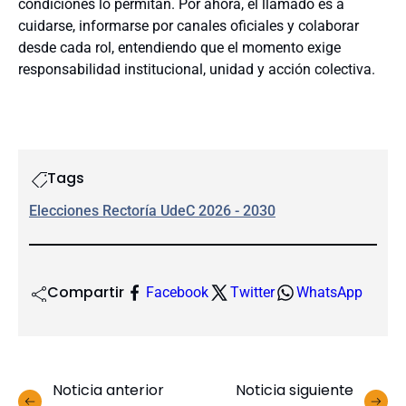
condiciones lo permitan. Por ahora, el llamado es a
cuidarse, informarse por canales oficiales y colaborar
desde cada rol, entendiendo que el momento exige
responsabilidad institucional, unidad y acción colectiva.
Tags
Elecciones Rectoría UdeC 2026 - 2030
Compartir
Facebook
Twitter
WhatsApp
Noticia anterior
Noticia siguiente