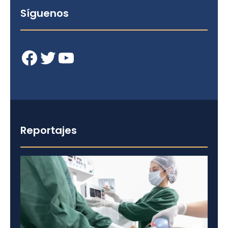
Síguenos
Facebook
Twitter
YouTube
Reportajes