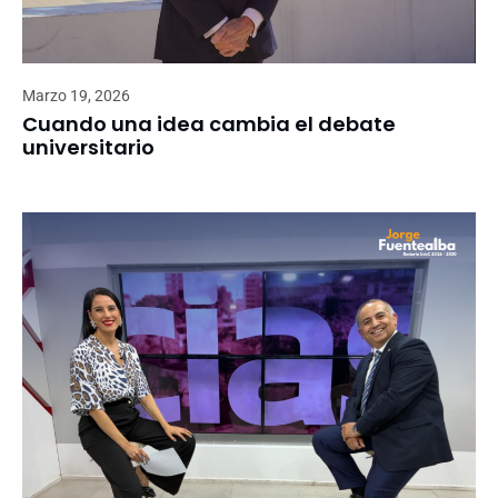
Marzo 19, 2026
Cuando una idea cambia el debate
universitario