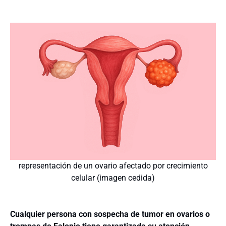
representación de un ovario afectado por crecimiento
celular (imagen cedida)
Cualquier persona con sospecha de tumor en ovarios o