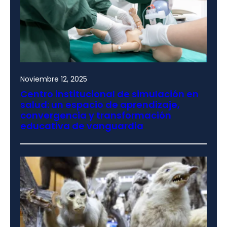
Noviembre 12, 2025
Centro institucional de simulación en
salud: un espacio de aprendizaje,
convergencia y transformación
educativa de vanguardia