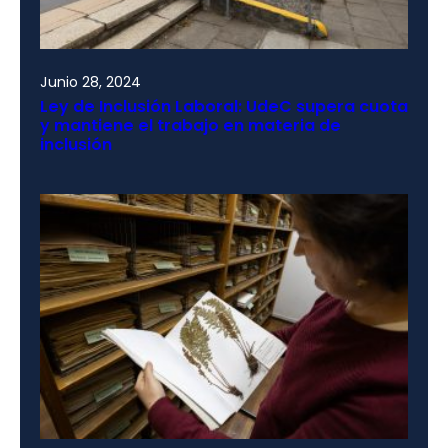
Junio 28, 2024
Ley de Inclusión Laboral: UdeC supera cuota
y mantiene el trabajo en materia de
inclusión