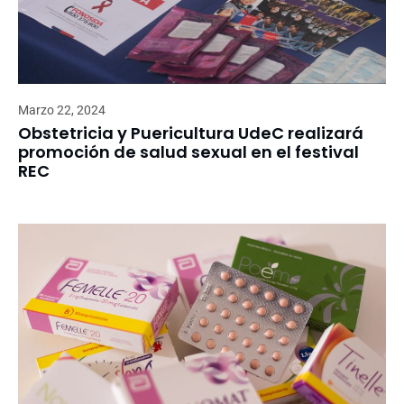
Marzo 22, 2024
Obstetricia y Puericultura UdeC realizará
promoción de salud sexual en el festival
REC