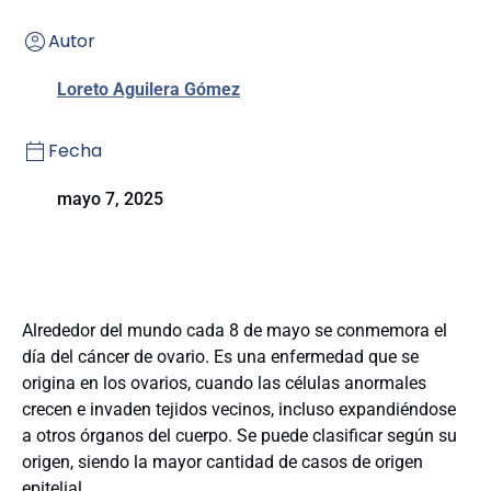
Autor
Loreto Aguilera Gómez
Fecha
mayo 7, 2025
Alrededor del mundo cada 8 de mayo se conmemora el
día del cáncer de ovario. Es una enfermedad que se
origina en los ovarios, cuando las células anormales
crecen e invaden tejidos vecinos, incluso expandiéndose
a otros órganos del cuerpo. Se puede clasificar según su
origen, siendo la mayor cantidad de casos de origen
epitelial.