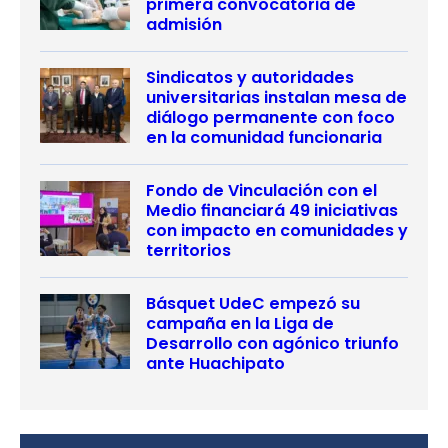
primera convocatoria de
admisión
Sindicatos y autoridades
universitarias instalan mesa de
diálogo permanente con foco
en la comunidad funcionaria
Fondo de Vinculación con el
Medio financiará 49 iniciativas
con impacto en comunidades y
territorios
Básquet UdeC empezó su
campaña en la Liga de
Desarrollo con agónico triunfo
ante Huachipato