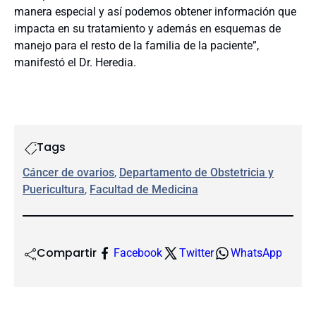
manera especial y así podemos obtener información que
impacta en su tratamiento y además en esquemas de
manejo para el resto de la familia de la paciente”,
manifestó el Dr. Heredia.
Tags
Cáncer de ovarios
, 
Departamento de Obstetricia y
Puericultura
, 
Facultad de Medicina
Compartir
Facebook
Twitter
WhatsApp