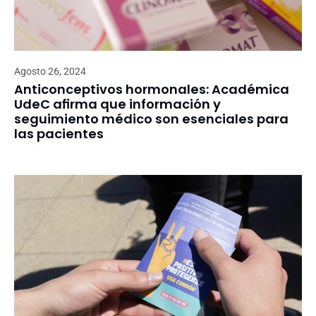
Agosto 26, 2024
Anticonceptivos hormonales: Académica
UdeC afirma que información y
seguimiento médico son esenciales para
las pacientes