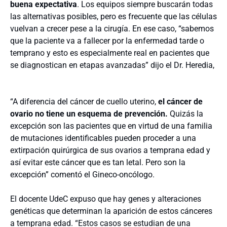
buena expectativa
. Los equipos siempre buscarán todas
las alternativas posibles, pero es frecuente que las células
vuelvan a crecer pese a la cirugía. En ese caso,
“sabemos
que la paciente va a fallecer por la enfermedad tarde o
temprano y esto es especialmente real en pacientes que
se diagnostican en etapas avanzadas” dijo el Dr. Heredia,
“A diferencia del cáncer de cuello uterino,
el cáncer de
ovario no tiene un esquema de prevención.
Quizás la
excepción son las pacientes que en virtud de una familia
de mutaciones identificables pueden proceder a una
extirpación quirúrgica de sus ovarios a temprana edad y
así evitar este cáncer que es tan letal. Pero son la
excepción” comentó el Gineco-oncólogo.
El docente UdeC expuso que hay genes y alteraciones
genéticas que determinan la aparición de estos cánceres
a temprana edad. “Estos casos se estudian de una