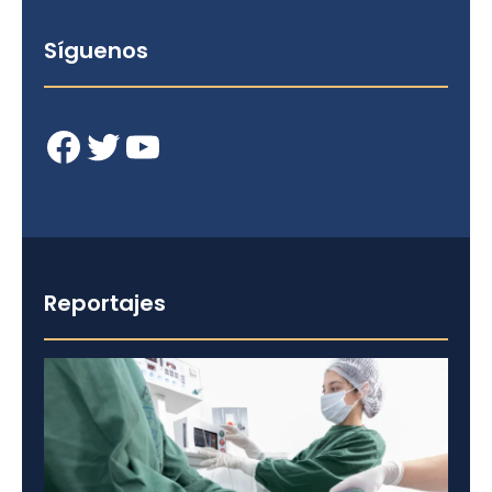
Síguenos
Facebook
Twitter
YouTube
Reportajes