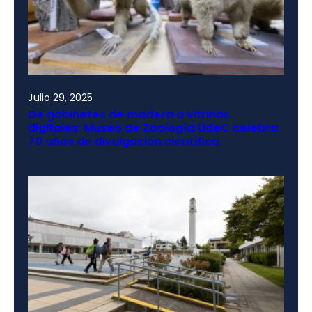
Julio 29, 2025
De gabinetes de madera a vitrinas
digitales: Museo de Zoología UdeC celebra
70 años de divulgación científica