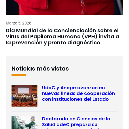
Marzo 5, 2026
Día Mundial de la Concienciación sobre el
Virus del Papiloma Humano (VPH) invita a
la prevención y pronto diagnóstico
Noticias más vistas
UdeC y Anepe avanzan en
nuevas líneas de cooperación
con instituciones del Estado
Doctorado en Ciencias de la
Salud UdeC prepara su