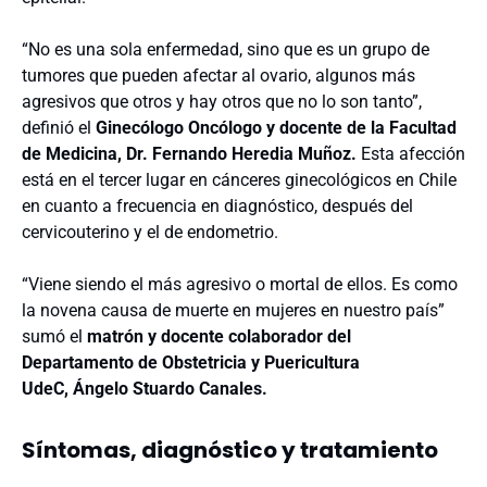
“No es una sola enfermedad, sino que es un grupo de
tumores que pueden afectar al ovario, algunos más
agresivos que otros y hay otros que no lo son tanto”,
definió el
Ginecólogo Oncólogo y docente de la Facultad
de Medicina, Dr. Fernando Heredia Muñoz.
Esta afección
está en el tercer lugar en cánceres ginecológicos en Chile
en cuanto a frecuencia en diagnóstico, después del
cervicouterino y el de endometrio.
“Viene siendo el más agresivo o mortal de ellos. Es como
la novena causa de muerte en mujeres en nuestro país”
sumó el
matrón y docente colaborador del
Departamento de Obstetricia y Puericultura
UdeC,
Ángelo Stuardo Canales.
Síntomas, diagnóstico y tratamiento