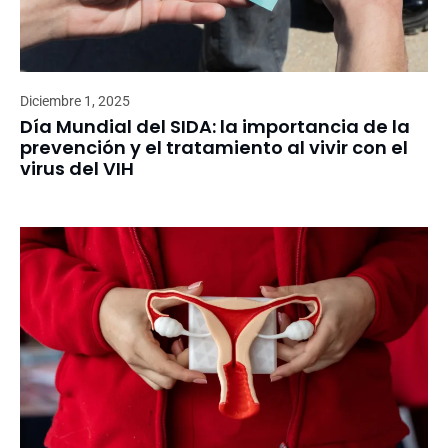
Diciembre 1, 2025
Día Mundial del SIDA: la importancia de la
prevención y el tratamiento al vivir con el
virus del VIH