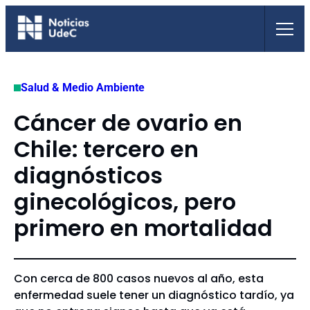
Saltar
al
contenido
Salud & Medio Ambiente
Cáncer de ovario en
Chile: tercero en
diagnósticos
ginecológicos, pero
primero en mortalidad
Con cerca de 800 casos nuevos al año, esta
enfermedad suele tener un diagnóstico tardío, ya