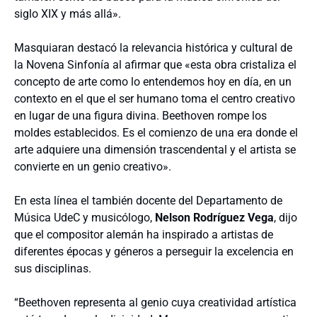
siglo XIX y más allá».
Masquiaran destacó la relevancia histórica y cultural de
la Novena Sinfonía al afirmar que «esta obra cristaliza el
concepto de arte como lo entendemos hoy en día, en un
contexto en el que el ser humano toma el centro creativo
en lugar de una figura divina. Beethoven rompe los
moldes establecidos. Es el comienzo de una era donde el
arte adquiere una dimensión trascendental y el artista se
convierte en un genio creativo».
En esta línea el también docente del Departamento de
Música UdeC y musicólogo,
Nelson Rodríguez Vega
, dijo
que el compositor alemán ha inspirado a artistas de
diferentes épocas y géneros a perseguir la excelencia en
sus disciplinas.
“Beethoven representa al genio cuya creatividad artística