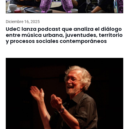
Diciembre 16, 2025
UdeC lanza podcast que analiza el diálogo
entre música urbana, juventudes, territorio
y procesos sociales contemporáneos