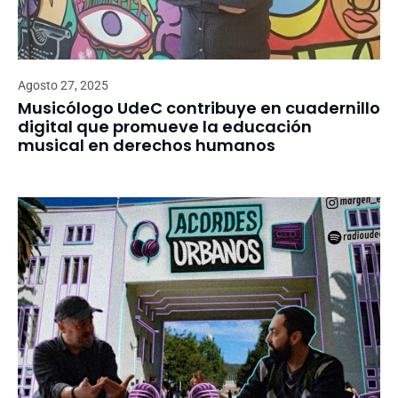
Agosto 27, 2025
Musicólogo UdeC contribuye en cuadernillo
digital que promueve la educación
musical en derechos humanos