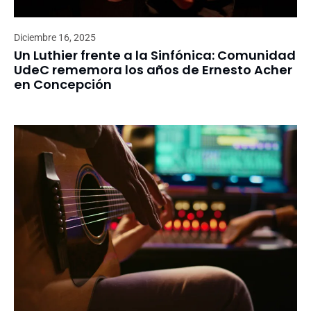
Diciembre 16, 2025
Un Luthier frente a la Sinfónica: Comunidad
UdeC rememora los años de Ernesto Acher
en Concepción