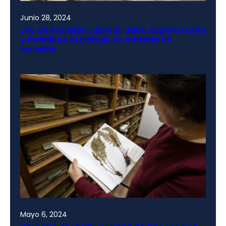
Junio 28, 2024
Ley de Inclusión Laboral: UdeC supera cuota
y mantiene el trabajo en materia de
inclusión
Mayo 6, 2024