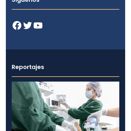
Facebook
Twitter
YouTube
Reportajes