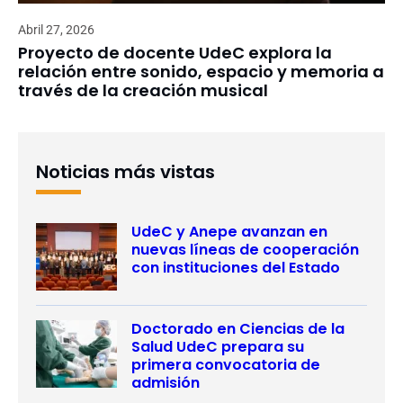
Abril 27, 2026
Proyecto de docente UdeC explora la
relación entre sonido, espacio y memoria a
través de la creación musical
Noticias más vistas
UdeC y Anepe avanzan en
nuevas líneas de cooperación
con instituciones del Estado
Doctorado en Ciencias de la
Salud UdeC prepara su
primera convocatoria de
admisión