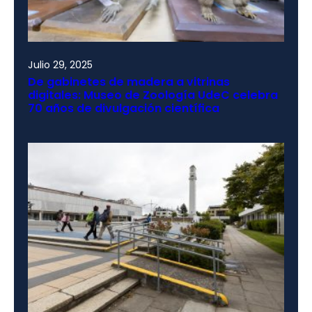
Julio 29, 2025
De gabinetes de madera a vitrinas
digitales: Museo de Zoología UdeC celebra
70 años de divulgación científica