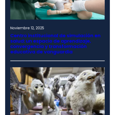
Noviembre 12, 2025
Centro institucional de simulación en
salud: un espacio de aprendizaje,
convergencia y transformación
educativa de vanguardia