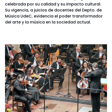
celebrada por su calidad y su impacto cultural.
Su vigencia, a juicios de docentes del Depto. de
Música UdeC, evidencia el poder transformador
del arte y la música en la sociedad actual.