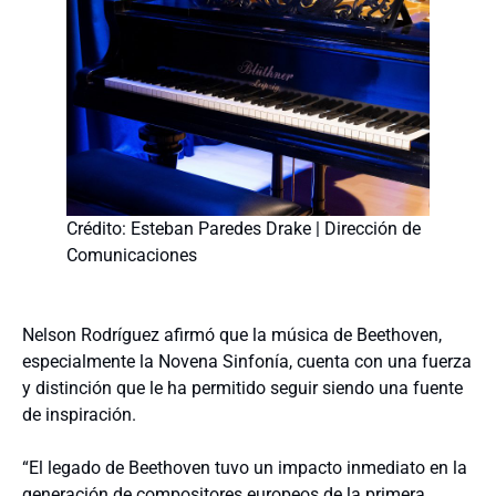
Crédito: Esteban Paredes Drake | Dirección de
Comunicaciones
Nelson Rodríguez afirmó que la música de Beethoven,
especialmente la Novena Sinfonía, cuenta con una fuerza
y distinción que le ha permitido seguir siendo una fuente
de inspiración.
“El legado de Beethoven tuvo un impacto inmediato en la
generación de compositores europeos de la primera