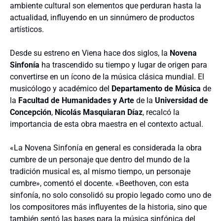
ambiente cultural son elementos que perduran hasta la
actualidad, influyendo en un sinnúmero de productos
artísticos.
Desde su estreno en Viena hace dos siglos, la
Novena
Sinfonía
ha trascendido su tiempo y lugar de origen para
convertirse en un ícono de la música clásica mundial. El
musicólogo y académico del
Departamento de Música
de
la
Facultad de Humanidades y Arte
de la
Universidad de
Concepción
,
Nicolás Masquiaran Díaz
, recalcó la
importancia de esta obra maestra en el contexto actual.
«La Novena Sinfonía en general es considerada la obra
cumbre de un personaje que dentro del mundo de la
tradición musical es, al mismo tiempo, un personaje
cumbre», comentó el docente. «Beethoven, con esta
sinfonía, no solo consolidó su propio legado como uno de
los compositores más influyentes de la historia, sino que
también sentó las bases para la música sinfónica del