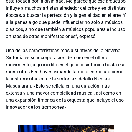
está tocada por la divinidad. Me parece que ese arquetipo
influye a muchos artistas alrededor del orbe y en distintas
épocas, a buscar la perfección y la genialidad en el arte. Y
a la par es algo que puede influenciar no solo a músicos
clásicos, sino que también a músicos populares e incluso
artistas de otras manifestaciones”, expresó.
Una de las características más distintivas de la Novena
Sinfonía es su incorporación del coro en el último
movimiento, algo inédito en el género sinfónico hasta ese
momento. «Beethoven expande tanto la estructura como
la instrumentación de la sinfonía», detalló Nicolás
Masquiaran. «Esto se refleja en una duración más
extensa y una mayor complejidad musical, así como en
una expansión tímbrica de la orquesta que incluye el uso
innovador de los trombones».