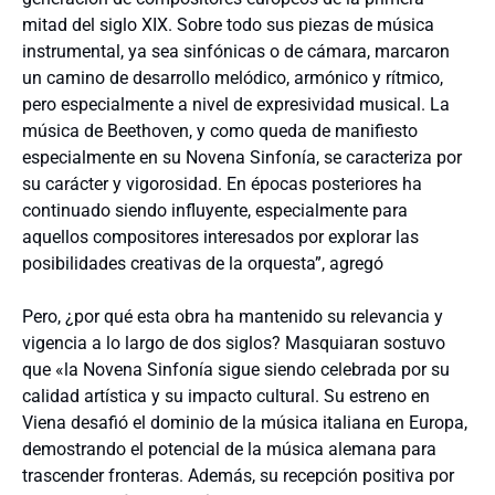
mitad del siglo XIX. Sobre todo sus piezas de música
instrumental, ya sea sinfónicas o de cámara, marcaron
un camino de desarrollo melódico, armónico y rítmico,
pero especialmente a nivel de expresividad musical. La
música de Beethoven, y como queda de manifiesto
especialmente en su Novena Sinfonía, se caracteriza por
su carácter y vigorosidad. En épocas posteriores ha
continuado siendo influyente, especialmente para
aquellos compositores interesados por explorar las
posibilidades creativas de la orquesta”, agregó
Pero, ¿por qué esta obra ha mantenido su relevancia y
vigencia a lo largo de dos siglos? Masquiaran sostuvo
que «la Novena Sinfonía sigue siendo celebrada por su
calidad artística y su impacto cultural. Su estreno en
Viena desafió el dominio de la música italiana en Europa,
demostrando el potencial de la música alemana para
trascender fronteras. Además, su recepción positiva por