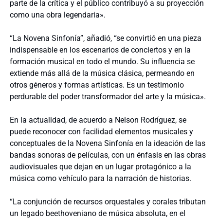
parte de la crítica y el público contribuyó a su proyección
como una obra legendaria».
“La Novena Sinfonía”, añadió, “se convirtió en una pieza
indispensable en los escenarios de conciertos y en la
formación musical en todo el mundo. Su influencia se
extiende más allá de la música clásica, permeando en
otros géneros y formas artísticas. Es un testimonio
perdurable del poder transformador del arte y la música».
En la actualidad, de acuerdo a Nelson Rodríguez, se
puede reconocer con facilidad elementos musicales y
conceptuales de la Novena Sinfonía en la ideación de las
bandas sonoras de películas, con un énfasis en las obras
audiovisuales que dejan en un lugar protagónico a la
música como vehículo para la narración de historias.
“La conjunción de recursos orquestales y corales tributan
un legado beethoveniano de música absoluta, en el