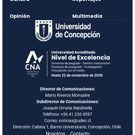
Opinión
Multimedia
Director de Comunicaciones:
Mario Riveros Monsalve
Subdirector de Comunicaciones:
Joaquín Urrutia Sepúlveda
Teléfono:
+56 41 220 4597
Correo: noticias@udec.cl
Dirección: Cabina 1, Barrio Universitario, Concepción, Chile.
Nosotros
Contacto