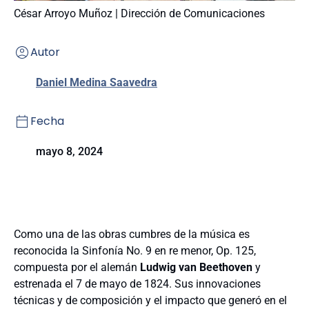
César Arroyo Muñoz | Dirección de Comunicaciones
Autor
Daniel Medina Saavedra
Fecha
mayo 8, 2024
Como una de las obras cumbres de la música es
reconocida la Sinfonía No. 9 en re menor, Op. 125,
compuesta por el alemán
Ludwig van Beethoven
y
estrenada el 7 de mayo de 1824. Sus innovaciones
técnicas y de composición y el impacto que generó en el