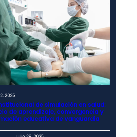
2, 2025
nstitucional de simulación en salud:
io de aprendizaje, convergencia y
rmación educativa de vanguardia
Julio 29, 2025