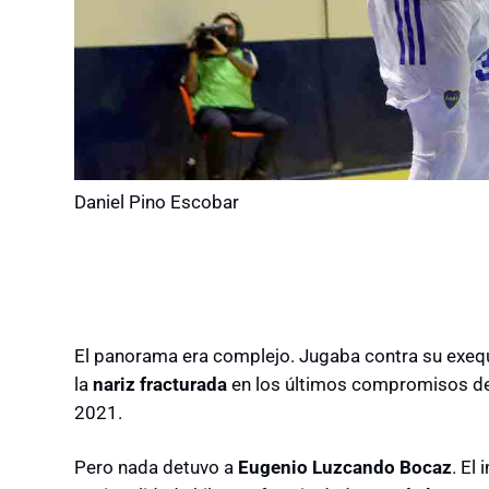
Daniel Pino Escobar
El panorama era complejo. Jugaba contra su exeq
la
nariz fracturada
en los últimos compromisos de l
2021.
Pero nada detuvo a
Eugenio Luzcando Bocaz
. El