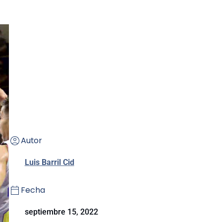
Autor
Luis Barril Cid
Fecha
septiembre 15, 2022