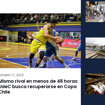
Octubre 11, 2023
Mismo rival en menos de 48 horas:
UdeC busca recuperarse en Copa
Chile