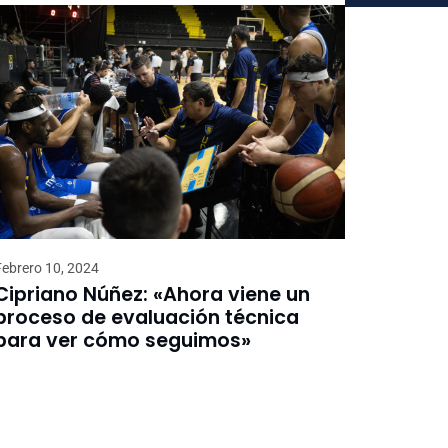
Febrero 10, 2024
Cipriano Núñez: «Ahora viene un
proceso de evaluación técnica
para ver cómo seguimos»