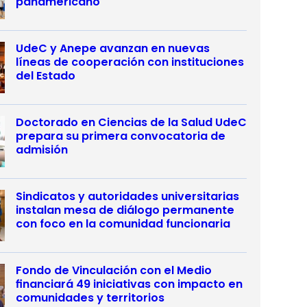
panamericano
UdeC y Anepe avanzan en nuevas
líneas de cooperación con instituciones
del Estado
Doctorado en Ciencias de la Salud UdeC
prepara su primera convocatoria de
admisión
Sindicatos y autoridades universitarias
instalan mesa de diálogo permanente
con foco en la comunidad funcionaria
Fondo de Vinculación con el Medio
financiará 49 iniciativas con impacto en
comunidades y territorios