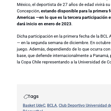
México, el deportista de 27 años de edad vivirá 
Concepción,
estando disponible para la primera 
Americas —en lo que es la tercera participación 
dará inicio en enero de 2023
.
Dicha participación en la primera fecha de la BCL A
— en la segunda semana de diciembre. En octubre 
juego. Además, dependiendo de lo que ocurra con s
base, que defiende internacionalmente a Panamá, po
la Copa Chile representando a la Universidad de C
Tags
Basket UdeC
, 
BCLA
, 
Club Deportivo Universidad 