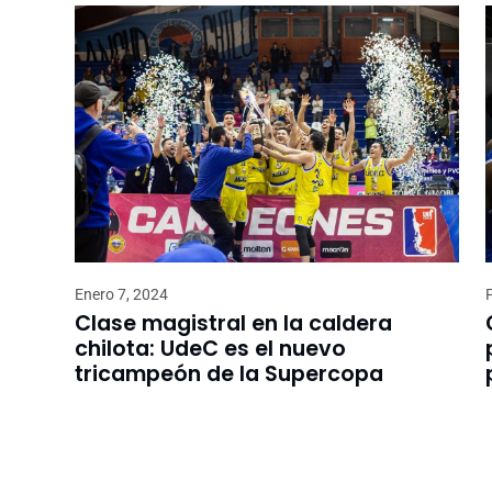
Enero 7, 2024
Clase magistral en la caldera
chilota: UdeC es el nuevo
tricampeón de la Supercopa