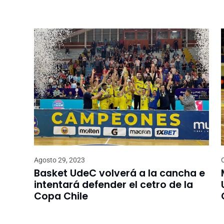
Agosto 29, 2023
Basket UdeC volverá a la cancha e
intentará defender el cetro de la
Copa Chile