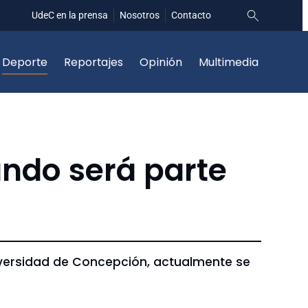
UdeC en la prensa
Nosotros
Contacto
Deporte
Reportajes
Opinión
Multimedia
ndo será parte
iversidad de Concepción, actualmente se