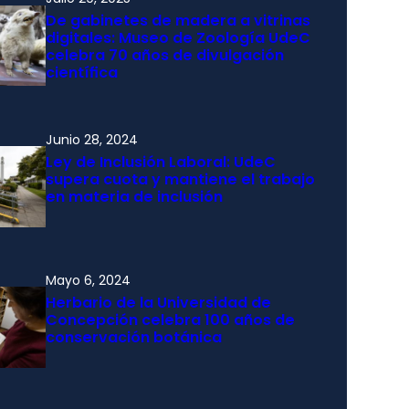
De gabinetes de madera a vitrinas
digitales: Museo de Zoología UdeC
celebra 70 años de divulgación
científica
Junio 28, 2024
Ley de Inclusión Laboral: UdeC
supera cuota y mantiene el trabajo
en materia de inclusión
Mayo 6, 2024
Herbario de la Universidad de
Concepción celebra 100 años de
conservación botánica